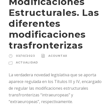
Modificaciones
Estructurales. Las
diferentes
modificaciones
trasfronterizas
03/10/2023
ACOUNTAX
ACTUALIDAD
La verdadera novedad legislativa que se aporta
aparece regulada en los Títulos III y IV, encargado
de regular las modificaciones estructurales
transfronterizas “intraeuropeas” y
“extraeuropeas”, respectivamente.