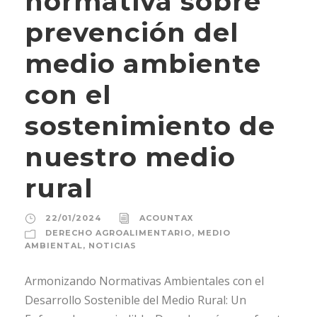
normativa sobre
prevención del
medio ambiente
con el
sostenimiento de
nuestro medio
rural
22/01/2024
ACOUNTAX
DERECHO AGROALIMENTARIO
,
MEDIO
AMBIENTAL
,
NOTICIAS
Armonizando Normativas Ambientales con el
Desarrollo Sostenible del Medio Rural: Un