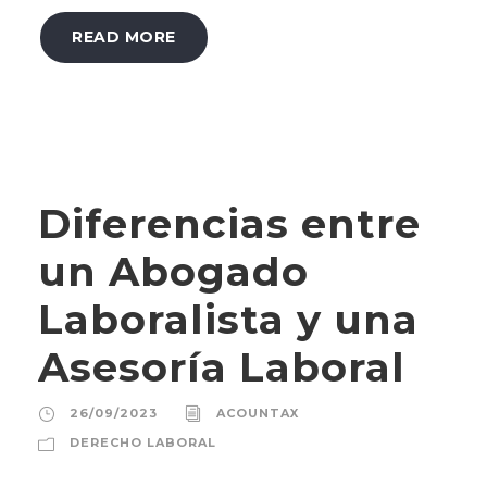
READ MORE
Diferencias entre
un Abogado
Laboralista y una
Asesoría Laboral
26/09/2023
ACOUNTAX
DERECHO LABORAL