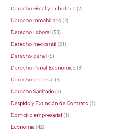
(2)
Derecho Fiscal y Tributario
(3)
Derecho Inmobiliario
(53)
Derecho Laboral
(21)
Derecho mercantil
(5)
Derecho penal
(3)
Derecho Penal Económico
(3)
Derecho procesal
(2)
Derecho Sanitario
(1)
Despido y Extinción de Contrato
(1)
Domicilio empresarial
(42)
Economia