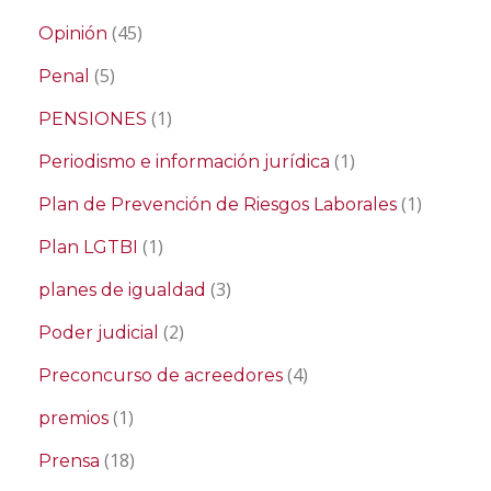
(45)
Opinión
(5)
Penal
(1)
PENSIONES
(1)
Periodismo e información jurídica
(1)
Plan de Prevención de Riesgos Laborales
(1)
Plan LGTBI
(3)
planes de igualdad
(2)
Poder judicial
(4)
Preconcurso de acreedores
(1)
premios
(18)
Prensa