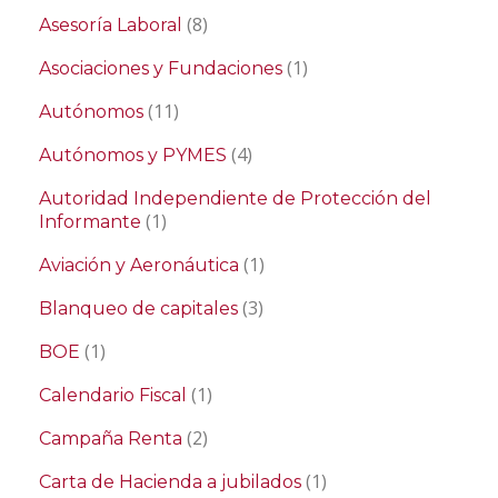
(8)
Asesoría Laboral
(1)
Asociaciones y Fundaciones
(11)
Autónomos
(4)
Autónomos y PYMES
Autoridad Independiente de Protección del
(1)
Informante
(1)
Aviación y Aeronáutica
(3)
Blanqueo de capitales
(1)
BOE
(1)
Calendario Fiscal
(2)
Campaña Renta
(1)
Carta de Hacienda a jubilados