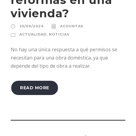
vivienda?
25/09/2024
ACOUNTAX
ACTUALIDAD
,
NOTICIAS
No hay una única respuesta a qué permisos se
necesitan para una obra doméstica, ya que
depende del tipo de obra a realizar.
READ MORE