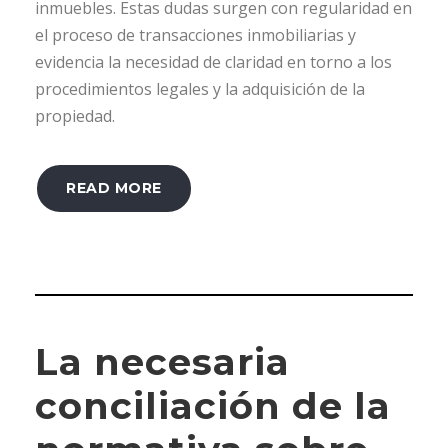
inmuebles. Estas dudas surgen con regularidad en
el proceso de transacciones inmobiliarias y
evidencia la necesidad de claridad en torno a los
procedimientos legales y la adquisición de la
propiedad.
READ MORE
La necesaria
conciliación de la