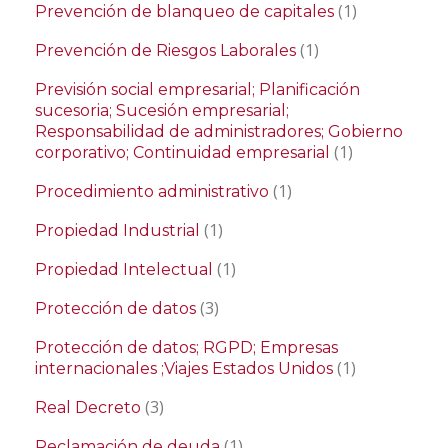
(1)
Prevención de blanqueo de capitales
(1)
Prevención de Riesgos Laborales
Previsión social empresarial; Planificación
sucesoria; Sucesión empresarial;
Responsabilidad de administradores; Gobierno
(1)
corporativo; Continuidad empresarial
(1)
Procedimiento administrativo
(1)
Propiedad Industrial
(1)
Propiedad Intelectual
(3)
Protección de datos
Protección de datos; RGPD; Empresas
(1)
internacionales ;Viajes Estados Unidos
(3)
Real Decreto
(1)
Reclamación de deuda