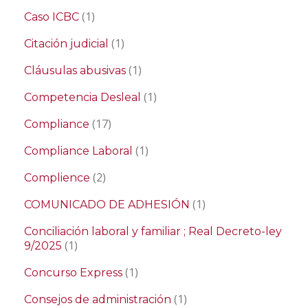
(1)
Caso ICBC
(1)
Citación judicial
(1)
Cláusulas abusivas
(1)
Competencia Desleal
(17)
Compliance
(1)
Compliance Laboral
(2)
Complience
(1)
COMUNICADO DE ADHESIÓN
Conciliación laboral y familiar ; Real Decreto-ley
(1)
9/2025
(1)
Concurso Express
(1)
Consejos de administración