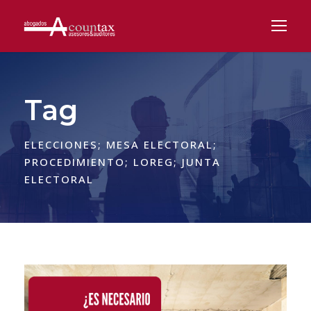
Tag
ELECCIONES; MESA ELECTORAL;
PROCEDIMIENTO; LOREG; JUNTA
ELECTORAL