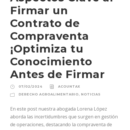
Firmar un
Contrato de
Compraventa
¡Optimiza tu
Conocimiento
Antes de Firmar
07/02/2024
ACOUNTAX
DERECHO AGROALIMENTARIO
,
NOTICIAS
En este post nuestra abogada Lorena López
aborda las incertidumbres que surgen en gestión
de operaciones, destacando la compraventa de