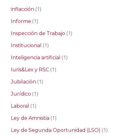
(1)
inflacción
(1)
Informe
(1)
Inspección de Trabajo
(1)
Institucional
(1)
Inteligencia artificial
(1)
Iuris&Lex y RSC
(1)
Jubilación
(1)
Jurídico
(1)
Laboral
(1)
Ley de Amnistia
(1)
Ley de Segunda Oportunidad (LSO)