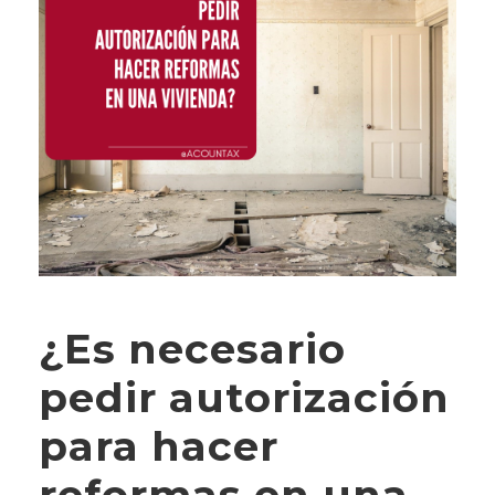
¿Es necesario
pedir autorización
para hacer
reformas en una