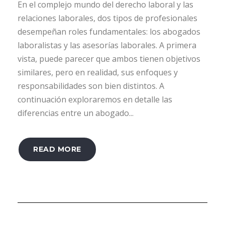
En el complejo mundo del derecho laboral y las
relaciones laborales, dos tipos de profesionales
desempeñan roles fundamentales: los abogados
laboralistas y las asesorías laborales. A primera
vista, puede parecer que ambos tienen objetivos
similares, pero en realidad, sus enfoques y
responsabilidades son bien distintos. A
continuación exploraremos en detalle las
diferencias entre un abogado...
READ MORE