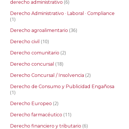
(6)
derecho administrativo
Derecho Administrativo · Laboral · Compliance
(1)
(36)
Derecho agroalimentario
(10)
Derecho civil
(2)
Derecho comunitario
(18)
Derecho concursal
(2)
Derecho Concursal / Insolvencia
Derecho de Consumo y Publicidad Engañosa
(1)
(2)
Derecho Europeo
(11)
Derecho farmacéutico
(6)
Derecho financiero y tributario