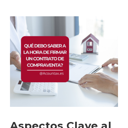
Aspectos Clave al