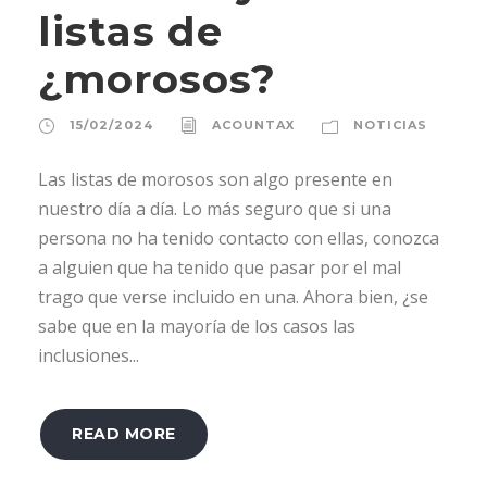
listas de
¿morosos?
15/02/2024
ACOUNTAX
NOTICIAS
Las listas de morosos son algo presente en
nuestro día a día. Lo más seguro que si una
persona no ha tenido contacto con ellas, conozca
a alguien que ha tenido que pasar por el mal
trago que verse incluido en una. Ahora bien, ¿se
sabe que en la mayoría de los casos las
inclusiones...
READ MORE