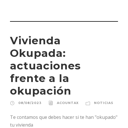
Vivienda
Okupada:
actuaciones
frente a la
okupación
08/08/2023
ACOUNTAX
NOTICIAS
Te contamos que debes hacer si te han "okupado"
tu vivienda