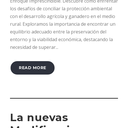
Enfoque Imprescindible. Descubre cómo enfrentar
los desafíos de conciliar la protección ambiental
con el desarrollo agrícola y ganadero en el medio
rural. Exploramos la importancia de encontrar un
equilibrio adecuado entre la preservación del
entorno y la viabilidad económica, destacando la
necesidad de superar...
READ MORE
La nuevas