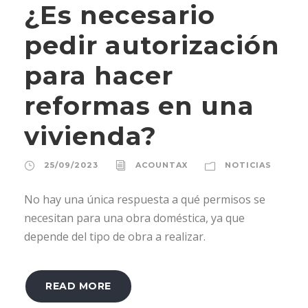
¿Es necesario
pedir autorización
para hacer
reformas en una
vivienda?
25/09/2023
ACOUNTAX
NOTICIAS
No hay una única respuesta a qué permisos se
necesitan para una obra doméstica, ya que
depende del tipo de obra a realizar.
READ MORE