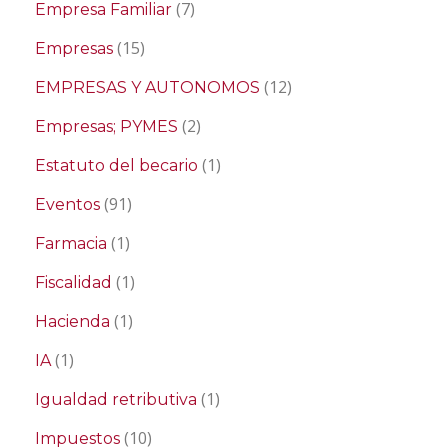
(7)
Empresa Familiar
(15)
Empresas
(12)
EMPRESAS Y AUTONOMOS
(2)
Empresas; PYMES
(1)
Estatuto del becario
(91)
Eventos
(1)
Farmacia
(1)
Fiscalidad
(1)
Hacienda
(1)
IA
(1)
Igualdad retributiva
(10)
Impuestos