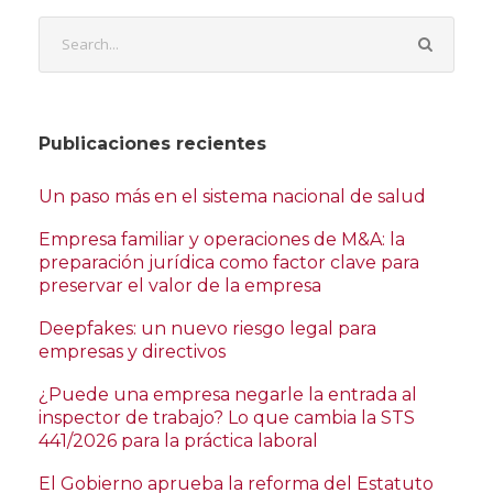
Publicaciones recientes
Un paso más en el sistema nacional de salud
Empresa familiar y operaciones de M&A: la
preparación jurídica como factor clave para
preservar el valor de la empresa
Deepfakes: un nuevo riesgo legal para
empresas y directivos
¿Puede una empresa negarle la entrada al
inspector de trabajo? Lo que cambia la STS
441/2026 para la práctica laboral
El Gobierno aprueba la reforma del Estatuto