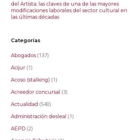
del Artista: las claves de una de las mayores
modificaciones laborales del sector cultural en
las últimas décadas
Categorías
(137)
Abogados
(1)
Acijur
(1)
Acoso (stalking)
(3)
Acreedor concursal
(540)
Actualidad
(1)
Administración desleal
(2)
AEPD