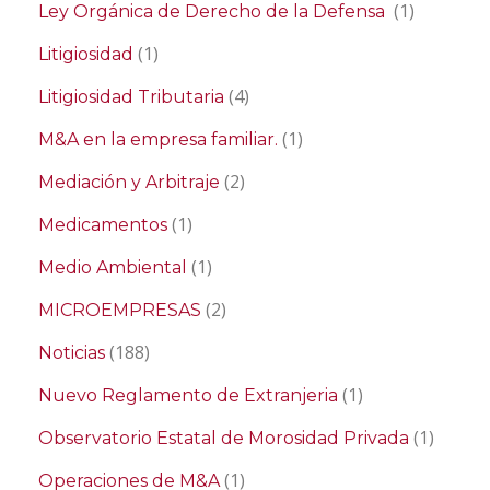
(1)
Ley Orgánica de Derecho de la Defensa
(1)
Litigiosidad
(4)
Litigiosidad Tributaria
(1)
M&A en la empresa familiar.
(2)
Mediación y Arbitraje
(1)
Medicamentos
(1)
Medio Ambiental
(2)
MICROEMPRESAS
(188)
Noticias
(1)
Nuevo Reglamento de Extranjeria
(1)
Observatorio Estatal de Morosidad Privada
(1)
Operaciones de M&A