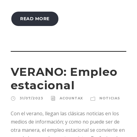
READ MORE
VERANO: Empleo
estacional
31/07/2023
ACOUNTAX
NOTICIAS
Con el verano, llegan las clásicas noticias en los
medios de información; y como no puede ser de
otra manera, el empleo estacional se convierte en