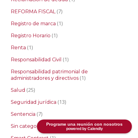
(7)
REFORMA FISCAL
(1)
Registro de marca
(1)
Registro Horario
(1)
Renta
(1)
Responsabilidad Civil
Responsabilidad patrimonial de
(1)
administradores y directivos
(25)
Salud
(13)
Seguridad jurídica
(7)
Sentencia
Programe una reunión con nosotros
(5)
Sin categoría
powered by Calendly
(1)