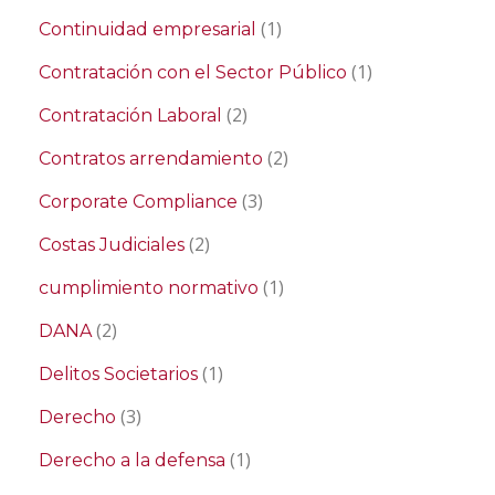
(1)
Continuidad empresarial
(1)
Contratación con el Sector Público
(2)
Contratación Laboral
(2)
Contratos arrendamiento
(3)
Corporate Compliance
(2)
Costas Judiciales
(1)
cumplimiento normativo
(2)
DANA
(1)
Delitos Societarios
(3)
Derecho
(1)
Derecho a la defensa