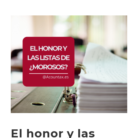
El honor y las