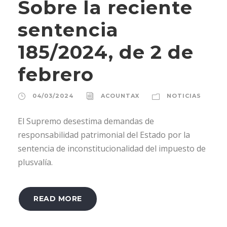
Sobre la reciente
sentencia
185/2024, de 2 de
febrero
04/03/2024
ACOUNTAX
NOTICIAS
El Supremo desestima demandas de
responsabilidad patrimonial del Estado por la
sentencia de inconstitucionalidad del impuesto de
plusvalía.
READ MORE