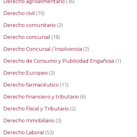
(36)
Derecho agroalimentario
(10)
Derecho civil
(2)
Derecho comunitario
(18)
Derecho concursal
(2)
Derecho Concursal / Insolvencia
(1)
Derecho de Consumo y Publicidad Engañosa
(2)
Derecho Europeo
(11)
Derecho farmacéutico
(6)
Derecho financiero y tributario
(2)
Derecho Fiscal y Tributario
(3)
Derecho Inmobiliario
(53)
Derecho Laboral