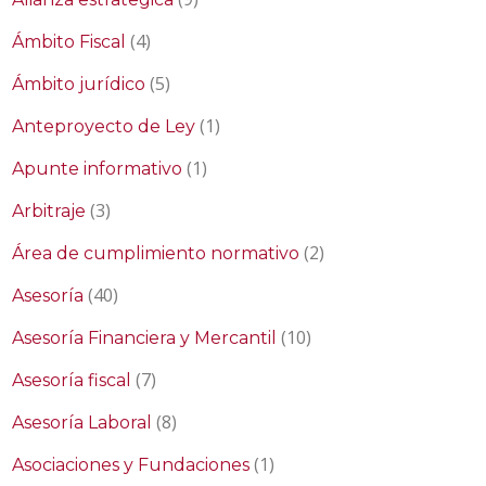
(4)
Ámbito Fiscal
(5)
Ámbito jurídico
(1)
Anteproyecto de Ley
(1)
Apunte informativo
(3)
Arbitraje
(2)
Área de cumplimiento normativo
(40)
Asesoría
(10)
Asesoría Financiera y Mercantil
(7)
Asesoría fiscal
(8)
Asesoría Laboral
(1)
Asociaciones y Fundaciones