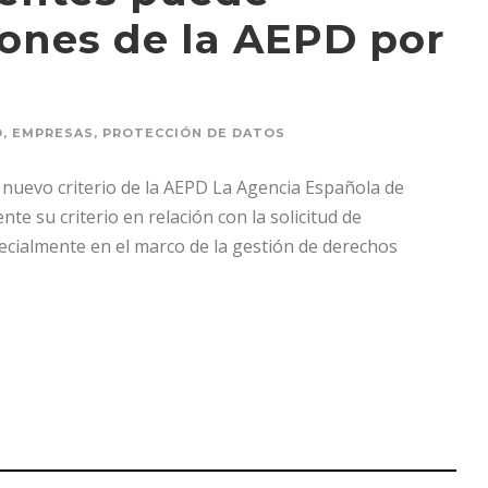
iones de la AEPD por
D
,
EMPRESAS
,
PROTECCIÓN DE DATOS
: nuevo criterio de la AEPD La Agencia Española de
e su criterio en relación con la solicitud de
cialmente en el marco de la gestión de derechos