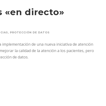
 «en directo»
CIAS
,
PROTECCIÓN DE DATOS
 la implementación de una nueva iniciativa de atención
ejorar la calidad de la atención a los pacientes, pero
ección de datos.