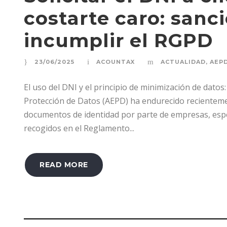
costarte caro: sanc
incumplir el RGPD
23/06/2025
ACOUNTAX
ACTUALIDAD
,
AEP
El uso del DNI y el principio de minimización de datos
Protección de Datos (AEPD) ha endurecido recientement
documentos de identidad por parte de empresas, espe
recogidos en el Reglamento...
READ MORE