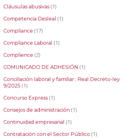
(1)
Cláusulas abusivas
(1)
Competencia Desleal
(17)
Compliance
(1)
Compliance Laboral
(2)
Complience
(1)
COMUNICADO DE ADHESIÓN
Conciliación laboral y familiar ; Real Decreto-ley
(1)
9/2025
(1)
Concurso Express
(1)
Consejos de administración
(1)
Continuidad empresarial
(1)
Contratación con el Sector Público