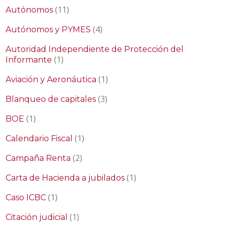
(11)
Autónomos
(4)
Autónomos y PYMES
Autoridad Independiente de Protección del
(1)
Informante
(1)
Aviación y Aeronáutica
(3)
Blanqueo de capitales
(1)
BOE
(1)
Calendario Fiscal
(2)
Campaña Renta
(1)
Carta de Hacienda a jubilados
(1)
Caso ICBC
(1)
Citación judicial