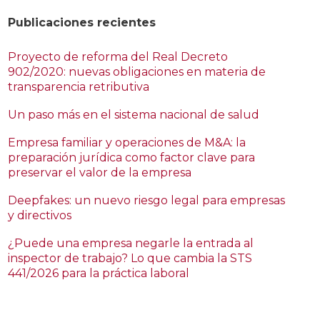
Publicaciones recientes
Proyecto de reforma del Real Decreto
902/2020: nuevas obligaciones en materia de
transparencia retributiva
Un paso más en el sistema nacional de salud
Empresa familiar y operaciones de M&A: la
preparación jurídica como factor clave para
preservar el valor de la empresa
Deepfakes: un nuevo riesgo legal para empresas
y directivos
¿Puede una empresa negarle la entrada al
inspector de trabajo? Lo que cambia la STS
441/2026 para la práctica laboral