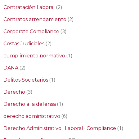
(2)
Contratación Laboral
(2)
Contratos arrendamiento
(3)
Corporate Compliance
(2)
Costas Judiciales
(1)
cumplimiento normativo
(2)
DANA
(1)
Delitos Societarios
(3)
Derecho
(1)
Derecho a la defensa
(6)
derecho administrativo
(1)
Derecho Administrativo · Laboral · Compliance