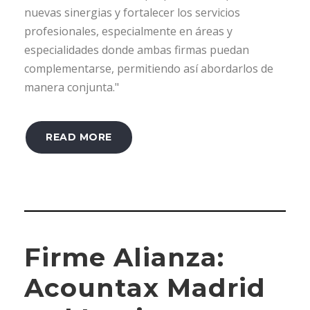
nuevas sinergias y fortalecer los servicios
profesionales, especialmente en áreas y
especialidades donde ambas firmas puedan
complementarse, permitiendo así abordarlos de
manera conjunta."
READ MORE
Firme Alianza:
Acountax Madrid