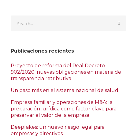
Publicaciones recientes
Proyecto de reforma del Real Decreto
902/2020: nuevas obligaciones en materia de
transparencia retributiva
Un paso más en el sistema nacional de salud
Empresa familiar y operaciones de M&A: la
preparación jurídica como factor clave para
preservar el valor de la empresa
Deepfakes: un nuevo riesgo legal para
empresas y directivos