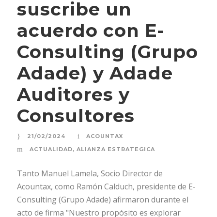
suscribe un
acuerdo con E-
Consulting (Grupo
Adade) y Adade
Auditores y
Consultores
21/02/2024
ACOUNTAX
ACTUALIDAD
,
ALIANZA ESTRATEGICA
Tanto Manuel Lamela, Socio Director de
Acountax, como Ramón Calduch, presidente de E-
Consulting (Grupo Adade) afirmaron durante el
acto de firma "Nuestro propósito es explorar