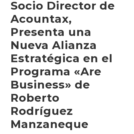
Socio Director de
Acountax,
Presenta una
Nueva Alianza
Estratégica en el
Programa «Are
Business» de
Roberto
Rodríguez
Manzaneque