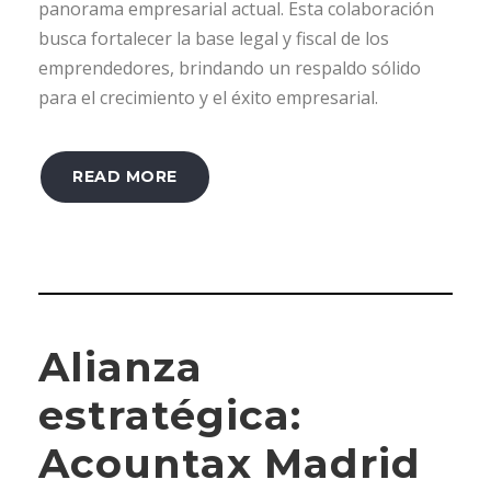
panorama empresarial actual. Esta colaboración
busca fortalecer la base legal y fiscal de los
emprendedores, brindando un respaldo sólido
para el crecimiento y el éxito empresarial.
READ MORE
Alianza
estratégica:
Acountax Madrid