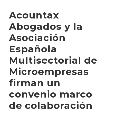
Acountax
Abogados y la
Asociación
Española
Multisectorial de
Microempresas
firman un
convenio marco
de colaboración