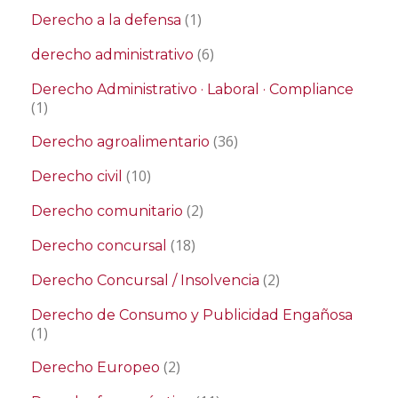
(1)
Derecho a la defensa
(6)
derecho administrativo
Derecho Administrativo · Laboral · Compliance
(1)
(36)
Derecho agroalimentario
(10)
Derecho civil
(2)
Derecho comunitario
(18)
Derecho concursal
(2)
Derecho Concursal / Insolvencia
Derecho de Consumo y Publicidad Engañosa
(1)
(2)
Derecho Europeo