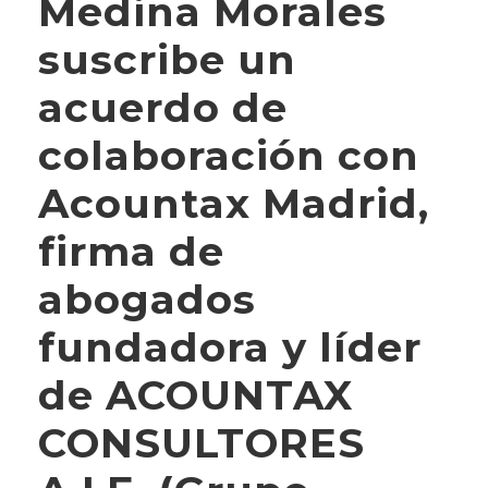
Medina Morales
suscribe un
acuerdo de
colaboración con
Acountax Madrid,
firma de
abogados
fundadora y líder
de ACOUNTAX
CONSULTORES