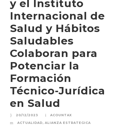
y el Instituto
Internacional de
Salud y Hábitos
Saludables
Colaboran para
Potenciar la
Formación
Técnico-Jurídica
en Salud
20/12/2023
ACOUNTAX
ACTUALIDAD
,
ALIANZA ESTRATEGICA