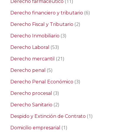
(11)
Derecho farmacéutico
(6)
Derecho financiero y tributario
(2)
Derecho Fiscal y Tributario
(3)
Derecho Inmobiliario
(53)
Derecho Laboral
(21)
Derecho mercantil
(5)
Derecho penal
(3)
Derecho Penal Económico
(3)
Derecho procesal
(2)
Derecho Sanitario
(1)
Despido y Extinción de Contrato
(1)
Domicilio empresarial