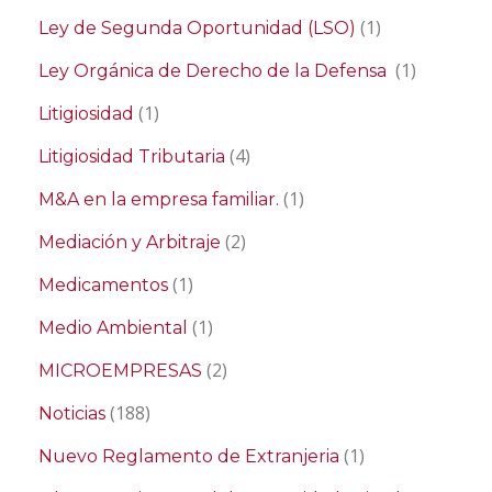
(1)
Ley de Segunda Oportunidad (LSO)
(1)
Ley Orgánica de Derecho de la Defensa
(1)
Litigiosidad
(4)
Litigiosidad Tributaria
(1)
M&A en la empresa familiar.
(2)
Mediación y Arbitraje
(1)
Medicamentos
(1)
Medio Ambiental
(2)
MICROEMPRESAS
(188)
Noticias
(1)
Nuevo Reglamento de Extranjeria