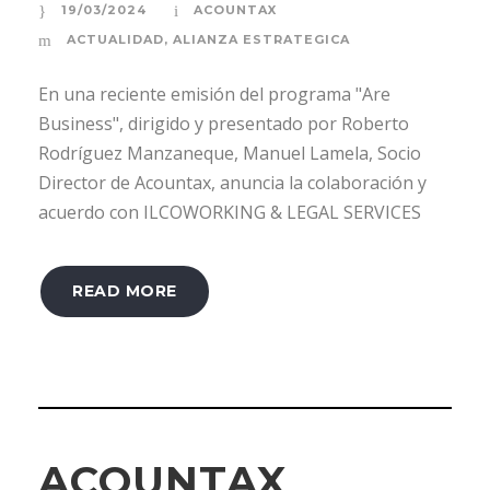
19/03/2024
ACOUNTAX
ACTUALIDAD
,
ALIANZA ESTRATEGICA
En una reciente emisión del programa "Are
Business", dirigido y presentado por Roberto
Rodríguez Manzaneque, Manuel Lamela, Socio
Director de Acountax, anuncia la colaboración y
acuerdo con ILCOWORKING & LEGAL SERVICES
READ MORE
ACOUNTAX