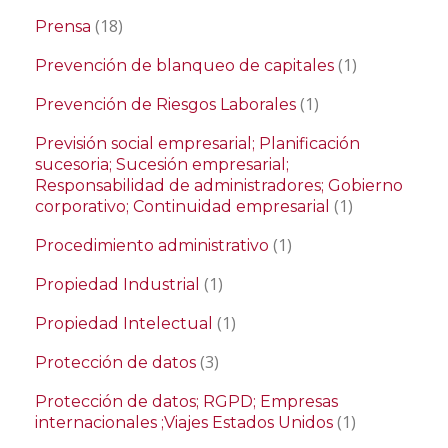
(18)
Prensa
(1)
Prevención de blanqueo de capitales
(1)
Prevención de Riesgos Laborales
Previsión social empresarial; Planificación
sucesoria; Sucesión empresarial;
Responsabilidad de administradores; Gobierno
(1)
corporativo; Continuidad empresarial
(1)
Procedimiento administrativo
(1)
Propiedad Industrial
(1)
Propiedad Intelectual
(3)
Protección de datos
Protección de datos; RGPD; Empresas
(1)
internacionales ;Viajes Estados Unidos