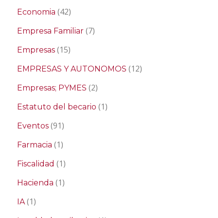
(42)
Economia
(7)
Empresa Familiar
(15)
Empresas
(12)
EMPRESAS Y AUTONOMOS
(2)
Empresas; PYMES
(1)
Estatuto del becario
(91)
Eventos
(1)
Farmacia
(1)
Fiscalidad
(1)
Hacienda
(1)
IA