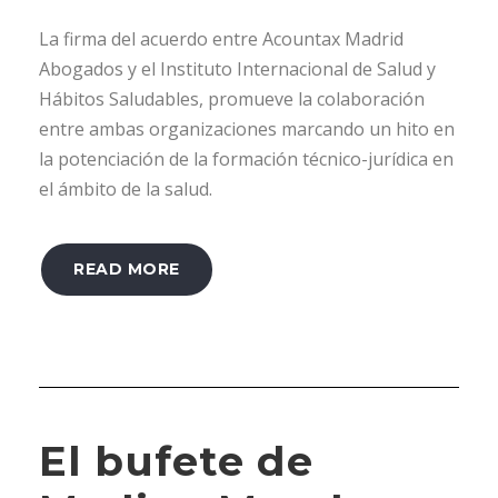
La firma del acuerdo entre Acountax Madrid
Abogados y el Instituto Internacional de Salud y
Hábitos Saludables, promueve la colaboración
entre ambas organizaciones marcando un hito en
la potenciación de la formación técnico-jurídica en
el ámbito de la salud.
READ MORE
El bufete de