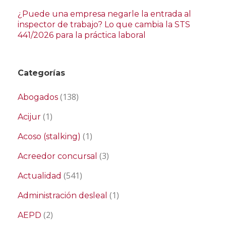
¿Puede una empresa negarle la entrada al
inspector de trabajo? Lo que cambia la STS
441/2026 para la práctica laboral
Categorías
(138)
Abogados
(1)
Acijur
(1)
Acoso (stalking)
(3)
Acreedor concursal
(541)
Actualidad
(1)
Administración desleal
(2)
AEPD