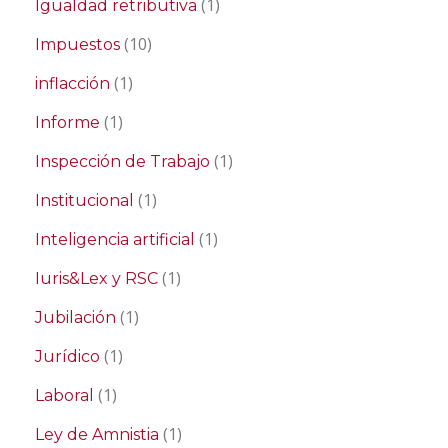
(1)
Igualdad retributiva
(10)
Impuestos
(1)
inflacción
(1)
Informe
(1)
Inspección de Trabajo
(1)
Institucional
(1)
Inteligencia artificial
(1)
Iuris&Lex y RSC
(1)
Jubilación
(1)
Jurídico
(1)
Laboral
(1)
Ley de Amnistia