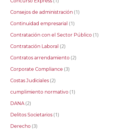
(1)
Concurso Express
(1)
Consejos de administración
(1)
Continuidad empresarial
(1)
Contratación con el Sector Público
(2)
Contratación Laboral
(2)
Contratos arrendamiento
(3)
Corporate Compliance
(2)
Costas Judiciales
(1)
cumplimiento normativo
(2)
DANA
(1)
Delitos Societarios
(3)
Derecho