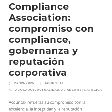
Compliance
Association:
compromiso con
compliance,
gobernanza y
reputación
corporativa
24/09/2025
ACOUNTAX
ABOGADOS
,
ACTUALIDAD
,
ALIANZA ESTRATEGICA
Acountax refuerza su compromiso con la
excelencia, la integridad y la reputación