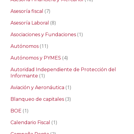
(7)
Asesoría fiscal
(8)
Asesoría Laboral
(1)
Asociaciones y Fundaciones
(11)
Autónomos
(4)
Autónomos y PYMES
Autoridad Independiente de Protección del
(1)
Informante
(1)
Aviación y Aeronáutica
(3)
Blanqueo de capitales
(1)
BOE
(1)
Calendario Fiscal