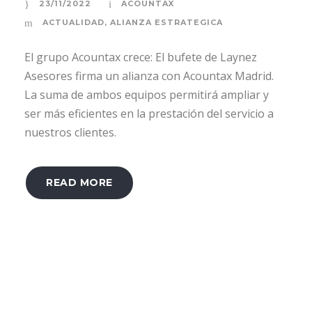
23/11/2022
ACOUNTAX
ACTUALIDAD
,
ALIANZA ESTRATEGICA
El grupo Acountax crece: El bufete de Laynez
Asesores firma un alianza con Acountax Madrid.
La suma de ambos equipos permitirá ampliar y
ser más eficientes en la prestación del servicio a
nuestros clientes.
READ MORE