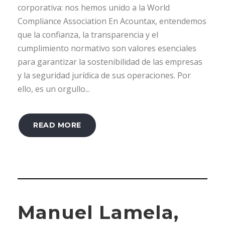
corporativa: nos hemos unido a la World
Compliance Association En Acountax, entendemos
que la confianza, la transparencia y el
cumplimiento normativo son valores esenciales
para garantizar la sostenibilidad de las empresas
y la seguridad jurídica de sus operaciones. Por
ello, es un orgullo...
READ MORE
Manuel Lamela,