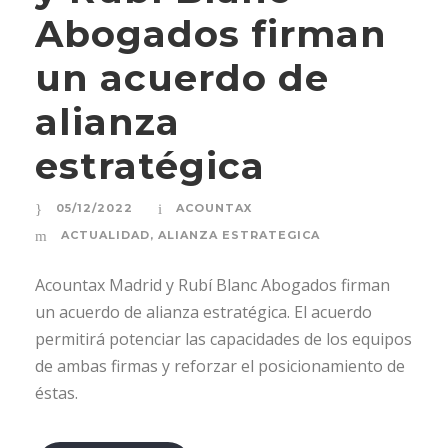
Abogados firman
un acuerdo de
alianza
estratégica
05/12/2022
ACOUNTAX
ACTUALIDAD
,
ALIANZA ESTRATEGICA
Acountax Madrid y Rubí Blanc Abogados firman
un acuerdo de alianza estratégica. El acuerdo
permitirá potenciar las capacidades de los equipos
de ambas firmas y reforzar el posicionamiento de
éstas.