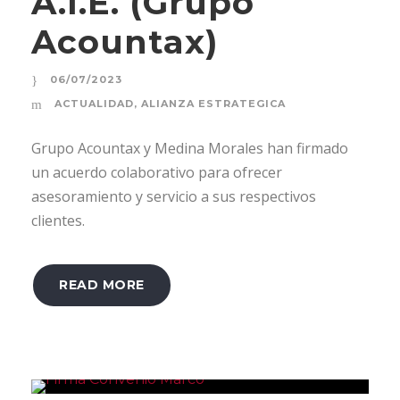
A.I.E. (Grupo
Acountax)
06/07/2023
ACTUALIDAD
,
ALIANZA ESTRATEGICA
Grupo Acountax y Medina Morales han firmado
un acuerdo colaborativo para ofrecer
asesoramiento y servicio a sus respectivos
clientes.
READ MORE