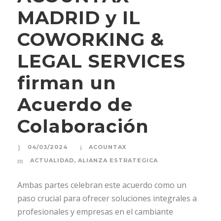
MADRID y IL
COWORKING &
LEGAL SERVICES
firman un
Acuerdo de
Colaboración
04/03/2024
ACOUNTAX
ACTUALIDAD
,
ALIANZA ESTRATEGICA
Ambas partes celebran este acuerdo como un
paso crucial para ofrecer soluciones integrales a
profesionales y empresas en el cambiante