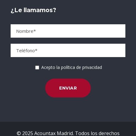
¿Le llamamos?
Acepto la política de privacidad
© 2025 Acountax Madrid. Todos los derechos