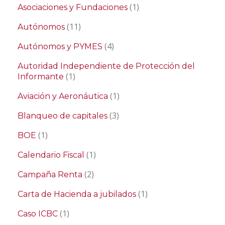
(1)
Asociaciones y Fundaciones
(11)
Autónomos
(4)
Autónomos y PYMES
Autoridad Independiente de Protección del
(1)
Informante
(1)
Aviación y Aeronáutica
(3)
Blanqueo de capitales
(1)
BOE
(1)
Calendario Fiscal
(2)
Campaña Renta
(1)
Carta de Hacienda a jubilados
(1)
Caso ICBC