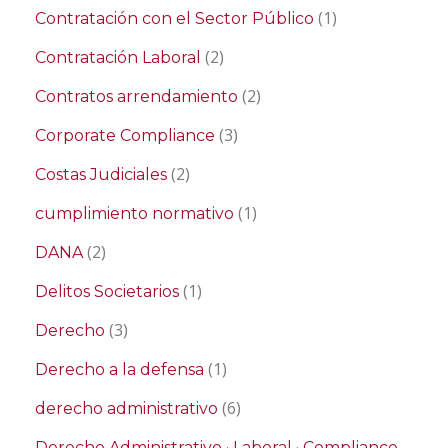
(1)
Contratación con el Sector Público
(2)
Contratación Laboral
(2)
Contratos arrendamiento
(3)
Corporate Compliance
(2)
Costas Judiciales
(1)
cumplimiento normativo
(2)
DANA
(1)
Delitos Societarios
(3)
Derecho
(1)
Derecho a la defensa
(6)
derecho administrativo
Derecho Administrativo · Laboral · Compliance