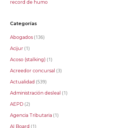
record de humo
Categorías
(136)
Abogados
(1)
Acijur
(1)
Acoso (stalking)
(3)
Acreedor concursal
(539)
Actualidad
(1)
Administración desleal
(2)
AEPD
(1)
Agencia Tributaria
(1)
AI Board