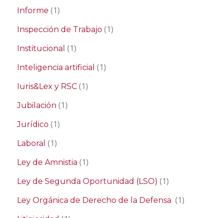
(1)
Informe
(1)
Inspección de Trabajo
(1)
Institucional
(1)
Inteligencia artificial
(1)
Iuris&Lex y RSC
(1)
Jubilación
(1)
Jurídico
(1)
Laboral
(1)
Ley de Amnistia
(1)
Ley de Segunda Oportunidad (LSO)
(1)
Ley Orgánica de Derecho de la Defensa