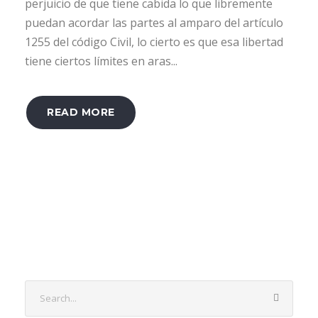
perjuicio de que tiene cabida lo que libremente
puedan acordar las partes al amparo del artículo
1255 del código Civil, lo cierto es que esa libertad
tiene ciertos límites en aras...
READ MORE