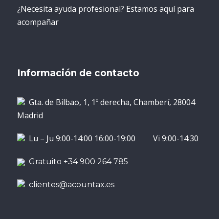
¿Necesita ayuda profesional? Estamos aquí para
acompañar
Información de contacto
Gta. de Bilbao, 1, 1º derecha, Chamberí, 28004
Madrid
Lu – Ju 9:00-14:00 16:00-19:00 Vi 9:00-14:30
Gratuito +34 900 264 785
clientes@acountax.es