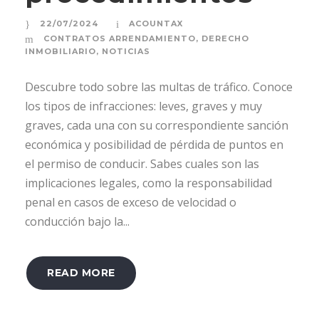
22/07/2024
ACOUNTAX
CONTRATOS ARRENDAMIENTO
,
DERECHO
INMOBILIARIO
,
NOTICIAS
Descubre todo sobre las multas de tráfico. Conoce
los tipos de infracciones: leves, graves y muy
graves, cada una con su correspondiente sanción
económica y posibilidad de pérdida de puntos en
el permiso de conducir. Sabes cuales son las
implicaciones legales, como la responsabilidad
penal en casos de exceso de velocidad o
conducción bajo la...
READ MORE