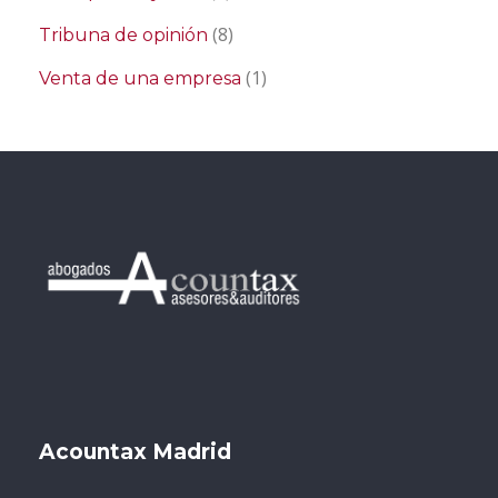
(8)
Tribuna de opinión
(1)
Venta de una empresa
Acountax Madrid