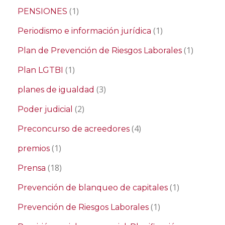
(1)
PENSIONES
(1)
Periodismo e información jurídica
(1)
Plan de Prevención de Riesgos Laborales
(1)
Plan LGTBI
(3)
planes de igualdad
(2)
Poder judicial
(4)
Preconcurso de acreedores
(1)
premios
(18)
Prensa
(1)
Prevención de blanqueo de capitales
(1)
Prevención de Riesgos Laborales