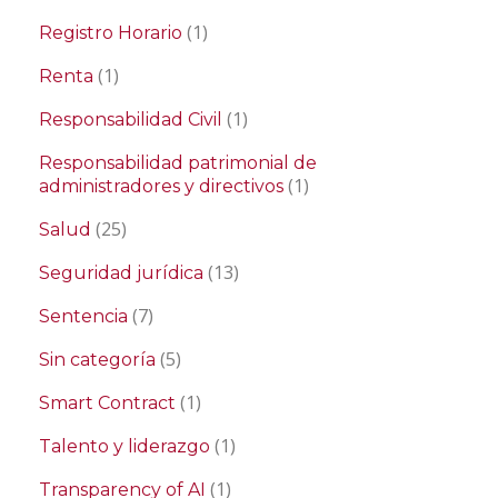
(1)
Registro Horario
(1)
Renta
(1)
Responsabilidad Civil
Responsabilidad patrimonial de
(1)
administradores y directivos
(25)
Salud
(13)
Seguridad jurídica
(7)
Sentencia
(5)
Sin categoría
(1)
Smart Contract
(1)
Talento y liderazgo
(1)
Transparency of AI