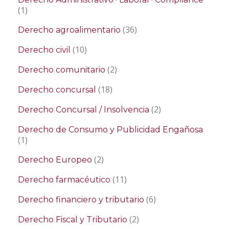
(1)
(36)
Derecho agroalimentario
(10)
Derecho civil
(2)
Derecho comunitario
(18)
Derecho concursal
(2)
Derecho Concursal / Insolvencia
Derecho de Consumo y Publicidad Engañosa
(1)
(2)
Derecho Europeo
(11)
Derecho farmacéutico
(6)
Derecho financiero y tributario
(2)
Derecho Fiscal y Tributario