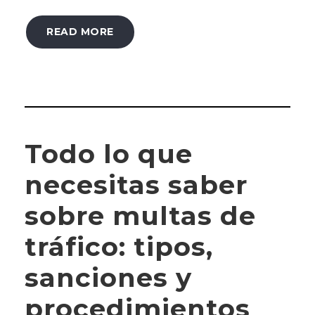
READ MORE
Todo lo que
necesitas saber
sobre multas de
tráfico: tipos,
sanciones y
procedimientos