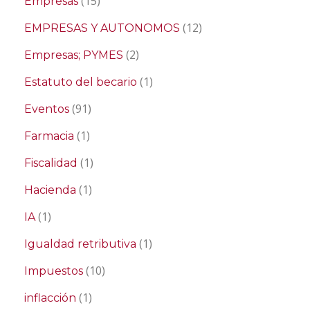
(15)
Empresas
(12)
EMPRESAS Y AUTONOMOS
(2)
Empresas; PYMES
(1)
Estatuto del becario
(91)
Eventos
(1)
Farmacia
(1)
Fiscalidad
(1)
Hacienda
(1)
IA
(1)
Igualdad retributiva
(10)
Impuestos
(1)
inflacción