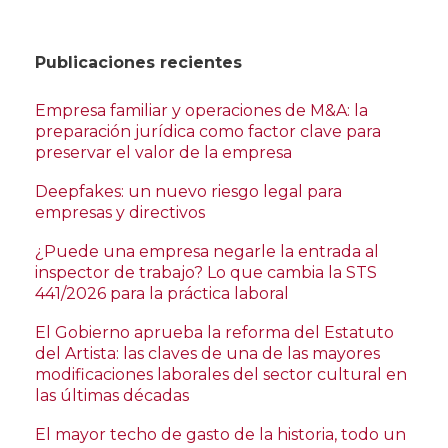
Publicaciones recientes
Empresa familiar y operaciones de M&A: la
preparación jurídica como factor clave para
preservar el valor de la empresa
Deepfakes: un nuevo riesgo legal para
empresas y directivos
¿Puede una empresa negarle la entrada al
inspector de trabajo? Lo que cambia la STS
441/2026 para la práctica laboral
El Gobierno aprueba la reforma del Estatuto
del Artista: las claves de una de las mayores
modificaciones laborales del sector cultural en
las últimas décadas
El mayor techo de gasto de la historia, todo un