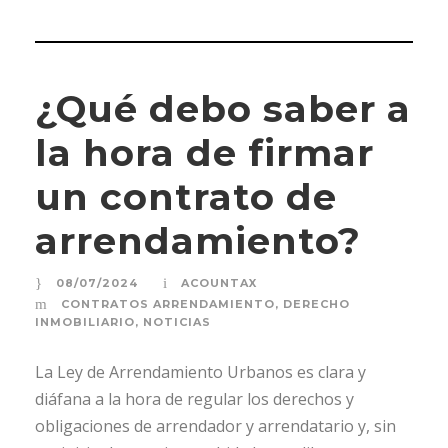
¿Qué debo saber a
la hora de firmar
un contrato de
arrendamiento?
08/07/2024
ACOUNTAX
CONTRATOS ARRENDAMIENTO
,
DERECHO
INMOBILIARIO
,
NOTICIAS
La Ley de Arrendamiento Urbanos es clara y
diáfana a la hora de regular los derechos y
obligaciones de arrendador y arrendatario y, sin