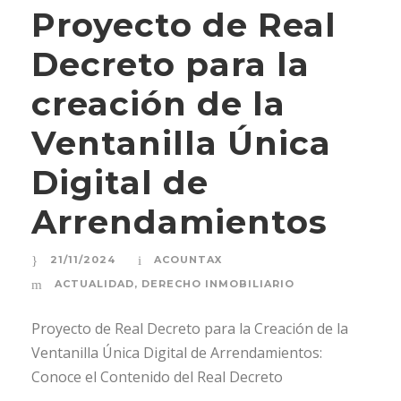
Proyecto de Real
Decreto para la
creación de la
Ventanilla Única
Digital de
Arrendamientos
21/11/2024
ACOUNTAX
ACTUALIDAD
,
DERECHO INMOBILIARIO
Proyecto de Real Decreto para la Creación de la
Ventanilla Única Digital de Arrendamientos:
Conoce el Contenido del Real Decreto