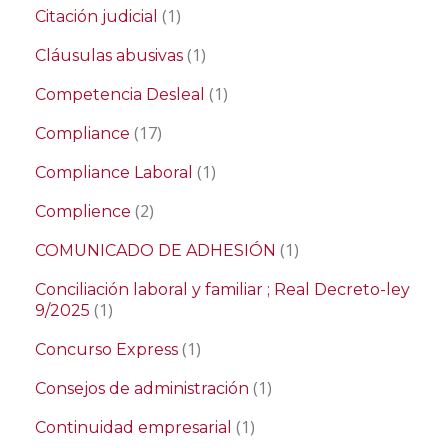
(1)
Citación judicial
(1)
Cláusulas abusivas
(1)
Competencia Desleal
(17)
Compliance
(1)
Compliance Laboral
(2)
Complience
(1)
COMUNICADO DE ADHESIÓN
Conciliación laboral y familiar ; Real Decreto-ley
(1)
9/2025
(1)
Concurso Express
(1)
Consejos de administración
(1)
Continuidad empresarial