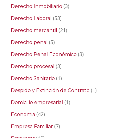
(3)
Derecho Inmobiliario
(53)
Derecho Laboral
(21)
Derecho mercantil
(5)
Derecho penal
(3)
Derecho Penal Económico
(3)
Derecho procesal
(1)
Derecho Sanitario
(1)
Despido y Extinción de Contrato
(1)
Domicilio empresarial
(42)
Economia
(7)
Empresa Familiar