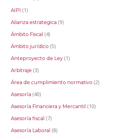
(1)
AIPI
(9)
Alianza estrategica
(4)
Ámbito Fiscal
(5)
Ámbito jurídico
(1)
Anteproyecto de Ley
(3)
Arbitraje
(2)
Área de cumplimiento normativo
(40)
Asesoría
(10)
Asesoría Financiera y Mercantil
(7)
Asesoría fiscal
(8)
Asesoría Laboral