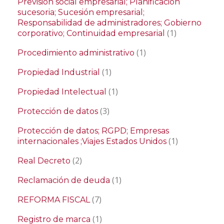
Previsión social empresarial; Planificación
sucesoria; Sucesión empresarial;
Responsabilidad de administradores; Gobierno
(1)
corporativo; Continuidad empresarial
(1)
Procedimiento administrativo
(1)
Propiedad Industrial
(1)
Propiedad Intelectual
(3)
Protección de datos
Protección de datos; RGPD; Empresas
(1)
internacionales ;Viajes Estados Unidos
(2)
Real Decreto
(1)
Reclamación de deuda
(7)
REFORMA FISCAL
(1)
Registro de marca