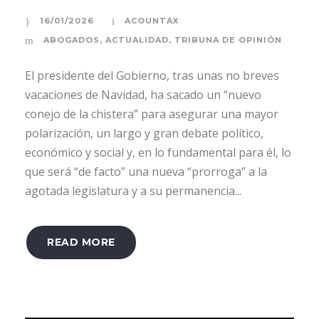
16/01/2026
ACOUNTAX
ABOGADOS
,
ACTUALIDAD
,
TRIBUNA DE OPINIÓN
El presidente del Gobierno, tras unas no breves
vacaciones de Navidad, ha sacado un “nuevo
conejo de la chistera” para asegurar una mayor
polarización, un largo y gran debate político,
económico y social y, en lo fundamental para él, lo
que será “de facto” una nueva “prorroga” a la
agotada legislatura y a su permanencia...
READ MORE