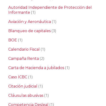
Autoridad Independiente de Protección del
(1)
Informante
(1)
Aviación y Aeronáutica
(3)
Blanqueo de capitales
(1)
BOE
(1)
Calendario Fiscal
(2)
Campaña Renta
(1)
Carta de Hacienda a jubilados
(1)
Caso ICBC
(1)
Citación judicial
(1)
Cláusulas abusivas
(1)
Competencia Desleal