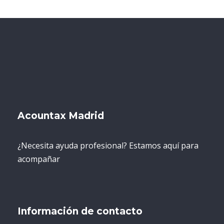
Acountax Madrid
¿Necesita ayuda profesional? Estamos aquí para
acompañar
Información de contacto