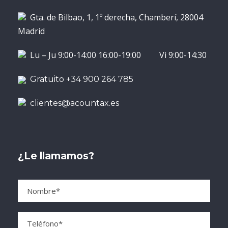
Gta. de Bilbao, 1, 1º derecha, Chamberí, 28004
Madrid
Lu – Ju 9:00-14:00 16:00-19:00 Vi 9:00-14:30
Gratuito +34 900 264 785
clientes@acountax.es
¿Le llamamos?