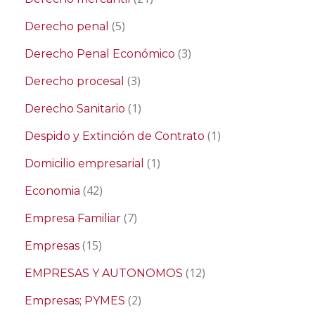
(5)
Derecho penal
(3)
Derecho Penal Económico
(3)
Derecho procesal
(1)
Derecho Sanitario
(1)
Despido y Extinción de Contrato
(1)
Domicilio empresarial
(42)
Economia
(7)
Empresa Familiar
(15)
Empresas
(12)
EMPRESAS Y AUTONOMOS
(2)
Empresas; PYMES