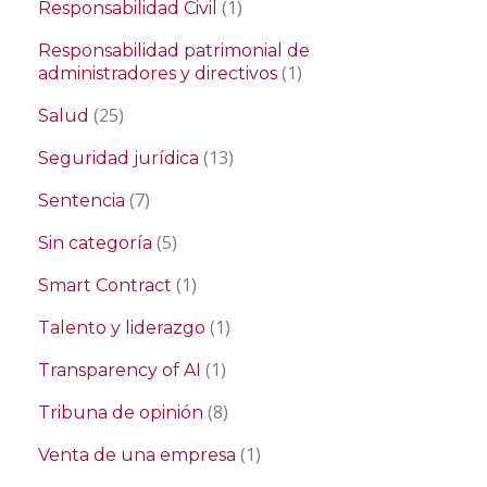
(1)
Responsabilidad Civil
Responsabilidad patrimonial de
(1)
administradores y directivos
(25)
Salud
(13)
Seguridad jurídica
(7)
Sentencia
(5)
Sin categoría
(1)
Smart Contract
(1)
Talento y liderazgo
(1)
Transparency of AI
(8)
Tribuna de opinión
(1)
Venta de una empresa