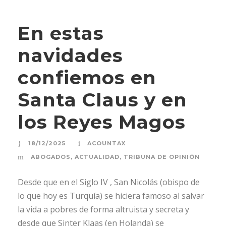
En estas
navidades
confiemos en
Santa Claus y en
los Reyes Magos
18/12/2025
ACOUNTAX
ABOGADOS
,
ACTUALIDAD
,
TRIBUNA DE OPINIÓN
Desde que en el Siglo IV , San Nicolás (obispo de
lo que hoy es Turquía) se hiciera famoso al salvar
la vida a pobres de forma altruista y secreta y
desde que Sinter Klaas (en Holanda) se