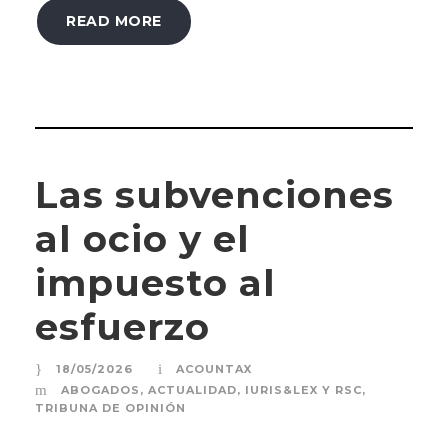
READ MORE
Las subvenciones
al ocio y el
impuesto al
esfuerzo
18/05/2026
ACOUNTAX
ABOGADOS
,
ACTUALIDAD
,
IURIS&LEX Y RSC
,
TRIBUNA DE OPINIÓN