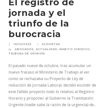
El registro de
jornada y el
triunfo de la
burocracia
16/10/2025
ACOUNTAX
ABOGADOS
,
ACTUALIDAD
,
ÁMBITO JURÍDICO
,
TRIBUNA DE OPINIÓN
El pasado nueve de octubre, tras acumular un
nuevo fracaso el Ministerio de Trabajo al ver
como se rechazaba su Proyecto de Ley de
reducción de Jornada Laboral, decidió escindir de
este fallido proyecto todo lo relativo al Registro
Horario y proponer al Gobierno la Tramitación
Urgente (nadie sabe la razón de la urgencia) de...