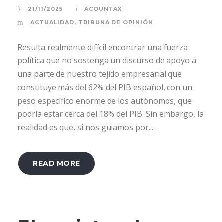
21/11/2025
ACOUNTAX
ACTUALIDAD
,
TRIBUNA DE OPINIÓN
Resulta realmente difícil encontrar una fuerza
política que no sostenga un discurso de apoyo a
una parte de nuestro tejido empresarial que
constituye más del 62% del PIB español, con un
peso específico enorme de los autónomos, que
podría estar cerca del 18% del PIB. Sin embargo, la
realidad es que, si nos guiamos por...
READ MORE