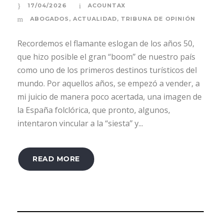
17/04/2026
ACOUNTAX
ABOGADOS
,
ACTUALIDAD
,
TRIBUNA DE OPINIÓN
Recordemos el flamante eslogan de los años 50,
que hizo posible el gran “boom” de nuestro país
como uno de los primeros destinos turísticos del
mundo. Por aquellos años, se empezó a vender, a
mi juicio de manera poco acertada, una imagen de
la España folclórica, que pronto, algunos,
intentaron vincular a la “siesta” y...
READ MORE