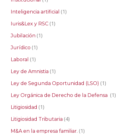
(1)
Inteligencia artificial
(1)
Iuris&Lex y RSC
(1)
Jubilación
(1)
Jurídico
(1)
Laboral
(1)
Ley de Amnistia
(1)
Ley de Segunda Oportunidad (LSO)
(1)
Ley Orgánica de Derecho de la Defensa
(1)
Litigiosidad
(4)
Litigiosidad Tributaria
(1)
M&A en la empresa familiar.