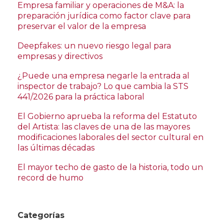
Empresa familiar y operaciones de M&A: la
preparación jurídica como factor clave para
preservar el valor de la empresa
Deepfakes: un nuevo riesgo legal para
empresas y directivos
¿Puede una empresa negarle la entrada al
inspector de trabajo? Lo que cambia la STS
441/2026 para la práctica laboral
El Gobierno aprueba la reforma del Estatuto
del Artista: las claves de una de las mayores
modificaciones laborales del sector cultural en
las últimas décadas
El mayor techo de gasto de la historia, todo un
record de humo
Categorías