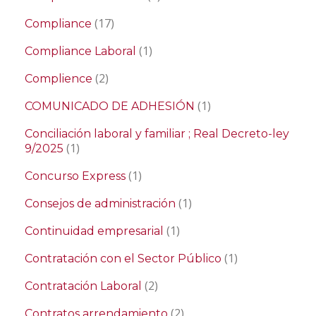
(17)
Compliance
(1)
Compliance Laboral
(2)
Complience
(1)
COMUNICADO DE ADHESIÓN
Conciliación laboral y familiar ; Real Decreto-ley
(1)
9/2025
(1)
Concurso Express
(1)
Consejos de administración
(1)
Continuidad empresarial
(1)
Contratación con el Sector Público
(2)
Contratación Laboral
(2)
Contratos arrendamiento