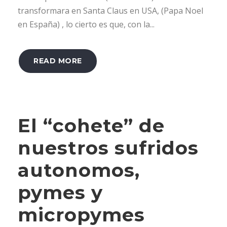
transformara en Santa Claus en USA, (Papa Noel
en España) , lo cierto es que, con la...
READ MORE
El “cohete” de
nuestros sufridos
autonomos,
pymes y
micropymes