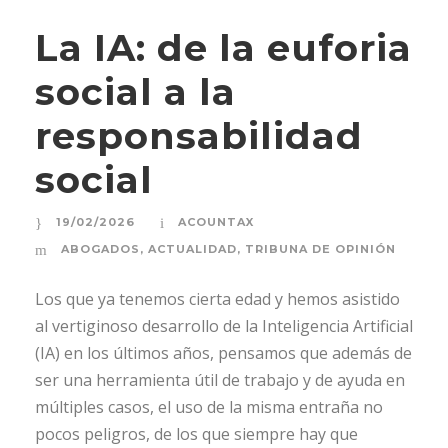
La IA: de la euforia
social a la
responsabilidad
social
19/02/2026
ACOUNTAX
ABOGADOS
,
ACTUALIDAD
,
TRIBUNA DE OPINIÓN
Los que ya tenemos cierta edad y hemos asistido
al vertiginoso desarrollo de la Inteligencia Artificial
(IA) en los últimos años, pensamos que además de
ser una herramienta útil de trabajo y de ayuda en
múltiples casos, el uso de la misma entraña no
pocos peligros, de los que siempre hay que