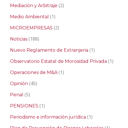
(2)
Mediación y Arbitraje
(1)
Medio Ambiental
(2)
MICROEMPRESAS
(188)
Noticias
(1)
Nuevo Reglamento de Extranjeria
(1)
Observatorio Estatal de Morosidad Privada
(1)
Operaciones de M&A
(45)
Opinión
(5)
Penal
(1)
PENSIONES
(1)
Periodismo e información jurídica
(1)