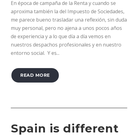
En época de campaña de la Renta y cuando se
aproxima también la del Impuesto de Sociedades,
me parece bueno trasladar una reflexión, sin duda
muy personal, pero no ajena a unos pocos años
de experiencia y a lo que día a día vemos en
nuestros despachos profesionales y en nuestro
entorno social. Y es...
READ MORE
Spain is different