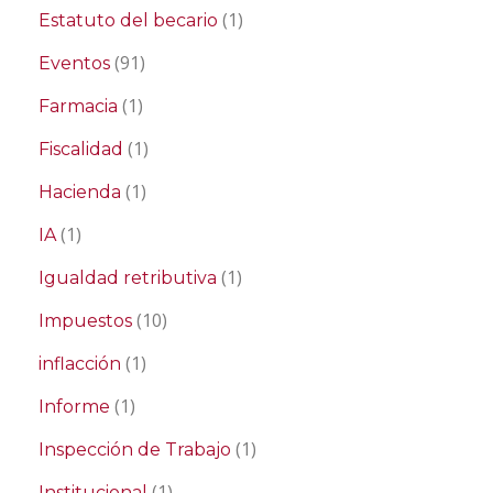
(1)
Estatuto del becario
(91)
Eventos
(1)
Farmacia
(1)
Fiscalidad
(1)
Hacienda
(1)
IA
(1)
Igualdad retributiva
(10)
Impuestos
(1)
inflacción
(1)
Informe
(1)
Inspección de Trabajo
(1)
Institucional