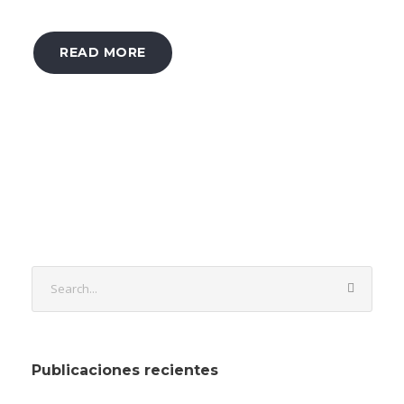
READ MORE
Publicaciones recientes