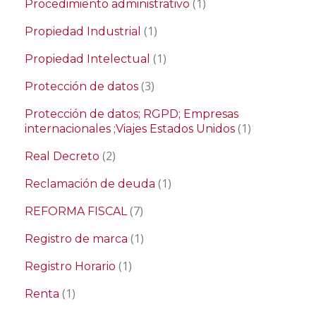
(1)
Procedimiento administrativo
(1)
Propiedad Industrial
(1)
Propiedad Intelectual
(3)
Protección de datos
Protección de datos; RGPD; Empresas
(1)
internacionales ;Viajes Estados Unidos
(2)
Real Decreto
(1)
Reclamación de deuda
(7)
REFORMA FISCAL
(1)
Registro de marca
(1)
Registro Horario
(1)
Renta