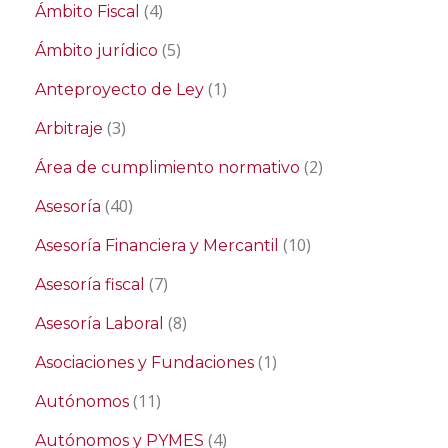
(4)
Ámbito Fiscal
(5)
Ámbito jurídico
(1)
Anteproyecto de Ley
(3)
Arbitraje
(2)
Área de cumplimiento normativo
(40)
Asesoría
(10)
Asesoría Financiera y Mercantil
(7)
Asesoría fiscal
(8)
Asesoría Laboral
(1)
Asociaciones y Fundaciones
(11)
Autónomos
(4)
Autónomos y PYMES