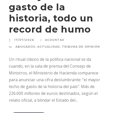
gasto de la
historia, todo un
record de humo
17/07/2026
ACOUNTAX
ABOGADOS
,
ACTUALIDAD
,
TRIBUNA DE OPINIÓN
Un ritual clásico de la política nacional se da
cuando, en la sala de prensa del Consejo de
Ministros, el Ministerio de Hacienda comparece
para anunciar una cifra deslumbrante: “el mayor
techo de gasto de la historia del país”. Más de
226.000 millones de euros destinados, según el
relato oficial, a blindar el Estado del...