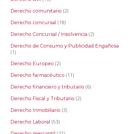
(2)
Derecho comunitario
(18)
Derecho concursal
(2)
Derecho Concursal / Insolvencia
Derecho de Consumo y Publicidad Engañosa
(1)
(2)
Derecho Europeo
(11)
Derecho farmacéutico
(6)
Derecho financiero y tributario
(2)
Derecho Fiscal y Tributario
(3)
Derecho Inmobiliario
(53)
Derecho Laboral
(21)
Derecho mercantil