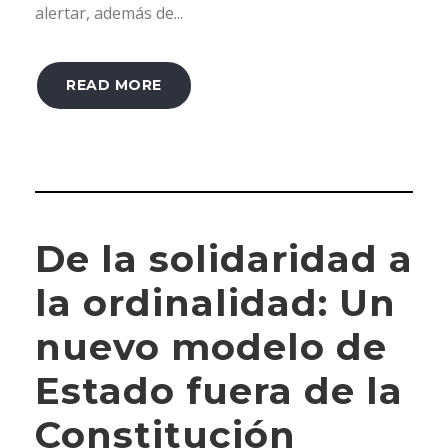
alertar, además de...
READ MORE
De la solidaridad a
la ordinalidad: Un
nuevo modelo de
Estado fuera de la
Constitución