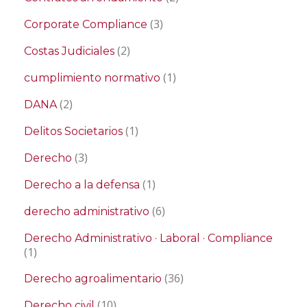
(3)
Corporate Compliance
(2)
Costas Judiciales
(1)
cumplimiento normativo
(2)
DANA
(1)
Delitos Societarios
(3)
Derecho
(1)
Derecho a la defensa
(6)
derecho administrativo
Derecho Administrativo · Laboral · Compliance
(1)
(36)
Derecho agroalimentario
(10)
Derecho civil