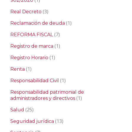
902/2020
(3)
Real Decreto
(1)
Reclamación de deuda
(7)
REFORMA FISCAL
(1)
Registro de marca
(1)
Registro Horario
(1)
Renta
(1)
Responsabilidad Civil
Responsabilidad patrimonial de
(1)
administradores y directivos
(25)
Salud
(13)
Seguridad jurídica