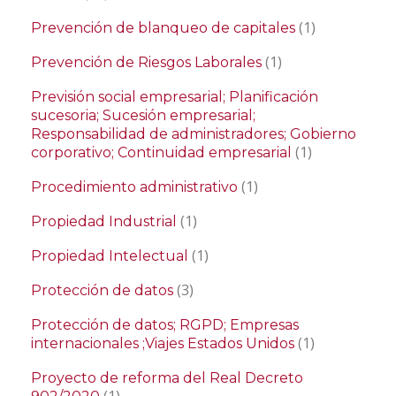
(1)
Prevención de blanqueo de capitales
(1)
Prevención de Riesgos Laborales
Previsión social empresarial; Planificación
sucesoria; Sucesión empresarial;
Responsabilidad de administradores; Gobierno
(1)
corporativo; Continuidad empresarial
(1)
Procedimiento administrativo
(1)
Propiedad Industrial
(1)
Propiedad Intelectual
(3)
Protección de datos
Protección de datos; RGPD; Empresas
(1)
internacionales ;Viajes Estados Unidos
Proyecto de reforma del Real Decreto
(1)