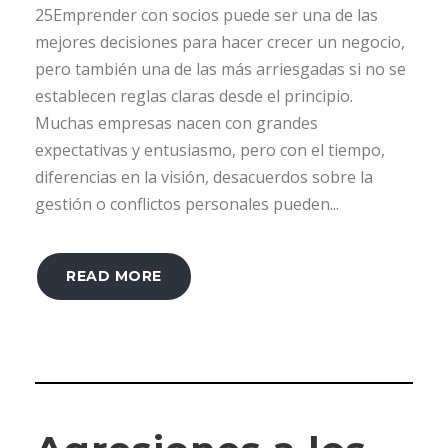
25Emprender con socios puede ser una de las
mejores decisiones para hacer crecer un negocio,
pero también una de las más arriesgadas si no se
establecen reglas claras desde el principio.
Muchas empresas nacen con grandes
expectativas y entusiasmo, pero con el tiempo,
diferencias en la visión, desacuerdos sobre la
gestión o conflictos personales pueden...
READ MORE