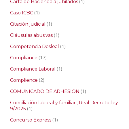
(1)
Carta de Hacienda a jubilados
(1)
Caso ICBC
(1)
Citación judicial
(1)
Cláusulas abusivas
(1)
Competencia Desleal
(17)
Compliance
(1)
Compliance Laboral
(2)
Complience
(1)
COMUNICADO DE ADHESIÓN
Conciliación laboral y familiar ; Real Decreto-ley
(1)
9/2025
(1)
Concurso Express