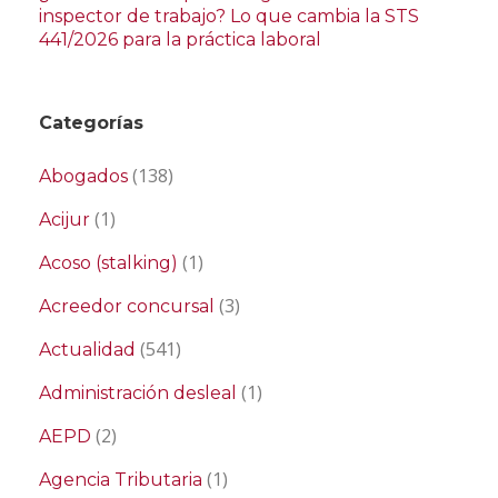
inspector de trabajo? Lo que cambia la STS
441/2026 para la práctica laboral
Categorías
(138)
Abogados
(1)
Acijur
(1)
Acoso (stalking)
(3)
Acreedor concursal
(541)
Actualidad
(1)
Administración desleal
(2)
AEPD
(1)
Agencia Tributaria