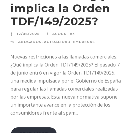
implica la Orden
TDF/149/2025?
12/06/2025
ACOUNTAX
ABOGADOS
,
ACTUALIDAD
,
EMPRESAS
Nuevas restricciones a las llamadas comerciales:
¿Qué implica la Orden TDF/149/2025? El pasado 7
de junio entró en vigor la Orden TDF/149/2025,
una medida impulsada por el Gobierno de España
para regular las llamadas comerciales realizadas
por las empresas. Esta nueva normativa supone
un importante avance en la protección de los
consumidores frente al spam...