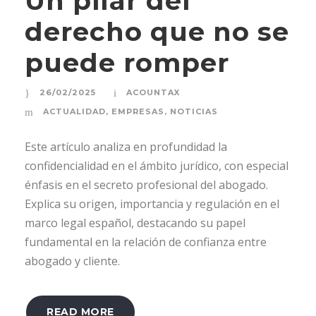
Un pilar del
derecho que no se
puede romper
26/02/2025
ACOUNTAX
ACTUALIDAD
,
EMPRESAS
,
NOTICIAS
Este artículo analiza en profundidad la
confidencialidad en el ámbito jurídico, con especial
énfasis en el secreto profesional del abogado.
Explica su origen, importancia y regulación en el
marco legal español, destacando su papel
fundamental en la relación de confianza entre
abogado y cliente.
READ MORE