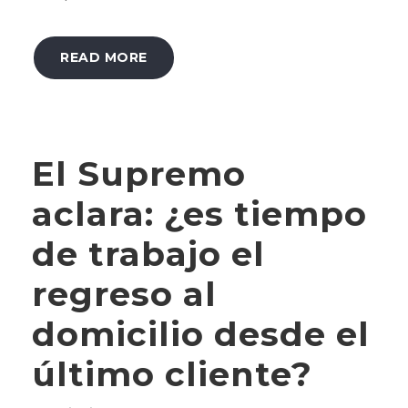
READ MORE
El Supremo
aclara: ¿es tiempo
de trabajo el
regreso al
domicilio desde el
último cliente?