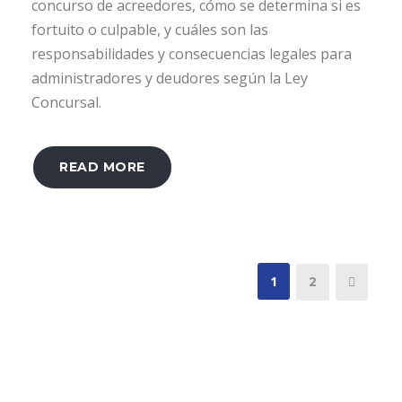
concurso de acreedores, cómo se determina si es
fortuito o culpable, y cuáles son las
responsabilidades y consecuencias legales para
administradores y deudores según la Ley
Concursal.
READ MORE
1
2