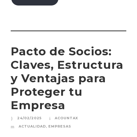
Pacto de Socios:
Claves, Estructura
y Ventajas para
Proteger tu
Empresa
24/02/2025
ACOUNTAX
ACTUALIDAD
,
EMPRESAS