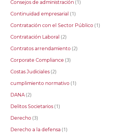
(1)
Consejos de administración
(1)
Continuidad empresarial
(1)
Contratación con el Sector Público
(2)
Contratación Laboral
(2)
Contratos arrendamiento
(3)
Corporate Compliance
(2)
Costas Judiciales
(1)
cumplimiento normativo
(2)
DANA
(1)
Delitos Societarios
(3)
Derecho
(1)
Derecho a la defensa