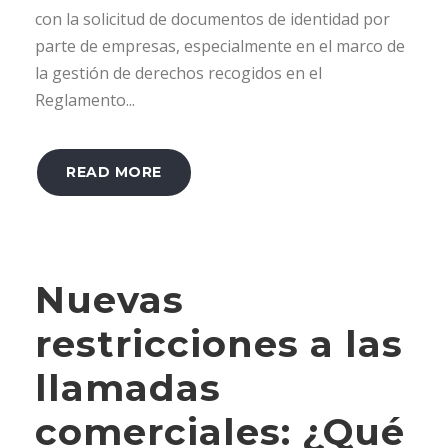
con la solicitud de documentos de identidad por
parte de empresas, especialmente en el marco de
la gestión de derechos recogidos en el
Reglamento...
READ MORE
Nuevas
restricciones a las
llamadas
comerciales: ¿Qué