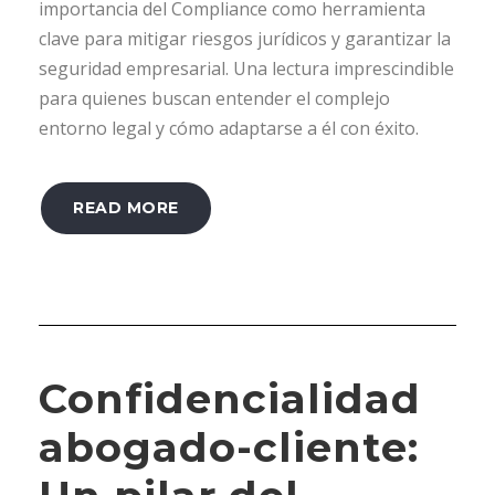
importancia del Compliance como herramienta
clave para mitigar riesgos jurídicos y garantizar la
seguridad empresarial. Una lectura imprescindible
para quienes buscan entender el complejo
entorno legal y cómo adaptarse a él con éxito.
READ MORE
Confidencialidad
abogado-cliente: