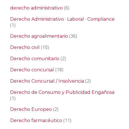
(6)
derecho administrativo
Derecho Administrativo · Laboral · Compliance
(1)
(36)
Derecho agroalimentario
(10)
Derecho civil
(2)
Derecho comunitario
(18)
Derecho concursal
(2)
Derecho Concursal / Insolvencia
Derecho de Consumo y Publicidad Engañosa
(1)
(2)
Derecho Europeo
(11)
Derecho farmacéutico