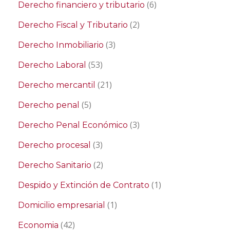
(6)
Derecho financiero y tributario
(2)
Derecho Fiscal y Tributario
(3)
Derecho Inmobiliario
(53)
Derecho Laboral
(21)
Derecho mercantil
(5)
Derecho penal
(3)
Derecho Penal Económico
(3)
Derecho procesal
(2)
Derecho Sanitario
(1)
Despido y Extinción de Contrato
(1)
Domicilio empresarial
(42)
Economia