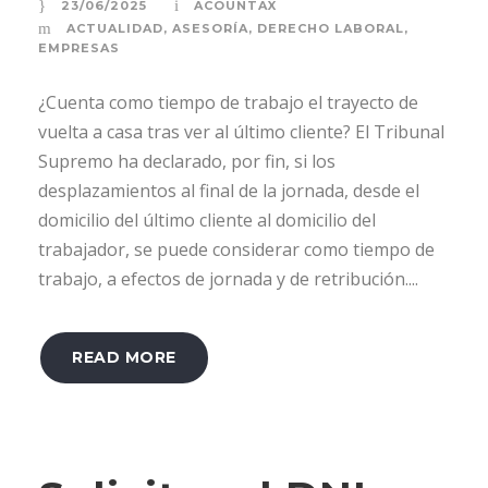
23/06/2025
ACOUNTAX
ACTUALIDAD
,
ASESORÍA
,
DERECHO LABORAL
,
EMPRESAS
¿Cuenta como tiempo de trabajo el trayecto de
vuelta a casa tras ver al último cliente? El Tribunal
Supremo ha declarado, por fin, si los
desplazamientos al final de la jornada, desde el
domicilio del último cliente al domicilio del
trabajador, se puede considerar como tiempo de
trabajo, a efectos de jornada y de retribución....
READ MORE