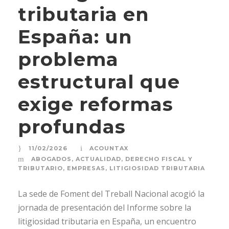
tributaria en
España: un
problema
estructural que
exige reformas
profundas
11/02/2026
ACOUNTAX
ABOGADOS
,
ACTUALIDAD
,
DERECHO FISCAL Y
TRIBUTARIO
,
EMPRESAS
,
LITIGIOSIDAD TRIBUTARIA
La sede de Foment del Treball Nacional acogió la
jornada de presentación del Informe sobre la
litigiosidad tributaria en España, un encuentro