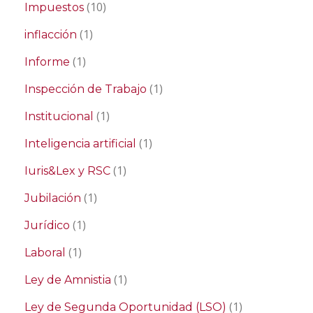
(10)
Impuestos
(1)
inflacción
(1)
Informe
(1)
Inspección de Trabajo
(1)
Institucional
(1)
Inteligencia artificial
(1)
Iuris&Lex y RSC
(1)
Jubilación
(1)
Jurídico
(1)
Laboral
(1)
Ley de Amnistia
(1)
Ley de Segunda Oportunidad (LSO)