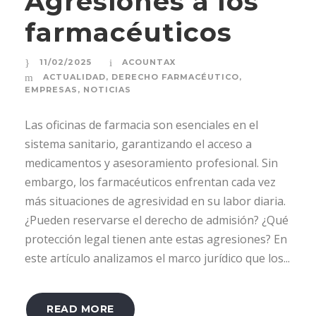
Agresiones a los
farmacéuticos
11/02/2025
ACOUNTAX
ACTUALIDAD
,
DERECHO FARMACÉUTICO
,
EMPRESAS
,
NOTICIAS
Las oficinas de farmacia son esenciales en el
sistema sanitario, garantizando el acceso a
medicamentos y asesoramiento profesional. Sin
embargo, los farmacéuticos enfrentan cada vez
más situaciones de agresividad en su labor diaria.
¿Pueden reservarse el derecho de admisión? ¿Qué
protección legal tienen ante estas agresiones? En
este artículo analizamos el marco jurídico que los...
READ MORE