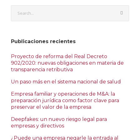
Publicaciones recientes
Proyecto de reforma del Real Decreto
902/2020: nuevas obligaciones en materia de
transparencia retributiva
Un paso más en el sistema nacional de salud
Empresa familiar y operaciones de M&A: la
preparación jurídica como factor clave para
preservar el valor de la empresa
Deepfakes: un nuevo riesgo legal para
empresas y directivos
¿Puede una empresa negarle la entrada al