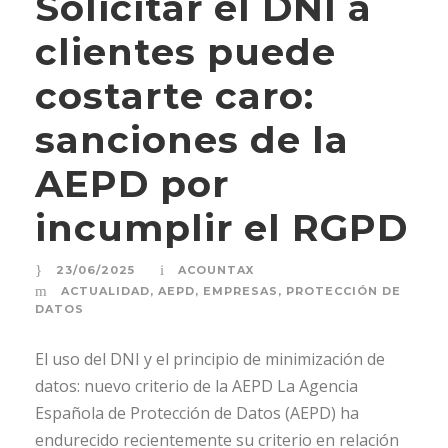
Solicitar el DNI a
clientes puede
costarte caro:
sanciones de la
AEPD por
incumplir el RGPD
23/06/2025
ACOUNTAX
ACTUALIDAD
,
AEPD
,
EMPRESAS
,
PROTECCIÓN DE
DATOS
El uso del DNI y el principio de minimización de
datos: nuevo criterio de la AEPD La Agencia
Española de Protección de Datos (AEPD) ha
endurecido recientemente su criterio en relación