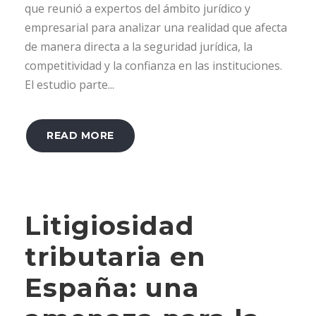
que reunió a expertos del ámbito jurídico y
empresarial para analizar una realidad que afecta
de manera directa a la seguridad jurídica, la
competitividad y la confianza en las instituciones.
El estudio parte...
READ MORE
Litigiosidad
tributaria en
España: una