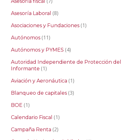
(7)
Asesoría fiscal
(8)
Asesoría Laboral
(1)
Asociaciones y Fundaciones
(11)
Autónomos
(4)
Autónomos y PYMES
Autoridad Independiente de Protección del
(1)
Informante
(1)
Aviación y Aeronáutica
(3)
Blanqueo de capitales
(1)
BOE
(1)
Calendario Fiscal
(2)
Campaña Renta