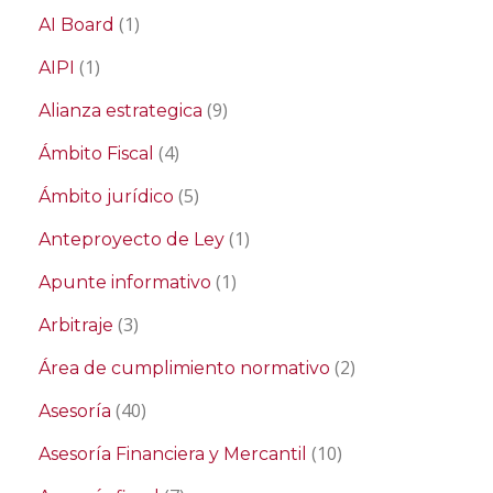
(1)
AI Board
(1)
AIPI
(9)
Alianza estrategica
(4)
Ámbito Fiscal
(5)
Ámbito jurídico
(1)
Anteproyecto de Ley
(1)
Apunte informativo
(3)
Arbitraje
(2)
Área de cumplimiento normativo
(40)
Asesoría
(10)
Asesoría Financiera y Mercantil