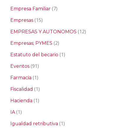
(7)
Empresa Familiar
(15)
Empresas
(12)
EMPRESAS Y AUTONOMOS
(2)
Empresas; PYMES
(1)
Estatuto del becario
(91)
Eventos
(1)
Farmacia
(1)
Fiscalidad
(1)
Hacienda
(1)
IA
(1)
Igualdad retributiva