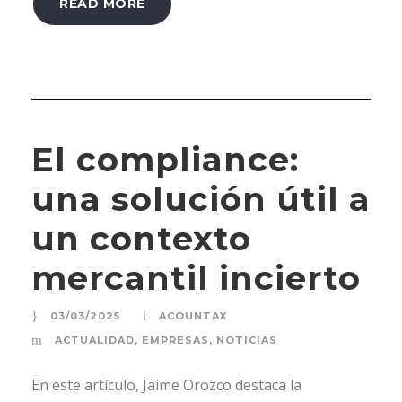
READ MORE
El compliance:
una solución útil a
un contexto
mercantil incierto
03/03/2025
ACOUNTAX
ACTUALIDAD
,
EMPRESAS
,
NOTICIAS
En este artículo, Jaime Orozco destaca la