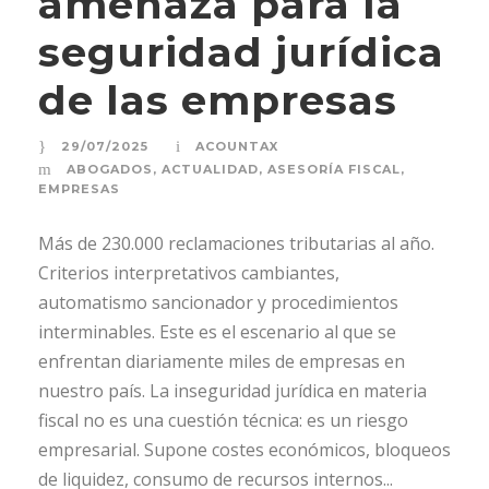
amenaza para la
seguridad jurídica
de las empresas
29/07/2025
ACOUNTAX
ABOGADOS
,
ACTUALIDAD
,
ASESORÍA FISCAL
,
EMPRESAS
Más de 230.000 reclamaciones tributarias al año.
Criterios interpretativos cambiantes,
automatismo sancionador y procedimientos
interminables. Este es el escenario al que se
enfrentan diariamente miles de empresas en
nuestro país. La inseguridad jurídica en materia
fiscal no es una cuestión técnica: es un riesgo
empresarial. Supone costes económicos, bloqueos
de liquidez, consumo de recursos internos...