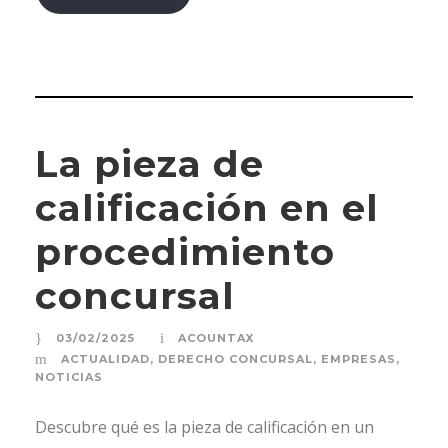
La pieza de
calificación en el
procedimiento
concursal
03/02/2025
ACOUNTAX
ACTUALIDAD
,
DERECHO CONCURSAL
,
EMPRESAS
,
NOTICIAS
Descubre qué es la pieza de calificación en un