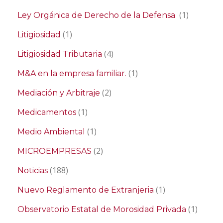
(1)
Ley Orgánica de Derecho de la Defensa
(1)
Litigiosidad
(4)
Litigiosidad Tributaria
(1)
M&A en la empresa familiar.
(2)
Mediación y Arbitraje
(1)
Medicamentos
(1)
Medio Ambiental
(2)
MICROEMPRESAS
(188)
Noticias
(1)
Nuevo Reglamento de Extranjeria
(1)
Observatorio Estatal de Morosidad Privada