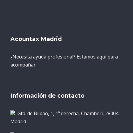
Acountax Madrid
¿Necesita ayuda profesional? Estamos aquí para
acompañar
Información de contacto
Gta. de Bilbao, 1, 1º derecha, Chamberí, 28004
Madrid