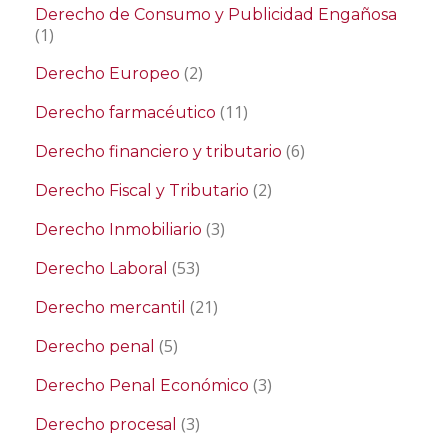
Derecho de Consumo y Publicidad Engañosa
(1)
(2)
Derecho Europeo
(11)
Derecho farmacéutico
(6)
Derecho financiero y tributario
(2)
Derecho Fiscal y Tributario
(3)
Derecho Inmobiliario
(53)
Derecho Laboral
(21)
Derecho mercantil
(5)
Derecho penal
(3)
Derecho Penal Económico
(3)
Derecho procesal