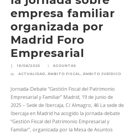
empresa familiar
organizada por
Madrid Foro
Empresarial
19/06/2025
ACOUNTAX
ACTUALIDAD
,
ÁMBITO FISCAL
,
ÁMBITO JURÍDICO
Jornada-Debate “Gestión Fiscal del Patrimonio
Empresarial y Familiar” Madrid, 19 de junio de
2025 – Sede de Ibercaja, C/ Almagro, 46 La sede de
Ibercaja en Madrid ha acogido la jornada-debate
“Gestión Fiscal del Patrimonio Empresarial y
Familiar”, organizada por la Mesa de Asuntos