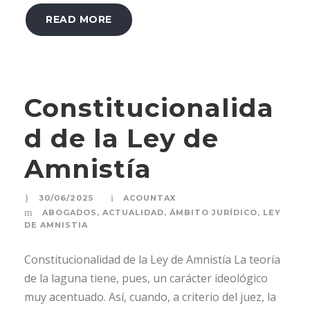
READ MORE
Constitucionalida
d de la Ley de
Amnistía
30/06/2025
ACOUNTAX
ABOGADOS
,
ACTUALIDAD
,
ÁMBITO JURÍDICO
,
LEY
DE AMNISTIA
Constitucionalidad de la Ley de Amnistía La teoría
de la laguna tiene, pues, un carácter ideológico
muy acentuado. Así, cuando, a criterio del juez, la