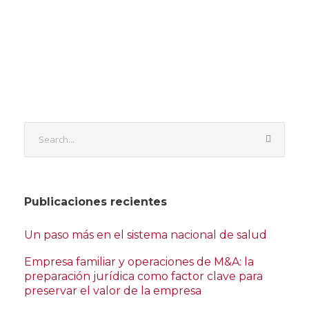
Publicaciones recientes
Un paso más en el sistema nacional de salud
Empresa familiar y operaciones de M&A: la
preparación jurídica como factor clave para
preservar el valor de la empresa