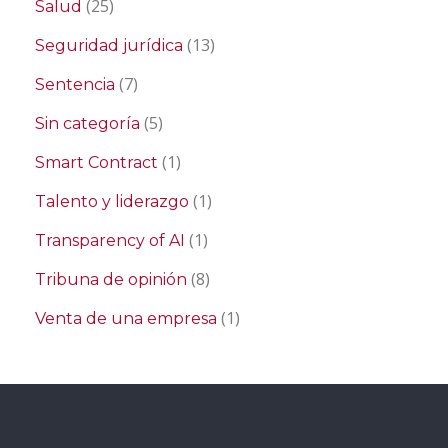
(25)
Salud
(13)
Seguridad jurídica
(7)
Sentencia
(5)
Sin categoría
(1)
Smart Contract
(1)
Talento y liderazgo
(1)
Transparency of AI
(8)
Tribuna de opinión
(1)
Venta de una empresa