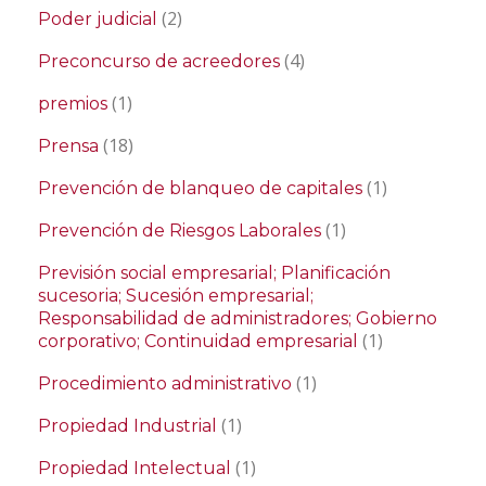
(2)
Poder judicial
(4)
Preconcurso de acreedores
(1)
premios
(18)
Prensa
(1)
Prevención de blanqueo de capitales
(1)
Prevención de Riesgos Laborales
Previsión social empresarial; Planificación
sucesoria; Sucesión empresarial;
Responsabilidad de administradores; Gobierno
(1)
corporativo; Continuidad empresarial
(1)
Procedimiento administrativo
(1)
Propiedad Industrial
(1)
Propiedad Intelectual