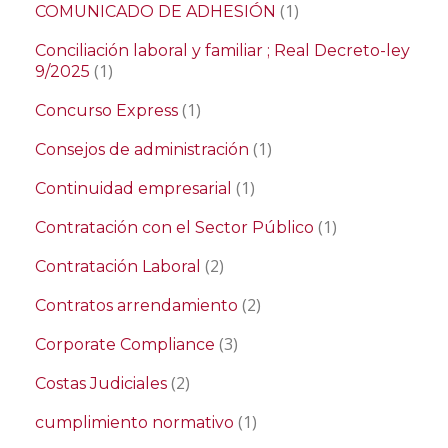
(1)
COMUNICADO DE ADHESIÓN
Conciliación laboral y familiar ; Real Decreto-ley
(1)
9/2025
(1)
Concurso Express
(1)
Consejos de administración
(1)
Continuidad empresarial
(1)
Contratación con el Sector Público
(2)
Contratación Laboral
(2)
Contratos arrendamiento
(3)
Corporate Compliance
(2)
Costas Judiciales
(1)
cumplimiento normativo