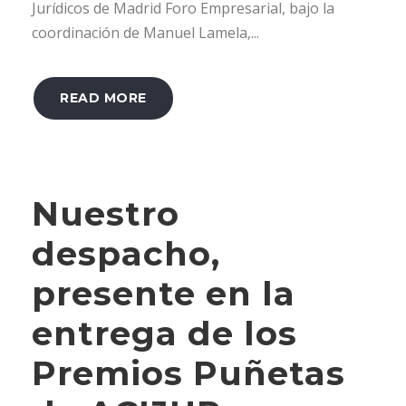
Jurídicos de Madrid Foro Empresarial, bajo la
coordinación de Manuel Lamela,...
READ MORE
Nuestro
despacho,
presente en la
entrega de los
Premios Puñetas