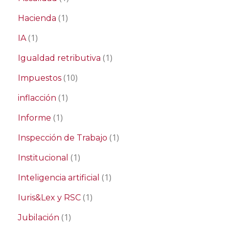
(1)
Hacienda
(1)
IA
(1)
Igualdad retributiva
(10)
Impuestos
(1)
inflacción
(1)
Informe
(1)
Inspección de Trabajo
(1)
Institucional
(1)
Inteligencia artificial
(1)
Iuris&Lex y RSC
(1)
Jubilación