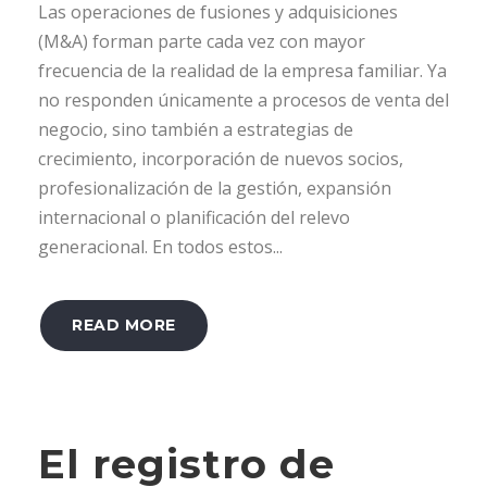
Las operaciones de fusiones y adquisiciones
(M&A) forman parte cada vez con mayor
frecuencia de la realidad de la empresa familiar. Ya
no responden únicamente a procesos de venta del
negocio, sino también a estrategias de
crecimiento, incorporación de nuevos socios,
profesionalización de la gestión, expansión
internacional o planificación del relevo
generacional. En todos estos...
READ MORE
El registro de