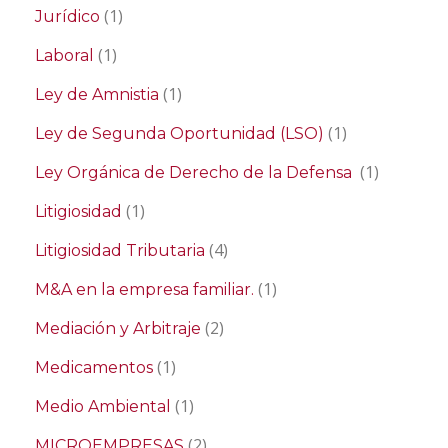
(1)
Jurídico
(1)
Laboral
(1)
Ley de Amnistia
(1)
Ley de Segunda Oportunidad (LSO)
(1)
Ley Orgánica de Derecho de la Defensa
(1)
Litigiosidad
(4)
Litigiosidad Tributaria
(1)
M&A en la empresa familiar.
(2)
Mediación y Arbitraje
(1)
Medicamentos
(1)
Medio Ambiental
(2)
MICROEMPRESAS