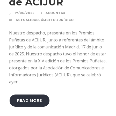
de ACIJUR
17/06/2025
ACOUNTAX
ACTUALIDAD
,
ÁMBITO JURÍDICO
Nuestro despacho, presente en los Premios
Puñetas de ACIJUR, junto a referentes del ámbito
jurídico y de la comunicación Madrid, 17 de junio
de 2025. Nuestro despacho tuvo el honor de estar
presente en la XIV edición de los Premios Puñetas,
otorgados por la Asociación de Comunicadores e
Informadores Jurídicos (ACIJUR), que se celebró
ayer...
READ MORE