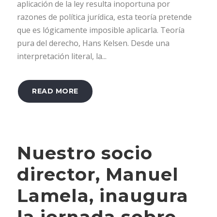
aplicación de la ley resulta inoportuna por
razones de política jurídica, esta teoría pretende
que es lógicamente imposible aplicarla. Teoría
pura del derecho, Hans Kelsen. Desde una
interpretación literal, la...
READ MORE
Nuestro socio
director, Manuel
Lamela, inaugura
la jornada sobre