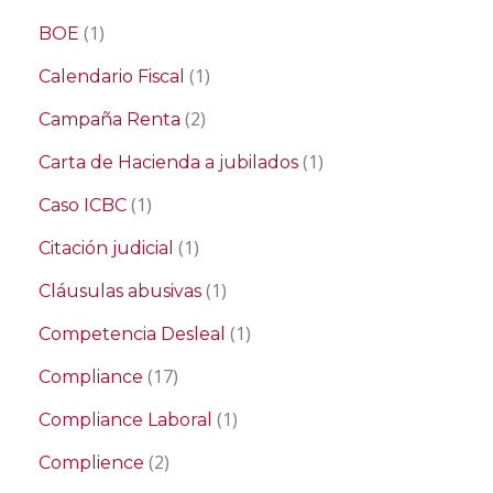
(1)
BOE
(1)
Calendario Fiscal
(2)
Campaña Renta
(1)
Carta de Hacienda a jubilados
(1)
Caso ICBC
(1)
Citación judicial
(1)
Cláusulas abusivas
(1)
Competencia Desleal
(17)
Compliance
(1)
Compliance Laboral
(2)
Complience