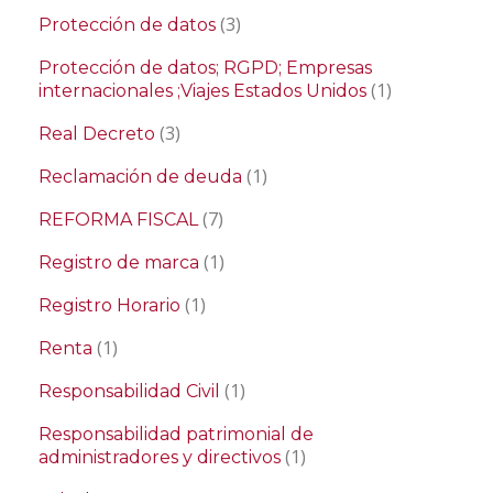
(3)
Protección de datos
Protección de datos; RGPD; Empresas
(1)
internacionales ;Viajes Estados Unidos
(3)
Real Decreto
(1)
Reclamación de deuda
(7)
REFORMA FISCAL
(1)
Registro de marca
(1)
Registro Horario
(1)
Renta
(1)
Responsabilidad Civil
Responsabilidad patrimonial de
(1)
administradores y directivos