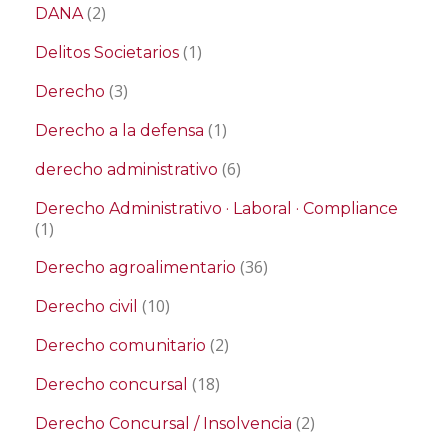
(2)
DANA
(1)
Delitos Societarios
(3)
Derecho
(1)
Derecho a la defensa
(6)
derecho administrativo
Derecho Administrativo · Laboral · Compliance
(1)
(36)
Derecho agroalimentario
(10)
Derecho civil
(2)
Derecho comunitario
(18)
Derecho concursal
(2)
Derecho Concursal / Insolvencia