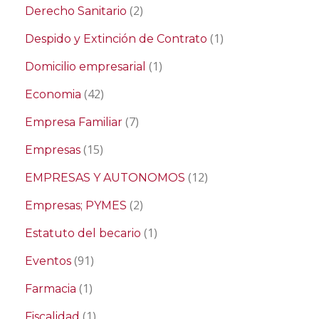
(2)
Derecho Sanitario
(1)
Despido y Extinción de Contrato
(1)
Domicilio empresarial
(42)
Economia
(7)
Empresa Familiar
(15)
Empresas
(12)
EMPRESAS Y AUTONOMOS
(2)
Empresas; PYMES
(1)
Estatuto del becario
(91)
Eventos
(1)
Farmacia
(1)
Fiscalidad