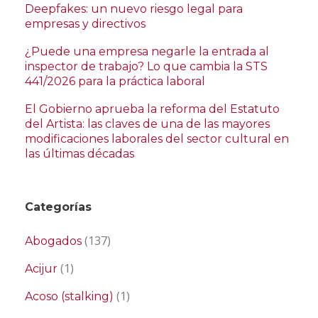
Deepfakes: un nuevo riesgo legal para
empresas y directivos
¿Puede una empresa negarle la entrada al
inspector de trabajo? Lo que cambia la STS
441/2026 para la práctica laboral
El Gobierno aprueba la reforma del Estatuto
del Artista: las claves de una de las mayores
modificaciones laborales del sector cultural en
las últimas décadas
Categorías
(137)
Abogados
(1)
Acijur
(1)
Acoso (stalking)