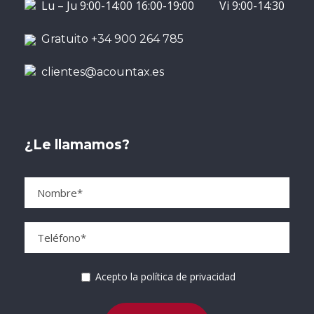
Lu – Ju 9:00-14:00 16:00-19:00 Vi 9:00-14:30
Gratuito +34 900 264 785
clientes@acountax.es
¿Le llamamos?
Acepto la política de privacidad