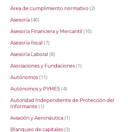
(2)
Área de cumplimiento normativo
(40)
Asesoría
(10)
Asesoría Financiera y Mercantil
(7)
Asesoría fiscal
(8)
Asesoría Laboral
(1)
Asociaciones y Fundaciones
(11)
Autónomos
(4)
Autónomos y PYMES
Autoridad Independiente de Protección del
(1)
Informante
(1)
Aviación y Aeronáutica
(3)
Blanqueo de capitales