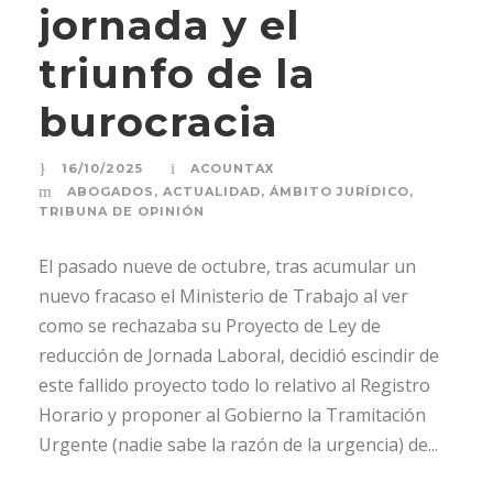
jornada y el
triunfo de la
burocracia
16/10/2025
ACOUNTAX
ABOGADOS
,
ACTUALIDAD
,
ÁMBITO JURÍDICO
,
TRIBUNA DE OPINIÓN
El pasado nueve de octubre, tras acumular un
nuevo fracaso el Ministerio de Trabajo al ver
como se rechazaba su Proyecto de Ley de
reducción de Jornada Laboral, decidió escindir de
este fallido proyecto todo lo relativo al Registro
Horario y proponer al Gobierno la Tramitación
Urgente (nadie sabe la razón de la urgencia) de...