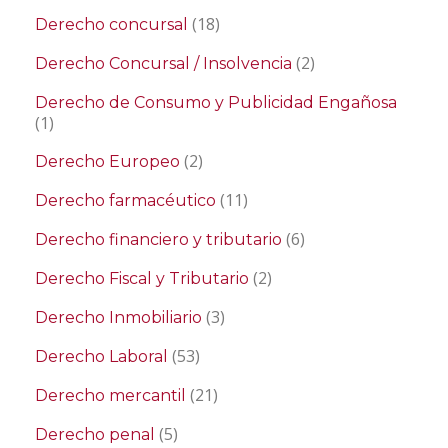
(18)
Derecho concursal
(2)
Derecho Concursal / Insolvencia
Derecho de Consumo y Publicidad Engañosa
(1)
(2)
Derecho Europeo
(11)
Derecho farmacéutico
(6)
Derecho financiero y tributario
(2)
Derecho Fiscal y Tributario
(3)
Derecho Inmobiliario
(53)
Derecho Laboral
(21)
Derecho mercantil
(5)
Derecho penal