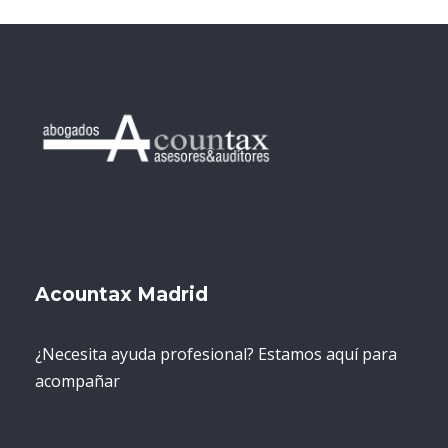
Acountax Madrid
¿Necesita ayuda profesional? Estamos aquí para
acompañar