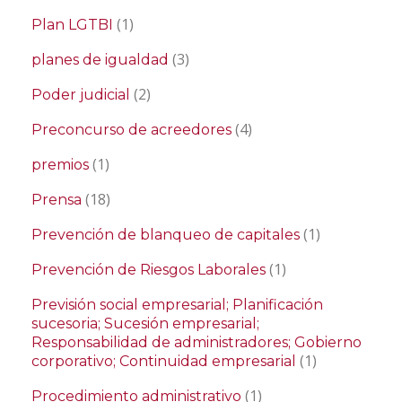
(1)
Plan LGTBI
(3)
planes de igualdad
(2)
Poder judicial
(4)
Preconcurso de acreedores
(1)
premios
(18)
Prensa
(1)
Prevención de blanqueo de capitales
(1)
Prevención de Riesgos Laborales
Previsión social empresarial; Planificación
sucesoria; Sucesión empresarial;
Responsabilidad de administradores; Gobierno
(1)
corporativo; Continuidad empresarial
(1)
Procedimiento administrativo