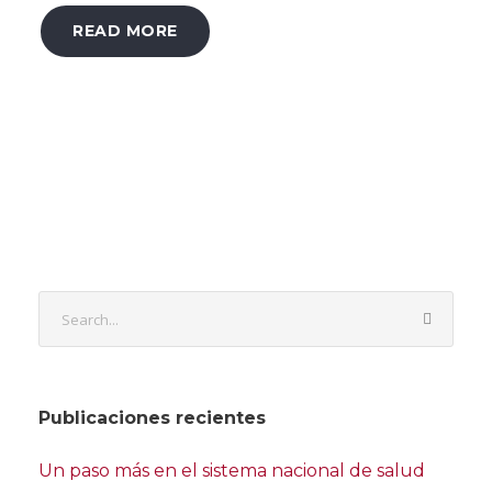
READ MORE
Publicaciones recientes
Un paso más en el sistema nacional de salud