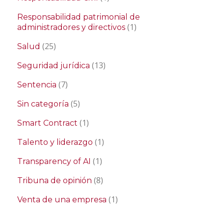
Responsabilidad patrimonial de
(1)
administradores y directivos
(25)
Salud
(13)
Seguridad jurídica
(7)
Sentencia
(5)
Sin categoría
(1)
Smart Contract
(1)
Talento y liderazgo
(1)
Transparency of AI
(8)
Tribuna de opinión
(1)
Venta de una empresa