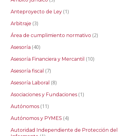
(1)
Anteproyecto de Ley
(3)
Arbitraje
(2)
Área de cumplimiento normativo
(40)
Asesoría
(10)
Asesoría Financiera y Mercantil
(7)
Asesoría fiscal
(8)
Asesoría Laboral
(1)
Asociaciones y Fundaciones
(11)
Autónomos
(4)
Autónomos y PYMES
Autoridad Independiente de Protección del