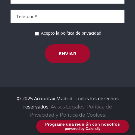
Acepto la política de privacidad
© 2025 Acountax Madrid. Todos los derechos
reservados.
Avisos Legales, Política de
Privacidad y Política de Cookies.
Programe una reunión con nosotros
powered by Calendly