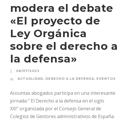
modera el debate
«El proyecto de
Ley Orgánica
sobre el derecho a
la defensa»
06/07/2023
ACTUALIDAD
,
DERECHO A LA DEFENSA
,
EVENTOS
Acountax abogados participa en una interesante
jornada " El Derecho a la defensa en el siglo
XXI" organizada por el Consejo General de
Colegios de Gestores administrativos de España.