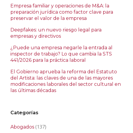
Empresa familiar y operaciones de M&A: la
preparación jurídica como factor clave para
preservar el valor de la empresa
Deepfakes: un nuevo riesgo legal para
empresas y directivos
¿Puede una empresa negarle la entrada al
inspector de trabajo? Lo que cambia la STS
441/2026 para la práctica laboral
El Gobierno aprueba la reforma del Estatuto
del Artista: las claves de una de las mayores
modificaciones laborales del sector cultural en
las últimas décadas
Categorías
(137)
Abogados