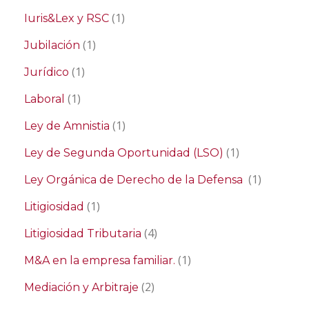
(1)
Iuris&Lex y RSC
(1)
Jubilación
(1)
Jurídico
(1)
Laboral
(1)
Ley de Amnistia
(1)
Ley de Segunda Oportunidad (LSO)
(1)
Ley Orgánica de Derecho de la Defensa
(1)
Litigiosidad
(4)
Litigiosidad Tributaria
(1)
M&A en la empresa familiar.
(2)
Mediación y Arbitraje