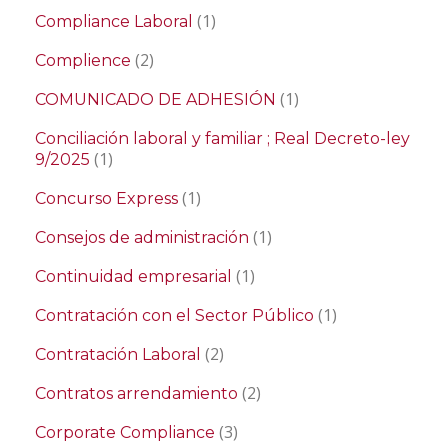
(1)
Compliance Laboral
(2)
Complience
(1)
COMUNICADO DE ADHESIÓN
Conciliación laboral y familiar ; Real Decreto-ley
(1)
9/2025
(1)
Concurso Express
(1)
Consejos de administración
(1)
Continuidad empresarial
(1)
Contratación con el Sector Público
(2)
Contratación Laboral
(2)
Contratos arrendamiento
(3)
Corporate Compliance