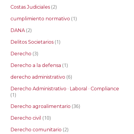
(2)
Costas Judiciales
(1)
cumplimiento normativo
(2)
DANA
(1)
Delitos Societarios
(3)
Derecho
(1)
Derecho a la defensa
(6)
derecho administrativo
Derecho Administrativo · Laboral · Compliance
(1)
(36)
Derecho agroalimentario
(10)
Derecho civil
(2)
Derecho comunitario