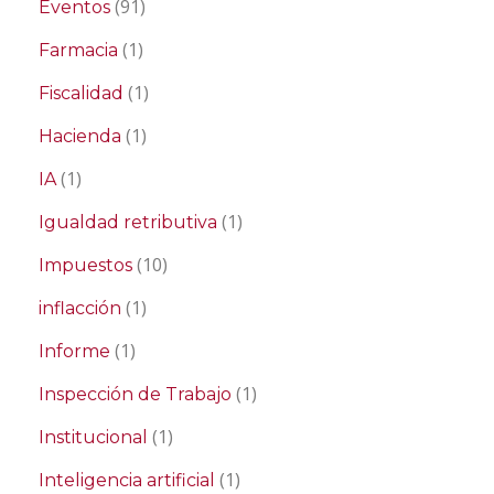
(91)
Eventos
(1)
Farmacia
(1)
Fiscalidad
(1)
Hacienda
(1)
IA
(1)
Igualdad retributiva
(10)
Impuestos
(1)
inflacción
(1)
Informe
(1)
Inspección de Trabajo
(1)
Institucional
(1)
Inteligencia artificial