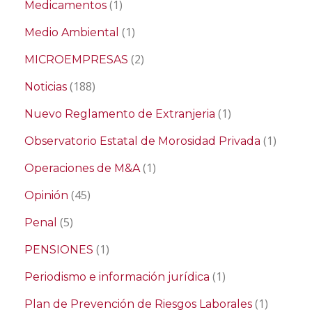
(1)
Medicamentos
(1)
Medio Ambiental
(2)
MICROEMPRESAS
(188)
Noticias
(1)
Nuevo Reglamento de Extranjeria
(1)
Observatorio Estatal de Morosidad Privada
(1)
Operaciones de M&A
(45)
Opinión
(5)
Penal
(1)
PENSIONES
(1)
Periodismo e información jurídica
(1)
Plan de Prevención de Riesgos Laborales