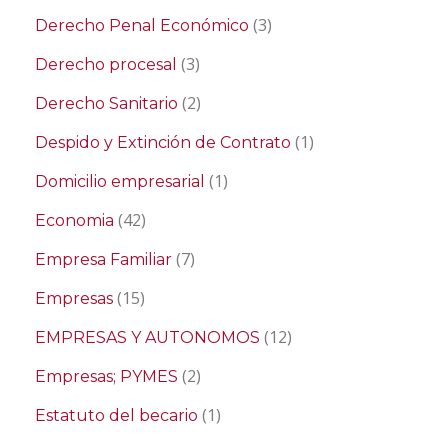
(3)
Derecho Penal Económico
(3)
Derecho procesal
(2)
Derecho Sanitario
(1)
Despido y Extinción de Contrato
(1)
Domicilio empresarial
(42)
Economia
(7)
Empresa Familiar
(15)
Empresas
(12)
EMPRESAS Y AUTONOMOS
(2)
Empresas; PYMES
(1)
Estatuto del becario