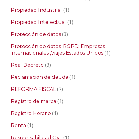
(1)
Propiedad Industrial
(1)
Propiedad Intelectual
(3)
Protección de datos
Protección de datos; RGPD; Empresas
(1)
internacionales ;Viajes Estados Unidos
(3)
Real Decreto
(1)
Reclamación de deuda
(7)
REFORMA FISCAL
(1)
Registro de marca
(1)
Registro Horario
(1)
Renta
(1)
Responsabilidad Civil