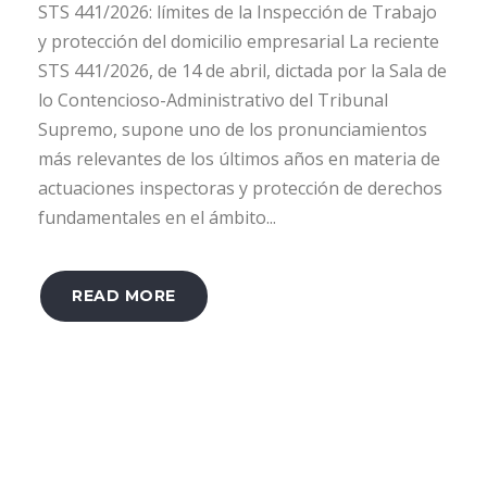
STS 441/2026: límites de la Inspección de Trabajo
y protección del domicilio empresarial La reciente
STS 441/2026, de 14 de abril, dictada por la Sala de
lo Contencioso-Administrativo del Tribunal
Supremo, supone uno de los pronunciamientos
más relevantes de los últimos años en materia de
actuaciones inspectoras y protección de derechos
fundamentales en el ámbito...
READ MORE