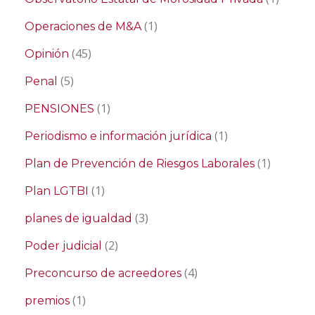
(1)
Operaciones de M&A
(45)
Opinión
(5)
Penal
(1)
PENSIONES
(1)
Periodismo e información jurídica
(1)
Plan de Prevención de Riesgos Laborales
(1)
Plan LGTBI
(3)
planes de igualdad
(2)
Poder judicial
(4)
Preconcurso de acreedores
(1)
premios