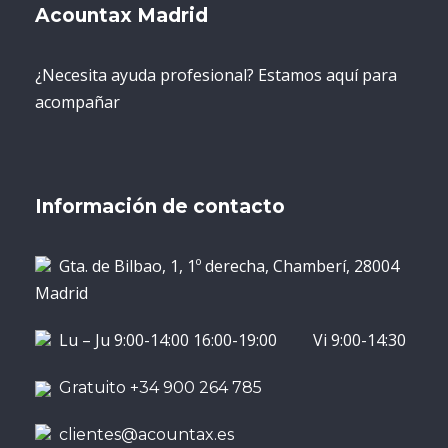
Acountax Madrid
¿Necesita ayuda profesional? Estamos aquí para
acompañar
Información de contacto
Gta. de Bilbao, 1, 1º derecha, Chamberí, 28004
Madrid
Lu – Ju 9:00-14:00 16:00-19:00 Vi 9:00-14:30
Gratuito +34 900 264 785
clientes@acountax.es