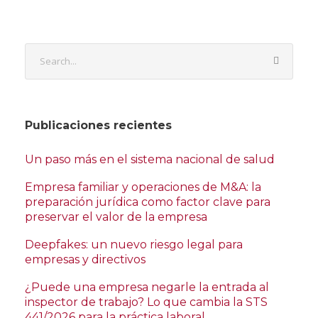
Publicaciones recientes
Un paso más en el sistema nacional de salud
Empresa familiar y operaciones de M&A: la
preparación jurídica como factor clave para
preservar el valor de la empresa
Deepfakes: un nuevo riesgo legal para
empresas y directivos
¿Puede una empresa negarle la entrada al
inspector de trabajo? Lo que cambia la STS
441/2026 para la práctica laboral