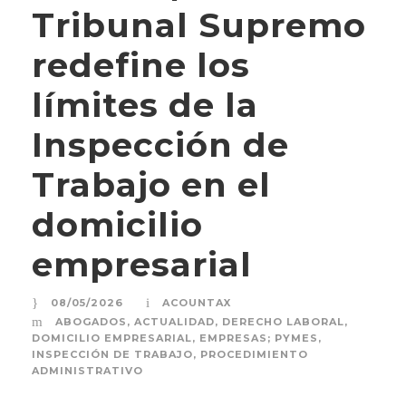
Tribunal Supremo
redefine los
límites de la
Inspección de
Trabajo en el
domicilio
empresarial
08/05/2026
ACOUNTAX
ABOGADOS
,
ACTUALIDAD
,
DERECHO LABORAL
,
DOMICILIO EMPRESARIAL
,
EMPRESAS; PYMES
,
INSPECCIÓN DE TRABAJO
,
PROCEDIMIENTO
ADMINISTRATIVO