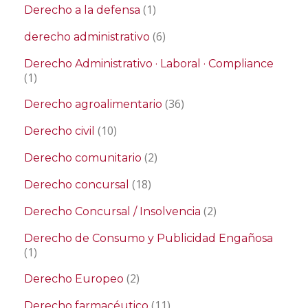
(1)
Derecho a la defensa
(6)
derecho administrativo
Derecho Administrativo · Laboral · Compliance
(1)
(36)
Derecho agroalimentario
(10)
Derecho civil
(2)
Derecho comunitario
(18)
Derecho concursal
(2)
Derecho Concursal / Insolvencia
Derecho de Consumo y Publicidad Engañosa
(1)
(2)
Derecho Europeo
(11)
Derecho farmacéutico