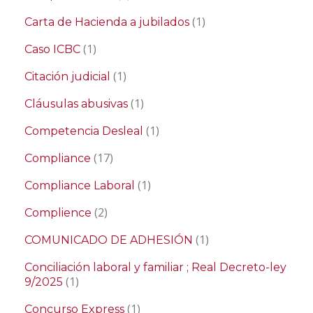
(1)
Carta de Hacienda a jubilados
(1)
Caso ICBC
(1)
Citación judicial
(1)
Cláusulas abusivas
(1)
Competencia Desleal
(17)
Compliance
(1)
Compliance Laboral
(2)
Complience
(1)
COMUNICADO DE ADHESIÓN
Conciliación laboral y familiar ; Real Decreto-ley
(1)
9/2025
(1)
Concurso Express