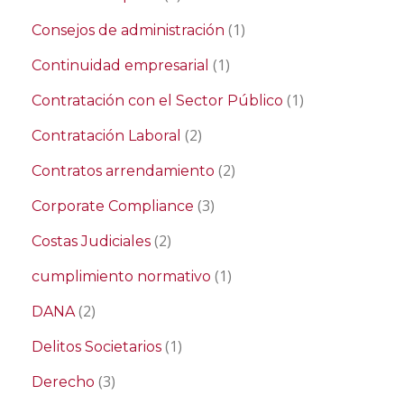
(1)
Consejos de administración
(1)
Continuidad empresarial
(1)
Contratación con el Sector Público
(2)
Contratación Laboral
(2)
Contratos arrendamiento
(3)
Corporate Compliance
(2)
Costas Judiciales
(1)
cumplimiento normativo
(2)
DANA
(1)
Delitos Societarios
(3)
Derecho