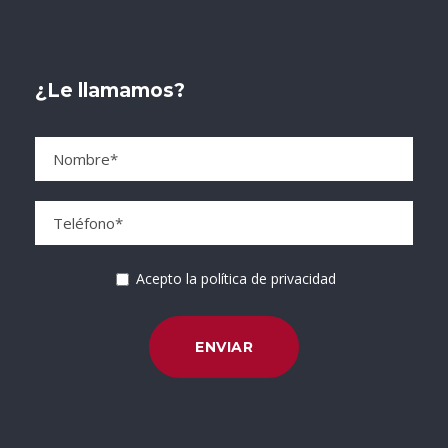
¿Le llamamos?
Acepto la política de privacidad