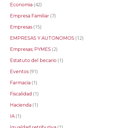
(42)
Economia
(7)
Empresa Familiar
(15)
Empresas
(12)
EMPRESAS Y AUTONOMOS
(2)
Empresas; PYMES
(1)
Estatuto del becario
(91)
Eventos
(1)
Farmacia
(1)
Fiscalidad
(1)
Hacienda
(1)
IA
(1)
Igualdad retributiva