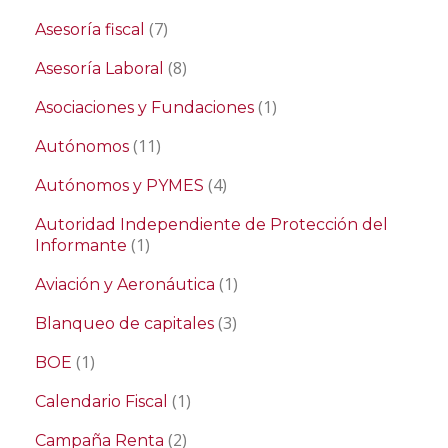
(7)
Asesoría fiscal
(8)
Asesoría Laboral
(1)
Asociaciones y Fundaciones
(11)
Autónomos
(4)
Autónomos y PYMES
Autoridad Independiente de Protección del
(1)
Informante
(1)
Aviación y Aeronáutica
(3)
Blanqueo de capitales
(1)
BOE
(1)
Calendario Fiscal
(2)
Campaña Renta