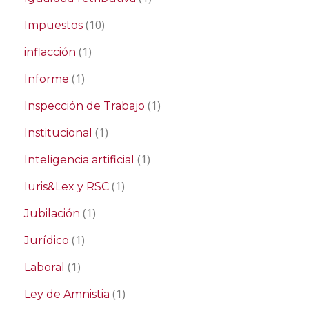
(10)
Impuestos
(1)
inflacción
(1)
Informe
(1)
Inspección de Trabajo
(1)
Institucional
(1)
Inteligencia artificial
(1)
Iuris&Lex y RSC
(1)
Jubilación
(1)
Jurídico
(1)
Laboral
(1)
Ley de Amnistia