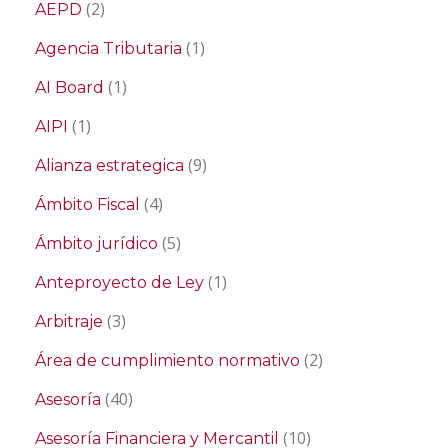
(2)
AEPD
(1)
Agencia Tributaria
(1)
AI Board
(1)
AIPI
(9)
Alianza estrategica
(4)
Ámbito Fiscal
(5)
Ámbito jurídico
(1)
Anteproyecto de Ley
(3)
Arbitraje
(2)
Área de cumplimiento normativo
(40)
Asesoría
(10)
Asesoría Financiera y Mercantil