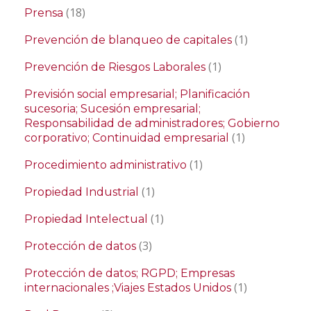
(18)
Prensa
(1)
Prevención de blanqueo de capitales
(1)
Prevención de Riesgos Laborales
Previsión social empresarial; Planificación
sucesoria; Sucesión empresarial;
Responsabilidad de administradores; Gobierno
(1)
corporativo; Continuidad empresarial
(1)
Procedimiento administrativo
(1)
Propiedad Industrial
(1)
Propiedad Intelectual
(3)
Protección de datos
Protección de datos; RGPD; Empresas
(1)
internacionales ;Viajes Estados Unidos