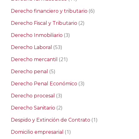
(6)
Derecho financiero y tributario
(2)
Derecho Fiscal y Tributario
(3)
Derecho Inmobiliario
(53)
Derecho Laboral
(21)
Derecho mercantil
(5)
Derecho penal
(3)
Derecho Penal Económico
(3)
Derecho procesal
(2)
Derecho Sanitario
(1)
Despido y Extinción de Contrato
(1)
Domicilio empresarial