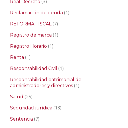
(3)
Real Decreto
(1)
Reclamación de deuda
(7)
REFORMA FISCAL
(1)
Registro de marca
(1)
Registro Horario
(1)
Renta
(1)
Responsabilidad Civil
Responsabilidad patrimonial de
(1)
administradores y directivos
(25)
Salud
(13)
Seguridad jurídica
(7)
Sentencia