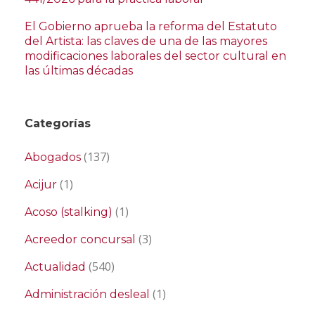
El Gobierno aprueba la reforma del Estatuto
del Artista: las claves de una de las mayores
modificaciones laborales del sector cultural en
las últimas décadas
Categorías
(137)
Abogados
(1)
Acijur
(1)
Acoso (stalking)
(3)
Acreedor concursal
(540)
Actualidad
(1)
Administración desleal