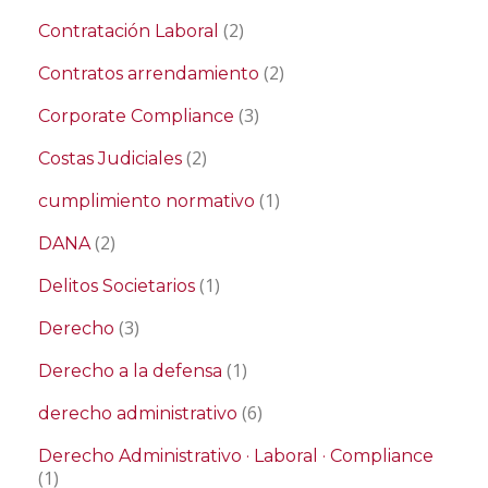
(2)
Contratación Laboral
(2)
Contratos arrendamiento
(3)
Corporate Compliance
(2)
Costas Judiciales
(1)
cumplimiento normativo
(2)
DANA
(1)
Delitos Societarios
(3)
Derecho
(1)
Derecho a la defensa
(6)
derecho administrativo
Derecho Administrativo · Laboral · Compliance
(1)