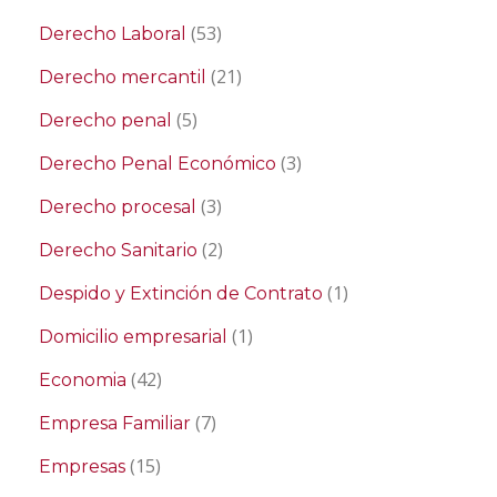
(53)
Derecho Laboral
(21)
Derecho mercantil
(5)
Derecho penal
(3)
Derecho Penal Económico
(3)
Derecho procesal
(2)
Derecho Sanitario
(1)
Despido y Extinción de Contrato
(1)
Domicilio empresarial
(42)
Economia
(7)
Empresa Familiar
(15)
Empresas