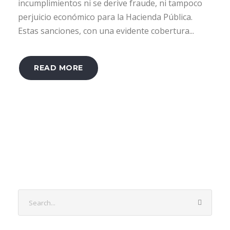
incumplimientos ni se derive fraude, ni tampoco
perjuicio económico para la Hacienda Pública.
Estas sanciones, con una evidente cobertura...
READ MORE