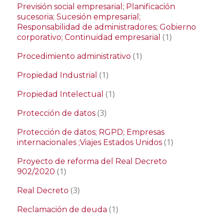
Previsión social empresarial; Planificación
sucesoria; Sucesión empresarial;
Responsabilidad de administradores; Gobierno
(1)
corporativo; Continuidad empresarial
(1)
Procedimiento administrativo
(1)
Propiedad Industrial
(1)
Propiedad Intelectual
(3)
Protección de datos
Protección de datos; RGPD; Empresas
(1)
internacionales ;Viajes Estados Unidos
Proyecto de reforma del Real Decreto
(1)
902/2020
(3)
Real Decreto
(1)
Reclamación de deuda