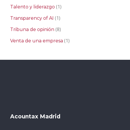
(1)
Talento y liderazgo
(1)
Transparency of AI
(8)
Tribuna de opinión
(1)
Venta de una empresa
Acountax Madrid