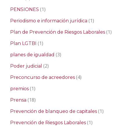
(1)
PENSIONES
(1)
Periodismo e información jurídica
(1)
Plan de Prevención de Riesgos Laborales
(1)
Plan LGTBI
(3)
planes de igualdad
(2)
Poder judicial
(4)
Preconcurso de acreedores
(1)
premios
(18)
Prensa
(1)
Prevención de blanqueo de capitales
(1)
Prevención de Riesgos Laborales