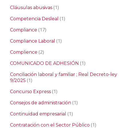
(1)
Cláusulas abusivas
(1)
Competencia Desleal
(17)
Compliance
(1)
Compliance Laboral
(2)
Complience
(1)
COMUNICADO DE ADHESIÓN
Conciliación laboral y familiar ; Real Decreto-ley
(1)
9/2025
(1)
Concurso Express
(1)
Consejos de administración
(1)
Continuidad empresarial
(1)
Contratación con el Sector Público