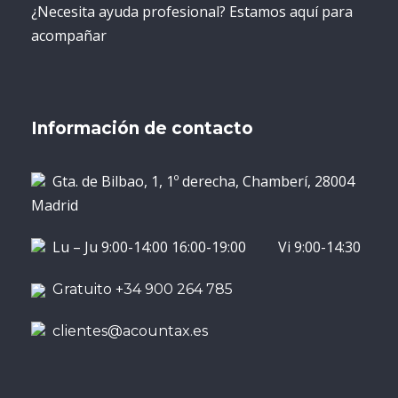
¿Necesita ayuda profesional? Estamos aquí para
acompañar
Información de contacto
Gta. de Bilbao, 1, 1º derecha, Chamberí, 28004
Madrid
Lu – Ju 9:00-14:00 16:00-19:00 Vi 9:00-14:30
Gratuito +34 900 264 785
clientes@acountax.es