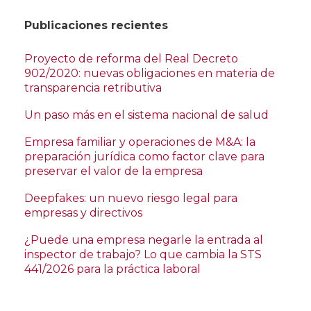
Publicaciones recientes
Proyecto de reforma del Real Decreto
902/2020: nuevas obligaciones en materia de
transparencia retributiva
Un paso más en el sistema nacional de salud
Empresa familiar y operaciones de M&A: la
preparación jurídica como factor clave para
preservar el valor de la empresa
Deepfakes: un nuevo riesgo legal para
empresas y directivos
¿Puede una empresa negarle la entrada al
inspector de trabajo? Lo que cambia la STS
441/2026 para la práctica laboral