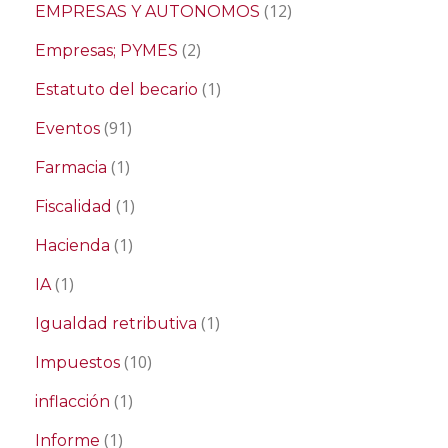
(12)
EMPRESAS Y AUTONOMOS
(2)
Empresas; PYMES
(1)
Estatuto del becario
(91)
Eventos
(1)
Farmacia
(1)
Fiscalidad
(1)
Hacienda
(1)
IA
(1)
Igualdad retributiva
(10)
Impuestos
(1)
inflacción
(1)
Informe