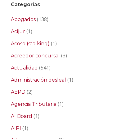
Categorías
(138)
Abogados
(1)
Acijur
(1)
Acoso (stalking)
(3)
Acreedor concursal
(541)
Actualidad
(1)
Administración desleal
(2)
AEPD
(1)
Agencia Tributaria
(1)
AI Board
(1)
AIPI