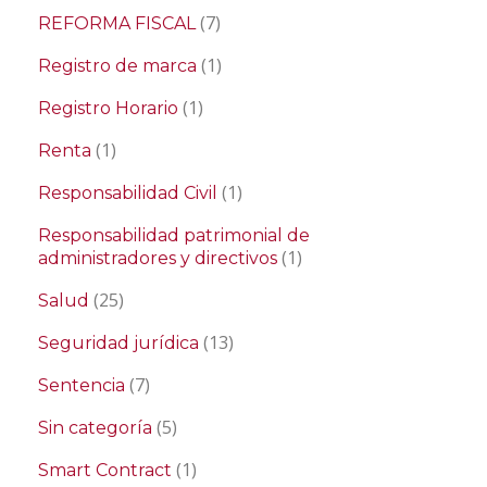
(7)
REFORMA FISCAL
(1)
Registro de marca
(1)
Registro Horario
(1)
Renta
(1)
Responsabilidad Civil
Responsabilidad patrimonial de
(1)
administradores y directivos
(25)
Salud
(13)
Seguridad jurídica
(7)
Sentencia
(5)
Sin categoría
(1)
Smart Contract