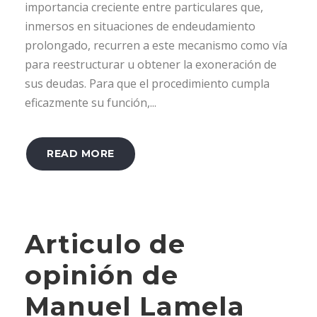
importancia creciente entre particulares que,
inmersos en situaciones de endeudamiento
prolongado, recurren a este mecanismo como vía
para reestructurar u obtener la exoneración de
sus deudas. Para que el procedimiento cumpla
eficazmente su función,...
READ MORE
Articulo de
opinión de
Manuel Lamela