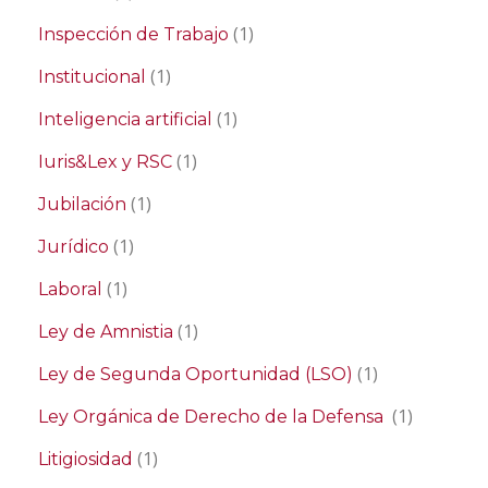
(1)
Inspección de Trabajo
(1)
Institucional
(1)
Inteligencia artificial
(1)
Iuris&Lex y RSC
(1)
Jubilación
(1)
Jurídico
(1)
Laboral
(1)
Ley de Amnistia
(1)
Ley de Segunda Oportunidad (LSO)
(1)
Ley Orgánica de Derecho de la Defensa
(1)
Litigiosidad