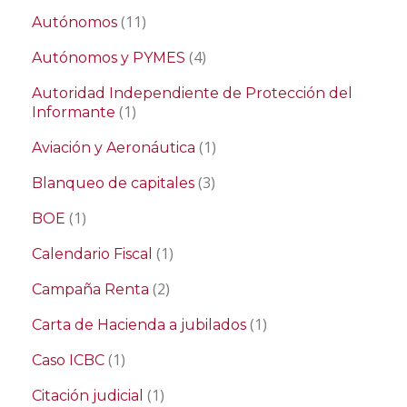
(11)
Autónomos
(4)
Autónomos y PYMES
Autoridad Independiente de Protección del
(1)
Informante
(1)
Aviación y Aeronáutica
(3)
Blanqueo de capitales
(1)
BOE
(1)
Calendario Fiscal
(2)
Campaña Renta
(1)
Carta de Hacienda a jubilados
(1)
Caso ICBC
(1)
Citación judicial