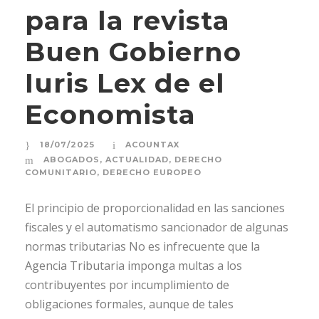
para la revista
Buen Gobierno
Iuris Lex de el
Economista
18/07/2025
ACOUNTAX
ABOGADOS
,
ACTUALIDAD
,
DERECHO
COMUNITARIO
,
DERECHO EUROPEO
El principio de proporcionalidad en las sanciones
fiscales y el automatismo sancionador de algunas
normas tributarias No es infrecuente que la
Agencia Tributaria imponga multas a los
contribuyentes por incumplimiento de
obligaciones formales, aunque de tales