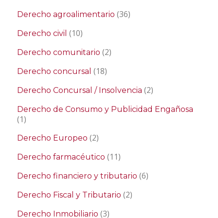
(36)
Derecho agroalimentario
(10)
Derecho civil
(2)
Derecho comunitario
(18)
Derecho concursal
(2)
Derecho Concursal / Insolvencia
Derecho de Consumo y Publicidad Engañosa
(1)
(2)
Derecho Europeo
(11)
Derecho farmacéutico
(6)
Derecho financiero y tributario
(2)
Derecho Fiscal y Tributario
(3)
Derecho Inmobiliario