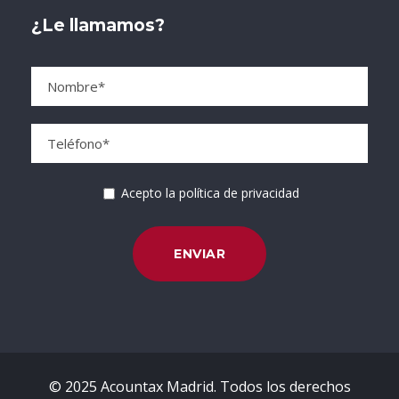
¿Le llamamos?
Acepto la política de privacidad
© 2025 Acountax Madrid. Todos los derechos