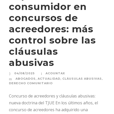
consumidor en
concursos de
acreedores: más
control sobre las
cláusulas
abusivas
04/08/2025
ACOUNTAX
ABOGADOS
,
ACTUALIDAD
,
CLÁUSULAS ABUSIVAS
,
DERECHO COMUNITARIO
Concurso de acreedores y cláusulas abusivas:
nueva doctrina del TJUE En los últimos años, el
concurso de acreedores ha adquirido una