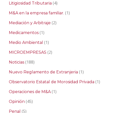
(4)
Litigiosidad Tributaria
(1)
M&A en la empresa familiar.
(2)
Mediación y Arbitraje
(1)
Medicamentos
(1)
Medio Ambiental
(2)
MICROEMPRESAS
(188)
Noticias
(1)
Nuevo Reglamento de Extranjeria
(1)
Observatorio Estatal de Morosidad Privada
(1)
Operaciones de M&A
(45)
Opinión
(5)
Penal