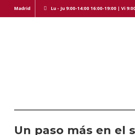
Madrid
Lu - Ju 9:00-14:00 16:00-19:00 | Vi 9:0
Category
REAL DECRETO
Un paso más en el 