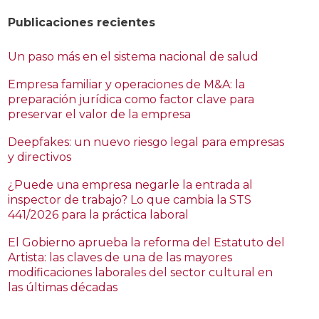
Publicaciones recientes
Un paso más en el sistema nacional de salud
Empresa familiar y operaciones de M&A: la
preparación jurídica como factor clave para
preservar el valor de la empresa
Deepfakes: un nuevo riesgo legal para empresas
y directivos
¿Puede una empresa negarle la entrada al
inspector de trabajo? Lo que cambia la STS
441/2026 para la práctica laboral
El Gobierno aprueba la reforma del Estatuto del
Artista: las claves de una de las mayores
modificaciones laborales del sector cultural en
las últimas décadas