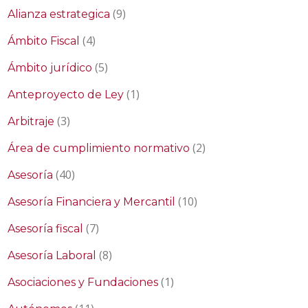
(9)
Alianza estrategica
(4)
Ámbito Fiscal
(5)
Ámbito jurídico
(1)
Anteproyecto de Ley
(3)
Arbitraje
(2)
Área de cumplimiento normativo
(40)
Asesoría
(10)
Asesoría Financiera y Mercantil
(7)
Asesoría fiscal
(8)
Asesoría Laboral
(1)
Asociaciones y Fundaciones