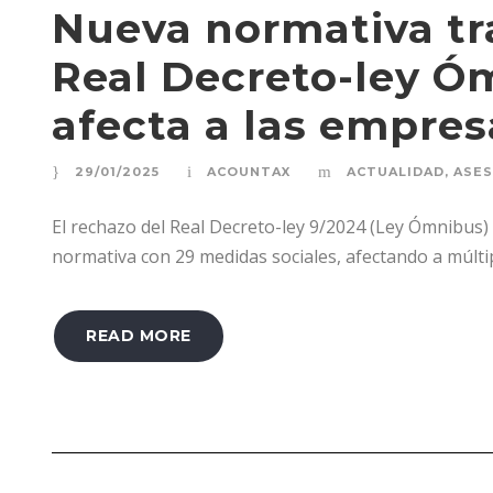
Nueva normativa tra
Real Decreto-ley Ó
afecta a las empres
29/01/2025
ACOUNTAX
ACTUALIDAD
,
ASES
El rechazo del Real Decreto-ley 9/2024 (Ley Ómnibus
normativa con 29 medidas sociales, afectando a múltip
READ MORE