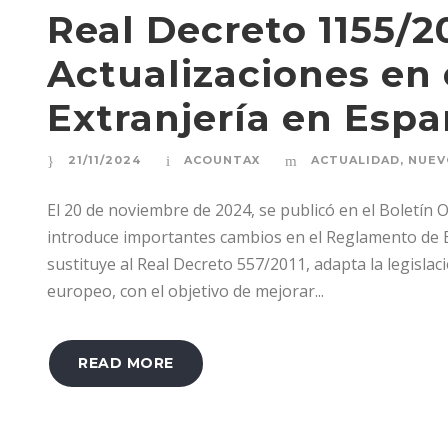
Real Decreto 1155/2
Actualizaciones en
Extranjería en Esp
21/11/2024
ACOUNTAX
ACTUALIDAD
,
NUEV
El 20 de noviembre de 2024, se publicó en el Boletín O
introduce importantes cambios en el Reglamento de E
sustituye al Real Decreto 557/2011, adapta la legislac
europeo, con el objetivo de mejorar...
READ MORE