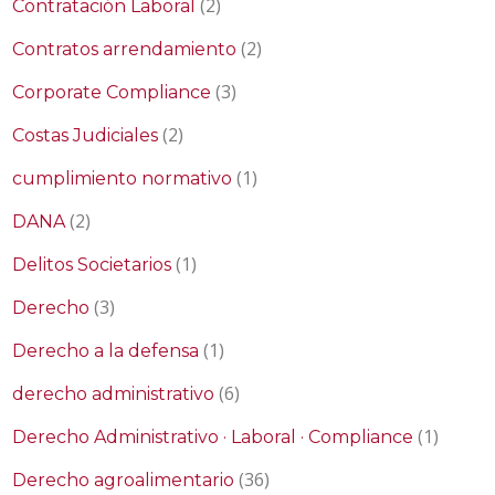
(2)
Contratación Laboral
(2)
Contratos arrendamiento
(3)
Corporate Compliance
(2)
Costas Judiciales
(1)
cumplimiento normativo
(2)
DANA
(1)
Delitos Societarios
(3)
Derecho
(1)
Derecho a la defensa
(6)
derecho administrativo
(1)
Derecho Administrativo · Laboral · Compliance
(36)
Derecho agroalimentario