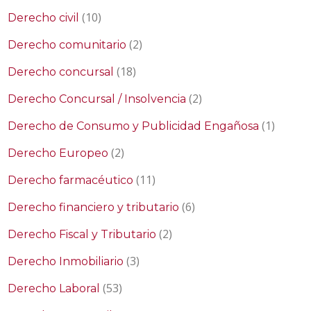
(10)
Derecho civil
(2)
Derecho comunitario
(18)
Derecho concursal
(2)
Derecho Concursal / Insolvencia
(1)
Derecho de Consumo y Publicidad Engañosa
(2)
Derecho Europeo
(11)
Derecho farmacéutico
(6)
Derecho financiero y tributario
(2)
Derecho Fiscal y Tributario
(3)
Derecho Inmobiliario
(53)
Derecho Laboral