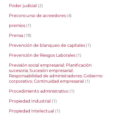
(2)
Poder judicial
(4)
Preconcurso de acreedores
(1)
premios
(18)
Prensa
(1)
Prevención de blanqueo de capitales
(1)
Prevención de Riesgos Laborales
Previsión social empresarial; Planificación
sucesoria; Sucesión empresarial;
Responsabilidad de administradores; Gobierno
(1)
corporativo; Continuidad empresarial
(1)
Procedimiento administrativo
(1)
Propiedad Industrial
(1)
Propiedad Intelectual