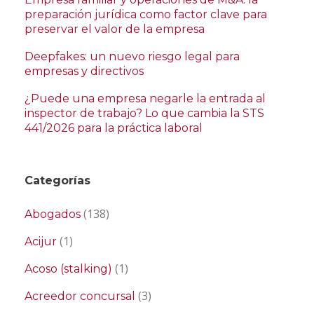
preparación jurídica como factor clave para
preservar el valor de la empresa
Deepfakes: un nuevo riesgo legal para
empresas y directivos
¿Puede una empresa negarle la entrada al
inspector de trabajo? Lo que cambia la STS
441/2026 para la práctica laboral
Categorías
(138)
Abogados
(1)
Acijur
(1)
Acoso (stalking)
(3)
Acreedor concursal