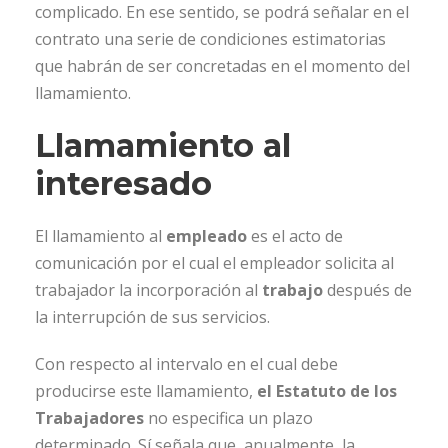
complicado. En ese sentido, se podrá señalar en el
contrato una serie de condiciones estimatorias
que habrán de ser concretadas en el momento del
llamamiento.
Llamamiento al
interesado
El llamamiento al
empleado
es el acto de
comunicación por el cual el empleador solicita al
trabajador la incorporación al
trabajo
después de
la interrupción de sus servicios.
Con respecto al intervalo en el cual debe
producirse este llamamiento,
el Estatuto de los
Trabajadores
no especifica un plazo
determinado. Sí señala que, anualmente, la