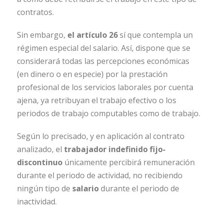
contratos.
Sin embargo,
el artículo 26
sí que contempla un
régimen especial del salario. Así, dispone que se
considerará todas las percepciones económicas
(en dinero o en especie) por la prestación
profesional de los servicios laborales por cuenta
ajena, ya retribuyan el trabajo efectivo o los
periodos de trabajo computables como de trabajo.
Según lo precisado, y en aplicación al contrato
analizado, el
trabajador indefinido fijo-
discontinuo
únicamente percibirá remuneración
durante el periodo de actividad, no recibiendo
ningún tipo de
salario
durante el periodo de
inactividad.