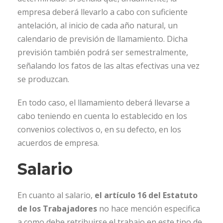
empresa deberá llevarlo a cabo con suficiente
antelación, al inicio de cada año natural, un
calendario de previsión de llamamiento. Dicha
previsión también podrá ser semestralmente,
señalando los fatos de las altas efectivas una vez
se produzcan.
En todo caso, el llamamiento deberá llevarse a
cabo teniendo en cuenta lo establecido en los
convenios colectivos o, en su defecto, en los
acuerdos de empresa.
Salario
En cuanto al salario,
el artículo 16 del Estatuto
de los Trabajadores
no hace mención especifica
a como debe retribuirse el trabajo en este tipo de