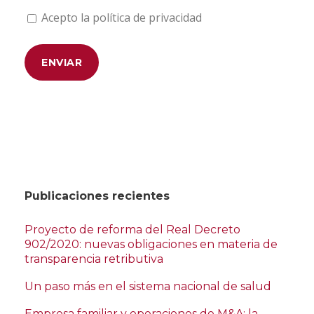
Acepto la política de privacidad
Publicaciones recientes
Proyecto de reforma del Real Decreto
902/2020: nuevas obligaciones en materia de
transparencia retributiva
Un paso más en el sistema nacional de salud
Empresa familiar y operaciones de M&A: la