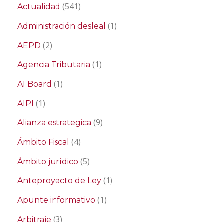
(541)
Actualidad
(1)
Administración desleal
(2)
AEPD
(1)
Agencia Tributaria
(1)
AI Board
(1)
AIPI
(9)
Alianza estrategica
(4)
Ámbito Fiscal
(5)
Ámbito jurídico
(1)
Anteproyecto de Ley
(1)
Apunte informativo
(3)
Arbitraje