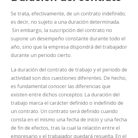
Se trata, efectivamente, de un contrato indefinido;
es decir, no sujeto a una duración determinada.
Sin embargo, la suscripción del contrato no
supone un desempeño constante durante todo el
año, sino que la empresa dispondrá del trabajador
durante un periodo cierto.
La duración del contrato de trabajo y el periodo de
actividad son dos cuestiones diferentes. De hecho,
es fundamental conocer las diferencias que
existen entre dichos conceptos: La duración del
trabajo marca el carácter definido o indefinido de
un contrato. Un contrato será definido cuando
consta en el mismo una fecha de inicio y una fecha
de fin de efectos, tras la cual la relación entre el
empresario y el trabajador quedará resuelta. En el