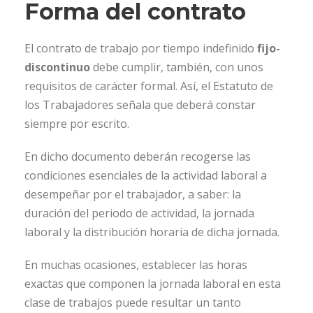
Forma del contrato
El contrato de trabajo por tiempo indefinido
fijo-
discontinuo
debe cumplir, también, con unos
requisitos de carácter formal. Así, el Estatuto de
los Trabajadores señala que deberá constar
siempre por escrito.
En dicho documento deberán recogerse las
condiciones esenciales de la actividad laboral a
desempeñar por el trabajador, a saber: la
duración del periodo de actividad, la jornada
laboral y la distribución horaria de dicha jornada.
En muchas ocasiones, establecer las horas
exactas que componen la jornada laboral en esta
clase de trabajos puede resultar un tanto