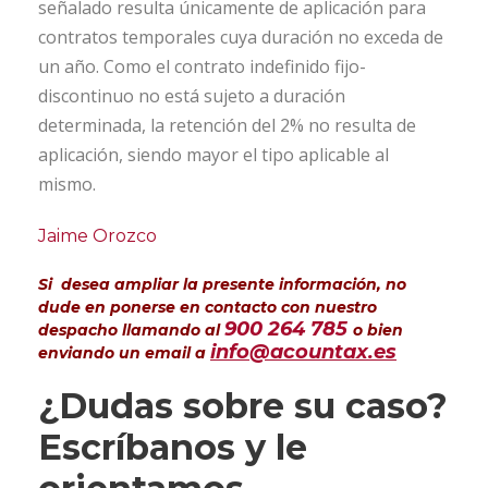
señalado resulta únicamente de aplicación para
contratos temporales cuya duración no exceda de
un año. Como el contrato indefinido fijo-
discontinuo no está sujeto a duración
determinada, la retención del 2% no resulta de
aplicación, siendo mayor el tipo aplicable al
mismo.
Jaime Orozco
Si desea ampliar la presente información, no
dude en ponerse en contacto con nuestro
900 264 785
despacho llamando al
o bien
info@acountax.es
enviando un email a
¿Dudas sobre su caso?
Escríbanos y le