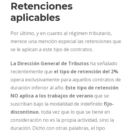
Retenciones
aplicables
Por último, y en cuanto al régimen tributario,
merece una mención especial las retenciones que
se le aplican a este tipo de contratos.
La Dirección General de Tributos
ha señalado
recientemente que
el tipo de retención del 2%
opera exclusivamente para aquellos contratos de
duración inferior al año.
Este tipo de retención
NO aplica a los trabajos de verano
que se
suscriban bajo la modalidad de indefinido
fijo-
discontinuo
, toda vez que lo que se tiene en
consideración no es la propia actividad, sino la
duración. Dicho con otras palabras, el tipo