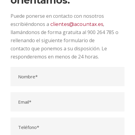
orientamos.
Puede ponerse en contacto con nosotros
escribiéndonos a
,
clientes@acountax.es
llamándonos de forma gratuita al 900 264 785 o
rellenando el siguiente formulario de
contacto que ponemos a su disposición. Le
responderemos en menos de 24 horas.