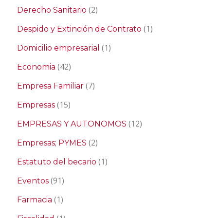
(2)
Derecho Sanitario
(1)
Despido y Extinción de Contrato
(1)
Domicilio empresarial
(42)
Economia
(7)
Empresa Familiar
(15)
Empresas
(12)
EMPRESAS Y AUTONOMOS
(2)
Empresas; PYMES
(1)
Estatuto del becario
(91)
Eventos
(1)
Farmacia