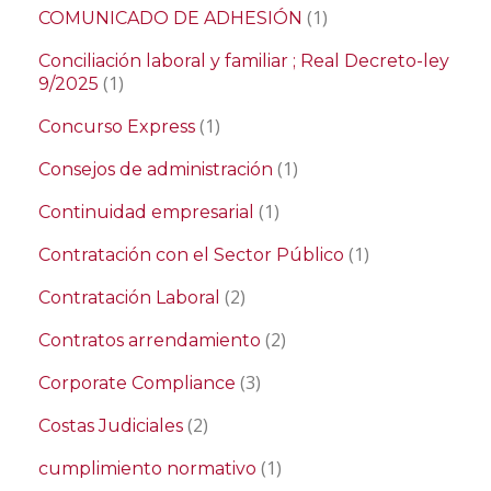
(1)
COMUNICADO DE ADHESIÓN
Conciliación laboral y familiar ; Real Decreto-ley
(1)
9/2025
(1)
Concurso Express
(1)
Consejos de administración
(1)
Continuidad empresarial
(1)
Contratación con el Sector Público
(2)
Contratación Laboral
(2)
Contratos arrendamiento
(3)
Corporate Compliance
(2)
Costas Judiciales
(1)
cumplimiento normativo