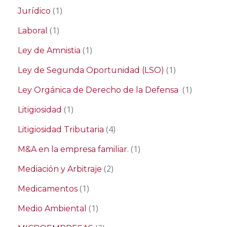
(1)
Jurídico
(1)
Laboral
(1)
Ley de Amnistia
(1)
Ley de Segunda Oportunidad (LSO)
(1)
Ley Orgánica de Derecho de la Defensa
(1)
Litigiosidad
(4)
Litigiosidad Tributaria
(1)
M&A en la empresa familiar.
(2)
Mediación y Arbitraje
(1)
Medicamentos
(1)
Medio Ambiental