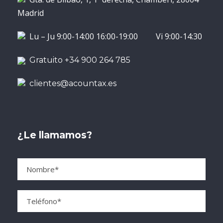
Madrid
Lu – Ju 9:00-14:00 16:00-19:00 Vi 9:00-14:30
Gratuito +34 900 264 785
clientes@acountax.es
¿Le llamamos?