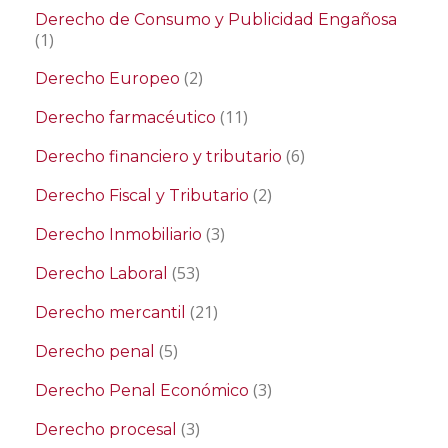
Derecho de Consumo y Publicidad Engañosa
(1)
(2)
Derecho Europeo
(11)
Derecho farmacéutico
(6)
Derecho financiero y tributario
(2)
Derecho Fiscal y Tributario
(3)
Derecho Inmobiliario
(53)
Derecho Laboral
(21)
Derecho mercantil
(5)
Derecho penal
(3)
Derecho Penal Económico
(3)
Derecho procesal