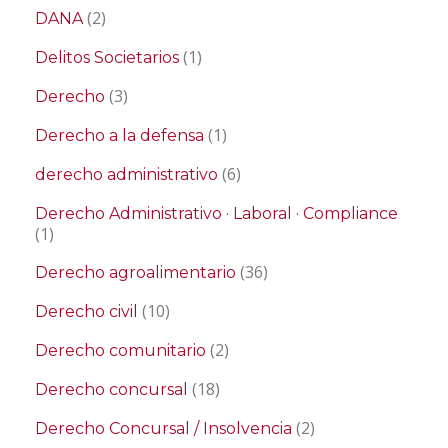
(2)
DANA
(1)
Delitos Societarios
(3)
Derecho
(1)
Derecho a la defensa
(6)
derecho administrativo
Derecho Administrativo · Laboral · Compliance
(1)
(36)
Derecho agroalimentario
(10)
Derecho civil
(2)
Derecho comunitario
(18)
Derecho concursal
(2)
Derecho Concursal / Insolvencia