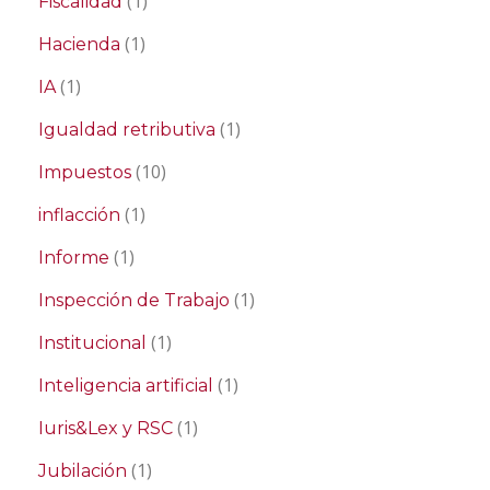
(1)
Fiscalidad
(1)
Hacienda
(1)
IA
(1)
Igualdad retributiva
(10)
Impuestos
(1)
inflacción
(1)
Informe
(1)
Inspección de Trabajo
(1)
Institucional
(1)
Inteligencia artificial
(1)
Iuris&Lex y RSC
(1)
Jubilación