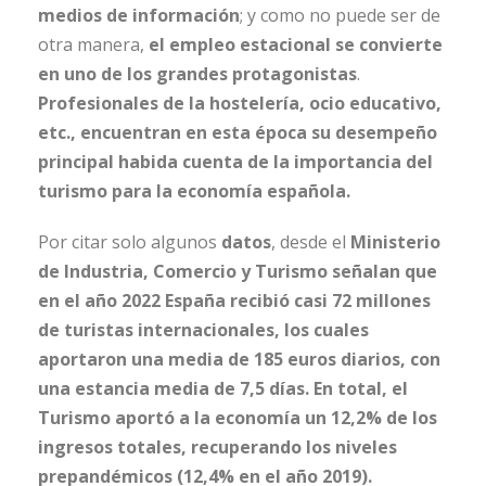
medios de información
; y como no puede ser de
otra manera,
el empleo estacional se convierte
en uno de los grandes protagonistas
.
Profesionales de la hostelería, ocio educativo,
etc., encuentran en esta época su desempeño
principal habida cuenta de la importancia del
turismo para la economía española.
Por citar solo algunos
datos
, desde el
Ministerio
de Industria, Comercio y Turismo señalan que
en el año 2022 España recibió casi 72 millones
de turistas internacionales, los cuales
aportaron una media de 185 euros diarios, con
una estancia media de 7,5 días. En total, el
Turismo aportó a la economía un 12,2% de los
ingresos totales, recuperando los niveles
prepandémicos (12,4% en el año 2019).