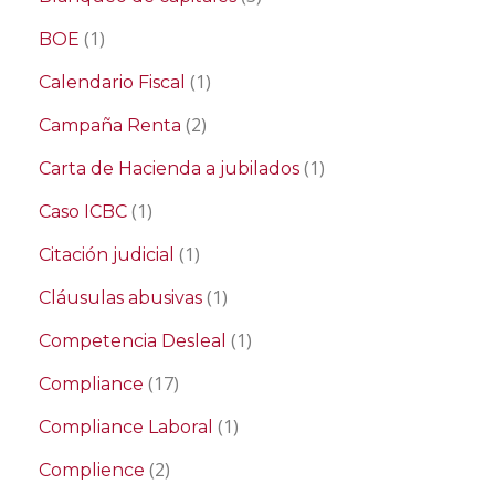
(1)
BOE
(1)
Calendario Fiscal
(2)
Campaña Renta
(1)
Carta de Hacienda a jubilados
(1)
Caso ICBC
(1)
Citación judicial
(1)
Cláusulas abusivas
(1)
Competencia Desleal
(17)
Compliance
(1)
Compliance Laboral
(2)
Complience