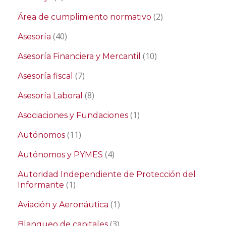
(2)
Área de cumplimiento normativo
(40)
Asesoría
(10)
Asesoría Financiera y Mercantil
(7)
Asesoría fiscal
(8)
Asesoría Laboral
(1)
Asociaciones y Fundaciones
(11)
Autónomos
(4)
Autónomos y PYMES
Autoridad Independiente de Protección del
(1)
Informante
(1)
Aviación y Aeronáutica
(3)
Blanqueo de capitales