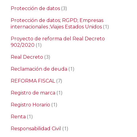
(3)
Protección de datos
Protección de datos; RGPD; Empresas
(1)
internacionales ;Viajes Estados Unidos
Proyecto de reforma del Real Decreto
(1)
902/2020
(3)
Real Decreto
(1)
Reclamación de deuda
(7)
REFORMA FISCAL
(1)
Registro de marca
(1)
Registro Horario
(1)
Renta
(1)
Responsabilidad Civil