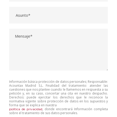
Información básica protección de datos personales; Responsable:
Acountax Madrid S.L. Finalidad del tratamiento: atender las
cuestiones que nos plantee cuando le llamemos en respuesta a su
petición y, en su caso, concertar una cita en nuestro despacho.
Derechos: puede ejercitar los derechos que le reconoce la
normativa vigente sobre protección de datos en los supuestos y
forma que se explica en nuestra
, donde encontrará Información completa
política de privacidad
sobre el tratamiento de sus datos personales.