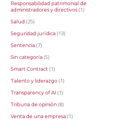
Responsabilidad patrimonial de
(1)
administradores y directivos
(25)
Salud
(13)
Seguridad jurídica
(7)
Sentencia
(5)
Sin categoría
(1)
Smart Contract
(1)
Talento y liderazgo
(1)
Transparency of AI
(8)
Tribuna de opinión
(1)
Venta de una empresa