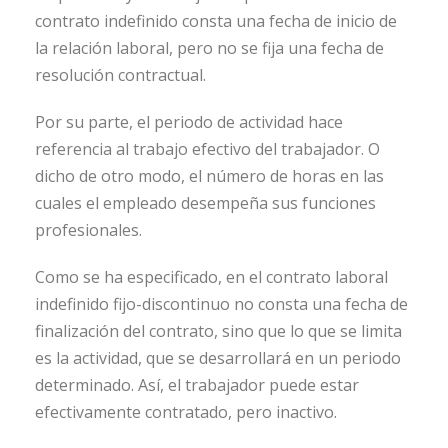
contrato indefinido consta una fecha de inicio de
la relación laboral, pero no se fija una fecha de
resolución contractual.
Por su parte, el periodo de actividad hace
referencia al trabajo efectivo del trabajador. O
dicho de otro modo, el número de horas en las
cuales el empleado desempeña sus funciones
profesionales.
Como se ha especificado, en el contrato laboral
indefinido fijo-discontinuo no consta una fecha de
finalización del contrato, sino que lo que se limita
es la actividad, que se desarrollará en un periodo
determinado. Así, el trabajador puede estar
efectivamente contratado, pero inactivo.