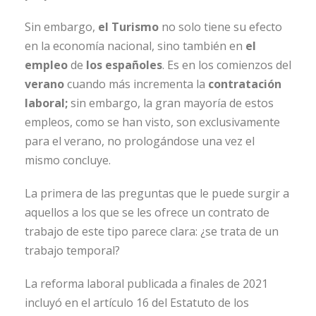
Sin embargo,
el Turismo
no solo tiene su efecto
en la economía nacional, sino también en
el
empleo
de
los españoles
. Es en los comienzos del
verano
cuando más incrementa la
contratación
laboral;
sin embargo, la gran mayoría de estos
empleos, como se han visto, son exclusivamente
para el verano, no prologándose una vez el
mismo concluye.
La primera de las preguntas que le puede surgir a
aquellos a los que se les ofrece un contrato de
trabajo de este tipo parece clara: ¿se trata de un
trabajo temporal?
La reforma laboral publicada a finales de 2021
incluyó en el artículo 16 del Estatuto de los