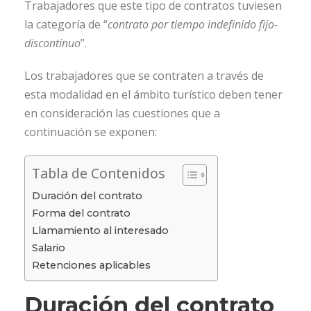
Trabajadores que este tipo de contratos tuviesen
la categoría de “
contrato por tiempo indefinido fijo-
discontinuo
”.
Los trabajadores que se contraten a través de
esta modalidad en el ámbito turístico deben tener
en consideración las cuestiones que a
continuación se exponen:
Tabla de Contenidos
Duración del contrato
Forma del contrato
Llamamiento al interesado
Salario
Retenciones aplicables
Duración del contrato