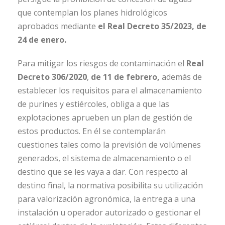
que contemplan los planes hidrológicos
aprobados mediante
el Real Decreto 35/2023, de
24 de enero.
Para mitigar los riesgos de contaminación el
Real
Decreto 306/2020
,
de 11 de febrero,
además de
establecer los requisitos para el almacenamiento
de purines y estiércoles, obliga a que las
explotaciones aprueben un plan de gestión de
estos productos. En él se contemplarán
cuestiones tales como la previsión de volúmenes
generados, el sistema de almacenamiento o el
destino que se les vaya a dar. Con respecto al
destino final, la normativa posibilita su utilización
para valorización agronómica, la entrega a una
instalación u operador autorizado o gestionar el