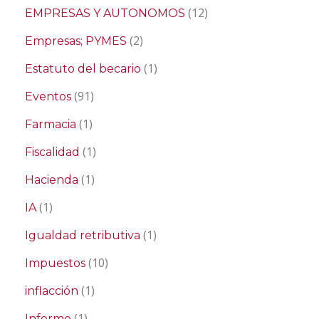
(12)
EMPRESAS Y AUTONOMOS
(2)
Empresas; PYMES
(1)
Estatuto del becario
(91)
Eventos
(1)
Farmacia
(1)
Fiscalidad
(1)
Hacienda
(1)
IA
(1)
Igualdad retributiva
(10)
Impuestos
(1)
inflacción
(1)
Informe