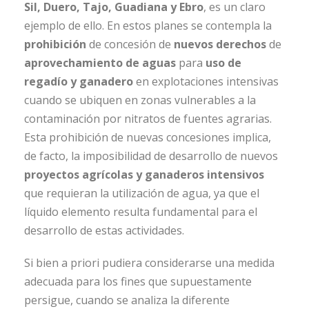
Sil, Duero, Tajo, Guadiana y Ebro
, es un claro
ejemplo de ello. En estos planes se contempla la
prohibición
de concesión de
nuevos derechos
de
aprovechamiento de aguas
para
uso de
regadío y ganadero
en explotaciones intensivas
cuando se ubiquen en zonas vulnerables a la
contaminación por nitratos de fuentes agrarias.
Esta prohibición de nuevas concesiones implica,
de facto, la imposibilidad de desarrollo de nuevos
proyectos agrícolas y ganaderos
intensivos
que requieran la utilización de agua, ya que el
líquido elemento resulta fundamental para el
desarrollo de estas actividades.
Si bien a priori pudiera considerarse una medida
adecuada para los fines que supuestamente
persigue, cuando se analiza la diferente