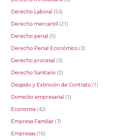
(53)
Derecho Laboral
(21)
Derecho mercantil
(5)
Derecho penal
(3)
Derecho Penal Económico
(3)
Derecho procesal
(2)
Derecho Sanitario
(1)
Despido y Extinción de Contrato
(1)
Domicilio empresarial
(42)
Economia
(7)
Empresa Familiar
(15)
Empresas