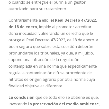
o cuando se entregue el purín a un gestor
autorizado para su tratamiento.
Contrariamente a ello,
el Real Decreto 47/2022,
de 18 de enero
, impide al promotor acreditar
dicha inocuidad, vulnerando un derecho que le
otorga el Real Decreto 47/2022, de 18 de enero. A
buen seguro que sobre esta cuestión deberán
pronunciarse los tribunales, ya que, a mi juicio,
supone una infracción de la regulación
contemplada en una norma que específicamente
regula la contaminación difusa procedente de
nitratos de origen agrario por otra norma cuya
finalidad objetiva es diferente.
La conclusión
que de todo ello se obtiene es que,
invocando
la preservación del medio ambiente
,