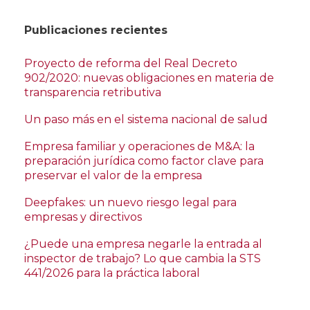
Publicaciones recientes
Proyecto de reforma del Real Decreto
902/2020: nuevas obligaciones en materia de
transparencia retributiva
Un paso más en el sistema nacional de salud
Empresa familiar y operaciones de M&A: la
preparación jurídica como factor clave para
preservar el valor de la empresa
Deepfakes: un nuevo riesgo legal para
empresas y directivos
¿Puede una empresa negarle la entrada al
inspector de trabajo? Lo que cambia la STS
441/2026 para la práctica laboral