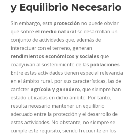
y Equilibrio Necesario
Sin embargo, esta
protección
no puede obviar
que sobre
el medio natural
se desarrollan un
conjunto de actividades que, además de
interactuar con el terreno, generan
rendimientos económicos y sociales
que
coadyuvan al sostenimiento de las
poblaciones
.
Entre estas actividades tienen especial relevancia
en el ámbito rural, por sus características, las de
carácter
agrícola y ganadero
, que siempre han
estado ubicadas en dicho ámbito. Por tanto,
resulta necesario mantener un equilibrio
adecuado entre la protección y el desarrollo de
estas actividades. No obstante, no siempre se
cumple este requisito, siendo frecuente en los