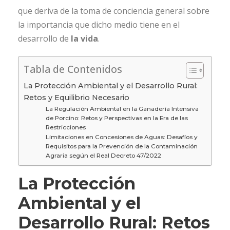
que deriva de la toma de conciencia general sobre
la importancia que dicho medio tiene en el
desarrollo de
la vida
.
Tabla de Contenidos
La Protección Ambiental y el Desarrollo Rural:
Retos y Equilibrio Necesario
La Regulación Ambiental en la Ganadería Intensiva
de Porcino: Retos y Perspectivas en la Era de las
Restricciones
Limitaciones en Concesiones de Aguas: Desafíos y
Requisitos para la Prevención de la Contaminación
Agraria según el Real Decreto 47/2022
La Protección
Ambiental y el
Desarrollo Rural: Retos