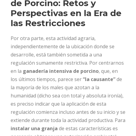
de Porcino: Retos y
Perspectivas en la Era de
las Restricciones
Por otra parte, esta actividad agraria,
independientemente de la ubicación donde se
desarrolle, está también sometida a una
regulación sumamente restrictiva. Por centrarnos
en la
ganadería intensiva de porcino
, que, en
los últimos tiempos, parece ser
“la causante”
de
la mayoría de los males que azotan a la
humanidad (dicho sea con total y absoluta ironía),
es preciso indicar que la aplicación de esta
regulación comienza incluso antes de su inicio y se
extiende durante toda la actividad productiva. Para
instalar una granja
de estas características es