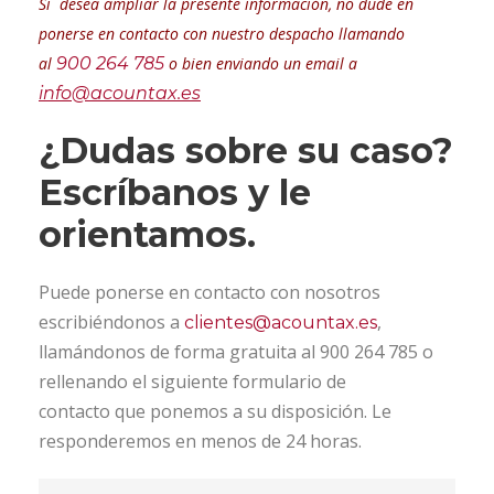
Si desea ampliar la presente información, no dude en
ponerse en contacto con nuestro despacho llamando
al
900 264 785
o bien enviando un email a
info@acountax.es
¿Dudas sobre su caso?
Escríbanos y le
orientamos.
Puede ponerse en contacto con nosotros
escribiéndonos a
,
clientes@acountax.es
llamándonos de forma gratuita al 900 264 785 o
rellenando el siguiente formulario de
contacto que ponemos a su disposición. Le
responderemos en menos de 24 horas.