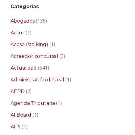
Categorías
(138)
Abogados
(1)
Acijur
(1)
Acoso (stalking)
(3)
Acreedor concursal
(541)
Actualidad
(1)
Administración desleal
(2)
AEPD
(1)
Agencia Tributaria
(1)
AI Board
(1)
AIPI