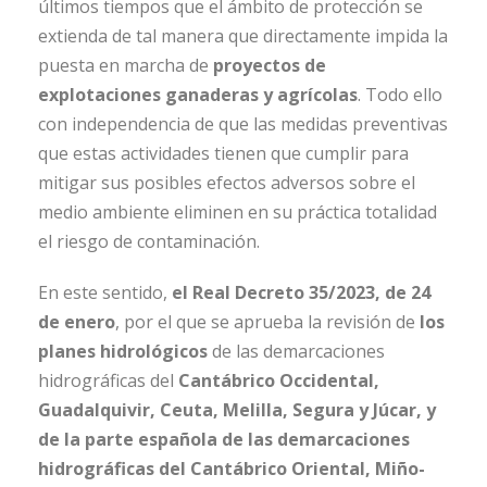
últimos tiempos que el ámbito de protección se
extienda de tal manera que directamente impida la
puesta en marcha de
proyectos de
explotaciones ganaderas y agrícolas
. Todo ello
con independencia de que las medidas preventivas
que estas actividades tienen que cumplir para
mitigar sus posibles efectos adversos sobre el
medio ambiente eliminen en su práctica totalidad
el riesgo de contaminación.
En este sentido,
el Real Decreto 35/2023, de 24
de enero
, por el que se aprueba la revisión de
los
planes hidrológicos
de las demarcaciones
hidrográficas del
Cantábrico Occidental,
Guadalquivir, Ceuta, Melilla, Segura y Júcar, y
de la parte española de las demarcaciones
hidrográficas del Cantábrico Oriental, Miño-