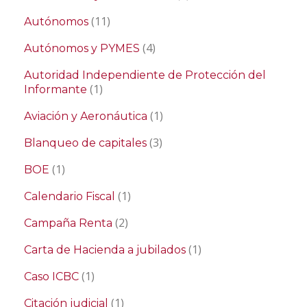
(11)
Autónomos
(4)
Autónomos y PYMES
Autoridad Independiente de Protección del
(1)
Informante
(1)
Aviación y Aeronáutica
(3)
Blanqueo de capitales
(1)
BOE
(1)
Calendario Fiscal
(2)
Campaña Renta
(1)
Carta de Hacienda a jubilados
(1)
Caso ICBC
(1)
Citación judicial