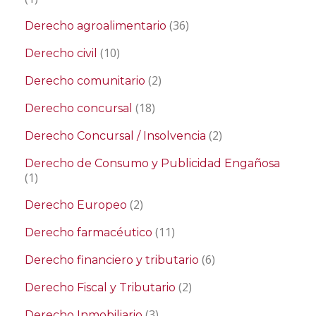
(36)
Derecho agroalimentario
(10)
Derecho civil
(2)
Derecho comunitario
(18)
Derecho concursal
(2)
Derecho Concursal / Insolvencia
Derecho de Consumo y Publicidad Engañosa
(1)
(2)
Derecho Europeo
(11)
Derecho farmacéutico
(6)
Derecho financiero y tributario
(2)
Derecho Fiscal y Tributario
(3)
Derecho Inmobiliario