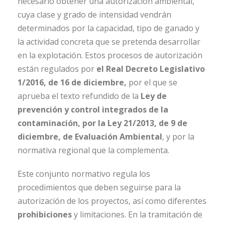
necesario obtener una autorización ambiental,
cuya clase y grado de intensidad vendrán
determinados por la capacidad, tipo de ganado y
la actividad concreta que se pretenda desarrollar
en la explotación. Estos procesos de autorización
están regulados por
el Real Decreto Legislativo
1/2016, de 16 de diciembre,
por el que se
aprueba el texto refundido de la
Ley de
prevención y control integrados de la
contaminación, por la Ley 21/2013, de 9 de
diciembre, de Evaluación Ambiental
, y por la
normativa regional que la complementa.
Este conjunto normativo regula los
procedimientos que deben seguirse para la
autorización de los proyectos, así como diferentes
prohibiciones
y limitaciones. En la tramitación de