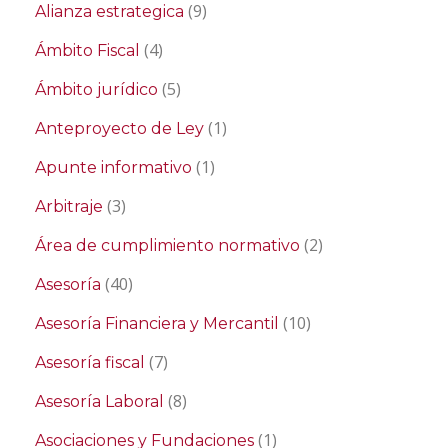
(9)
Alianza estrategica
(4)
Ámbito Fiscal
(5)
Ámbito jurídico
(1)
Anteproyecto de Ley
(1)
Apunte informativo
(3)
Arbitraje
(2)
Área de cumplimiento normativo
(40)
Asesoría
(10)
Asesoría Financiera y Mercantil
(7)
Asesoría fiscal
(8)
Asesoría Laboral
(1)
Asociaciones y Fundaciones