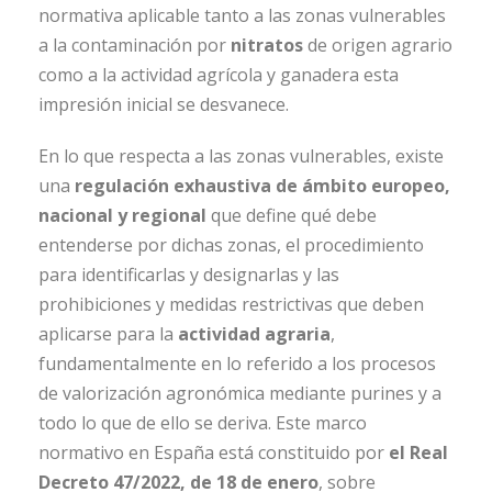
normativa aplicable tanto a las zonas vulnerables
a la contaminación por
nitratos
de origen agrario
como a la actividad agrícola y ganadera esta
impresión inicial se desvanece.
En lo que respecta a las zonas vulnerables, existe
una
regulación exhaustiva de ámbito europeo,
nacional y regional
que define qué debe
entenderse por dichas zonas, el procedimiento
para identificarlas y designarlas y las
prohibiciones y medidas restrictivas que deben
aplicarse para la
actividad agraria
,
fundamentalmente en lo referido a los procesos
de valorización agronómica mediante purines y a
todo lo que de ello se deriva. Este marco
normativo en España está constituido por
el Real
Decreto 47/2022, de 18 de enero
, sobre