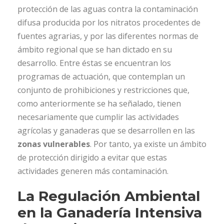
protección de las aguas contra la contaminación
difusa producida por los nitratos procedentes de
fuentes agrarias, y por las diferentes normas de
ámbito regional que se han dictado en su
desarrollo. Entre éstas se encuentran los
programas de actuación, que contemplan un
conjunto de prohibiciones y restricciones que,
como anteriormente se ha señalado, tienen
necesariamente que cumplir las actividades
agrícolas y ganaderas que se desarrollen en las
zonas vulnerables
. Por tanto, ya existe un ámbito
de protección dirigido a evitar que estas
actividades generen más contaminación.
La Regulación Ambiental
en la Ganadería Intensiva