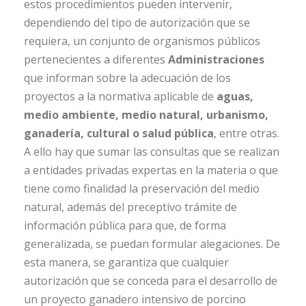
estos procedimientos pueden intervenir,
dependiendo del tipo de autorización que se
requiera, un conjunto de organismos públicos
pertenecientes a diferentes
Administraciones
que informan sobre la adecuación de los
proyectos a la normativa aplicable de
aguas,
medio ambiente, medio natural, urbanismo,
ganadería, cultural o salud pública
, entre otras.
A ello hay que sumar las consultas que se realizan
a entidades privadas expertas en la materia o que
tiene como finalidad la preservación del medio
natural, además del preceptivo trámite de
información pública para que, de forma
generalizada, se puedan formular alegaciones. De
esta manera, se garantiza que cualquier
autorización que se conceda para el desarrollo de
un proyecto ganadero intensivo de porcino