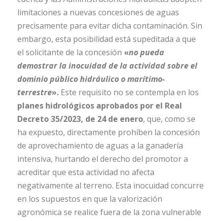
limitaciones a nuevas concesiones de aguas
precisamente para evitar dicha contaminación. Sin
embargo, esta posibilidad está supeditada a que
el solicitante de la concesión
«
no pueda
demostrar la inocuidad de la actividad sobre el
dominio público hidráulico o marítimo-
terrestre
».
Este requisito no se contempla en los
planes hidrológicos aprobados por el Real
Decreto 35/2023, de 24 de enero
, que, como se
ha expuesto, directamente prohíben la concesión
de aprovechamiento de aguas a la ganadería
intensiva, hurtando el derecho del promotor a
acreditar que esta actividad no afecta
negativamente al terreno. Esta inocuidad concurre
en los supuestos en que la valorización
agronómica se realice fuera de la zona vulnerable