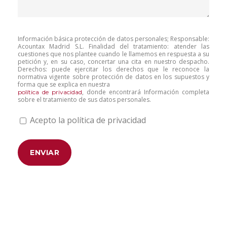
Información básica protección de datos personales; Responsable:
Acountax Madrid S.L. Finalidad del tratamiento: atender las
cuestiones que nos plantee cuando le llamemos en respuesta a su
petición y, en su caso, concertar una cita en nuestro despacho.
Derechos: puede ejercitar los derechos que le reconoce la
normativa vigente sobre protección de datos en los supuestos y
forma que se explica en nuestra
, donde encontrará Información completa
política de privacidad
sobre el tratamiento de sus datos personales.
Acepto la política de privacidad