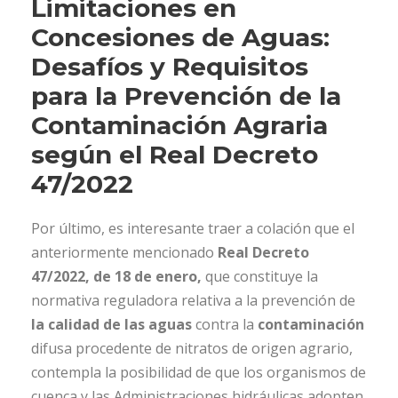
Limitaciones en
Concesiones de Aguas:
Desafíos y Requisitos
para la Prevención de la
Contaminación Agraria
según el Real Decreto
47/2022
Por último, es interesante traer a colación que el
anteriormente mencionado
Real Decreto
47/2022, de 18 de enero,
que constituye la
normativa reguladora relativa a la prevención de
la calidad de las aguas
contra la
contaminación
difusa procedente de nitratos de origen agrario,
contempla la posibilidad de que los organismos de
cuenca y las Administraciones hidráulicas adopten