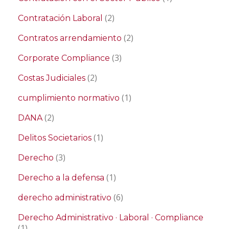
(2)
Contratación Laboral
(2)
Contratos arrendamiento
(3)
Corporate Compliance
(2)
Costas Judiciales
(1)
cumplimiento normativo
(2)
DANA
(1)
Delitos Societarios
(3)
Derecho
(1)
Derecho a la defensa
(6)
derecho administrativo
Derecho Administrativo · Laboral · Compliance
(1)