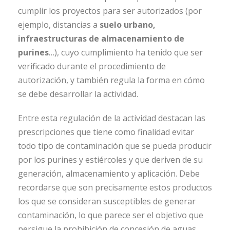
cumplir los proyectos para ser autorizados (por
ejemplo, distancias a
suelo urbano,
infraestructuras de almacenamiento de
purines
…), cuyo cumplimiento ha tenido que ser
verificado durante el procedimiento de
autorización, y también regula la forma en cómo
se debe desarrollar la actividad.
Entre esta regulación de la actividad destacan las
prescripciones que tiene como finalidad evitar
todo tipo de contaminación que se pueda producir
por los purines y estiércoles y que deriven de su
generación, almacenamiento y aplicación. Debe
recordarse que son precisamente estos productos
los que se consideran susceptibles de generar
contaminación, lo que parece ser el objetivo que
persigue la prohibición de concesión de aguas