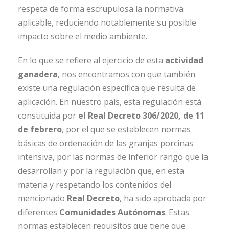
respeta de forma escrupulosa la normativa
aplicable, reduciendo notablemente su posible
impacto sobre el medio ambiente.
En lo que se refiere al ejercicio de esta
actividad
ganadera
, nos encontramos con que también
existe una regulación específica que resulta de
aplicación. En nuestro país, esta regulación está
constituida por
el Real Decreto 306/2020, de 11
de febrero
, por el que se establecen normas
básicas de ordenación de las granjas porcinas
intensiva, por las normas de inferior rango que la
desarrollan y por la regulación que, en esta
materia y respetando los contenidos del
mencionado
Real Decreto
, ha sido aprobada por
diferentes
Comunidades Autónomas
. Estas
normas establecen requisitos que tiene que