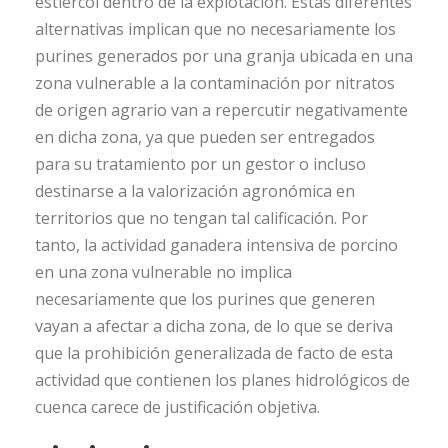
estiércol dentro de la explotación. Estas diferentes
alternativas implican que no necesariamente los
purines generados por una granja ubicada en una
zona vulnerable a la contaminación por nitratos
de origen agrario van a repercutir negativamente
en dicha zona, ya que pueden ser entregados
para su tratamiento por un gestor o incluso
destinarse a la valorización agronómica en
territorios que no tengan tal calificación. Por
tanto, la actividad ganadera intensiva de porcino
en una zona vulnerable no implica
necesariamente que los purines que generen
vayan a afectar a dicha zona, de lo que se deriva
que la prohibición generalizada de facto de esta
actividad que contienen los planes hidrológicos de
cuenca carece de justificación objetiva.