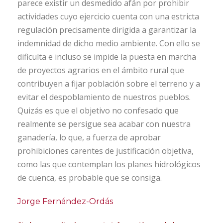
parece existir un desmedido afán por prohibir
actividades cuyo ejercicio cuenta con una estricta
regulación precisamente dirigida a garantizar la
indemnidad de dicho medio ambiente. Con ello se
dificulta e incluso se impide la puesta en marcha
de proyectos agrarios en el ámbito rural que
contribuyen a fijar población sobre el terreno y a
evitar el despoblamiento de nuestros pueblos.
Quizás es que el objetivo no confesado que
realmente se persigue sea acabar con nuestra
ganadería, lo que, a fuerza de aprobar
prohibiciones carentes de justificación objetiva,
como las que contemplan los planes hidrológicos
de cuenca, es probable que se consiga.
Jorge Fernández-Ordás