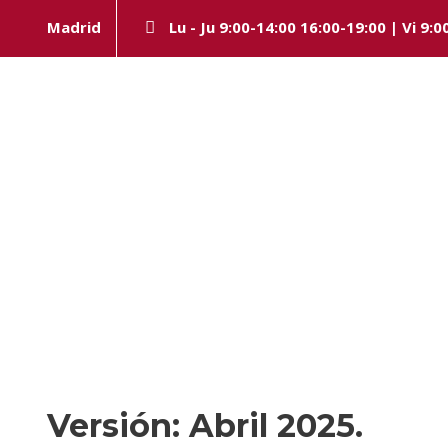
Madrid
Lu - Ju 9:00-14:00 16:00-19:00 | Vi 9:0
Aviso Legal
Política de
Versión: Abril 2025.