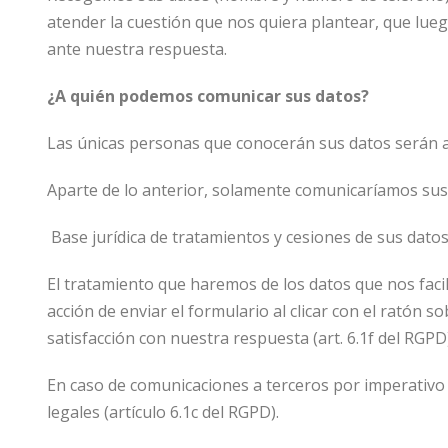
atender la cuestión que nos quiera plantear, que lue
ante nuestra respuesta.
¿A quién podemos comunicar sus datos?
Las únicas personas que conocerán sus datos serán aq
Aparte de lo anterior, solamente comunicaríamos sus da
Base jurídica de tratamientos y cesiones de sus dato
El tratamiento que haremos de los datos que nos facil
acción de enviar el formulario al clicar con el ratón 
satisfacción con nuestra respuesta (art. 6.1f del RGP
En caso de comunicaciones a terceros por imperativo
legales (artículo 6.1c del RGPD).