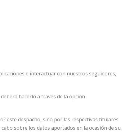
ublicaciones e interactuar con nuestros seguidores,
s deberá hacerlo a través de la opción
 este despacho, sino por las respectivas titulares
 cabo sobre los datos aportados en la ocasión de su