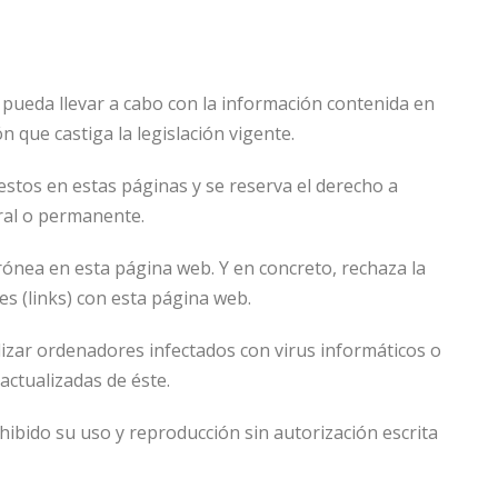
e pueda llevar a cabo con la información contenida en
que castiga la legislación vigente.
stos en estas páginas y se reserva el derecho a
oral o permanente.
ónea en esta página web. Y en concreto, rechaza la
s (links) con esta página web.
izar ordenadores infectados con virus informáticos o
actualizadas de éste.
bido su uso y reproducción sin autorización escrita