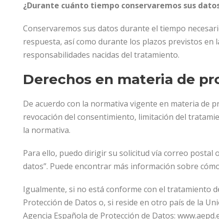
¿Durante cuánto tiempo conservaremos sus dato
Conservaremos sus datos durante el tiempo necesario
respuesta, así como durante los plazos previstos en la
responsabilidades nacidas del tratamiento.
Derechos en materia de pr
De acuerdo con la normativa vigente en materia de pro
revocación del consentimiento, limitación del tratam
la normativa.
Para ello, puedo dirigir su solicitud vía correo postal
datos”. Puede encontrar más información sobre cómo 
Igualmente, si no está conforme con el tratamiento d
Protección de Datos o, si reside en otro país de la U
Agencia Española de Protección de Datos: www.aepd.