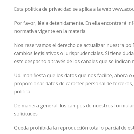
Esta política de privacidad se aplica a la web www.aco
Por favor, léala detenidamente. En ella encontrará i
normativa vigente en la materia.
Nos reservamos el derecho de actualizar nuestra pol
cambios legislativos o jurisprudenciales. Si tiene dud
este despacho a través de los canales que se indican 
Ud. manifiesta que los datos que nos facilite, ahora 
proporcionar datos de carácter personal de terceros,
política.
De manera general, los campos de nuestros formular
solicitudes.
Queda prohibida la reproducción total o parcial de est