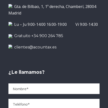
Gta. de Bilbao, 1, 1º derecha, Chamberí, 28004
Madrid
Lu – Ju 9:00-14:00 16:00-19:00 Vi 9:00-14:30
Gratuito +34 900 264 785
clientes@acountax.es
¿Le llamamos?