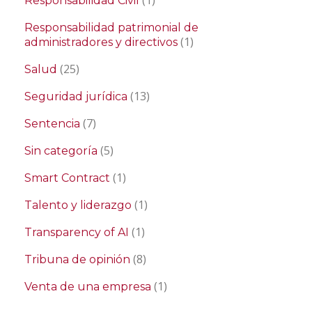
Responsabilidad Civil
Responsabilidad patrimonial de
(1)
administradores y directivos
(25)
Salud
(13)
Seguridad jurídica
(7)
Sentencia
(5)
Sin categoría
(1)
Smart Contract
(1)
Talento y liderazgo
(1)
Transparency of AI
(8)
Tribuna de opinión
(1)
Venta de una empresa