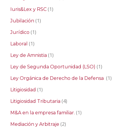
(1)
Iuris&Lex y RSC
(1)
Jubilación
(1)
Jurídico
(1)
Laboral
(1)
Ley de Amnistia
(1)
Ley de Segunda Oportunidad (LSO)
(1)
Ley Orgánica de Derecho de la Defensa
(1)
Litigiosidad
(4)
Litigiosidad Tributaria
(1)
M&A en la empresa familiar.
(2)
Mediación y Arbitraje