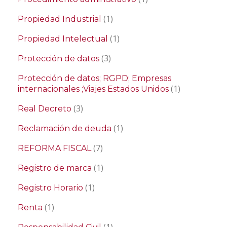
(1)
Propiedad Industrial
(1)
Propiedad Intelectual
(3)
Protección de datos
Protección de datos; RGPD; Empresas
(1)
internacionales ;Viajes Estados Unidos
(3)
Real Decreto
(1)
Reclamación de deuda
(7)
REFORMA FISCAL
(1)
Registro de marca
(1)
Registro Horario
(1)
Renta
(1)