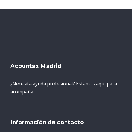
Acountax Madrid
¿Necesita ayuda profesional? Estamos aquí para
acompañar
Información de contacto