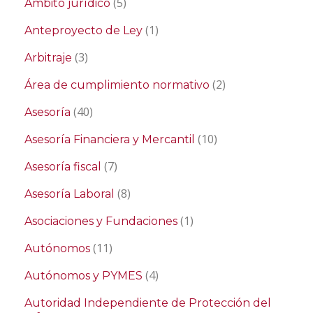
(5)
Ámbito jurídico
(1)
Anteproyecto de Ley
(3)
Arbitraje
(2)
Área de cumplimiento normativo
(40)
Asesoría
(10)
Asesoría Financiera y Mercantil
(7)
Asesoría fiscal
(8)
Asesoría Laboral
(1)
Asociaciones y Fundaciones
(11)
Autónomos
(4)
Autónomos y PYMES
Autoridad Independiente de Protección del