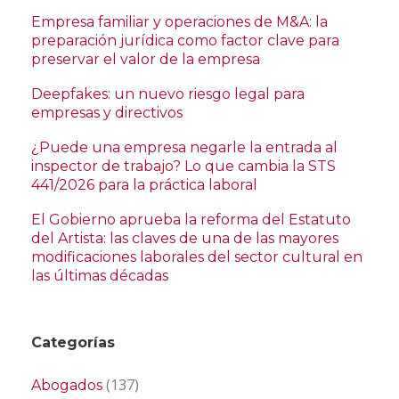
Empresa familiar y operaciones de M&A: la
preparación jurídica como factor clave para
preservar el valor de la empresa
Deepfakes: un nuevo riesgo legal para
empresas y directivos
¿Puede una empresa negarle la entrada al
inspector de trabajo? Lo que cambia la STS
441/2026 para la práctica laboral
El Gobierno aprueba la reforma del Estatuto
del Artista: las claves de una de las mayores
modificaciones laborales del sector cultural en
las últimas décadas
Categorías
(137)
Abogados