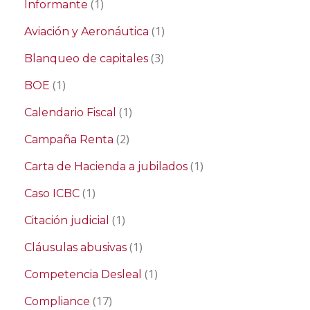
(1)
Informante
(1)
Aviación y Aeronáutica
(3)
Blanqueo de capitales
(1)
BOE
(1)
Calendario Fiscal
(2)
Campaña Renta
(1)
Carta de Hacienda a jubilados
(1)
Caso ICBC
(1)
Citación judicial
(1)
Cláusulas abusivas
(1)
Competencia Desleal
(17)
Compliance