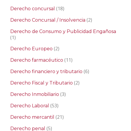
(18)
Derecho concursal
(2)
Derecho Concursal / Insolvencia
Derecho de Consumo y Publicidad Engañosa
(1)
(2)
Derecho Europeo
(11)
Derecho farmacéutico
(6)
Derecho financiero y tributario
(2)
Derecho Fiscal y Tributario
(3)
Derecho Inmobiliario
(53)
Derecho Laboral
(21)
Derecho mercantil
(5)
Derecho penal