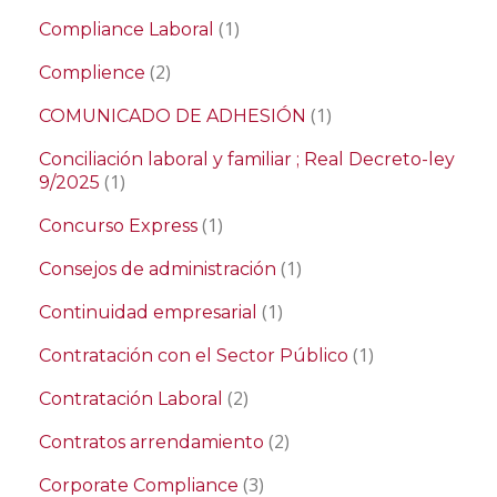
(1)
Compliance Laboral
(2)
Complience
(1)
COMUNICADO DE ADHESIÓN
Conciliación laboral y familiar ; Real Decreto-ley
(1)
9/2025
(1)
Concurso Express
(1)
Consejos de administración
(1)
Continuidad empresarial
(1)
Contratación con el Sector Público
(2)
Contratación Laboral
(2)
Contratos arrendamiento
(3)
Corporate Compliance