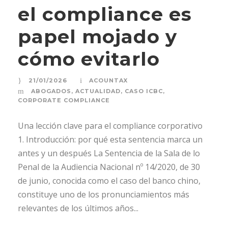
el compliance es
papel mojado y
cómo evitarlo
21/01/2026
ACOUNTAX
ABOGADOS
,
ACTUALIDAD
,
CASO ICBC
,
CORPORATE COMPLIANCE
Una lección clave para el compliance corporativo
1. Introducción: por qué esta sentencia marca un
antes y un después La Sentencia de la Sala de lo
Penal de la Audiencia Nacional nº 14/2020, de 30
de junio, conocida como el caso del banco chino,
constituye uno de los pronunciamientos más
relevantes de los últimos años...