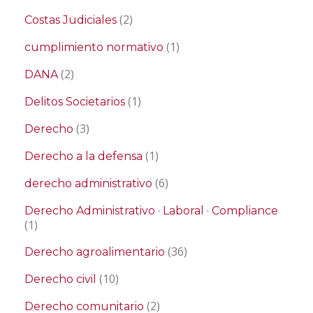
(2)
Costas Judiciales
(1)
cumplimiento normativo
(2)
DANA
(1)
Delitos Societarios
(3)
Derecho
(1)
Derecho a la defensa
(6)
derecho administrativo
Derecho Administrativo · Laboral · Compliance
(1)
(36)
Derecho agroalimentario
(10)
Derecho civil
(2)
Derecho comunitario