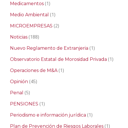
(1)
Medicamentos
(1)
Medio Ambiental
(2)
MICROEMPRESAS
(188)
Noticias
(1)
Nuevo Reglamento de Extranjeria
(1)
Observatorio Estatal de Morosidad Privada
(1)
Operaciones de M&A
(45)
Opinión
(5)
Penal
(1)
PENSIONES
(1)
Periodismo e información jurídica
(1)
Plan de Prevención de Riesgos Laborales