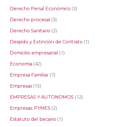
(3)
Derecho Penal Económico
(3)
Derecho procesal
(2)
Derecho Sanitario
(1)
Despido y Extinción de Contrato
(1)
Domicilio empresarial
(42)
Economia
(7)
Empresa Familiar
(15)
Empresas
(12)
EMPRESAS Y AUTONOMOS
(2)
Empresas; PYMES
(1)
Estatuto del becario