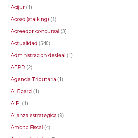
(1)
Acijur
(1)
Acoso (stalking)
(3)
Acreedor concursal
(540)
Actualidad
(1)
Administración desleal
(2)
AEPD
(1)
Agencia Tributaria
(1)
AI Board
(1)
AIPI
(9)
Alianza estrategica
(4)
Ámbito Fiscal