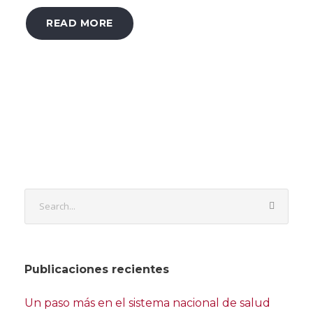
READ MORE
Publicaciones recientes
Un paso más en el sistema nacional de salud