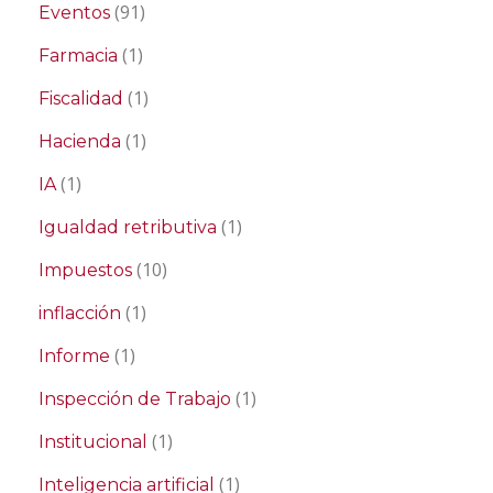
(91)
Eventos
(1)
Farmacia
(1)
Fiscalidad
(1)
Hacienda
(1)
IA
(1)
Igualdad retributiva
(10)
Impuestos
(1)
inflacción
(1)
Informe
(1)
Inspección de Trabajo
(1)
Institucional
(1)
Inteligencia artificial