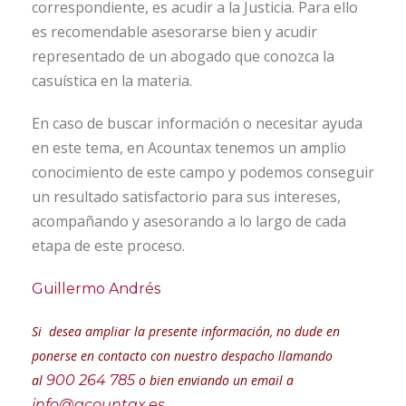
correspondiente, es acudir a la Justicia. Para ello
es recomendable asesorarse bien y acudir
representado de un abogado que conozca la
casuística en la materia.
En caso de buscar información o necesitar ayuda
en este tema, en Acountax tenemos un amplio
conocimiento de este campo y podemos conseguir
un resultado satisfactorio para sus intereses,
acompañando y asesorando a lo largo de cada
etapa de este proceso.
Guillermo Andrés
Si desea ampliar la presente información, no dude en
ponerse en contacto con nuestro despacho llamando
al
900 264 785
o bien enviando un email a
info@acountax.es