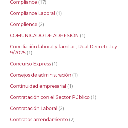
(17)
Compliance
(1)
Compliance Laboral
(2)
Complience
(1)
COMUNICADO DE ADHESIÓN
Conciliación laboral y familiar ; Real Decreto-ley
(1)
9/2025
(1)
Concurso Express
(1)
Consejos de administración
(1)
Continuidad empresarial
(1)
Contratación con el Sector Público
(2)
Contratación Laboral
(2)
Contratos arrendamiento