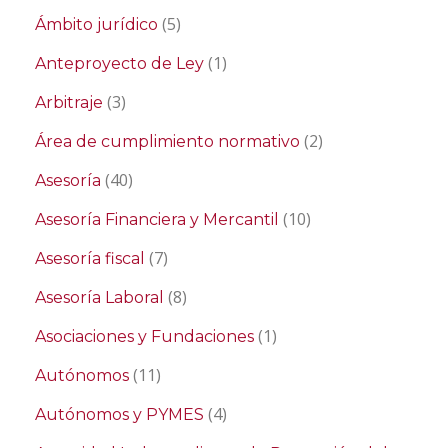
(5)
Ámbito jurídico
(1)
Anteproyecto de Ley
(3)
Arbitraje
(2)
Área de cumplimiento normativo
(40)
Asesoría
(10)
Asesoría Financiera y Mercantil
(7)
Asesoría fiscal
(8)
Asesoría Laboral
(1)
Asociaciones y Fundaciones
(11)
Autónomos
(4)
Autónomos y PYMES