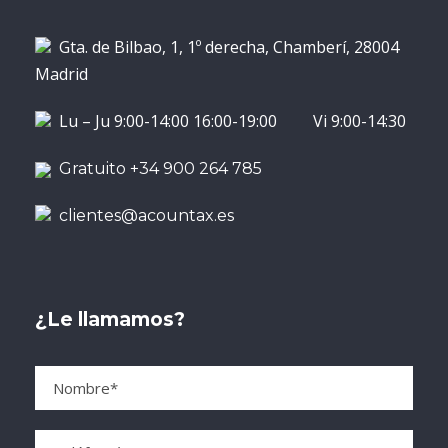
Gta. de Bilbao, 1, 1º derecha, Chamberí, 28004
Madrid
Lu – Ju 9:00-14:00 16:00-19:00 Vi 9:00-14:30
Gratuito +34 900 264 785
clientes@acountax.es
¿Le llamamos?