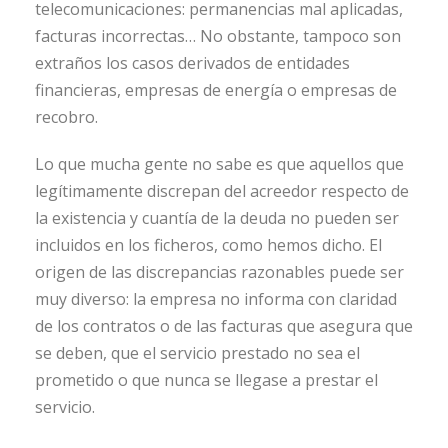
telecomunicaciones: permanencias mal aplicadas,
facturas incorrectas… No obstante, tampoco son
extraños los casos derivados de entidades
financieras, empresas de energía o empresas de
recobro.
Lo que mucha gente no sabe es que aquellos que
legítimamente discrepan del acreedor respecto de
la existencia y cuantía de la deuda no pueden ser
incluidos en los ficheros, como hemos dicho. El
origen de las discrepancias razonables puede ser
muy diverso: la empresa no informa con claridad
de los contratos o de las facturas que asegura que
se deben, que el servicio prestado no sea el
prometido o que nunca se llegase a prestar el
servicio.