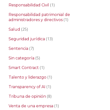
(1)
Responsabilidad Civil
Responsabilidad patrimonial de
(1)
administradores y directivos
(25)
Salud
(13)
Seguridad jurídica
(7)
Sentencia
(5)
Sin categoría
(1)
Smart Contract
(1)
Talento y liderazgo
(1)
Transparency of AI
(8)
Tribuna de opinión
(1)
Venta de una empresa