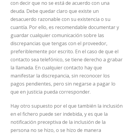
con decir que no se está de acuerdo con una
deuda. Debe quedar claro que existe un
desacuerdo razonable con su existencia o su
cuantía. Por ello, es recomendable documentar y
guardar cualquier comunicación sobre las
discrepancias que tengas con el proveedor,
preferiblemente por escrito. En el caso de que el
contacto sea telefónico, se tiene derecho a grabar
la llamada. En cualquier contacto hay que
manifestar la discrepancia, sin reconocer los
pagos pendientes, pero sin negarse a pagar lo
que en justicia pueda corresponder.
Hay otro supuesto por el que también la inclusión
en el fichero puede ser indebida, y es que la
notificación preceptiva de la inclusión de la
persona no se hizo, o se hizo de manera