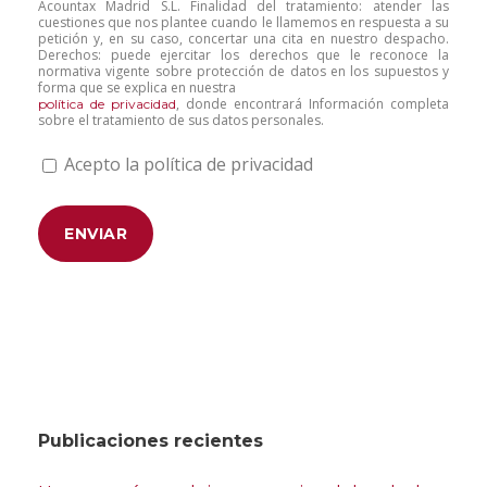
Acountax Madrid S.L. Finalidad del tratamiento: atender las
cuestiones que nos plantee cuando le llamemos en respuesta a su
petición y, en su caso, concertar una cita en nuestro despacho.
Derechos: puede ejercitar los derechos que le reconoce la
normativa vigente sobre protección de datos en los supuestos y
forma que se explica en nuestra
, donde encontrará Información completa
política de privacidad
sobre el tratamiento de sus datos personales.
Acepto la política de privacidad
Publicaciones recientes