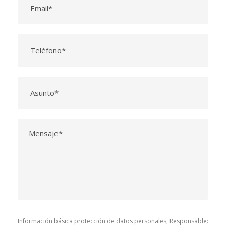
Información básica protección de datos personales; Responsable: