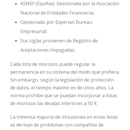
ASNEF (Equifax). Gestionada por la Asociación
Nacional de Entidades Financieras.
Gestionado por Experian Bureau
Empresarial.
Sus siglas provienen de Registro de
Aceptaciones Impagadas.
Cada lista de morosos puede regular la
permanencia en su sistema del modo que prefiera.
Sin embargo, según la legislación de protección
de datos, el tiempo máximo es de cinco años. La
norma prohíbe que se puedan incorporar a listas
de morosos las deudas inferiores a 50 €.
La inmensa mayoría de inclusiones en estas listas
se derivan de problemas con compañías de