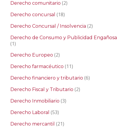
(2)
Derecho comunitario
(18)
Derecho concursal
(2)
Derecho Concursal / Insolvencia
Derecho de Consumo y Publicidad Engañosa
(1)
(2)
Derecho Europeo
(11)
Derecho farmacéutico
(6)
Derecho financiero y tributario
(2)
Derecho Fiscal y Tributario
(3)
Derecho Inmobiliario
(53)
Derecho Laboral
(21)
Derecho mercantil