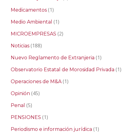
(1)
Medicamentos
(1)
Medio Ambiental
(2)
MICROEMPRESAS
(188)
Noticias
(1)
Nuevo Reglamento de Extranjeria
(1)
Observatorio Estatal de Morosidad Privada
(1)
Operaciones de M&A
(45)
Opinión
(5)
Penal
(1)
PENSIONES
(1)
Periodismo e información jurídica