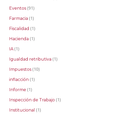
(91)
Eventos
(1)
Farmacia
(1)
Fiscalidad
(1)
Hacienda
(1)
IA
(1)
Igualdad retributiva
(10)
Impuestos
(1)
inflacción
(1)
Informe
(1)
Inspección de Trabajo
(1)
Institucional