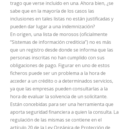
trago que verse incluido en una. Ahora bien, ¿se
sabe que en la mayoría de los casos las
inclusiones en tales listas no están justificadas y
pueden dar lugar a una indemnización?
En origen, una lista de morosos (oficialmente
“Sistemas de información crediticia”) no es más
que un registro desde donde se informa que las
personas inscritas no han cumplido con sus
obligaciones de pago. Figurar en uno de estos
ficheros puede ser un problema a la hora de
acceder a un crédito o a determinados servicios,
ya que las empresas pueden consultarlas a la
hora de evaluar la solvencia de un solicitante.
Están concebidas para ser una herramienta que
aporta seguridad financiera a quien la consulta. La
regulación de las mismas se contiene en el
artículo 20 de la Ley Orgánica de Protección de