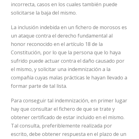
incorrecta, casos en los cuales también puede
solicitarse la baja del mismo.
La inclusión indebida en un fichero de morosos es
un ataque contra el derecho fundamental al
honor reconocido en el artículo 18 de la
Constitución, por lo que la persona que lo haya
sufrido puede actuar contra el daño causado por
el mismo, y solicitar una indemnización a la
compañía cuyas malas prácticas le hayan llevado a
formar parte de tal lista.
Para conseguir tal indemnización, en primer lugar
hay que consultar el fichero de que se trate y
obtener certificado de estar incluido en el mismo.
Tal consulta, preferiblemente realizada por
escrito, debe obtener respuesta en el plazo de un