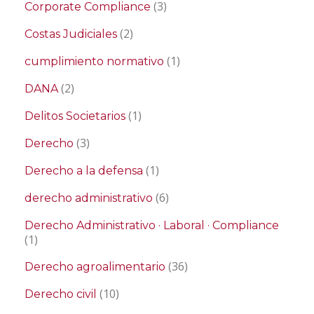
(3)
Corporate Compliance
(2)
Costas Judiciales
(1)
cumplimiento normativo
(2)
DANA
(1)
Delitos Societarios
(3)
Derecho
(1)
Derecho a la defensa
(6)
derecho administrativo
Derecho Administrativo · Laboral · Compliance
(1)
(36)
Derecho agroalimentario
(10)
Derecho civil