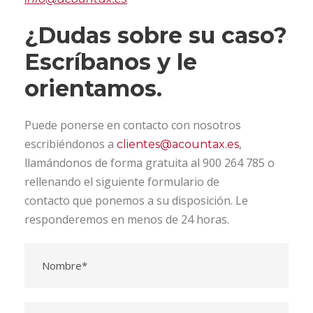
¿Dudas sobre su caso?
Escríbanos y le
orientamos.
Puede ponerse en contacto con nosotros
escribiéndonos a
,
clientes@acountax.es
llamándonos de forma gratuita al 900 264 785 o
rellenando el siguiente formulario de
contacto que ponemos a su disposición. Le
responderemos en menos de 24 horas.