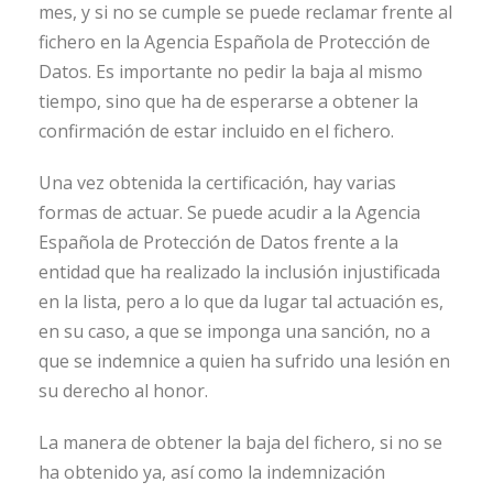
mes, y si no se cumple se puede reclamar frente al
fichero en la Agencia Española de Protección de
Datos. Es importante no pedir la baja al mismo
tiempo, sino que ha de esperarse a obtener la
confirmación de estar incluido en el fichero.
Una vez obtenida la certificación, hay varias
formas de actuar. Se puede acudir a la Agencia
Española de Protección de Datos frente a la
entidad que ha realizado la inclusión injustificada
en la lista, pero a lo que da lugar tal actuación es,
en su caso, a que se imponga una sanción, no a
que se indemnice a quien ha sufrido una lesión en
su derecho al honor.
La manera de obtener la baja del fichero, si no se
ha obtenido ya, así como la indemnización