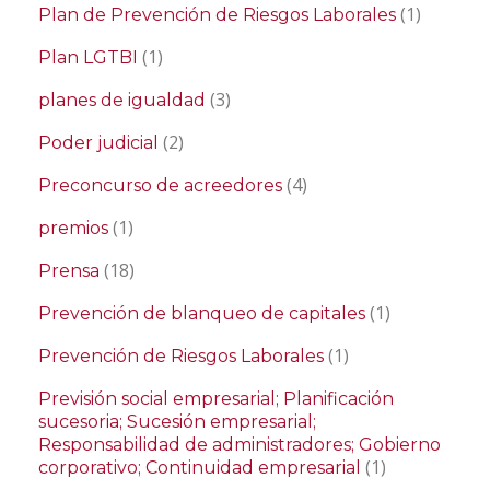
(1)
Plan de Prevención de Riesgos Laborales
(1)
Plan LGTBI
(3)
planes de igualdad
(2)
Poder judicial
(4)
Preconcurso de acreedores
(1)
premios
(18)
Prensa
(1)
Prevención de blanqueo de capitales
(1)
Prevención de Riesgos Laborales
Previsión social empresarial; Planificación
sucesoria; Sucesión empresarial;
Responsabilidad de administradores; Gobierno
(1)
corporativo; Continuidad empresarial