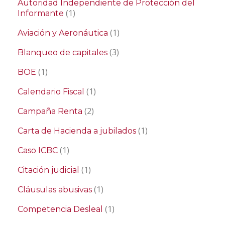
Autoridad Independiente de Protección del
(1)
Informante
(1)
Aviación y Aeronáutica
(3)
Blanqueo de capitales
(1)
BOE
(1)
Calendario Fiscal
(2)
Campaña Renta
(1)
Carta de Hacienda a jubilados
(1)
Caso ICBC
(1)
Citación judicial
(1)
Cláusulas abusivas
(1)
Competencia Desleal