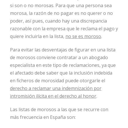
si son o no morosas. Para que una persona sea
morosa, la razón de no pagar es no querer o no
poder, así pues, cuando hay una discrepancia
razonable con la empresa que le reclama el pago y
quiere incluirla en la lista,
no se es moroso
.
Para evitar las desventajas de figurar en una lista
de morosos conviene contratar a un abogado
especialista en este tipo de reclamaciones, ya que
el afectado debe saber que la inclusión indebida
en ficheros de morosidad puede otorgarle el
derecho a reclamar una indemnización por
intromisión ilícita en el derecho al honor
.
Las listas de morosos a las que se recurre con
más frecuencia en España son: