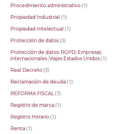
(1)
Procedimiento administrativo
(1)
Propiedad Industrial
(1)
Propiedad Intelectual
(3)
Protección de datos
Protección de datos; RGPD; Empresas
(1)
internacionales ;Viajes Estados Unidos
(3)
Real Decreto
(1)
Reclamación de deuda
(7)
REFORMA FISCAL
(1)
Registro de marca
(1)
Registro Horario
(1)
Renta