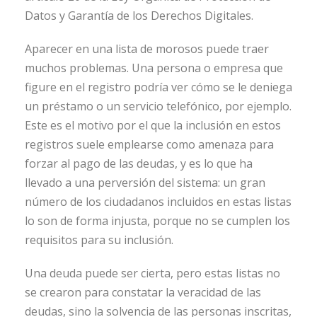
Datos y Garantía de los Derechos Digitales.
Aparecer en una lista de morosos puede traer
muchos problemas. Una persona o empresa que
figure en el registro podría ver cómo se le deniega
un préstamo o un servicio telefónico, por ejemplo.
Este es el motivo por el que la inclusión en estos
registros suele emplearse como amenaza para
forzar al pago de las deudas, y es lo que ha
llevado a una perversión del sistema: un gran
número de los ciudadanos incluidos en estas listas
lo son de forma injusta, porque no se cumplen los
requisitos para su inclusión.
Una deuda puede ser cierta, pero estas listas no
se crearon para constatar la veracidad de las
deudas, sino la solvencia de las personas inscritas,