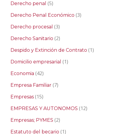
(5)
Derecho penal
(3)
Derecho Penal Económico
(3)
Derecho procesal
(2)
Derecho Sanitario
(1)
Despido y Extinción de Contrato
(1)
Domicilio empresarial
(42)
Economia
(7)
Empresa Familiar
(15)
Empresas
(12)
EMPRESAS Y AUTONOMOS
(2)
Empresas; PYMES
(1)
Estatuto del becario