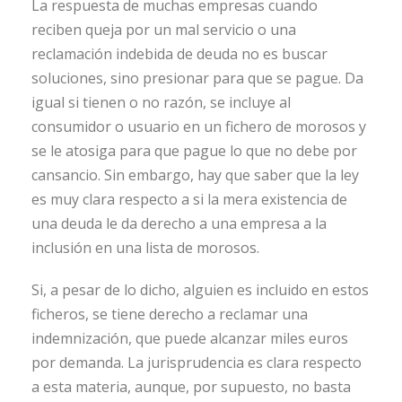
La respuesta de muchas empresas cuando
reciben queja por un mal servicio o una
reclamación indebida de deuda no es buscar
soluciones, sino presionar para que se pague. Da
igual si tienen o no razón, se incluye al
consumidor o usuario en un fichero de morosos y
se le atosiga para que pague lo que no debe por
cansancio. Sin embargo, hay que saber que la ley
es muy clara respecto a si la mera existencia de
una deuda le da derecho a una empresa a la
inclusión en una lista de morosos.
Si, a pesar de lo dicho, alguien es incluido en estos
ficheros, se tiene derecho a reclamar una
indemnización, que puede alcanzar miles euros
por demanda. La jurisprudencia es clara respecto
a esta materia, aunque, por supuesto, no basta