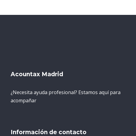
Acountax Madrid
¿Necesita ayuda profesional? Estamos aquí para
acompañar
Información de contacto