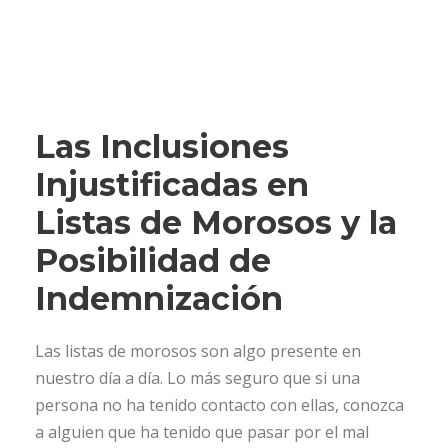
Las Inclusiones
Injustificadas en
Listas de Morosos y la
Posibilidad de
Indemnización
Las listas de morosos son algo presente en
nuestro día a día. Lo más seguro que si una
persona no ha tenido contacto con ellas, conozca
a alguien que ha tenido que pasar por el mal