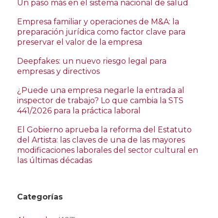
Un paso más en el sistema nacional de salud
Empresa familiar y operaciones de M&A: la
preparación jurídica como factor clave para
preservar el valor de la empresa
Deepfakes: un nuevo riesgo legal para
empresas y directivos
¿Puede una empresa negarle la entrada al
inspector de trabajo? Lo que cambia la STS
441/2026 para la práctica laboral
El Gobierno aprueba la reforma del Estatuto
del Artista: las claves de una de las mayores
modificaciones laborales del sector cultural en
las últimas décadas
Categorías