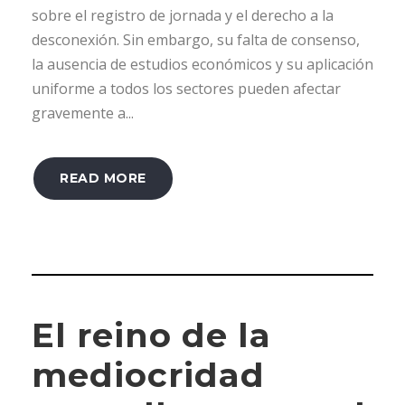
sobre el registro de jornada y el derecho a la
desconexión. Sin embargo, su falta de consenso,
la ausencia de estudios económicos y su aplicación
uniforme a todos los sectores pueden afectar
gravemente a...
READ MORE
El reino de la
mediocridad