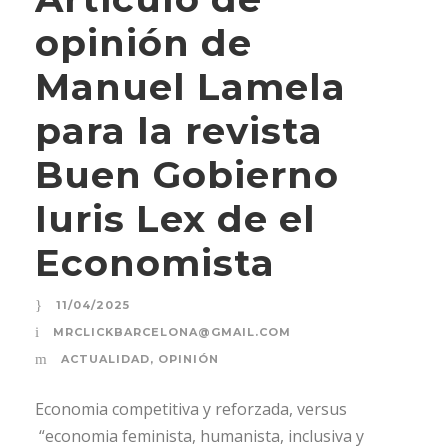
opinión de
Manuel Lamela
para la revista
Buen Gobierno
Iuris Lex de el
Economista
11/04/2025
MRCLICKBARCELONA@GMAIL.COM
ACTUALIDAD
,
OPINIÓN
Economia competitiva y reforzada, versus
“economia feminista, humanista, inclusiva y