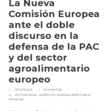
La Nueva
Comisión Europea
ante el doble
discurso en la
defensa de la PAC
y del sector
agroalimentario
europeo
19/12/2024
ACOUNTAX
ACTUALIDAD
,
DERECHO AGROALIMENTARIO
,
OPINIÓN