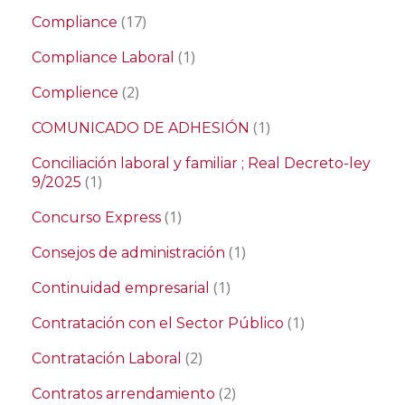
(17)
Compliance
(1)
Compliance Laboral
(2)
Complience
(1)
COMUNICADO DE ADHESIÓN
Conciliación laboral y familiar ; Real Decreto-ley
(1)
9/2025
(1)
Concurso Express
(1)
Consejos de administración
(1)
Continuidad empresarial
(1)
Contratación con el Sector Público
(2)
Contratación Laboral
(2)
Contratos arrendamiento