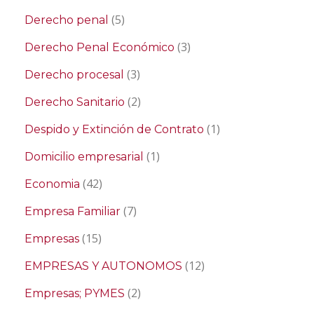
(5)
Derecho penal
(3)
Derecho Penal Económico
(3)
Derecho procesal
(2)
Derecho Sanitario
(1)
Despido y Extinción de Contrato
(1)
Domicilio empresarial
(42)
Economia
(7)
Empresa Familiar
(15)
Empresas
(12)
EMPRESAS Y AUTONOMOS
(2)
Empresas; PYMES