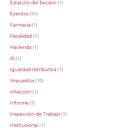
(1)
Estatuto del becario
(91)
Eventos
(1)
Farmacia
(1)
Fiscalidad
(1)
Hacienda
(1)
IA
(1)
Igualdad retributiva
(10)
Impuestos
(1)
inflacción
(1)
Informe
(1)
Inspección de Trabajo
(1)
Institucional