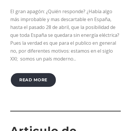
El gran apagón: ¿Quién responde? ¿Había algo
más improbable y mas descartable en España,
hasta el pasado 28 de abril, que la posibilidad de
que toda España se quedara sin energía eléctrica?
Pues la verdad es que para el publico en general
no, por diferentes motivos: estamos en el siglo
XXI; somos un país moderno...
READ MORE
Articulo de