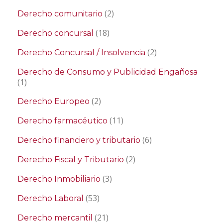
(2)
Derecho comunitario
(18)
Derecho concursal
(2)
Derecho Concursal / Insolvencia
Derecho de Consumo y Publicidad Engañosa
(1)
(2)
Derecho Europeo
(11)
Derecho farmacéutico
(6)
Derecho financiero y tributario
(2)
Derecho Fiscal y Tributario
(3)
Derecho Inmobiliario
(53)
Derecho Laboral
(21)
Derecho mercantil