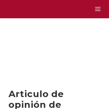
Category
OPINIÓN
Articulo de
opinión de