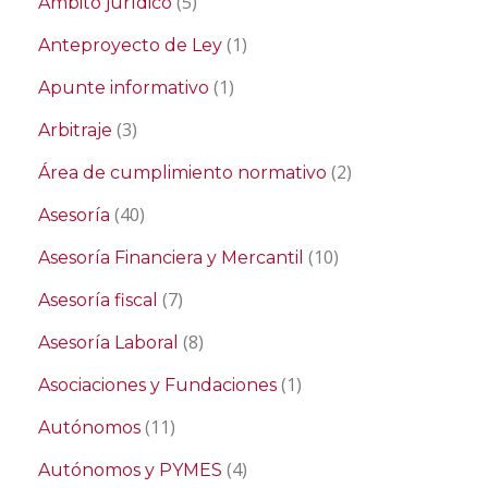
(5)
Ámbito jurídico
(1)
Anteproyecto de Ley
(1)
Apunte informativo
(3)
Arbitraje
(2)
Área de cumplimiento normativo
(40)
Asesoría
(10)
Asesoría Financiera y Mercantil
(7)
Asesoría fiscal
(8)
Asesoría Laboral
(1)
Asociaciones y Fundaciones
(11)
Autónomos
(4)
Autónomos y PYMES