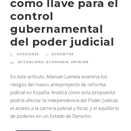
como llave para el
control
gubernamental
del poder judicial
21/02/2025
ACOUNTAX
ACTUALIDAD
,
ECONOMIA
,
OPINIÓN
En este artículo, Manuel Lamela examina los
riesgos del nuevo anteproyecto de reforma
judicial en España. Analiza cómo esta propuesta
podría afectar la independencia del Poder Judicial,
el acceso a la carrera judicial y fiscal, y el equilibrio
de poderes en un Estado de Derecho.