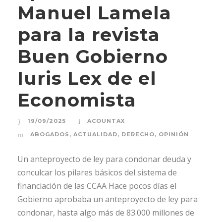
Manuel Lamela
para la revista
Buen Gobierno
Iuris Lex de el
Economista
19/09/2025
ACOUNTAX
ABOGADOS
,
ACTUALIDAD
,
DERECHO
,
OPINIÓN
Un anteproyecto de ley para condonar deuda y
conculcar los pilares básicos del sistema de
financiación de las CCAA Hace pocos días el
Gobierno aprobaba un anteproyecto de ley para
condonar, hasta algo más de 83.000 millones de