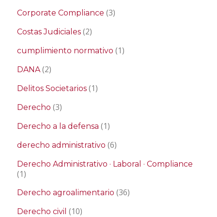
(3)
Corporate Compliance
(2)
Costas Judiciales
(1)
cumplimiento normativo
(2)
DANA
(1)
Delitos Societarios
(3)
Derecho
(1)
Derecho a la defensa
(6)
derecho administrativo
Derecho Administrativo · Laboral · Compliance
(1)
(36)
Derecho agroalimentario
(10)
Derecho civil