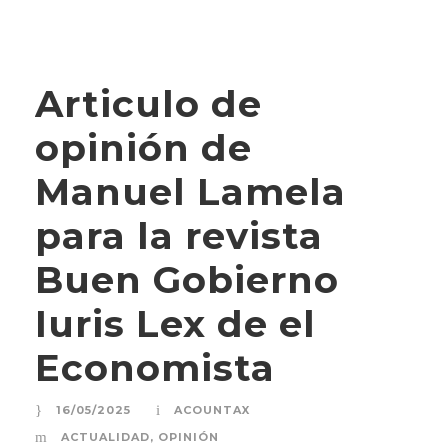
Articulo de
opinión de
Manuel Lamela
para la revista
Buen Gobierno
Iuris Lex de el
Economista
16/05/2025
ACOUNTAX
ACTUALIDAD
,
OPINIÓN