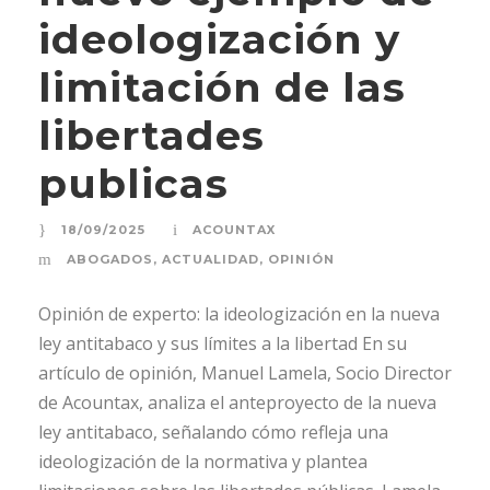
ideologización y
limitación de las
libertades
publicas
18/09/2025
ACOUNTAX
ABOGADOS
,
ACTUALIDAD
,
OPINIÓN
Opinión de experto: la ideologización en la nueva
ley antitabaco y sus límites a la libertad En su
artículo de opinión, Manuel Lamela, Socio Director
de Acountax, analiza el anteproyecto de la nueva
ley antitabaco, señalando cómo refleja una
ideologización de la normativa y plantea