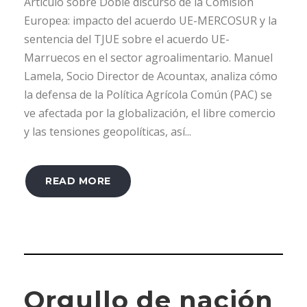
Artículo sobre Doble discurso de la Comisión
Europea: impacto del acuerdo UE-MERCOSUR y la
sentencia del TJUE sobre el acuerdo UE-
Marruecos en el sector agroalimentario. Manuel
Lamela, Socio Director de Acountax, analiza cómo
la defensa de la Política Agrícola Común (PAC) se
ve afectada por la globalización, el libre comercio
y las tensiones geopolíticas, así...
READ MORE
Orgullo de nación