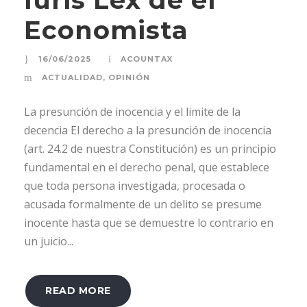
Economista
16/06/2025
ACOUNTAX
ACTUALIDAD
,
OPINIÓN
La presunción de inocencia y el limite de la
decencia El derecho a la presunción de inocencia
(art. 24.2 de nuestra Constitución) es un principio
fundamental en el derecho penal, que establece
que toda persona investigada, procesada o
acusada formalmente de un delito se presume
inocente hasta que se demuestre lo contrario en
un juicio...
READ MORE