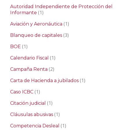
Autoridad Independiente de Protección del
(1)
Informante
(1)
Aviación y Aeronáutica
(3)
Blanqueo de capitales
(1)
BOE
(1)
Calendario Fiscal
(2)
Campaña Renta
(1)
Carta de Hacienda a jubilados
(1)
Caso ICBC
(1)
Citación judicial
(1)
Cláusulas abusivas
(1)
Competencia Desleal