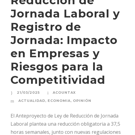
Reducción de
Jornada Laboral y
Registro de
Jornada: Impacto
en Empresas y
Riesgos para la
Competitividad
21/03/2025
ACOUNTAX
ACTUALIDAD
,
ECONOMIA
,
OPINIÓN
El Anteproyecto de Ley de Reducción de Jornada
Laboral plantea una reducción obligatoria a 37,5
horas semanales, junto con nuevas regulaciones