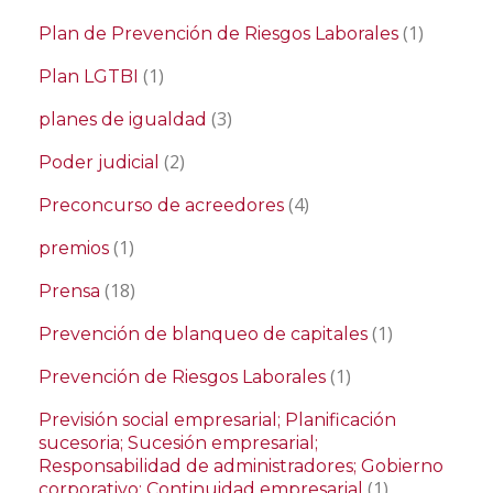
(1)
Plan de Prevención de Riesgos Laborales
(1)
Plan LGTBI
(3)
planes de igualdad
(2)
Poder judicial
(4)
Preconcurso de acreedores
(1)
premios
(18)
Prensa
(1)
Prevención de blanqueo de capitales
(1)
Prevención de Riesgos Laborales
Previsión social empresarial; Planificación
sucesoria; Sucesión empresarial;
Responsabilidad de administradores; Gobierno
(1)
corporativo; Continuidad empresarial