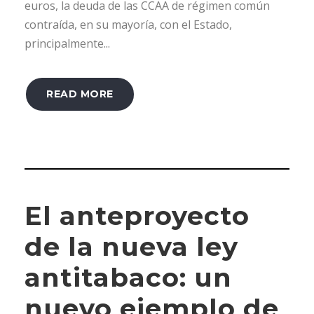
euros, la deuda de las CCAA de régimen común
contraída, en su mayoría, con el Estado,
principalmente...
READ MORE
El anteproyecto
de la nueva ley
antitabaco: un
nuevo ejemplo de