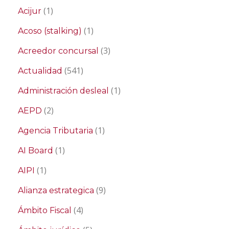
(1)
Acijur
(1)
Acoso (stalking)
(3)
Acreedor concursal
(541)
Actualidad
(1)
Administración desleal
(2)
AEPD
(1)
Agencia Tributaria
(1)
AI Board
(1)
AIPI
(9)
Alianza estrategica
(4)
Ámbito Fiscal