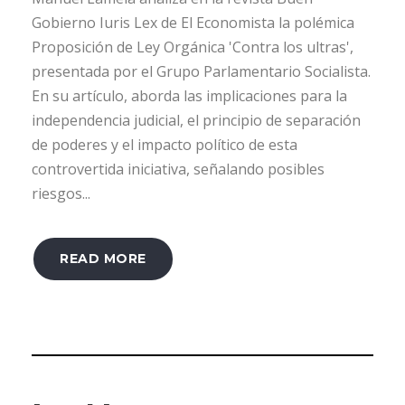
Gobierno Iuris Lex de El Economista la polémica
Proposición de Ley Orgánica 'Contra los ultras',
presentada por el Grupo Parlamentario Socialista.
En su artículo, aborda las implicaciones para la
independencia judicial, el principio de separación
de poderes y el impacto político de esta
controvertida iniciativa, señalando posibles
riesgos...
READ MORE