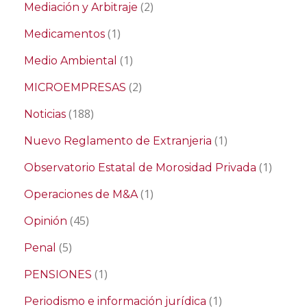
(2)
Mediación y Arbitraje
(1)
Medicamentos
(1)
Medio Ambiental
(2)
MICROEMPRESAS
(188)
Noticias
(1)
Nuevo Reglamento de Extranjeria
(1)
Observatorio Estatal de Morosidad Privada
(1)
Operaciones de M&A
(45)
Opinión
(5)
Penal
(1)
PENSIONES
(1)
Periodismo e información jurídica