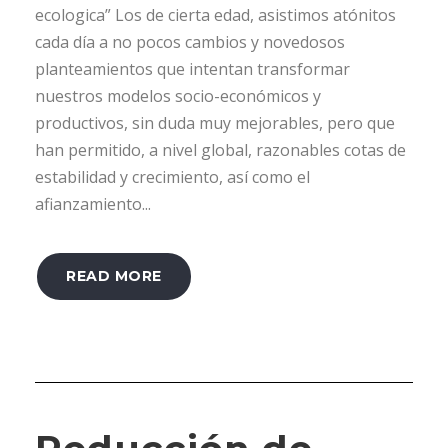
ecologica” Los de cierta edad, asistimos atónitos
cada día a no pocos cambios y novedosos
planteamientos que intentan transformar
nuestros modelos socio-económicos y
productivos, sin duda muy mejorables, pero que
han permitido, a nivel global, razonables cotas de
estabilidad y crecimiento, así como el
afianzamiento...
READ MORE