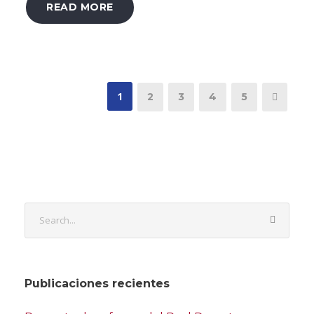
READ MORE
1
2
3
4
5
Publicaciones recientes