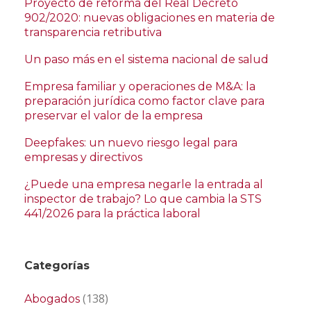
Proyecto de reforma del Real Decreto
902/2020: nuevas obligaciones en materia de
transparencia retributiva
Un paso más en el sistema nacional de salud
Empresa familiar y operaciones de M&A: la
preparación jurídica como factor clave para
preservar el valor de la empresa
Deepfakes: un nuevo riesgo legal para
empresas y directivos
¿Puede una empresa negarle la entrada al
inspector de trabajo? Lo que cambia la STS
441/2026 para la práctica laboral
Categorías
(138)
Abogados