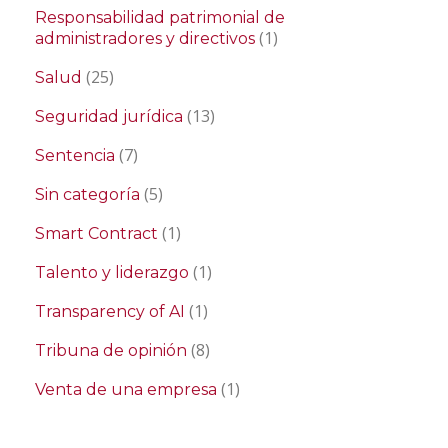
Responsabilidad patrimonial de
(1)
administradores y directivos
(25)
Salud
(13)
Seguridad jurídica
(7)
Sentencia
(5)
Sin categoría
(1)
Smart Contract
(1)
Talento y liderazgo
(1)
Transparency of AI
(8)
Tribuna de opinión
(1)
Venta de una empresa