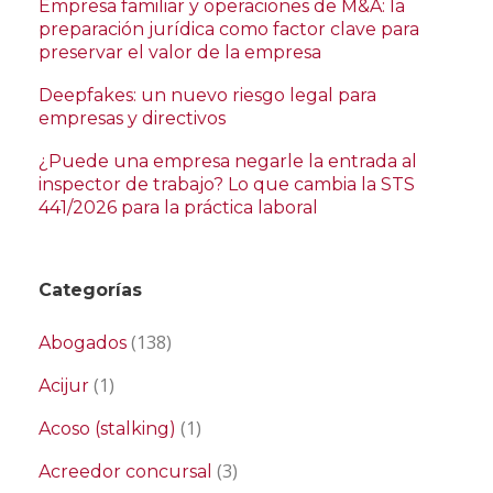
Empresa familiar y operaciones de M&A: la
preparación jurídica como factor clave para
preservar el valor de la empresa
Deepfakes: un nuevo riesgo legal para
empresas y directivos
¿Puede una empresa negarle la entrada al
inspector de trabajo? Lo que cambia la STS
441/2026 para la práctica laboral
Categorías
(138)
Abogados
(1)
Acijur
(1)
Acoso (stalking)
(3)
Acreedor concursal