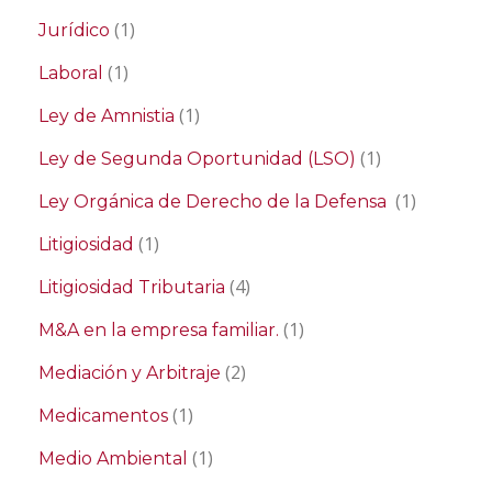
(1)
Jurídico
(1)
Laboral
(1)
Ley de Amnistia
(1)
Ley de Segunda Oportunidad (LSO)
(1)
Ley Orgánica de Derecho de la Defensa
(1)
Litigiosidad
(4)
Litigiosidad Tributaria
(1)
M&A en la empresa familiar.
(2)
Mediación y Arbitraje
(1)
Medicamentos
(1)
Medio Ambiental