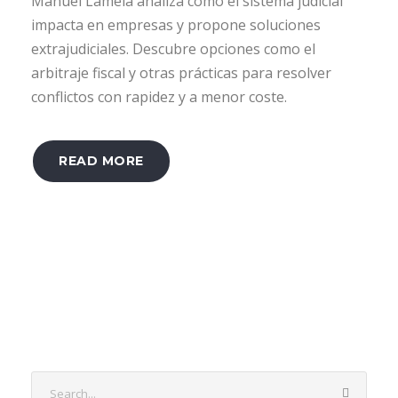
Manuel Lamela analiza cómo el sistema judicial
impacta en empresas y propone soluciones
extrajudiciales. Descubre opciones como el
arbitraje fiscal y otras prácticas para resolver
conflictos con rapidez y a menor coste.
READ MORE