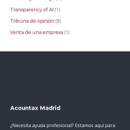
(1)
Transparency of AI
(8)
Tribuna de opinión
(1)
Venta de una empresa
Acountax Madrid
¿Necesita ayuda profesional? Estamos aquí para