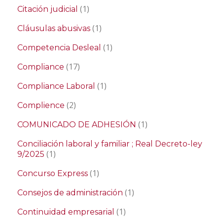
(1)
Citación judicial
(1)
Cláusulas abusivas
(1)
Competencia Desleal
(17)
Compliance
(1)
Compliance Laboral
(2)
Complience
(1)
COMUNICADO DE ADHESIÓN
Conciliación laboral y familiar ; Real Decreto-ley
(1)
9/2025
(1)
Concurso Express
(1)
Consejos de administración
(1)
Continuidad empresarial