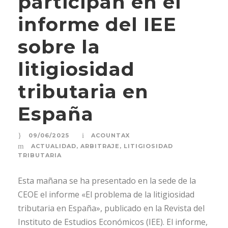
participan en el
informe del IEE
sobre la
litigiosidad
tributaria en
España
09/06/2025
ACOUNTAX
ACTUALIDAD
,
ARBITRAJE
,
LITIGIOSIDAD
TRIBUTARIA
Esta mañana se ha presentado en la sede de la
CEOE el informe «El problema de la litigiosidad
tributaria en España», publicado en la Revista del
Instituto de Estudios Económicos (IEE). El informe,