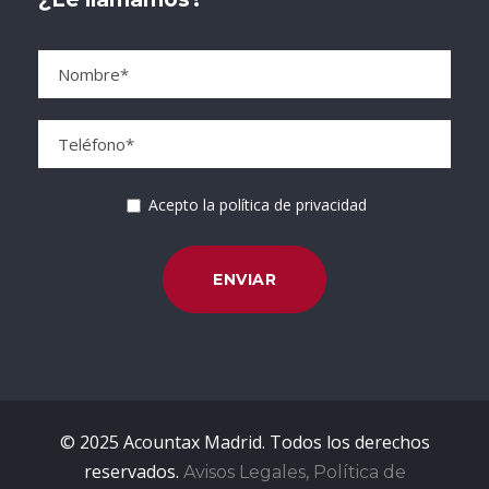
Acepto la política de privacidad
© 2025 Acountax Madrid. Todos los derechos
reservados.
Avisos Legales, Política de