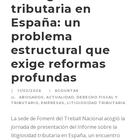
tributaria en
España: un
problema
estructural que
exige reformas
profundas
11/02/2026
ACOUNTAX
ABOGADOS
,
ACTUALIDAD
,
DERECHO FISCAL Y
TRIBUTARIO
,
EMPRESAS
,
LITIGIOSIDAD TRIBUTARIA
La sede de Foment del Treball Nacional acogió la
jornada de presentación del Informe sobre la
litigiosidad tributaria en España, un encuentro