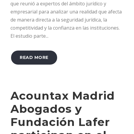
que reunió a expertos del ámbito jurídico y
empresarial para analizar una realidad que afecta
de manera directa a la seguridad jurídica, la
competitividad y la confianza en las instituciones.
El estudio parte...
READ MORE
Acountax Madrid
Abogados y
Fundación Lafer