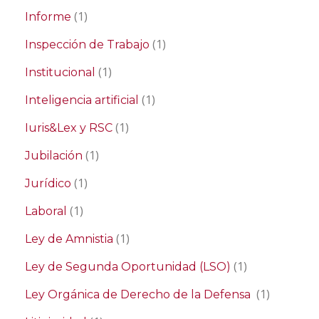
(1)
Informe
(1)
Inspección de Trabajo
(1)
Institucional
(1)
Inteligencia artificial
(1)
Iuris&Lex y RSC
(1)
Jubilación
(1)
Jurídico
(1)
Laboral
(1)
Ley de Amnistia
(1)
Ley de Segunda Oportunidad (LSO)
(1)
Ley Orgánica de Derecho de la Defensa