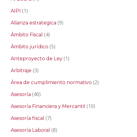
(1)
AIPI
(9)
Alianza estrategica
(4)
Ámbito Fiscal
(5)
Ámbito jurídico
(1)
Anteproyecto de Ley
(3)
Arbitraje
(2)
Área de cumplimiento normativo
(40)
Asesoría
(10)
Asesoría Financiera y Mercantil
(7)
Asesoría fiscal
(8)
Asesoría Laboral