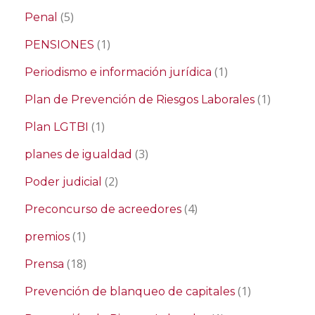
(5)
Penal
(1)
PENSIONES
(1)
Periodismo e información jurídica
(1)
Plan de Prevención de Riesgos Laborales
(1)
Plan LGTBI
(3)
planes de igualdad
(2)
Poder judicial
(4)
Preconcurso de acreedores
(1)
premios
(18)
Prensa
(1)
Prevención de blanqueo de capitales