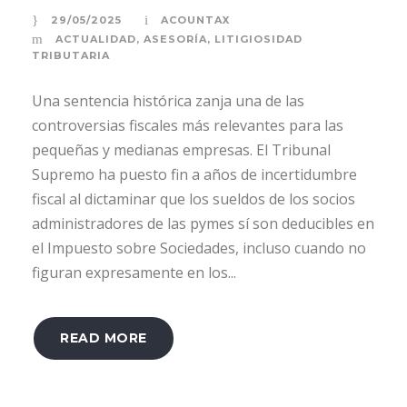
29/05/2025
ACOUNTAX
ACTUALIDAD
,
ASESORÍA
,
LITIGIOSIDAD
TRIBUTARIA
Una sentencia histórica zanja una de las
controversias fiscales más relevantes para las
pequeñas y medianas empresas. El Tribunal
Supremo ha puesto fin a años de incertidumbre
fiscal al dictaminar que los sueldos de los socios
administradores de las pymes sí son deducibles en
el Impuesto sobre Sociedades, incluso cuando no
figuran expresamente en los...
READ MORE