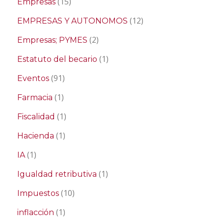
(15)
Empresas
(12)
EMPRESAS Y AUTONOMOS
(2)
Empresas; PYMES
(1)
Estatuto del becario
(91)
Eventos
(1)
Farmacia
(1)
Fiscalidad
(1)
Hacienda
(1)
IA
(1)
Igualdad retributiva
(10)
Impuestos
(1)
inflacción