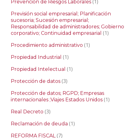
(1)
Prevención de Riesgos Laborales
Previsión social empresarial; Planificación
sucesoria; Sucesión empresarial;
Responsabilidad de administradores; Gobierno
(1)
corporativo; Continuidad empresarial
(1)
Procedimiento administrativo
(1)
Propiedad Industrial
(1)
Propiedad Intelectual
(3)
Protección de datos
Protección de datos; RGPD; Empresas
(1)
internacionales ;Viajes Estados Unidos
(3)
Real Decreto
(1)
Reclamación de deuda
(7)
REFORMA FISCAL