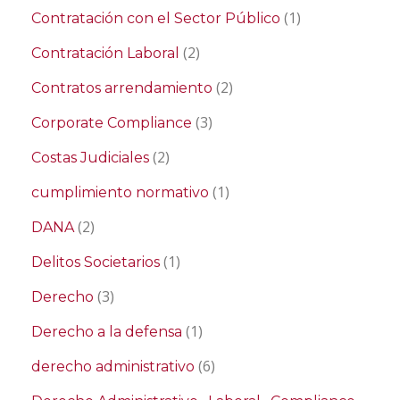
(1)
Contratación con el Sector Público
(2)
Contratación Laboral
(2)
Contratos arrendamiento
(3)
Corporate Compliance
(2)
Costas Judiciales
(1)
cumplimiento normativo
(2)
DANA
(1)
Delitos Societarios
(3)
Derecho
(1)
Derecho a la defensa
(6)
derecho administrativo