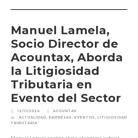
Manuel Lamela,
Socio Director de
Acountax, Aborda
la Litigiosidad
Tributaria en
Evento del Sector
12/11/2024
ACOUNTAX
ACTUALIDAD
,
EMPRESAS
,
EVENTOS
,
LITIGIOSIDAD
TRIBUTARIA