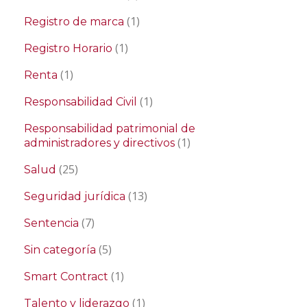
(1)
Registro de marca
(1)
Registro Horario
(1)
Renta
(1)
Responsabilidad Civil
Responsabilidad patrimonial de
(1)
administradores y directivos
(25)
Salud
(13)
Seguridad jurídica
(7)
Sentencia
(5)
Sin categoría
(1)
Smart Contract
(1)
Talento y liderazgo