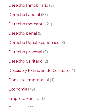
(3)
Derecho Inmobiliario
(53)
Derecho Laboral
(21)
Derecho mercantil
(5)
Derecho penal
(3)
Derecho Penal Económico
(3)
Derecho procesal
(2)
Derecho Sanitario
(1)
Despido y Extinción de Contrato
(1)
Domicilio empresarial
(42)
Economia
(7)
Empresa Familiar