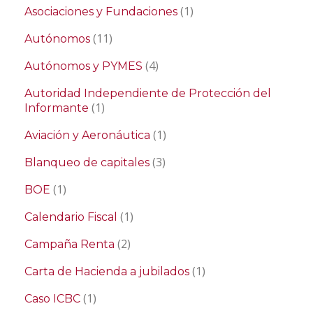
(1)
Asociaciones y Fundaciones
(11)
Autónomos
(4)
Autónomos y PYMES
Autoridad Independiente de Protección del
(1)
Informante
(1)
Aviación y Aeronáutica
(3)
Blanqueo de capitales
(1)
BOE
(1)
Calendario Fiscal
(2)
Campaña Renta
(1)
Carta de Hacienda a jubilados
(1)
Caso ICBC