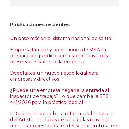
Publicaciones recientes
Un paso más en el sistema nacional de salud
Empresa familiar y operaciones de M&A: la
preparación jurídica como factor clave para
preservar el valor de la empresa
Deepfakes: un nuevo riesgo legal para
empresas y directivos
¿Puede una empresa negarle la entrada al
inspector de trabajo? Lo que cambia la STS
441/2026 para la práctica laboral
El Gobierno aprueba la reforma del Estatuto
del Artista: las claves de una de las mayores
modificaciones laborales del sector cultural en