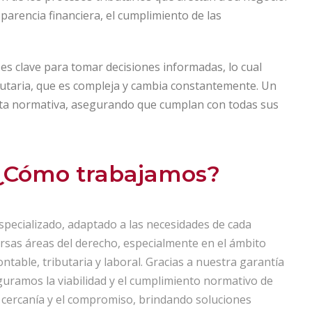
parencia financiera, el cumplimiento de las
 es clave para tomar decisiones informadas, lo cual
butaria, que es compleja y cambia constantemente. Un
sta normativa, asegurando que cumplan con todas sus
 ¿Cómo trabajamos?
especializado, adaptado a las necesidades de cada
rsas áreas del derecho, especialmente en el ámbito
table, tributaria y laboral. Gracias a nuestra garantía
eguramos la viabilidad y el cumplimiento normativo de
 cercanía y el compromiso, brindando soluciones