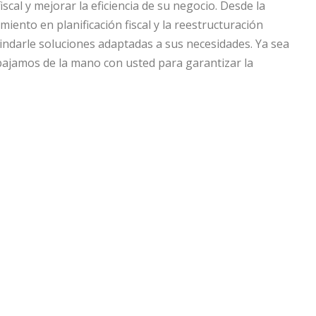
scal y mejorar la eficiencia de su negocio. Desde la
ento en planificación fiscal y la reestructuración
ndarle soluciones adaptadas a sus necesidades. Ya sea
abajamos de la mano con usted para garantizar la