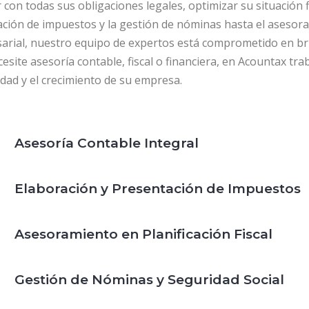
 con todas sus obligaciones legales, optimizar su situación fi
ción de impuestos y la gestión de nóminas hasta el asesorami
arial, nuestro equipo de expertos está comprometido en bri
esite asesoría contable, fiscal o financiera, en Acountax tr
idad y el crecimiento de su empresa.
Asesoría Contable Integral
Elaboración y Presentación de Impuestos
Asesoramiento en Planificación Fiscal
Gestión de Nóminas y Seguridad Social