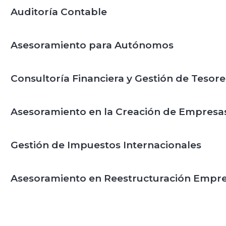
Auditoría Contable
Asesoramiento para Autónomos
Consultoría Financiera y Gestión de Tesore
Asesoramiento en la Creación de Empresa
Gestión de Impuestos Internacionales
Asesoramiento en Reestructuración Empre