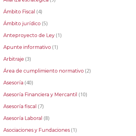
(4)
Ámbito Fiscal
(5)
Ámbito jurídico
(1)
Anteproyecto de Ley
(1)
Apunte informativo
(3)
Arbitraje
(2)
Área de cumplimiento normativo
(40)
Asesoría
(10)
Asesoría Financiera y Mercantil
(7)
Asesoría fiscal
(8)
Asesoría Laboral
(1)
Asociaciones y Fundaciones