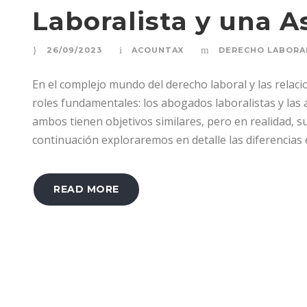
Laboralista y una A
26/09/2023
ACOUNTAX
DERECHO LABORA
En el complejo mundo del derecho laboral y las relac
roles fundamentales: los abogados laboralistas y las 
ambos tienen objetivos similares, pero en realidad, s
continuación exploraremos en detalle las diferencias 
READ MORE