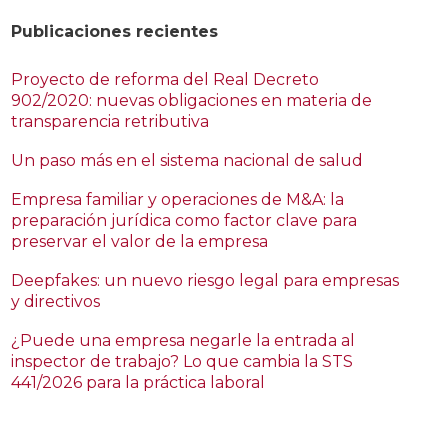
Publicaciones recientes
Proyecto de reforma del Real Decreto
902/2020: nuevas obligaciones en materia de
transparencia retributiva
Un paso más en el sistema nacional de salud
Empresa familiar y operaciones de M&A: la
preparación jurídica como factor clave para
preservar el valor de la empresa
Deepfakes: un nuevo riesgo legal para empresas
y directivos
¿Puede una empresa negarle la entrada al
inspector de trabajo? Lo que cambia la STS
441/2026 para la práctica laboral