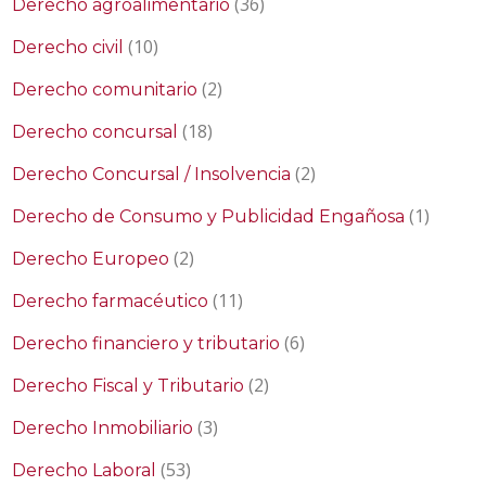
(36)
Derecho agroalimentario
(10)
Derecho civil
(2)
Derecho comunitario
(18)
Derecho concursal
(2)
Derecho Concursal / Insolvencia
(1)
Derecho de Consumo y Publicidad Engañosa
(2)
Derecho Europeo
(11)
Derecho farmacéutico
(6)
Derecho financiero y tributario
(2)
Derecho Fiscal y Tributario
(3)
Derecho Inmobiliario
(53)
Derecho Laboral