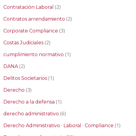
(2)
Contratación Laboral
(2)
Contratos arrendamiento
(3)
Corporate Compliance
(2)
Costas Judiciales
(1)
cumplimiento normativo
(2)
DANA
(1)
Delitos Societarios
(3)
Derecho
(1)
Derecho a la defensa
(6)
derecho administrativo
(1)
Derecho Administrativo · Laboral · Compliance