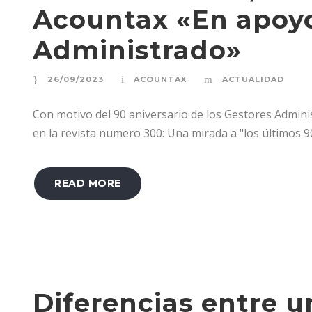
Acountax «En apoyo
Administrado»
26/09/2023
ACOUNTAX
ACTUALIDAD
Con motivo del 90 aniversario de los Gestores Admini
en la revista numero 300: Una mirada a "los últimos 9
READ MORE
Diferencias entre 