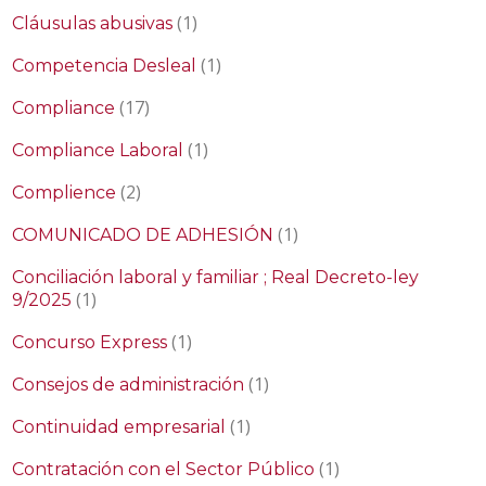
(1)
Cláusulas abusivas
(1)
Competencia Desleal
(17)
Compliance
(1)
Compliance Laboral
(2)
Complience
(1)
COMUNICADO DE ADHESIÓN
Conciliación laboral y familiar ; Real Decreto-ley
(1)
9/2025
(1)
Concurso Express
(1)
Consejos de administración
(1)
Continuidad empresarial
(1)
Contratación con el Sector Público