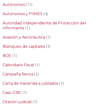
(11)
Autónomos
(4)
Autónomos y PYMES
Autoridad Independiente de Protección del
(1)
Informante
(1)
Aviación y Aeronáutica
(3)
Blanqueo de capitales
(1)
BOE
(1)
Calendario Fiscal
(2)
Campaña Renta
(1)
Carta de Hacienda a jubilados
(1)
Caso ICBC
(1)
Citación judicial