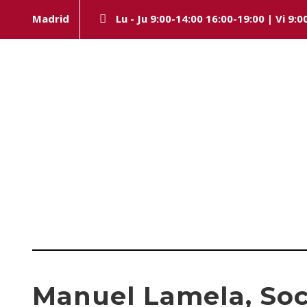
Madrid
Lu - Ju 9:00-14:00 16:00-19:00 | Vi 9:0
Day
SEPTIEMBRE 26, 2023
Manuel Lamela, Soc