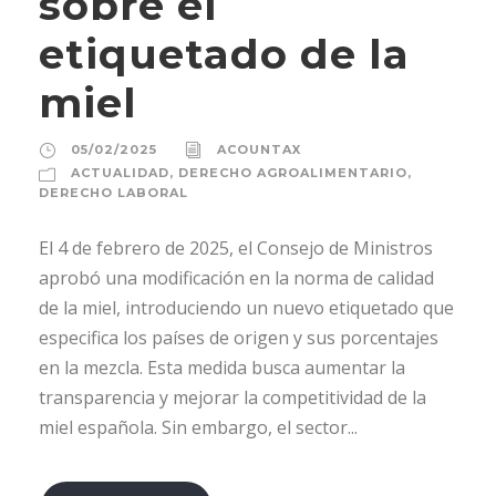
sobre el
etiquetado de la
miel
05/02/2025
ACOUNTAX
ACTUALIDAD
,
DERECHO AGROALIMENTARIO
,
DERECHO LABORAL
El 4 de febrero de 2025, el Consejo de Ministros
aprobó una modificación en la norma de calidad
de la miel, introduciendo un nuevo etiquetado que
especifica los países de origen y sus porcentajes
en la mezcla. Esta medida busca aumentar la
transparencia y mejorar la competitividad de la
miel española. Sin embargo, el sector...