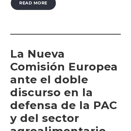
READ MORE
La Nueva
Comisión Europea
ante el doble
discurso en la
defensa de la PAC
y del sector
agroalimentario