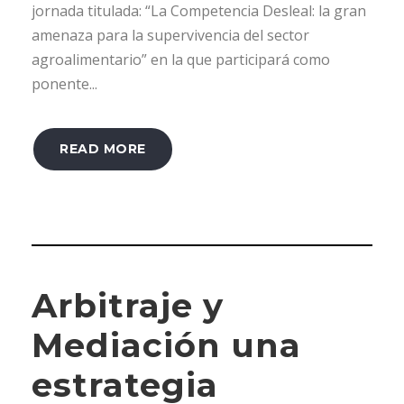
jornada titulada: “La Competencia Desleal: la gran
amenaza para la supervivencia del sector
agroalimentario” en la que participará como
ponente...
READ MORE
Arbitraje y
Mediación una
estrategia