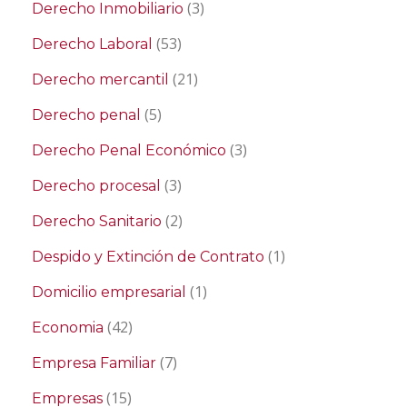
(3)
Derecho Inmobiliario
(53)
Derecho Laboral
(21)
Derecho mercantil
(5)
Derecho penal
(3)
Derecho Penal Económico
(3)
Derecho procesal
(2)
Derecho Sanitario
(1)
Despido y Extinción de Contrato
(1)
Domicilio empresarial
(42)
Economia
(7)
Empresa Familiar
(15)
Empresas