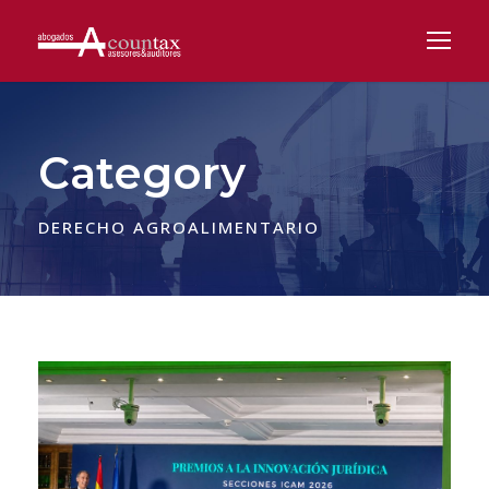
Category
DERECHO AGROALIMENTARIO