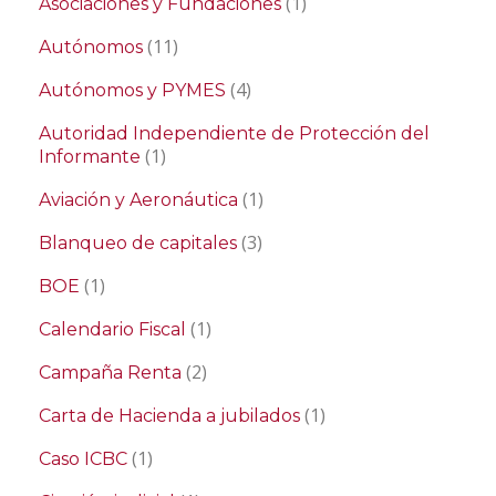
(1)
Asociaciones y Fundaciones
(11)
Autónomos
(4)
Autónomos y PYMES
Autoridad Independiente de Protección del
(1)
Informante
(1)
Aviación y Aeronáutica
(3)
Blanqueo de capitales
(1)
BOE
(1)
Calendario Fiscal
(2)
Campaña Renta
(1)
Carta de Hacienda a jubilados
(1)
Caso ICBC