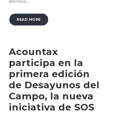
definitiva....
READ MORE
Acountax
participa en la
primera edición
de Desayunos del
Campo, la nueva
iniciativa de SOS