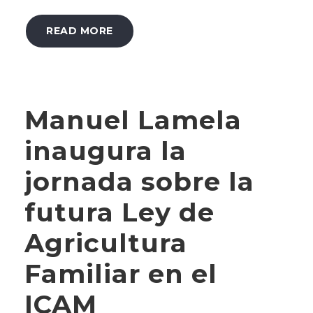
READ MORE
Manuel Lamela
inaugura la
jornada sobre la
futura Ley de
Agricultura
Familiar en el
ICAM