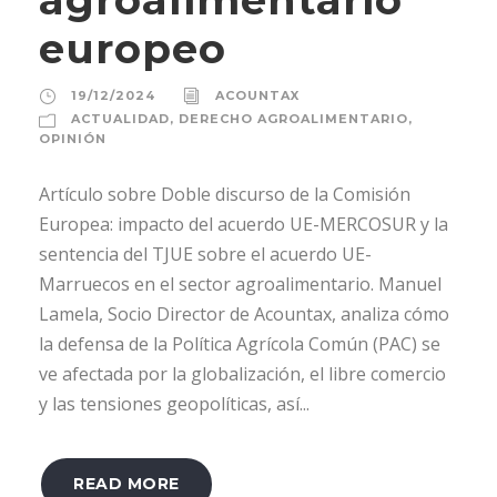
europeo
19/12/2024
ACOUNTAX
ACTUALIDAD
,
DERECHO AGROALIMENTARIO
,
OPINIÓN
Artículo sobre Doble discurso de la Comisión
Europea: impacto del acuerdo UE-MERCOSUR y la
sentencia del TJUE sobre el acuerdo UE-
Marruecos en el sector agroalimentario. Manuel
Lamela, Socio Director de Acountax, analiza cómo
la defensa de la Política Agrícola Común (PAC) se
ve afectada por la globalización, el libre comercio
y las tensiones geopolíticas, así...
READ MORE