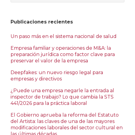
Publicaciones recientes
Un paso más en el sistema nacional de salud
Empresa familiar y operaciones de M&A: la
preparación jurídica como factor clave para
preservar el valor de la empresa
Deepfakes: un nuevo riesgo legal para
empresas y directivos
¿Puede una empresa negarle la entrada al
inspector de trabajo? Lo que cambia la STS
441/2026 para la práctica laboral
El Gobierno aprueba la reforma del Estatuto
del Artista: las claves de una de las mayores
modificaciones laborales del sector cultural en
las últimas décadas