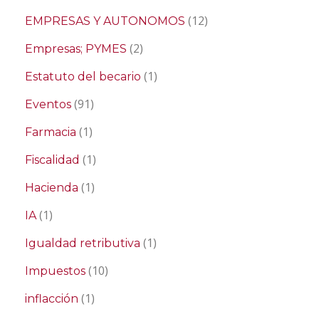
(12)
EMPRESAS Y AUTONOMOS
(2)
Empresas; PYMES
(1)
Estatuto del becario
(91)
Eventos
(1)
Farmacia
(1)
Fiscalidad
(1)
Hacienda
(1)
IA
(1)
Igualdad retributiva
(10)
Impuestos
(1)
inflacción