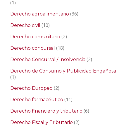
(1)
(36)
Derecho agroalimentario
(10)
Derecho civil
(2)
Derecho comunitario
(18)
Derecho concursal
(2)
Derecho Concursal / Insolvencia
Derecho de Consumo y Publicidad Engañosa
(1)
(2)
Derecho Europeo
(11)
Derecho farmacéutico
(6)
Derecho financiero y tributario
(2)
Derecho Fiscal y Tributario