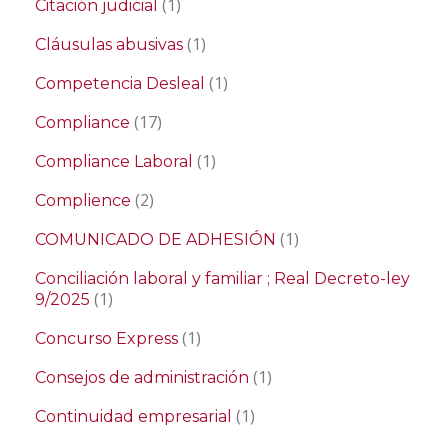
(1)
Citación judicial
(1)
Cláusulas abusivas
(1)
Competencia Desleal
(17)
Compliance
(1)
Compliance Laboral
(2)
Complience
(1)
COMUNICADO DE ADHESIÓN
Conciliación laboral y familiar ; Real Decreto-ley
(1)
9/2025
(1)
Concurso Express
(1)
Consejos de administración
(1)
Continuidad empresarial