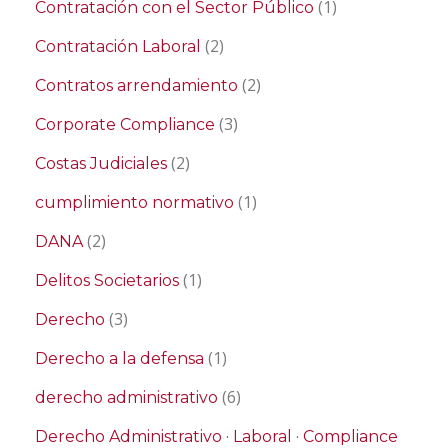
(1)
Contratación con el Sector Público
(2)
Contratación Laboral
(2)
Contratos arrendamiento
(3)
Corporate Compliance
(2)
Costas Judiciales
(1)
cumplimiento normativo
(2)
DANA
(1)
Delitos Societarios
(3)
Derecho
(1)
Derecho a la defensa
(6)
derecho administrativo
Derecho Administrativo · Laboral · Compliance