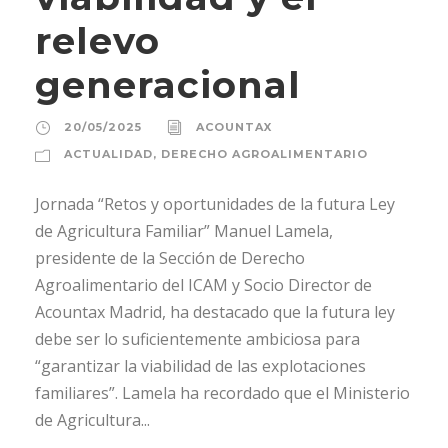
relevo
generacional
20/05/2025
ACOUNTAX
ACTUALIDAD
,
DERECHO AGROALIMENTARIO
Jornada “Retos y oportunidades de la futura Ley
de Agricultura Familiar” Manuel Lamela,
presidente de la Sección de Derecho
Agroalimentario del ICAM y Socio Director de
Acountax Madrid, ha destacado que la futura ley
debe ser lo suficientemente ambiciosa para
“garantizar la viabilidad de las explotaciones
familiares”. Lamela ha recordado que el Ministerio
de Agricultura...