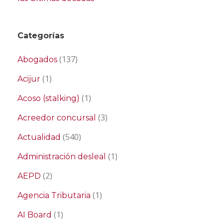
Categorías
(137)
Abogados
(1)
Acijur
(1)
Acoso (stalking)
(3)
Acreedor concursal
(540)
Actualidad
(1)
Administración desleal
(2)
AEPD
(1)
Agencia Tributaria
(1)
AI Board