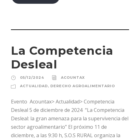
La Competencia
Desleal
05/12/2024
ACOUNTAX
ACTUALIDAD
,
DERECHO AGROALIMENTARIO
Evento Acountax> Actualidad> Competencia
Desleal 5 de diciembre de 2024 “La Competencia
Desleal: la gran amenaza para la supervivencia del
sector agroalimentario” El próximo 11 de
diciembre, a las 9:30 h, S.O.S RURAL organiza la