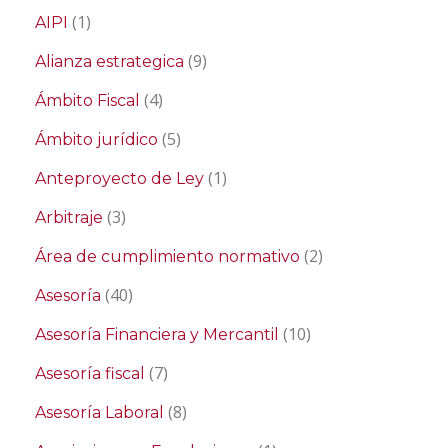
(1)
AIPI
(9)
Alianza estrategica
(4)
Ámbito Fiscal
(5)
Ámbito jurídico
(1)
Anteproyecto de Ley
(3)
Arbitraje
(2)
Área de cumplimiento normativo
(40)
Asesoría
(10)
Asesoría Financiera y Mercantil
(7)
Asesoría fiscal
(8)
Asesoría Laboral