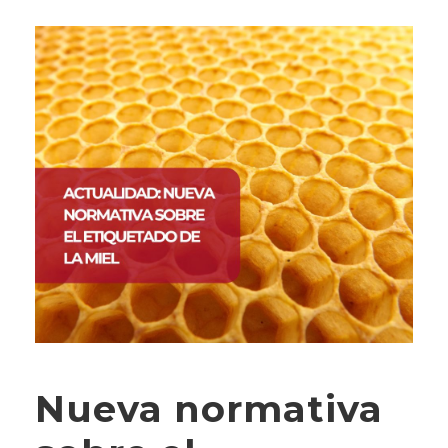
Nueva normativa