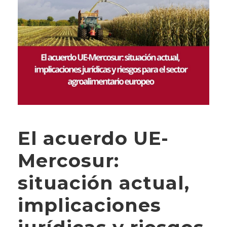
El acuerdo UE-
Mercosur:
situación actual,
implicaciones