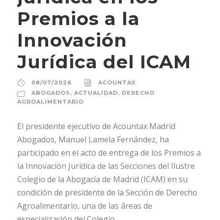
Premios a la
Innovación
Jurídica del ICAM
08/07/2026
ACOUNTAX
ABOGADOS
,
ACTUALIDAD
,
DERECHO
AGROALIMENTARIO
El presidente ejecutivo de Acountax Madrid
Abogados, Manuel Lamela Fernández, ha
participado en el acto de entrega de los Premios a
la Innovación Jurídica de las Secciones del Ilustre
Colegio de la Abogacía de Madrid (ICAM) en su
condición de presidente de la Sección de Derecho
Agroalimentario, una de las áreas de
especialización del Colegio...