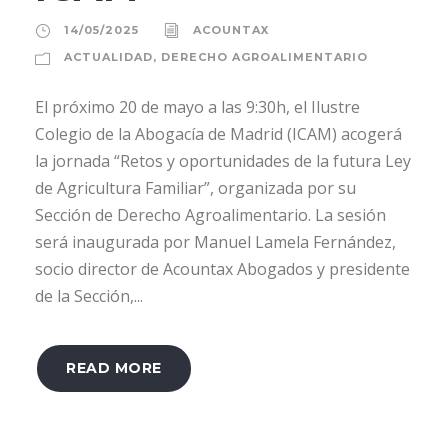
14/05/2025
ACOUNTAX
ACTUALIDAD
,
DERECHO AGROALIMENTARIO
El próximo 20 de mayo a las 9:30h, el Ilustre
Colegio de la Abogacía de Madrid (ICAM) acogerá
la jornada “Retos y oportunidades de la futura Ley
de Agricultura Familiar”, organizada por su
Sección de Derecho Agroalimentario. La sesión
será inaugurada por Manuel Lamela Fernández,
socio director de Acountax Abogados y presidente
de la Sección,...
READ MORE