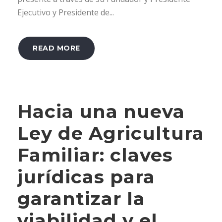
Ejecutivo y Presidente de...
READ MORE
Hacia una nueva
Ley de Agricultura
Familiar: claves
jurídicas para
garantizar la
viabilidad y el