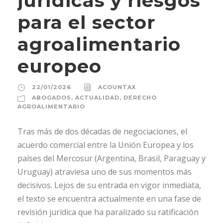
jurídicas y riesgos
para el sector
agroalimentario
europeo
22/01/2026
ACOUNTAX
ABOGADOS
,
ACTUALIDAD
,
DERECHO
AGROALIMENTARIO
Tras más de dos décadas de negociaciones, el
acuerdo comercial entre la Unión Europea y los
países del Mercosur (Argentina, Brasil, Paraguay y
Uruguay) atraviesa uno de sus momentos más
decisivos. Lejos de su entrada en vigor inmediata,
el texto se encuentra actualmente en una fase de
revisión jurídica que ha paralizado su ratificación