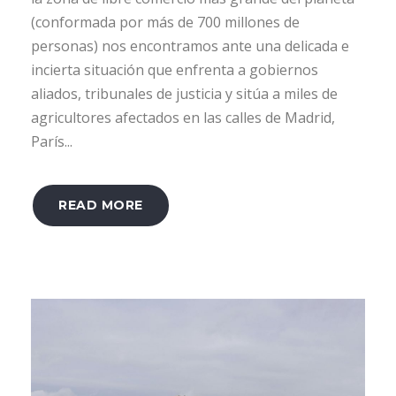
(conformada por más de 700 millones de
personas) nos encontramos ante una delicada e
incierta situación que enfrenta a gobiernos
aliados, tribunales de justicia y sitúa a miles de
agricultores afectados en las calles de Madrid,
París...
READ MORE