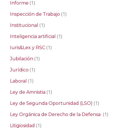
(1)
Informe
(1)
Inspección de Trabajo
(1)
Institucional
(1)
Inteligencia artificial
(1)
Iuris&Lex y RSC
(1)
Jubilación
(1)
Jurídico
(1)
Laboral
(1)
Ley de Amnistia
(1)
Ley de Segunda Oportunidad (LSO)
(1)
Ley Orgánica de Derecho de la Defensa
(1)
Litigiosidad