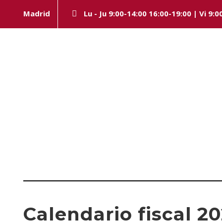
Madrid
Lu - Ju 9:00-14:00 16:00-19:00 | Vi 9:0
Category
CALENDARIO FISCAL
Calendario fiscal 20