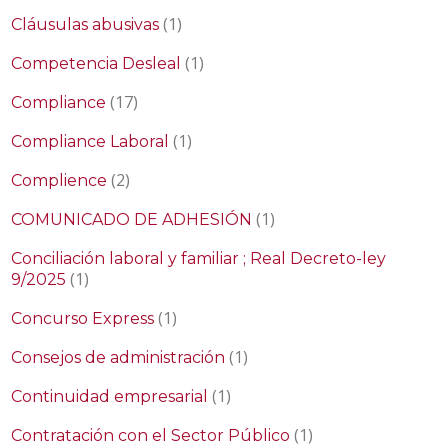
(1)
Cláusulas abusivas
(1)
Competencia Desleal
(17)
Compliance
(1)
Compliance Laboral
(2)
Complience
(1)
COMUNICADO DE ADHESIÓN
Conciliación laboral y familiar ; Real Decreto-ley
(1)
9/2025
(1)
Concurso Express
(1)
Consejos de administración
(1)
Continuidad empresarial
(1)
Contratación con el Sector Público