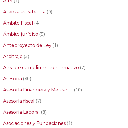
(1)
AIPI
(9)
Alianza estrategica
(4)
Ámbito Fiscal
(5)
Ámbito jurídico
(1)
Anteproyecto de Ley
(3)
Arbitraje
(2)
Área de cumplimiento normativo
(40)
Asesoría
(10)
Asesoría Financiera y Mercantil
(7)
Asesoría fiscal
(8)
Asesoría Laboral
(1)
Asociaciones y Fundaciones