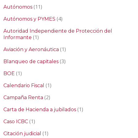
(11)
Autónomos
(4)
Autónomos y PYMES
Autoridad Independiente de Protección del
(1)
Informante
(1)
Aviación y Aeronáutica
(3)
Blanqueo de capitales
(1)
BOE
(1)
Calendario Fiscal
(2)
Campaña Renta
(1)
Carta de Hacienda a jubilados
(1)
Caso ICBC
(1)
Citación judicial