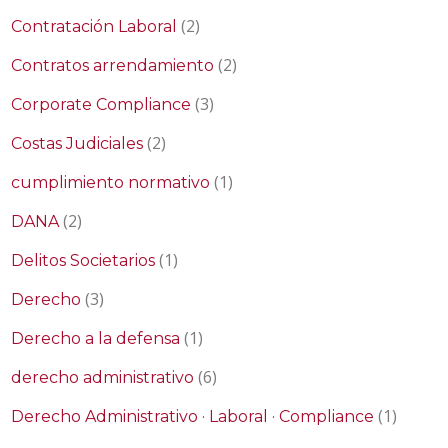
(2)
Contratación Laboral
(2)
Contratos arrendamiento
(3)
Corporate Compliance
(2)
Costas Judiciales
(1)
cumplimiento normativo
(2)
DANA
(1)
Delitos Societarios
(3)
Derecho
(1)
Derecho a la defensa
(6)
derecho administrativo
(1)
Derecho Administrativo · Laboral · Compliance