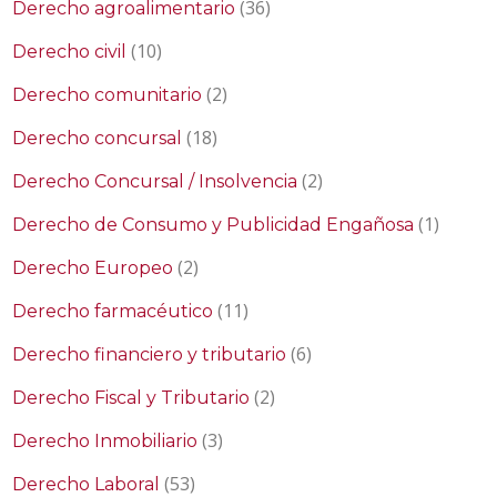
(36)
Derecho agroalimentario
(10)
Derecho civil
(2)
Derecho comunitario
(18)
Derecho concursal
(2)
Derecho Concursal / Insolvencia
(1)
Derecho de Consumo y Publicidad Engañosa
(2)
Derecho Europeo
(11)
Derecho farmacéutico
(6)
Derecho financiero y tributario
(2)
Derecho Fiscal y Tributario
(3)
Derecho Inmobiliario
(53)
Derecho Laboral