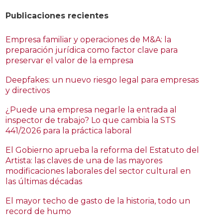
Publicaciones recientes
Empresa familiar y operaciones de M&A: la
preparación jurídica como factor clave para
preservar el valor de la empresa
Deepfakes: un nuevo riesgo legal para empresas
y directivos
¿Puede una empresa negarle la entrada al
inspector de trabajo? Lo que cambia la STS
441/2026 para la práctica laboral
El Gobierno aprueba la reforma del Estatuto del
Artista: las claves de una de las mayores
modificaciones laborales del sector cultural en
las últimas décadas
El mayor techo de gasto de la historia, todo un
record de humo