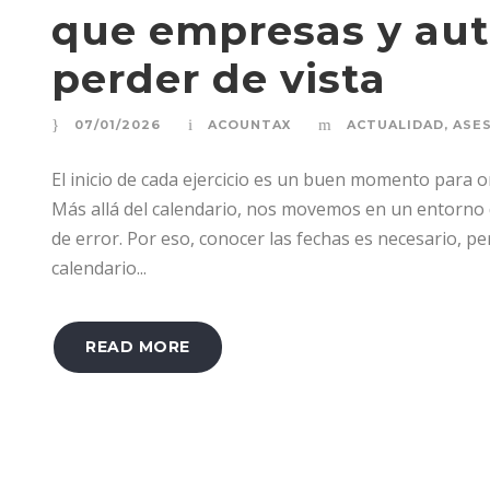
que empresas y au
perder de vista
07/01/2026
ACOUNTAX
ACTUALIDAD
,
ASE
El inicio de cada ejercicio es un buen momento para 
Más allá del calendario, nos movemos en un entorno
de error. Por eso, conocer las fechas es necesario, per
calendario...
READ MORE