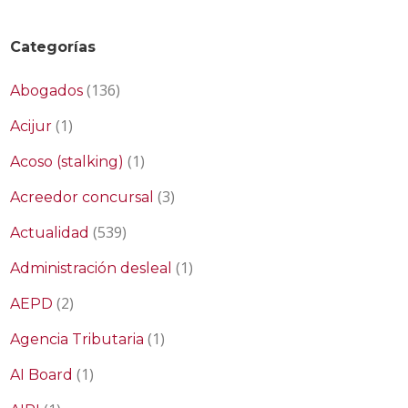
Categorías
(136)
Abogados
(1)
Acijur
(1)
Acoso (stalking)
(3)
Acreedor concursal
(539)
Actualidad
(1)
Administración desleal
(2)
AEPD
(1)
Agencia Tributaria
(1)
AI Board