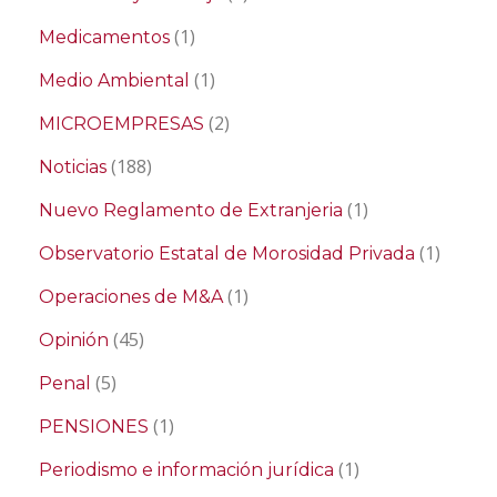
(1)
Medicamentos
(1)
Medio Ambiental
(2)
MICROEMPRESAS
(188)
Noticias
(1)
Nuevo Reglamento de Extranjeria
(1)
Observatorio Estatal de Morosidad Privada
(1)
Operaciones de M&A
(45)
Opinión
(5)
Penal
(1)
PENSIONES
(1)
Periodismo e información jurídica