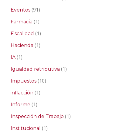
(91)
Eventos
(1)
Farmacia
(1)
Fiscalidad
(1)
Hacienda
(1)
IA
(1)
Igualdad retributiva
(10)
Impuestos
(1)
inflacción
(1)
Informe
(1)
Inspección de Trabajo
(1)
Institucional