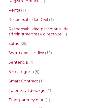
(1)
Registro Horario
(1)
Renta
(1)
Responsabilidad Civil
Responsabilidad patrimonial de
(1)
administradores y directivos
(25)
Salud
(13)
Seguridad jurídica
(7)
Sentencia
(5)
Sin categoría
(1)
Smart Contract
(1)
Talento y liderazgo
(1)
Transparency of AI