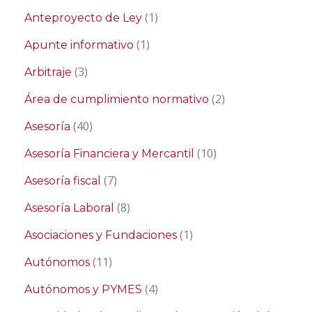
(1)
Anteproyecto de Ley
(1)
Apunte informativo
(3)
Arbitraje
(2)
Área de cumplimiento normativo
(40)
Asesoría
(10)
Asesoría Financiera y Mercantil
(7)
Asesoría fiscal
(8)
Asesoría Laboral
(1)
Asociaciones y Fundaciones
(11)
Autónomos
(4)
Autónomos y PYMES