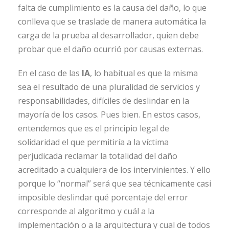
falta de cumplimiento es la causa del daño, lo que
conlleva que se traslade de manera automática la
carga de la prueba al desarrollador, quien debe
probar que el daño ocurrió por causas externas.
En el caso de las
IA
, lo habitual es que la misma
sea el resultado de una pluralidad de servicios y
responsabilidades, difíciles de deslindar en la
mayoría de los casos. Pues bien. En estos casos,
entendemos que es el principio legal de
solidaridad el que permitiría a la víctima
perjudicada reclamar la totalidad del daño
acreditado a cualquiera de los intervinientes. Y ello
porque lo “normal” será que sea técnicamente casi
imposible deslindar qué porcentaje del error
corresponde al algoritmo y cuál a la
implementación o a la arquitectura y cual de todos