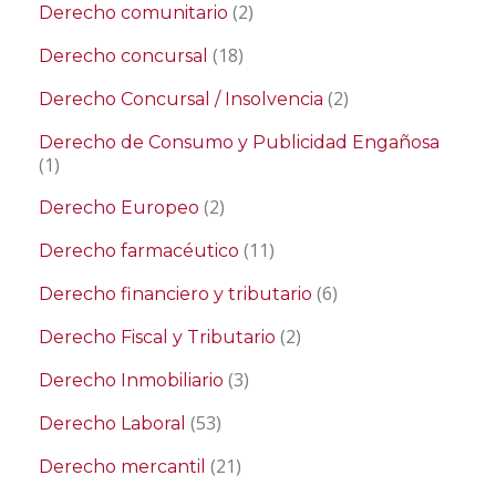
(2)
Derecho comunitario
(18)
Derecho concursal
(2)
Derecho Concursal / Insolvencia
Derecho de Consumo y Publicidad Engañosa
(1)
(2)
Derecho Europeo
(11)
Derecho farmacéutico
(6)
Derecho financiero y tributario
(2)
Derecho Fiscal y Tributario
(3)
Derecho Inmobiliario
(53)
Derecho Laboral
(21)
Derecho mercantil