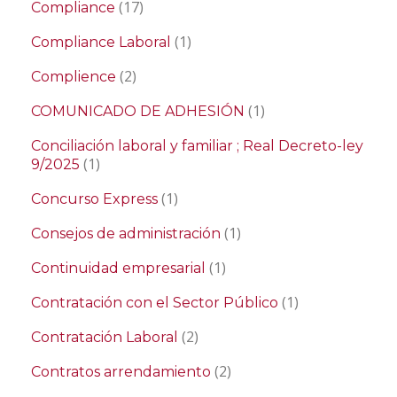
(17)
Compliance
(1)
Compliance Laboral
(2)
Complience
(1)
COMUNICADO DE ADHESIÓN
Conciliación laboral y familiar ; Real Decreto-ley
(1)
9/2025
(1)
Concurso Express
(1)
Consejos de administración
(1)
Continuidad empresarial
(1)
Contratación con el Sector Público
(2)
Contratación Laboral
(2)
Contratos arrendamiento