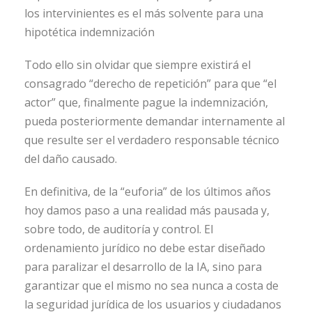
los intervinientes es el más solvente para una
hipotética indemnización
Todo ello sin olvidar que siempre existirá el
consagrado “derecho de repetición” para que “el
actor” que, finalmente pague la indemnización,
pueda posteriormente demandar internamente al
que resulte ser el verdadero responsable técnico
del daño causado.
En definitiva, de la “euforia” de los últimos años
hoy damos paso a una realidad más pausada y,
sobre todo, de auditoría y control. El
ordenamiento jurídico no debe estar diseñado
para paralizar el desarrollo de la IA, sino para
garantizar que el mismo no sea nunca a costa de
la seguridad jurídica de los usuarios y ciudadanos