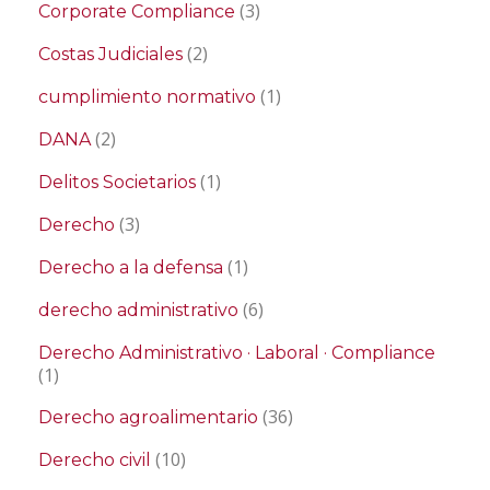
(3)
Corporate Compliance
(2)
Costas Judiciales
(1)
cumplimiento normativo
(2)
DANA
(1)
Delitos Societarios
(3)
Derecho
(1)
Derecho a la defensa
(6)
derecho administrativo
Derecho Administrativo · Laboral · Compliance
(1)
(36)
Derecho agroalimentario
(10)
Derecho civil