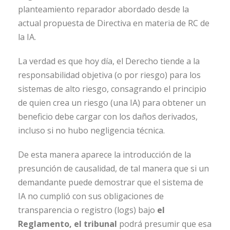
planteamiento reparador abordado desde la
actual propuesta de Directiva en materia de RC de
la IA.
La verdad es que hoy día, el Derecho tiende a la
responsabilidad objetiva (o por riesgo) para los
sistemas de alto riesgo, consagrando el principio
de quien crea un riesgo (una IA) para obtener un
beneficio debe cargar con los daños derivados,
incluso si no hubo negligencia técnica.
De esta manera aparece la introducción de la
presunción de causalidad, de tal manera que si un
demandante puede demostrar que el sistema de
IA no cumplió con sus obligaciones de
transparencia o registro (logs) bajo
el
Reglamento, el tribunal
podrá presumir que esa