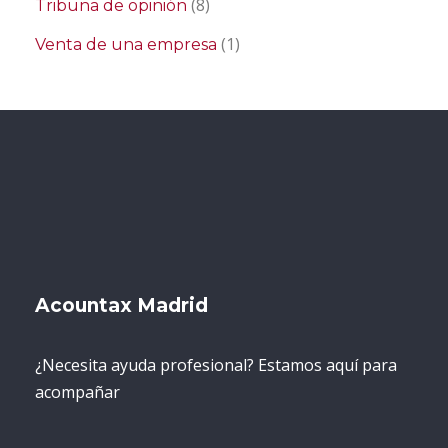
(8)
Tribuna de opinión
(1)
Venta de una empresa
Acountax Madrid
¿Necesita ayuda profesional? Estamos aquí para
acompañar