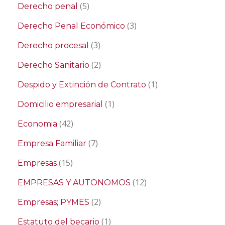
(5)
Derecho penal
(3)
Derecho Penal Económico
(3)
Derecho procesal
(2)
Derecho Sanitario
(1)
Despido y Extinción de Contrato
(1)
Domicilio empresarial
(42)
Economia
(7)
Empresa Familiar
(15)
Empresas
(12)
EMPRESAS Y AUTONOMOS
(2)
Empresas; PYMES
(1)
Estatuto del becario