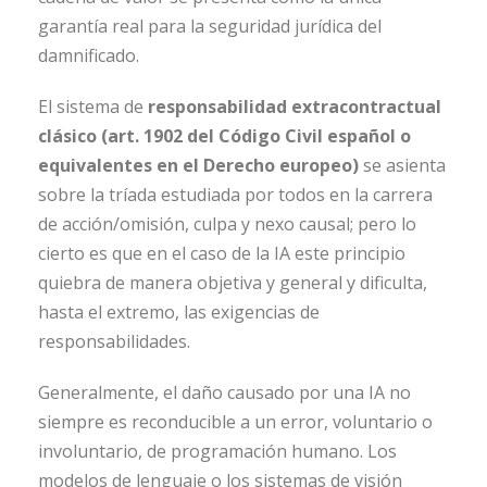
garantía real para la seguridad jurídica del
damnificado.
El sistema de
responsabilidad extracontractual
clásico (art. 1902 del Código Civil español o
equivalentes en el Derecho europeo)
se asienta
sobre la tríada estudiada por todos en la carrera
de acción/omisión, culpa y nexo causal; pero lo
cierto es que en el caso de la IA este principio
quiebra de manera objetiva y general y dificulta,
hasta el extremo, las exigencias de
responsabilidades.
Generalmente, el daño causado por una IA no
siempre es reconducible a un error, voluntario o
involuntario, de programación humano. Los
modelos de lenguaje o los sistemas de visión