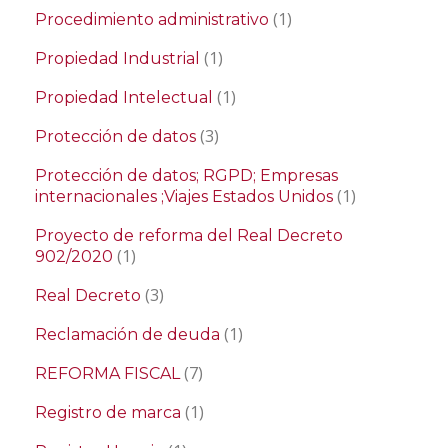
(1)
Procedimiento administrativo
(1)
Propiedad Industrial
(1)
Propiedad Intelectual
(3)
Protección de datos
Protección de datos; RGPD; Empresas
(1)
internacionales ;Viajes Estados Unidos
Proyecto de reforma del Real Decreto
(1)
902/2020
(3)
Real Decreto
(1)
Reclamación de deuda
(7)
REFORMA FISCAL
(1)
Registro de marca