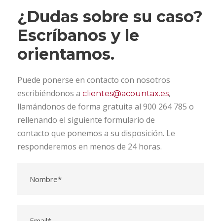
¿Dudas sobre su caso?
Escríbanos y le
orientamos.
Puede ponerse en contacto con nosotros
escribiéndonos a
,
clientes@acountax.es
llamándonos de forma gratuita al 900 264 785 o
rellenando el siguiente formulario de
contacto que ponemos a su disposición. Le
responderemos en menos de 24 horas.