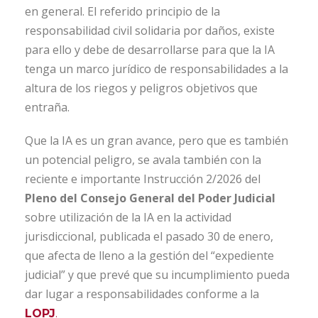
en general. El referido principio de la
responsabilidad civil solidaria por daños, existe
para ello y debe de desarrollarse para que la IA
tenga un marco jurídico de responsabilidades a la
altura de los riegos y peligros objetivos que
entraña.
Que la IA es un gran avance, pero que es también
un potencial peligro, se avala también con la
reciente e importante Instrucción 2/2026 del
Pleno del Consejo General del Poder Judicial
sobre utilización de la IA en la actividad
jurisdiccional, publicada el pasado 30 de enero,
que afecta de lleno a la gestión del “expediente
judicial” y que prevé que su incumplimiento pueda
dar lugar a responsabilidades conforme a la
LOPJ
.