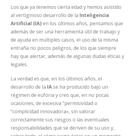
Los que ya tenemos cierta edad y hemos asistido
al vertiginoso desarrollo de la
Inteligencia
Artificial (IA)
en los últimos años, pensamos que
además de ser una herramienta útil de trabajo y
de ayuda en múltiples casos, el uso de la misma
entraña no pocos peligros, de los que siempre
hay que alertar, además de algunas dudas éticas y
legales.
La verdad es que, en los últimos años, el
desarrollo de la
IA
se ha producido bajo un
régimen de euforia y creo que, en no pocas
ocasiones, de excesiva “permisividad o
“complicidad innovadora», sin valorar
correctamente sus riesgos o las eventuales
responsabilidades que se deriven de su uso y,