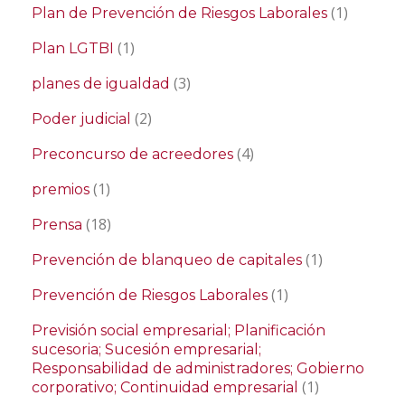
(1)
Plan de Prevención de Riesgos Laborales
(1)
Plan LGTBI
(3)
planes de igualdad
(2)
Poder judicial
(4)
Preconcurso de acreedores
(1)
premios
(18)
Prensa
(1)
Prevención de blanqueo de capitales
(1)
Prevención de Riesgos Laborales
Previsión social empresarial; Planificación
sucesoria; Sucesión empresarial;
Responsabilidad de administradores; Gobierno
(1)
corporativo; Continuidad empresarial