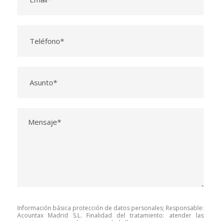
Información básica protección de datos personales; Responsable:
Acountax Madrid S.L. Finalidad del tratamiento: atender las