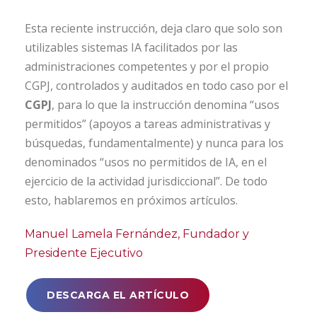
Esta reciente instrucción, deja claro que solo son
utilizables sistemas IA facilitados por las
administraciones competentes y por el propio
CGPJ, controlados y auditados en todo caso por el
CGPJ
, para lo que la instrucción denomina “usos
permitidos” (apoyos a tareas administrativas y
búsquedas, fundamentalmente) y nunca para los
denominados “usos no permitidos de IA, en el
ejercicio de la actividad jurisdiccional”. De todo
esto, hablaremos en próximos artículos.
Manuel Lamela Fernández, Fundador y
Presidente Ejecutivo
DESCARGA EL ARTÍCULO