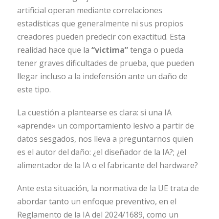
artificial operan mediante correlaciones
estadísticas que generalmente ni sus propios
creadores pueden predecir con exactitud. Esta
realidad hace que la
“victima”
tenga o pueda
tener graves dificultades de prueba, que pueden
llegar incluso a la indefensión ante un daño de
este tipo.
La cuestión a plantearse es clara: si una IA
«aprende» un comportamiento lesivo a partir de
datos sesgados, nos lleva a preguntarnos quien
es el autor del daño: ¿el diseñador de la IA?; ¿el
alimentador de la IA o el fabricante del hardware?
Ante esta situación, la normativa de la UE trata de
abordar tanto un enfoque preventivo, en el
Reglamento de la IA del 2024/1689, como un