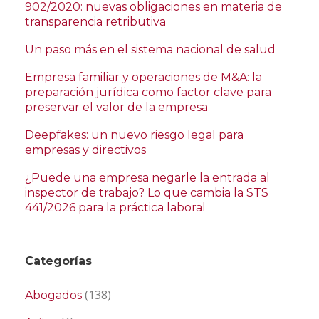
902/2020: nuevas obligaciones en materia de
transparencia retributiva
Un paso más en el sistema nacional de salud
Empresa familiar y operaciones de M&A: la
preparación jurídica como factor clave para
preservar el valor de la empresa
Deepfakes: un nuevo riesgo legal para
empresas y directivos
¿Puede una empresa negarle la entrada al
inspector de trabajo? Lo que cambia la STS
441/2026 para la práctica laboral
Categorías
(138)
Abogados