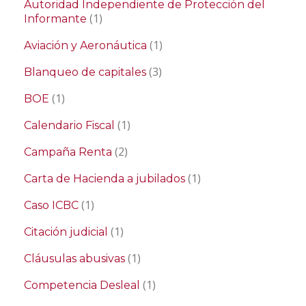
Autoridad Independiente de Protección del
(1)
Informante
(1)
Aviación y Aeronáutica
(3)
Blanqueo de capitales
(1)
BOE
(1)
Calendario Fiscal
(2)
Campaña Renta
(1)
Carta de Hacienda a jubilados
(1)
Caso ICBC
(1)
Citación judicial
(1)
Cláusulas abusivas
(1)
Competencia Desleal