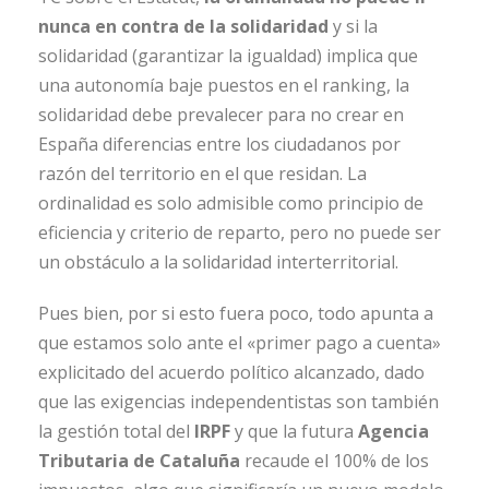
nunca en contra de la solidaridad
y si la
solidaridad (garantizar la igualdad) implica que
una autonomía baje puestos en el ranking, la
solidaridad debe prevalecer para no crear en
España diferencias entre los ciudadanos por
razón del territorio en el que residan. La
ordinalidad es solo admisible como principio de
eficiencia y criterio de reparto, pero no puede ser
un obstáculo a la solidaridad interterritorial.
Pues bien, por si esto fuera poco, todo apunta a
que estamos solo ante el «primer pago a cuenta»
explicitado del acuerdo político alcanzado, dado
que las exigencias independentistas son también
la gestión total del
IRPF
y que la futura
Agencia
Tributaria de Cataluña
recaude el 100% de los