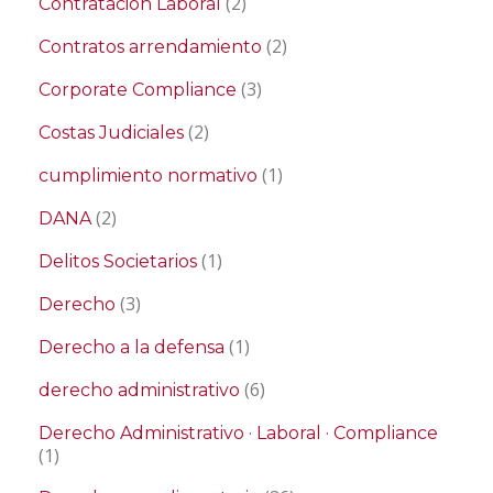
(2)
Contratación Laboral
(2)
Contratos arrendamiento
(3)
Corporate Compliance
(2)
Costas Judiciales
(1)
cumplimiento normativo
(2)
DANA
(1)
Delitos Societarios
(3)
Derecho
(1)
Derecho a la defensa
(6)
derecho administrativo
Derecho Administrativo · Laboral · Compliance
(1)