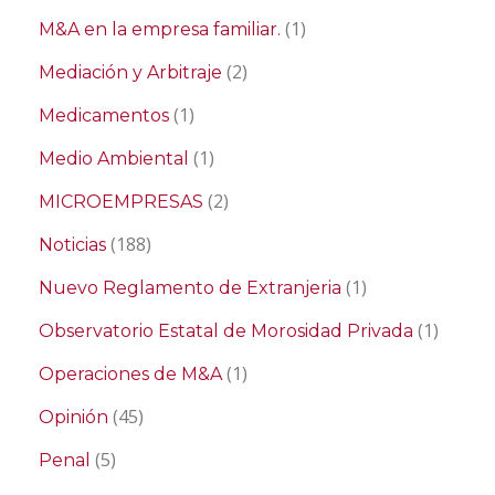
(1)
M&A en la empresa familiar.
(2)
Mediación y Arbitraje
(1)
Medicamentos
(1)
Medio Ambiental
(2)
MICROEMPRESAS
(188)
Noticias
(1)
Nuevo Reglamento de Extranjeria
(1)
Observatorio Estatal de Morosidad Privada
(1)
Operaciones de M&A
(45)
Opinión
(5)
Penal