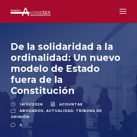
De la solidaridad a la
ordinalidad: Un nuevo
modelo de Estado
fuera de la
Constitución
16/01/2026
ACOUNTAX
ABOGADOS
,
ACTUALIDAD
,
TRIBUNA DE
OPINIÓN
0