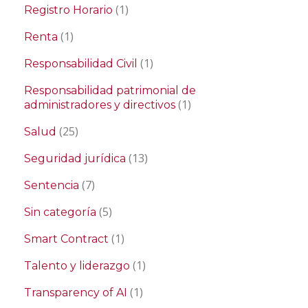
(1)
Registro Horario
(1)
Renta
(1)
Responsabilidad Civil
Responsabilidad patrimonial de
(1)
administradores y directivos
(25)
Salud
(13)
Seguridad jurídica
(7)
Sentencia
(5)
Sin categoría
(1)
Smart Contract
(1)
Talento y liderazgo
(1)
Transparency of AI