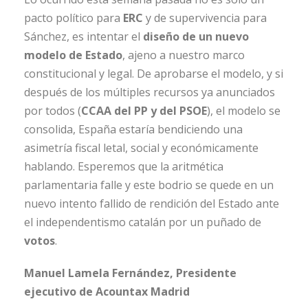
pacto político para
ERC
y de supervivencia para
Sánchez, es intentar el
diseño de un nuevo
modelo de Estado
, ajeno a nuestro marco
constitucional y legal. De aprobarse el modelo, y si
después de los múltiples recursos ya anunciados
por todos (
CCAA del PP y del PSOE
), el modelo se
consolida, España estaría bendiciendo una
asimetría fiscal letal, social y económicamente
hablando. Esperemos que la aritmética
parlamentaria falle y este bodrio se quede en un
nuevo intento fallido de rendición del Estado ante
el independentismo catalán por un puñado de
votos
.
Manuel Lamela Fernández,
Presidente
ejecutivo de Acountax Madrid