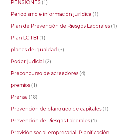
(1)
PENSIONES
(1)
Periodismo e información jurídica
(1)
Plan de Prevención de Riesgos Laborales
(1)
Plan LGTBI
(3)
planes de igualdad
(2)
Poder judicial
(4)
Preconcurso de acreedores
(1)
premios
(18)
Prensa
(1)
Prevención de blanqueo de capitales
(1)
Prevención de Riesgos Laborales
Previsión social empresarial; Planificación