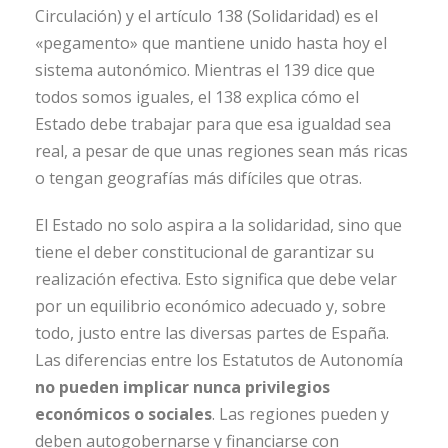
Circulación) y el artículo 138 (Solidaridad) es el
«pegamento» que mantiene unido hasta hoy el
sistema autonómico. Mientras el 139 dice que
todos somos iguales, el 138 explica cómo el
Estado debe trabajar para que esa igualdad sea
real, a pesar de que unas regiones sean más ricas
o tengan geografías más difíciles que otras.
El Estado no solo aspira a la solidaridad, sino que
tiene el deber constitucional de garantizar su
realización efectiva. Esto significa que debe velar
por un equilibrio económico adecuado y, sobre
todo, justo entre las diversas partes de España.
Las diferencias entre los Estatutos de Autonomía
no pueden implicar nunca privilegios
económicos o sociales
. Las regiones pueden y
deben autogobernarse y financiarse con