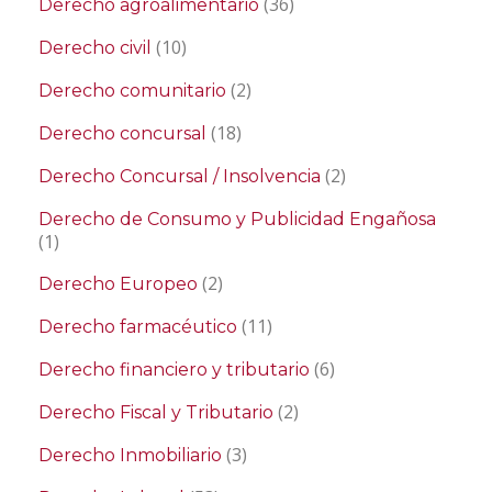
(36)
Derecho agroalimentario
(10)
Derecho civil
(2)
Derecho comunitario
(18)
Derecho concursal
(2)
Derecho Concursal / Insolvencia
Derecho de Consumo y Publicidad Engañosa
(1)
(2)
Derecho Europeo
(11)
Derecho farmacéutico
(6)
Derecho financiero y tributario
(2)
Derecho Fiscal y Tributario
(3)
Derecho Inmobiliario