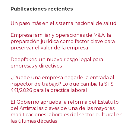
Publicaciones recientes
Un paso más en el sistema nacional de salud
Empresa familiar y operaciones de M&A: la
preparación jurídica como factor clave para
preservar el valor de la empresa
Deepfakes: un nuevo riesgo legal para
empresas y directivos
¿Puede una empresa negarle la entrada al
inspector de trabajo? Lo que cambia la STS
441/2026 para la práctica laboral
El Gobierno aprueba la reforma del Estatuto
del Artista: las claves de una de las mayores
modificaciones laborales del sector cultural en
las últimas décadas