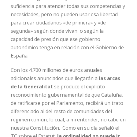
suficiencia para atender todas sus competencias y
necesidades, pero no pueden usar esa libertad
para crear ciudadanos «de primera» y «de
segunda» según donde vivan, o según la
capacidad de presión que ese gobierno
autonómico tenga en relación con el Gobierno de
España.
Con los 4.700 millones de euros anuales
adicionales anunciados que llegarán a
las arcas
de la Generalitat
se produce el explícito
reconocimiento gubernamental de que Cataluña,
de ratificarse por el Parlamento, recibirá un trato
diferenciado al del resto de comunidades del
régimen común, lo cual, a mi entender, no cabe en
nuestra Constitución. Como en su día señaló el
TC sobre el Estatut,
la ordinalidad no puede ir