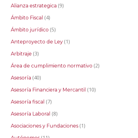
(9)
Alianza estrategica
(4)
Ámbito Fiscal
(5)
Ámbito jurídico
(1)
Anteproyecto de Ley
(3)
Arbitraje
(2)
Área de cumplimiento normativo
(40)
Asesoría
(10)
Asesoría Financiera y Mercantil
(7)
Asesoría fiscal
(8)
Asesoría Laboral
(1)
Asociaciones y Fundaciones
(11)
Autónomos