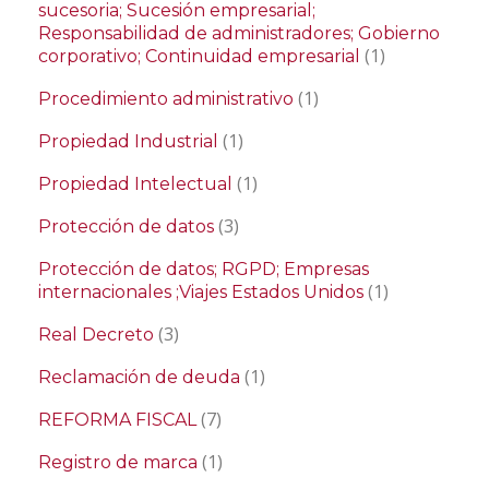
sucesoria; Sucesión empresarial;
Responsabilidad de administradores; Gobierno
(1)
corporativo; Continuidad empresarial
(1)
Procedimiento administrativo
(1)
Propiedad Industrial
(1)
Propiedad Intelectual
(3)
Protección de datos
Protección de datos; RGPD; Empresas
(1)
internacionales ;Viajes Estados Unidos
(3)
Real Decreto
(1)
Reclamación de deuda
(7)
REFORMA FISCAL
(1)
Registro de marca