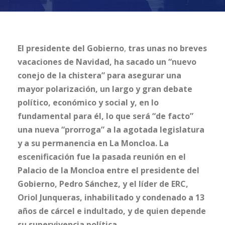
El presidente del Gobierno
,
tras unas no breves
vacaciones de Navidad, ha sacado un “nuevo
conejo de la chistera” para asegurar una
mayor polarización, un largo y gran debate
político, económico y social y, en lo
fundamental para él, lo que será “de facto”
una nueva “prorroga” a la agotada legislatura
y a su permanencia en La Moncloa. La
escenificación fue la pasada reunión en el
Palacio de la Moncloa entre el presidente del
Gobierno, Pedro Sánchez, y el líder de ERC,
Oriol Junqueras, inhabilitado y condenado a 13
años de cárcel e indultado, y de quien depende
su supervivencia política.