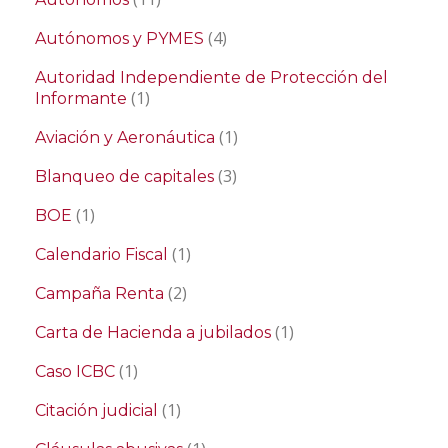
(4)
Autónomos y PYMES
Autoridad Independiente de Protección del
(1)
Informante
(1)
Aviación y Aeronáutica
(3)
Blanqueo de capitales
(1)
BOE
(1)
Calendario Fiscal
(2)
Campaña Renta
(1)
Carta de Hacienda a jubilados
(1)
Caso ICBC
(1)
Citación judicial