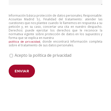
Información básica protección de datos personales; Responsable:
Acountax Madrid S.L. Finalidad del tratamiento: atender las
cuestiones que nos plantee cuando le llamemos en respuesta a su
petición y, en su caso, concertar una cita en nuestro despacho.
Derechos: puede ejercitar los derechos que le reconoce la
normativa vigente sobre protección de datos en los supuestos y
forma que se explica en nuestra
, donde encontrará Información completa
política de privacidad
sobre el tratamiento de sus datos personales.
Acepto la política de privacidad