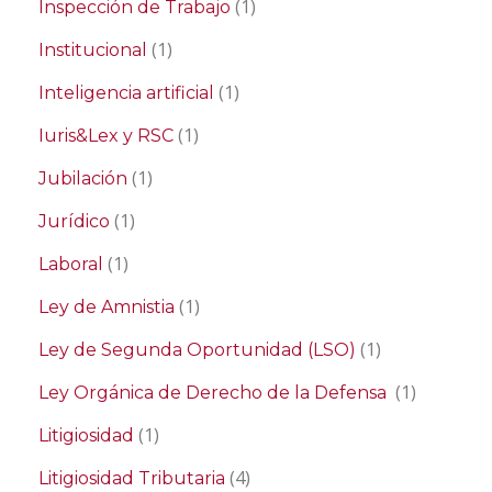
(1)
Inspección de Trabajo
(1)
Institucional
(1)
Inteligencia artificial
(1)
Iuris&Lex y RSC
(1)
Jubilación
(1)
Jurídico
(1)
Laboral
(1)
Ley de Amnistia
(1)
Ley de Segunda Oportunidad (LSO)
(1)
Ley Orgánica de Derecho de la Defensa
(1)
Litigiosidad
(4)
Litigiosidad Tributaria