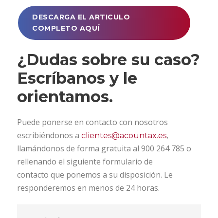
DESCARGA EL ARTICULO
COMPLETO AQUÍ
¿Dudas sobre su caso?
Escríbanos y le
orientamos.
Puede ponerse en contacto con nosotros
escribiéndonos a
,
clientes@acountax.es
llamándonos de forma gratuita al 900 264 785 o
rellenando el siguiente formulario de
contacto que ponemos a su disposición. Le
responderemos en menos de 24 horas.