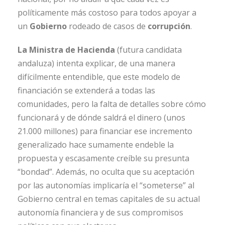
políticamente más costoso para todos apoyar a
un
Gobierno
rodeado de casos de
corrupción
.
La Ministra de Hacienda
(futura candidata
andaluza) intenta explicar, de una manera
difícilmente entendible, que este modelo de
financiación se extenderá a todas las
comunidades, pero la falta de detalles sobre cómo
funcionará y de dónde saldrá el dinero (unos
21.000 millones) para financiar ese incremento
generalizado hace sumamente endeble la
propuesta y escasamente creíble su presunta
“bondad”. Además, no oculta que su aceptación
por las autonomías implicaría el “someterse” al
Gobierno central en temas capitales de su actual
autonomía financiera y de sus compromisos