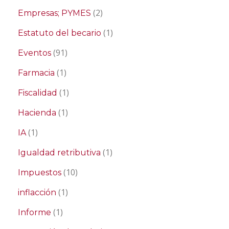
(2)
Empresas; PYMES
(1)
Estatuto del becario
(91)
Eventos
(1)
Farmacia
(1)
Fiscalidad
(1)
Hacienda
(1)
IA
(1)
Igualdad retributiva
(10)
Impuestos
(1)
inflacción
(1)
Informe