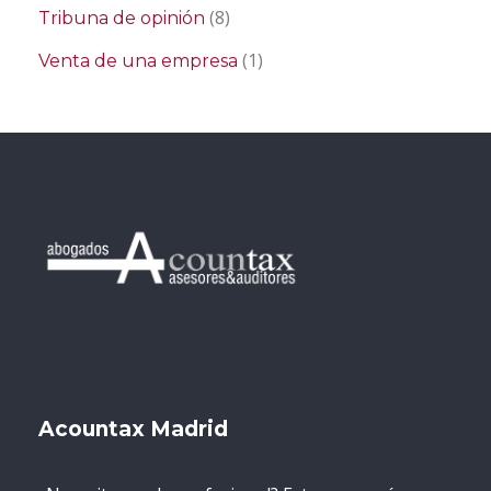
(8)
Tribuna de opinión
(1)
Venta de una empresa
Acountax Madrid