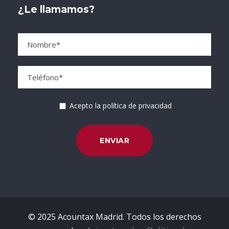
¿Le llamamos?
Acepto la política de privacidad
© 2025 Acountax Madrid. Todos los derechos