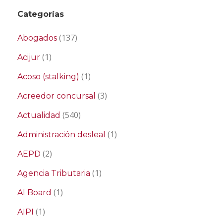
Categorías
(137)
Abogados
(1)
Acijur
(1)
Acoso (stalking)
(3)
Acreedor concursal
(540)
Actualidad
(1)
Administración desleal
(2)
AEPD
(1)
Agencia Tributaria
(1)
AI Board
(1)
AIPI