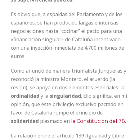
Es obvio que, a espaldas del Parlamento y de los
españoles, se han producido largas e intensas
negociaciones hasta “cocinar” el pacto para una
«financiación singular» de Cataluña incentivado
con una inyección inmediata de 4.700 millones de
euros.
Como anunció de manera triunfalista Junqueras y
reconoció la ministra Montero, el acuerdo (la
cesión), se apoya en dos elementos esenciales: la
ordinalidad
y la
singularidad
. Ello significa, en mi
opinión, que este privilegio exclusivo pactado en
favor de Cataluña rompe el principio de
solidaridad
plasmado en
la Constitución del 78.
La relación entre el artículo 139 (Igualdad y Libre