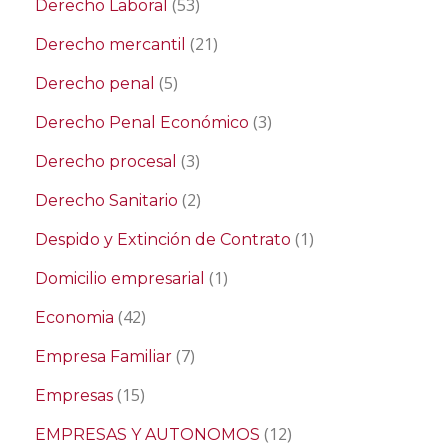
(53)
Derecho Laboral
(21)
Derecho mercantil
(5)
Derecho penal
(3)
Derecho Penal Económico
(3)
Derecho procesal
(2)
Derecho Sanitario
(1)
Despido y Extinción de Contrato
(1)
Domicilio empresarial
(42)
Economia
(7)
Empresa Familiar
(15)
Empresas
(12)
EMPRESAS Y AUTONOMOS