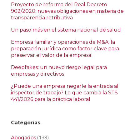
Proyecto de reforma del Real Decreto
902/2020: nuevas obligaciones en materia de
transparencia retributiva
Un paso más en el sistema nacional de salud
Empresa familiar y operaciones de M&A: la
preparación jurídica como factor clave para
preservar el valor de la empresa
Deepfakes: un nuevo riesgo legal para
empresas y directivos
¿Puede una empresa negarle la entrada al
inspector de trabajo? Lo que cambia la STS
441/2026 para la práctica laboral
Categorías
(138)
Abogados