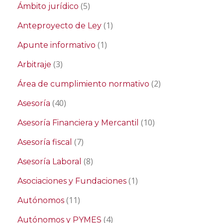
(5)
Ámbito jurídico
(1)
Anteproyecto de Ley
(1)
Apunte informativo
(3)
Arbitraje
(2)
Área de cumplimiento normativo
(40)
Asesoría
(10)
Asesoría Financiera y Mercantil
(7)
Asesoría fiscal
(8)
Asesoría Laboral
(1)
Asociaciones y Fundaciones
(11)
Autónomos
(4)
Autónomos y PYMES