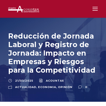
Reducción de Jornada
Laboral y Registro de
Jornada: Impacto en
Empresas y Riesgos
para la Competitividad
21/03/2025
ACOUNTAX
ACTUALIDAD
,
ECONOMIA
,
OPINIÓN
0