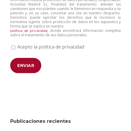
Acountax Madrid S.L. Finalidad del tratamiento: atender las
cuestiones que nos plantee cuando le llamemos en respuesta a su
petición y, en su caso, concertar una cita en nuestro despacho.
Derechos: puede ejercitar los derechos que le reconoce la
normativa vigente sobre protección de datos en los supuestos y
forma que se explica en nuestra
, donde encontrará Información completa
política de privacidad
sobre el tratamiento de sus datos personales.
Acepto la política de privacidad
Publicaciones recientes