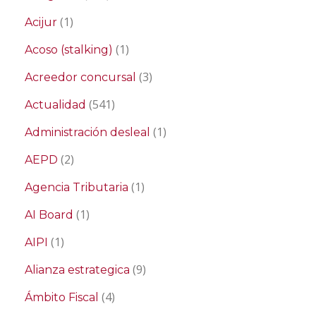
(1)
Acijur
(1)
Acoso (stalking)
(3)
Acreedor concursal
(541)
Actualidad
(1)
Administración desleal
(2)
AEPD
(1)
Agencia Tributaria
(1)
AI Board
(1)
AIPI
(9)
Alianza estrategica
(4)
Ámbito Fiscal