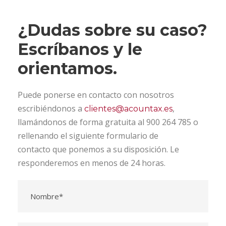
¿Dudas sobre su caso?
Escríbanos y le
orientamos.
Puede ponerse en contacto con nosotros
escribiéndonos a
,
clientes@acountax.es
llamándonos de forma gratuita al 900 264 785 o
rellenando el siguiente formulario de
contacto que ponemos a su disposición. Le
responderemos en menos de 24 horas.