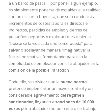
a un barco de pesca,… por poner algún ejemplo,
es simplemente ponerse de espaldas a la realidad,
con un discurso buenista, que solo conducirá a
incrementos de costes laborales directos e
indirectos, pérdidas de empleo y cierres de
pequeños negocios y explotaciones o bien a
“buscarse la vida cada uno como pueda” para
salvar o soslayar de manera “imaginativa” la
futura normativa, fomentando para ello la
complicidad de empleador con el trabajador en la
comisión de la posible infracción.
Todo ello, sin olvidar que la
nueva norma
pretende implementar un mayor control y un
considerable agravamiento del
régimen
sancionador
, llegando a
sanciones de 10.000
euros
por trabajador (no por centro de trabajo