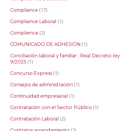
(17)
Compliance
(1)
Compliance Laboral
(2)
Complience
(1)
COMUNICADO DE ADHESIÓN
Conciliación laboral y familiar ; Real Decreto-ley
(1)
9/2025
(1)
Concurso Express
(1)
Consejos de administración
(1)
Continuidad empresarial
(1)
Contratación con el Sector Público
(2)
Contratación Laboral
(2)
Contratos arrendamiento