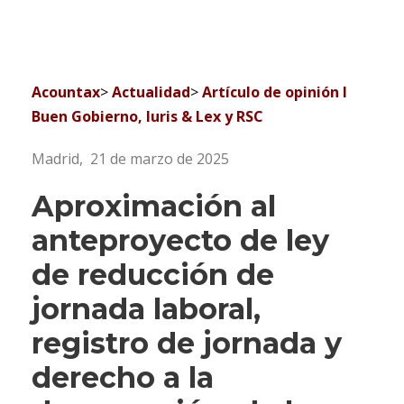
Acountax
>
Actualidad
>
Artículo de opinión I
Buen Gobierno, Iuris & Lex y RSC
Madrid, 21 de marzo de 2025
Aproximación al
anteproyecto de ley
de reducción de
jornada laboral,
registro de jornada y
derecho a la