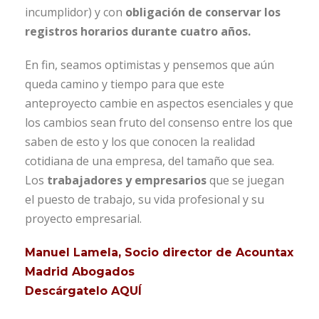
incumplidor) y con
obligación de conservar los
registros horarios durante cuatro años.
En fin, seamos optimistas y pensemos que aún
queda camino y tiempo para que este
anteproyecto cambie en aspectos esenciales y que
los cambios sean fruto del consenso entre los que
saben de esto y los que conocen la realidad
cotidiana de una empresa, del tamaño que sea.
Los
trabajadores y empresarios
que se juegan
el puesto de trabajo, su vida profesional y su
proyecto empresarial.
Manuel Lamela, Socio director de Acountax
Madrid Abogados
Descárgatelo AQUÍ