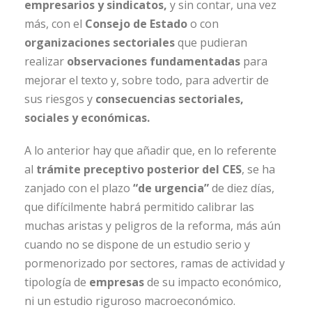
empresarios y sindicatos,
y sin contar, una vez
más, con el
Consejo de Estado
o con
organizaciones sectoriales
que pudieran
realizar
observaciones fundamentadas
para
mejorar el texto y, sobre todo, para advertir de
sus riesgos y
consecuencias sectoriales,
sociales y económicas.
A lo anterior hay que añadir que, en lo referente
al
trámite preceptivo posterior del CES
, se ha
zanjado con el plazo
“de urgencia”
de diez días,
que difícilmente habrá permitido calibrar las
muchas aristas y peligros de la reforma, más aún
cuando no se dispone de un estudio serio y
pormenorizado por sectores, ramas de actividad y
tipología de
empresas
de su impacto económico,
ni un estudio riguroso macroeconómico.