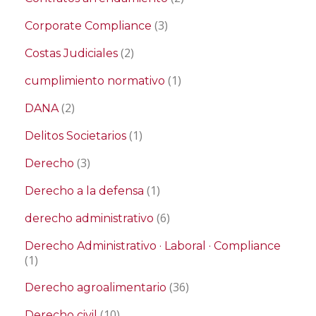
(3)
Corporate Compliance
(2)
Costas Judiciales
(1)
cumplimiento normativo
(2)
DANA
(1)
Delitos Societarios
(3)
Derecho
(1)
Derecho a la defensa
(6)
derecho administrativo
Derecho Administrativo · Laboral · Compliance
(1)
(36)
Derecho agroalimentario
(10)
Derecho civil