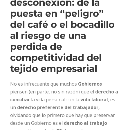
desconexión: de la
puesta en “peligro”
del café o el bocadillo
al riesgo de una
perdida de
competitividad del
tejido empresarial
No es infrecuente que muchos
Gobiernos
piensen (en parte, no sin razón) que el
derecho a
conciliar
la vida personal con la
vida laboral
, es
un
derecho preferente del trabajador,
olvidando que lo primero que hay que preservar
desde un Gobierno es el
derecho al trabajo