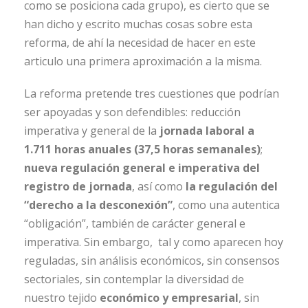
como se posiciona cada grupo), es cierto que se
han dicho y escrito muchas cosas sobre esta
reforma, de ahí la necesidad de hacer en este
articulo una primera aproximación a la misma.
La reforma pretende tres cuestiones que podrían
ser apoyadas y son defendibles: reducción
imperativa y general de la
jornada laboral a
1.711 horas anuales (37,5 horas semanales)
;
nueva regulación general e imperativa del
registro de jornada
, así como
la regulación del
“derecho a la desconexión”
, como una autentica
“obligación”, también de carácter general e
imperativa. Sin embargo, tal y como aparecen hoy
reguladas, sin análisis económicos, sin consensos
sectoriales, sin contemplar la diversidad de
nuestro tejido
económico y empresarial
, sin