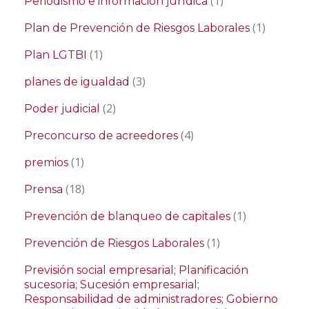
(1)
Periodismo e información jurídica
(1)
Plan de Prevención de Riesgos Laborales
(1)
Plan LGTBI
(3)
planes de igualdad
(2)
Poder judicial
(4)
Preconcurso de acreedores
(1)
premios
(18)
Prensa
(1)
Prevención de blanqueo de capitales
(1)
Prevención de Riesgos Laborales
Previsión social empresarial; Planificación
sucesoria; Sucesión empresarial;
Responsabilidad de administradores; Gobierno