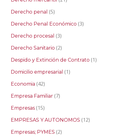
(5)
Derecho penal
(3)
Derecho Penal Económico
(3)
Derecho procesal
(2)
Derecho Sanitario
(1)
Despido y Extinción de Contrato
(1)
Domicilio empresarial
(42)
Economia
(7)
Empresa Familiar
(15)
Empresas
(12)
EMPRESAS Y AUTONOMOS
(2)
Empresas; PYMES