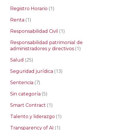
(1)
Registro Horario
(1)
Renta
(1)
Responsabilidad Civil
Responsabilidad patrimonial de
(1)
administradores y directivos
(25)
Salud
(13)
Seguridad jurídica
(7)
Sentencia
(5)
Sin categoría
(1)
Smart Contract
(1)
Talento y liderazgo
(1)
Transparency of AI