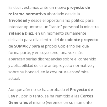
Es decir, estamos ante un nuevo
proyecto de
reforma normativa
abordado desde la
frivolidad
y desde el oportunismo político para
intentar apuntarse un “tanto” personal la ministra
Yolanda Diaz,
en un momento sumamente
delicado para ella dentro del
decadente proyecto
de SUMAR
y para el propio Gobierno del que
forma parte, y en cuyo seno, una vez más,
aparecen serias discrepancias sobre el contenido
y aplicabilidad de este anteproyecto normativo y
sobre su bondad, en la coyuntura económica
actual.
Aunque aún no se ha aprobado el
Proyecto de
Ley
ni, por lo tanto, se ha remitido a las
Cortes
Generales
el mismo (veremos en su momento