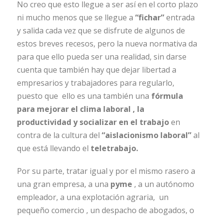
No creo que esto llegue a ser así en el corto plazo
ni mucho menos que se llegue a
“fichar”
entrada
y salida cada vez que se disfrute de algunos de
estos breves recesos, pero la nueva normativa da
para que ello pueda ser una realidad, sin darse
cuenta que también hay que dejar libertad a
empresarios y trabajadores para regularlo,
puesto que ello es una también una
fórmula
para mejorar el clima laboral , la
productividad y socializar en el trabajo
en
contra de la cultura del
“aislacionismo laboral”
al
que está llevando el
teletrabajo.
Por su parte, tratar igual y por el mismo rasero a
una gran empresa, a una
pyme
, a un autónomo
empleador, a una explotación agraria, un
pequeño comercio , un despacho de abogados, o