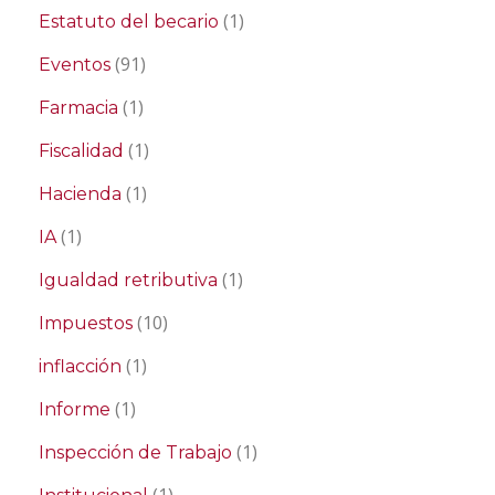
(1)
Estatuto del becario
(91)
Eventos
(1)
Farmacia
(1)
Fiscalidad
(1)
Hacienda
(1)
IA
(1)
Igualdad retributiva
(10)
Impuestos
(1)
inflacción
(1)
Informe
(1)
Inspección de Trabajo