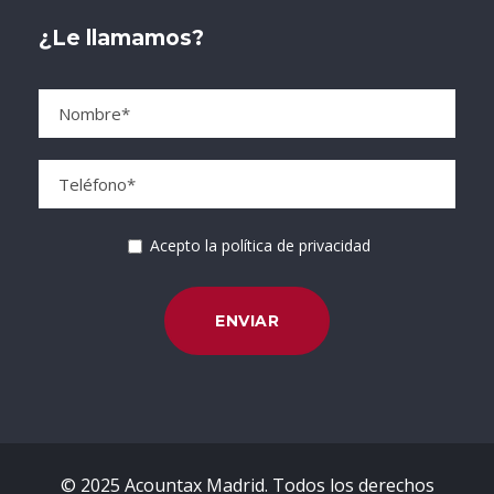
¿Le llamamos?
Acepto la política de privacidad
© 2025 Acountax Madrid. Todos los derechos