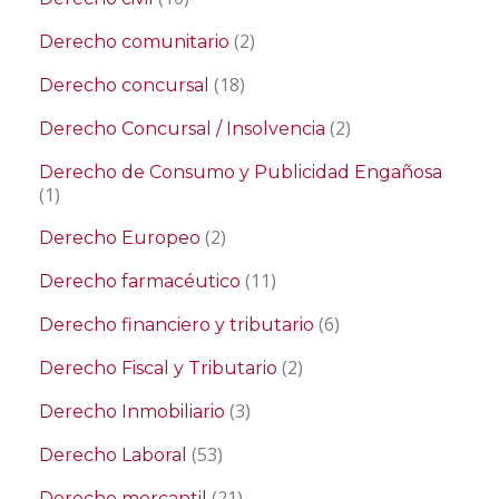
(2)
Derecho comunitario
(18)
Derecho concursal
(2)
Derecho Concursal / Insolvencia
Derecho de Consumo y Publicidad Engañosa
(1)
(2)
Derecho Europeo
(11)
Derecho farmacéutico
(6)
Derecho financiero y tributario
(2)
Derecho Fiscal y Tributario
(3)
Derecho Inmobiliario
(53)
Derecho Laboral
(21)
Derecho mercantil