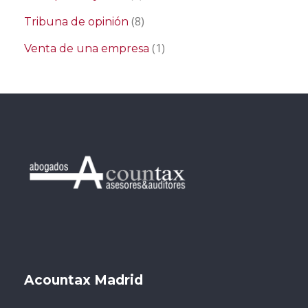
(8)
Tribuna de opinión
(1)
Venta de una empresa
Acountax Madrid