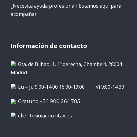
¿Necesita ayuda profesional? Estamos aquí para
acompañar
Información de contacto
Gta. de Bilbao, 1, 1º derecha, Chamberí, 28004
Madrid
Lu – Ju 9:00-14:00 16:00-19:00 Vi 9:00-14:30
Gratuito +34 900 264 785
clientes@acountax.es