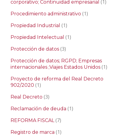
(1)
corporativo; Continuidad empresarial
(1)
Procedimiento administrativo
(1)
Propiedad Industrial
(1)
Propiedad Intelectual
(3)
Protección de datos
Protección de datos; RGPD; Empresas
(1)
internacionales ;Viajes Estados Unidos
Proyecto de reforma del Real Decreto
(1)
902/2020
(3)
Real Decreto
(1)
Reclamación de deuda
(7)
REFORMA FISCAL
(1)
Registro de marca