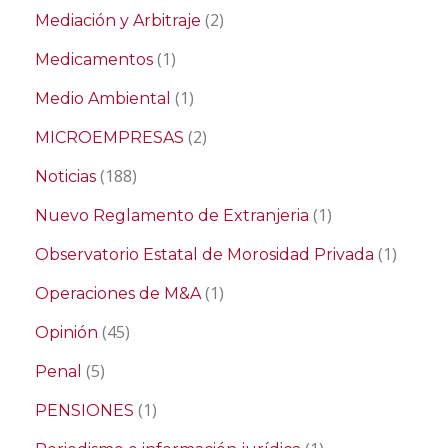
(2)
Mediación y Arbitraje
(1)
Medicamentos
(1)
Medio Ambiental
(2)
MICROEMPRESAS
(188)
Noticias
(1)
Nuevo Reglamento de Extranjeria
(1)
Observatorio Estatal de Morosidad Privada
(1)
Operaciones de M&A
(45)
Opinión
(5)
Penal
(1)
PENSIONES