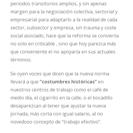
periodos transitorios amplios, y sin apenas
margen para la negociación colectiva, sectorial y
empresarial para adaptarlo a la realidad de cada
sector, subsector y empresa, sin trauma y coste
social asociado, hace que la reforma se convierta
no solo en criticable , sino que hoy parezca más
que conveniente el no apoyarla en sus actuales
términos.
Se oyen voces que dicen que la nueva norma
llevará a que
“costumbres históricas”
en
nuestros centros de trabajo como el café de
medio día, el cigarrito en la calle, o el bocadillo
desaparezcan al tener que ajustar la nueva
jornada, más corta con igual salario, al no
novedoso concepto de “trabajo efectivo”.