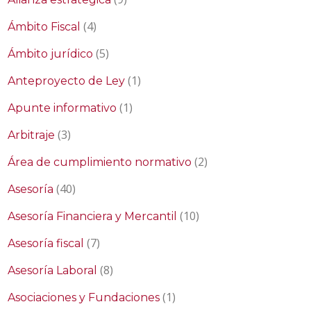
(4)
Ámbito Fiscal
(5)
Ámbito jurídico
(1)
Anteproyecto de Ley
(1)
Apunte informativo
(3)
Arbitraje
(2)
Área de cumplimiento normativo
(40)
Asesoría
(10)
Asesoría Financiera y Mercantil
(7)
Asesoría fiscal
(8)
Asesoría Laboral
(1)
Asociaciones y Fundaciones