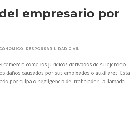
 del empresario por
ECONÓMICO
,
RESPONSABILIDAD CIVIL
comercio como los jurídicos derivados de su ejercicio.
os daños causados por sus empleados o auxiliares. Esta
ado por culpa o negligencia del trabajador, la llamada