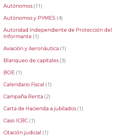
(11)
Autónomos
(4)
Autónomos y PYMES
Autoridad Independiente de Protección del
(1)
Informante
(1)
Aviación y Aeronáutica
(3)
Blanqueo de capitales
(1)
BOE
(1)
Calendario Fiscal
(2)
Campaña Renta
(1)
Carta de Hacienda a jubilados
(1)
Caso ICBC
(1)
Citación judicial