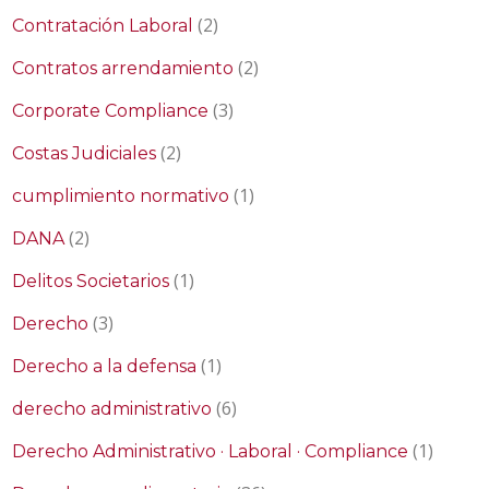
(2)
Contratación Laboral
(2)
Contratos arrendamiento
(3)
Corporate Compliance
(2)
Costas Judiciales
(1)
cumplimiento normativo
(2)
DANA
(1)
Delitos Societarios
(3)
Derecho
(1)
Derecho a la defensa
(6)
derecho administrativo
(1)
Derecho Administrativo · Laboral · Compliance