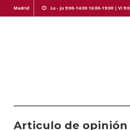
Madrid
Lu - Ju 9:00-14:00 16:00-19:00 | Vi 9:
Day
ABRIL 11, 2025
Articulo de opinió