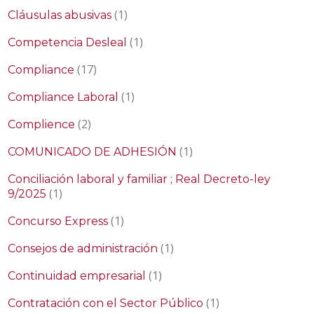
(1)
Cláusulas abusivas
(1)
Competencia Desleal
(17)
Compliance
(1)
Compliance Laboral
(2)
Complience
(1)
COMUNICADO DE ADHESIÓN
Conciliación laboral y familiar ; Real Decreto-ley
(1)
9/2025
(1)
Concurso Express
(1)
Consejos de administración
(1)
Continuidad empresarial
(1)
Contratación con el Sector Público