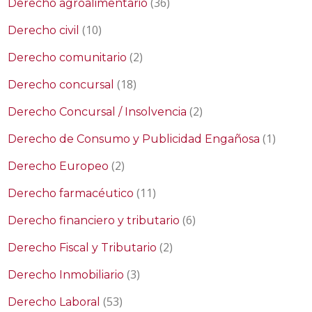
(36)
Derecho agroalimentario
(10)
Derecho civil
(2)
Derecho comunitario
(18)
Derecho concursal
(2)
Derecho Concursal / Insolvencia
(1)
Derecho de Consumo y Publicidad Engañosa
(2)
Derecho Europeo
(11)
Derecho farmacéutico
(6)
Derecho financiero y tributario
(2)
Derecho Fiscal y Tributario
(3)
Derecho Inmobiliario
(53)
Derecho Laboral