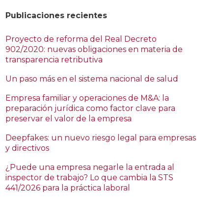
Publicaciones recientes
Proyecto de reforma del Real Decreto
902/2020: nuevas obligaciones en materia de
transparencia retributiva
Un paso más en el sistema nacional de salud
Empresa familiar y operaciones de M&A: la
preparación jurídica como factor clave para
preservar el valor de la empresa
Deepfakes: un nuevo riesgo legal para empresas
y directivos
¿Puede una empresa negarle la entrada al
inspector de trabajo? Lo que cambia la STS
441/2026 para la práctica laboral