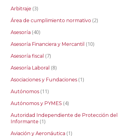
(3)
Arbitraje
(2)
Área de cumplimiento normativo
(40)
Asesoría
(10)
Asesoría Financiera y Mercantil
(7)
Asesoría fiscal
(8)
Asesoría Laboral
(1)
Asociaciones y Fundaciones
(11)
Autónomos
(4)
Autónomos y PYMES
Autoridad Independiente de Protección del
(1)
Informante
(1)
Aviación y Aeronáutica