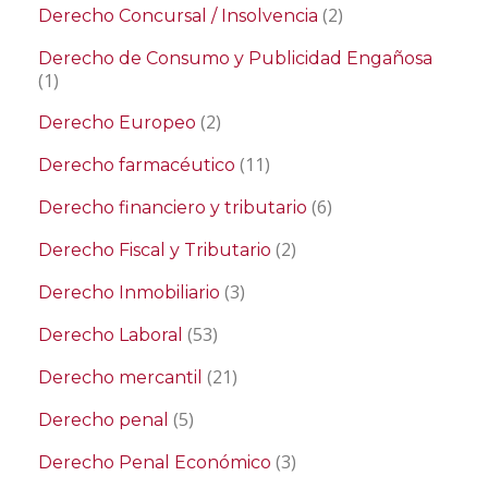
(2)
Derecho Concursal / Insolvencia
Derecho de Consumo y Publicidad Engañosa
(1)
(2)
Derecho Europeo
(11)
Derecho farmacéutico
(6)
Derecho financiero y tributario
(2)
Derecho Fiscal y Tributario
(3)
Derecho Inmobiliario
(53)
Derecho Laboral
(21)
Derecho mercantil
(5)
Derecho penal
(3)
Derecho Penal Económico