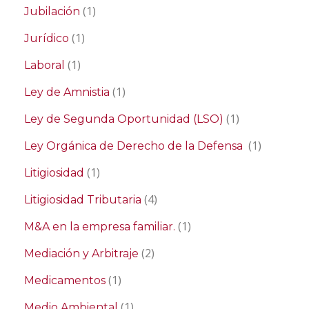
(1)
Jubilación
(1)
Jurídico
(1)
Laboral
(1)
Ley de Amnistia
(1)
Ley de Segunda Oportunidad (LSO)
(1)
Ley Orgánica de Derecho de la Defensa
(1)
Litigiosidad
(4)
Litigiosidad Tributaria
(1)
M&A en la empresa familiar.
(2)
Mediación y Arbitraje
(1)
Medicamentos
(1)
Medio Ambiental