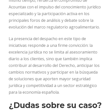
mismo tiempo, refuerza el compromiso de
Acountax con el impulso del conocimiento jurídico
especializado y la participación activa en los
principales foros de análisis y debate sobre la
evolución del marco regulatorio agroalimentario.
La presencia del despacho en este tipo de
iniciativas responde a una firme convicción: la
excelencia jurídica no se limita al asesoramiento
diario a los clientes, sino que también implica
contribuir al desarrollo del Derecho, anticipar los
cambios normativos y participar en la búsqueda
de soluciones que aporten mayor seguridad
jurídica y competitividad a un sector estratégico
para la economía española.
¿Dudas sobre su caso?