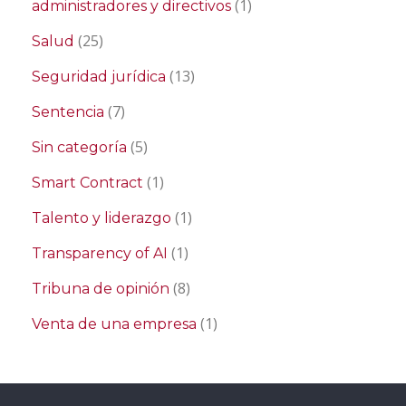
(1)
administradores y directivos
(25)
Salud
(13)
Seguridad jurídica
(7)
Sentencia
(5)
Sin categoría
(1)
Smart Contract
(1)
Talento y liderazgo
(1)
Transparency of AI
(8)
Tribuna de opinión
(1)
Venta de una empresa