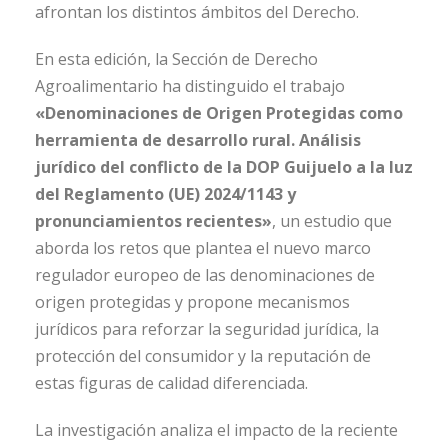
afrontan los distintos ámbitos del Derecho.
En esta edición, la Sección de Derecho
Agroalimentario ha distinguido el trabajo
«Denominaciones de Origen Protegidas como
herramienta de desarrollo rural. Análisis
jurídico del conflicto de la DOP Guijuelo a la luz
del Reglamento (UE) 2024/1143 y
pronunciamientos recientes»
, un estudio que
aborda los retos que plantea el nuevo marco
regulador europeo de las denominaciones de
origen protegidas y propone mecanismos
jurídicos para reforzar la seguridad jurídica, la
protección del consumidor y la reputación de
estas figuras de calidad diferenciada.
La investigación analiza el impacto de la reciente