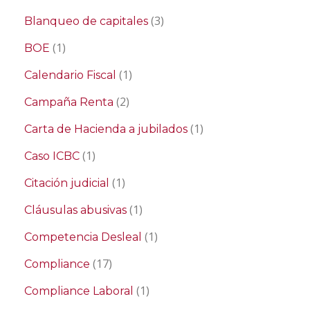
(3)
Blanqueo de capitales
(1)
BOE
(1)
Calendario Fiscal
(2)
Campaña Renta
(1)
Carta de Hacienda a jubilados
(1)
Caso ICBC
(1)
Citación judicial
(1)
Cláusulas abusivas
(1)
Competencia Desleal
(17)
Compliance
(1)
Compliance Laboral