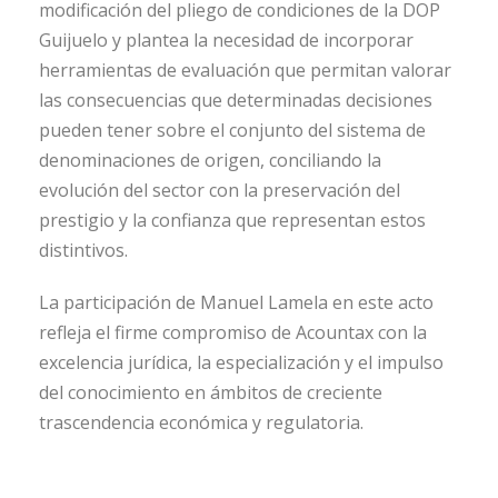
modificación del pliego de condiciones de la DOP
Guijuelo y plantea la necesidad de incorporar
herramientas de evaluación que permitan valorar
las consecuencias que determinadas decisiones
pueden tener sobre el conjunto del sistema de
denominaciones de origen, conciliando la
evolución del sector con la preservación del
prestigio y la confianza que representan estos
distintivos.
La participación de Manuel Lamela en este acto
refleja el firme compromiso de Acountax con la
excelencia jurídica, la especialización y el impulso
del conocimiento en ámbitos de creciente
trascendencia económica y regulatoria.