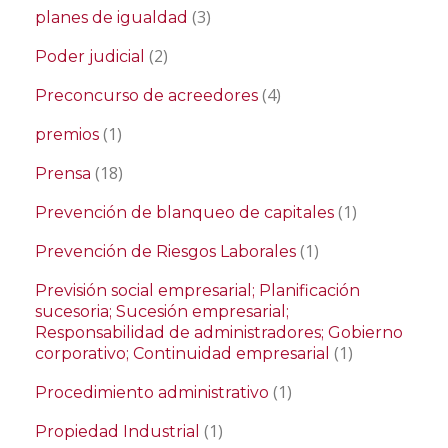
(3)
planes de igualdad
(2)
Poder judicial
(4)
Preconcurso de acreedores
(1)
premios
(18)
Prensa
(1)
Prevención de blanqueo de capitales
(1)
Prevención de Riesgos Laborales
Previsión social empresarial; Planificación
sucesoria; Sucesión empresarial;
Responsabilidad de administradores; Gobierno
(1)
corporativo; Continuidad empresarial
(1)
Procedimiento administrativo
(1)
Propiedad Industrial