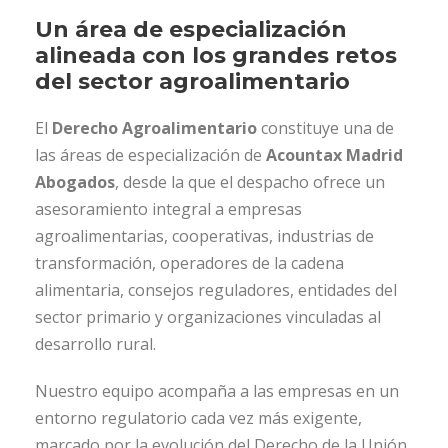
Un área de especialización
alineada con los grandes retos
del sector agroalimentario
El
Derecho Agroalimentario
constituye una de
las áreas de especialización de
Acountax Madrid
Abogados
, desde la que el despacho ofrece un
asesoramiento integral a empresas
agroalimentarias, cooperativas, industrias de
transformación, operadores de la cadena
alimentaria, consejos reguladores, entidades del
sector primario y organizaciones vinculadas al
desarrollo rural.
Nuestro equipo acompaña a las empresas en un
entorno regulatorio cada vez más exigente,
marcado por la evolución del Derecho de la Unión