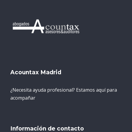
Acountax Madrid
¿Necesita ayuda profesional? Estamos aquí para
acompañar
Información de contacto