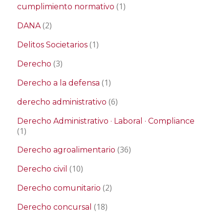
(1)
cumplimiento normativo
(2)
DANA
(1)
Delitos Societarios
(3)
Derecho
(1)
Derecho a la defensa
(6)
derecho administrativo
Derecho Administrativo · Laboral · Compliance
(1)
(36)
Derecho agroalimentario
(10)
Derecho civil
(2)
Derecho comunitario
(18)
Derecho concursal