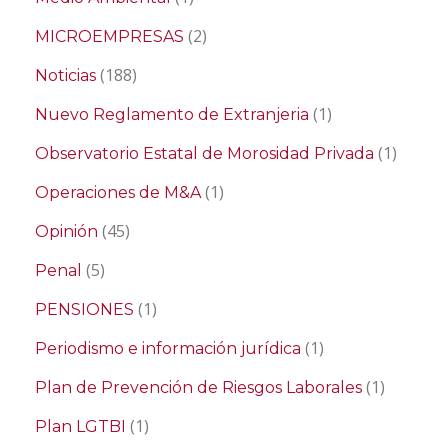
(2)
MICROEMPRESAS
(188)
Noticias
(1)
Nuevo Reglamento de Extranjeria
(1)
Observatorio Estatal de Morosidad Privada
(1)
Operaciones de M&A
(45)
Opinión
(5)
Penal
(1)
PENSIONES
(1)
Periodismo e información jurídica
(1)
Plan de Prevención de Riesgos Laborales
(1)
Plan LGTBI