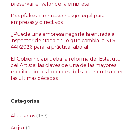
preservar el valor de la empresa
Deepfakes: un nuevo riesgo legal para
empresas y directivos
¿Puede una empresa negarle la entrada al
inspector de trabajo? Lo que cambia la STS
441/2026 para la práctica laboral
El Gobierno aprueba la reforma del Estatuto
del Artista: las claves de una de las mayores
modificaciones laborales del sector cultural en
las últimas décadas
Categorías
(137)
Abogados
(1)
Acijur