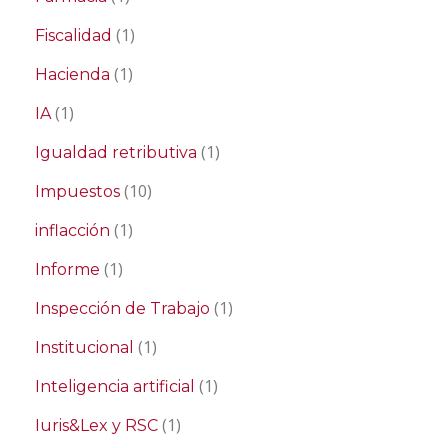
(1)
Fiscalidad
(1)
Hacienda
(1)
IA
(1)
Igualdad retributiva
(10)
Impuestos
(1)
inflacción
(1)
Informe
(1)
Inspección de Trabajo
(1)
Institucional
(1)
Inteligencia artificial
(1)
Iuris&Lex y RSC