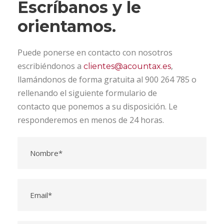
Escríbanos y le
orientamos.
Puede ponerse en contacto con nosotros
escribiéndonos a
,
clientes@acountax.es
llamándonos de forma gratuita al 900 264 785 o
rellenando el siguiente formulario de
contacto que ponemos a su disposición. Le
responderemos en menos de 24 horas.