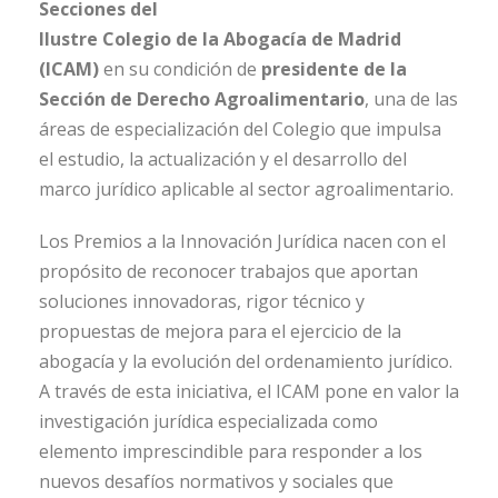
Secciones del
Ilustre Colegio de la Abogacía de Madrid
(ICAM)
en su condición de
presidente de la
Sección de Derecho Agroalimentario
, una de las
áreas de especialización del Colegio que impulsa
el estudio, la actualización y el desarrollo del
marco jurídico aplicable al sector agroalimentario.
Los Premios a la Innovación Jurídica nacen con el
propósito de reconocer trabajos que aportan
soluciones innovadoras, rigor técnico y
propuestas de mejora para el ejercicio de la
abogacía y la evolución del ordenamiento jurídico.
A través de esta iniciativa, el ICAM pone en valor la
investigación jurídica especializada como
elemento imprescindible para responder a los
nuevos desafíos normativos y sociales que