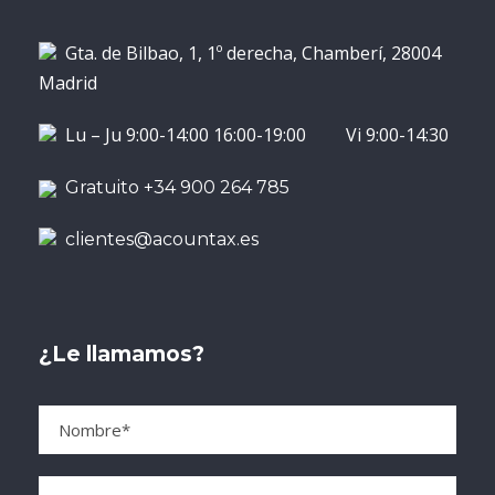
Gta. de Bilbao, 1, 1º derecha, Chamberí, 28004
Madrid
Lu – Ju 9:00-14:00 16:00-19:00 Vi 9:00-14:30
Gratuito +34 900 264 785
clientes@acountax.es
¿Le llamamos?