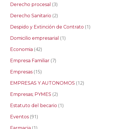
(3)
Derecho procesal
(2)
Derecho Sanitario
(1)
Despido y Extinción de Contrato
(1)
Domicilio empresarial
(42)
Economia
(7)
Empresa Familiar
(15)
Empresas
(12)
EMPRESAS Y AUTONOMOS
(2)
Empresas; PYMES
(1)
Estatuto del becario
(91)
Eventos
(1)
Farmacia