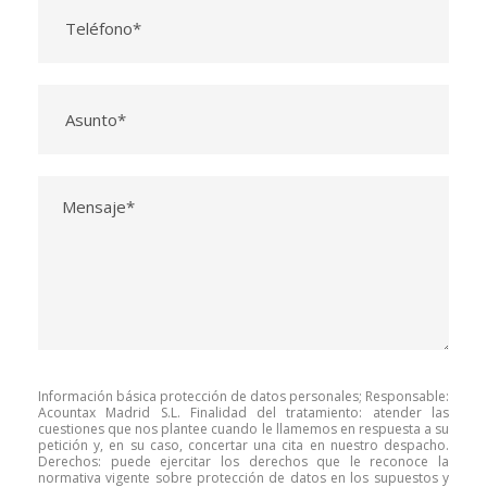
Información básica protección de datos personales; Responsable:
Acountax Madrid S.L. Finalidad del tratamiento: atender las
cuestiones que nos plantee cuando le llamemos en respuesta a su
petición y, en su caso, concertar una cita en nuestro despacho.
Derechos: puede ejercitar los derechos que le reconoce la
normativa vigente sobre protección de datos en los supuestos y