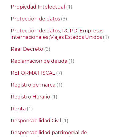
(1)
Propiedad Intelectual
(3)
Protección de datos
Protección de datos; RGPD; Empresas
(1)
internacionales ;Viajes Estados Unidos
(3)
Real Decreto
(1)
Reclamación de deuda
(7)
REFORMA FISCAL
(1)
Registro de marca
(1)
Registro Horario
(1)
Renta
(1)
Responsabilidad Civil
Responsabilidad patrimonial de