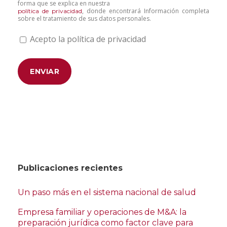
forma que se explica en nuestra
, donde encontrará Información completa
política de privacidad
sobre el tratamiento de sus datos personales.
Acepto la política de privacidad
Publicaciones recientes
Un paso más en el sistema nacional de salud
Empresa familiar y operaciones de M&A: la
preparación jurídica como factor clave para