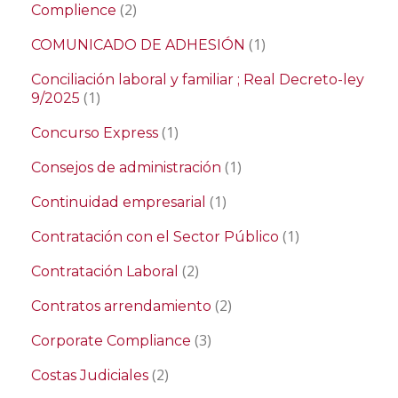
(2)
Complience
(1)
COMUNICADO DE ADHESIÓN
Conciliación laboral y familiar ; Real Decreto-ley
(1)
9/2025
(1)
Concurso Express
(1)
Consejos de administración
(1)
Continuidad empresarial
(1)
Contratación con el Sector Público
(2)
Contratación Laboral
(2)
Contratos arrendamiento
(3)
Corporate Compliance
(2)
Costas Judiciales