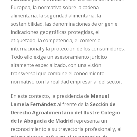
Europea, la normativa sobre la cadena
alimentaria, la seguridad alimentaria, la
sostenibilidad, las denominaciones de origen e
indicaciones geográficas protegidas, el
etiquetado, la competencia, el comercio
internacional y la protección de los consumidores.
Todo ello exige un asesoramiento jurídico
altamente especializado, con una visión
transversal que combine el conocimiento
normativo con la realidad empresarial del sector.
En este contexto, la presidencia de
Manuel
Lamela Fernández
al frente de la
Sección de
Derecho Agroalimentario del Ilustre Colegio
de la Abogacía de Madrid
representa un
reconocimiento a su trayectoria profesional y, al