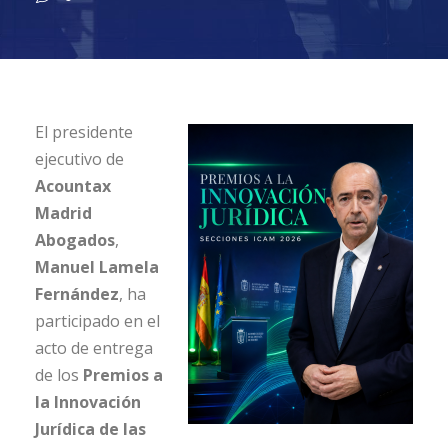
El presidente
ejecutivo de
Acountax
Madrid
Abogados
,
Manuel Lamela
Fernández
, ha
participado en el
acto de entrega
de los
Premios a
la Innovación
Jurídica de las