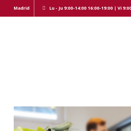
Madrid
Lu - Ju 9:00-14:00 16:00-19:00 | Vi 9:0
Category
DERECHO AGROALIMENTARIO