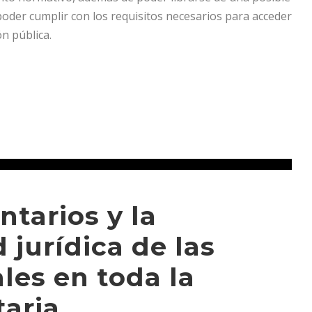
poder cumplir con los requisitos necesarios para acceder
n pública.
ntarios y la
 jurídica de las
les en toda la
aria