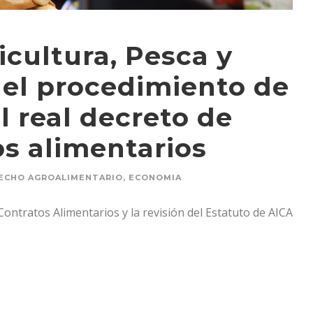
icultura, Pesca y
 el procedimiento de
l real decreto de
os alimentarios
ECHO AGROALIMENTARIO
,
ECONOMIA
 Contratos Alimentarios y la revisión del Estatuto de AICA