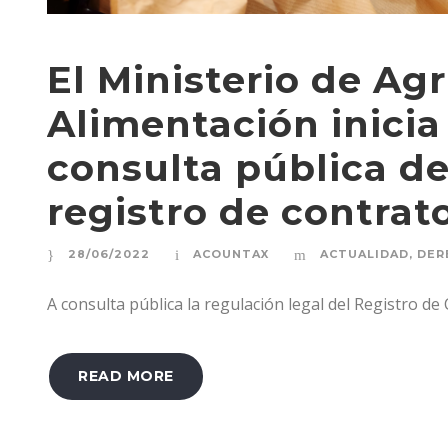
El Ministerio de Agr
Alimentación inicia
consulta pública de
registro de contrat
28/06/2022
ACOUNTAX
ACTUALIDAD
,
DER
A consulta pública la regulación legal del Registro de
READ MORE