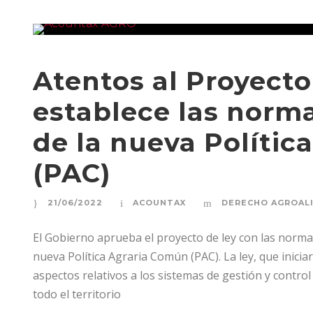
Atentos al Proyecto
establece las norma
de la nueva Polític
(PAC)
21/06/2022
ACOUNTAX
DERECHO AGROAL
El Gobierno aprueba el proyecto de ley con las normas
nueva Política Agraria Común (PAC). La ley, que inici
aspectos relativos a los sistemas de gestión y contr
todo el territorio