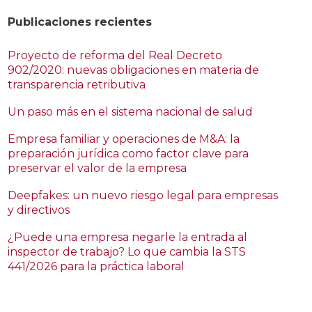
Publicaciones recientes
Proyecto de reforma del Real Decreto
902/2020: nuevas obligaciones en materia de
transparencia retributiva
Un paso más en el sistema nacional de salud
Empresa familiar y operaciones de M&A: la
preparación jurídica como factor clave para
preservar el valor de la empresa
Deepfakes: un nuevo riesgo legal para empresas
y directivos
¿Puede una empresa negarle la entrada al
inspector de trabajo? Lo que cambia la STS
441/2026 para la práctica laboral