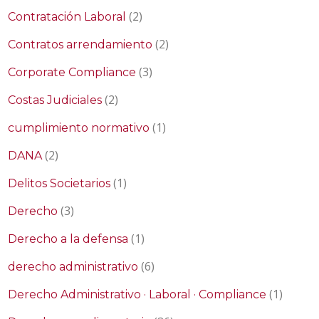
(2)
Contratación Laboral
(2)
Contratos arrendamiento
(3)
Corporate Compliance
(2)
Costas Judiciales
(1)
cumplimiento normativo
(2)
DANA
(1)
Delitos Societarios
(3)
Derecho
(1)
Derecho a la defensa
(6)
derecho administrativo
(1)
Derecho Administrativo · Laboral · Compliance