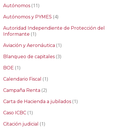
(11)
Autónomos
(4)
Autónomos y PYMES
Autoridad Independiente de Protección del
(1)
Informante
(1)
Aviación y Aeronáutica
(3)
Blanqueo de capitales
(1)
BOE
(1)
Calendario Fiscal
(2)
Campaña Renta
(1)
Carta de Hacienda a jubilados
(1)
Caso ICBC
(1)
Citación judicial