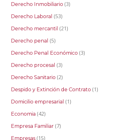
(3)
Derecho Inmobiliario
(53)
Derecho Laboral
(21)
Derecho mercantil
(5)
Derecho penal
(3)
Derecho Penal Económico
(3)
Derecho procesal
(2)
Derecho Sanitario
(1)
Despido y Extinción de Contrato
(1)
Domicilio empresarial
(42)
Economia
(7)
Empresa Familiar
(15)
Empresas