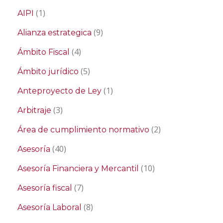
(1)
AIPI
(9)
Alianza estrategica
(4)
Ámbito Fiscal
(5)
Ámbito jurídico
(1)
Anteproyecto de Ley
(3)
Arbitraje
(2)
Área de cumplimiento normativo
(40)
Asesoría
(10)
Asesoría Financiera y Mercantil
(7)
Asesoría fiscal
(8)
Asesoría Laboral