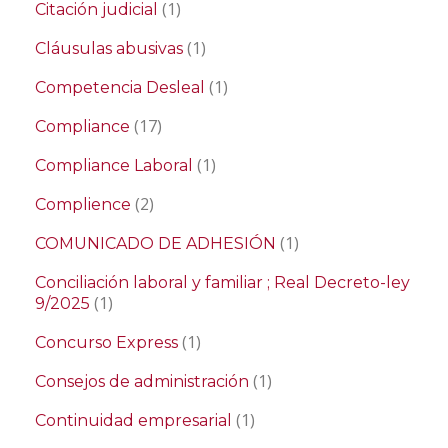
(1)
Citación judicial
(1)
Cláusulas abusivas
(1)
Competencia Desleal
(17)
Compliance
(1)
Compliance Laboral
(2)
Complience
(1)
COMUNICADO DE ADHESIÓN
Conciliación laboral y familiar ; Real Decreto-ley
(1)
9/2025
(1)
Concurso Express
(1)
Consejos de administración
(1)
Continuidad empresarial