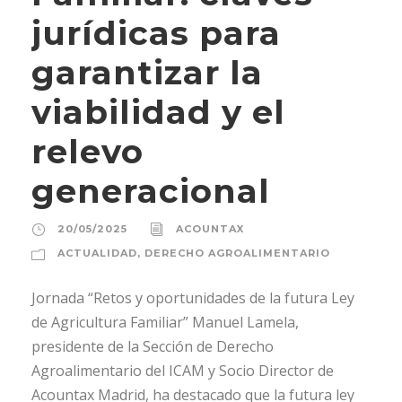
jurídicas para
garantizar la
viabilidad y el
relevo
generacional
20/05/2025
ACOUNTAX
ACTUALIDAD
,
DERECHO AGROALIMENTARIO
Jornada “Retos y oportunidades de la futura Ley
de Agricultura Familiar” Manuel Lamela,
presidente de la Sección de Derecho
Agroalimentario del ICAM y Socio Director de
Acountax Madrid, ha destacado que la futura ley