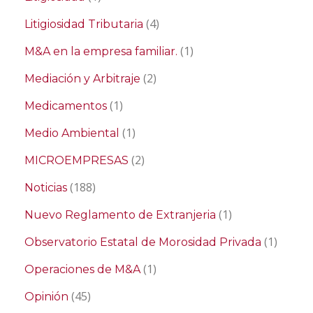
(4)
Litigiosidad Tributaria
(1)
M&A en la empresa familiar.
(2)
Mediación y Arbitraje
(1)
Medicamentos
(1)
Medio Ambiental
(2)
MICROEMPRESAS
(188)
Noticias
(1)
Nuevo Reglamento de Extranjeria
(1)
Observatorio Estatal de Morosidad Privada
(1)
Operaciones de M&A
(45)
Opinión