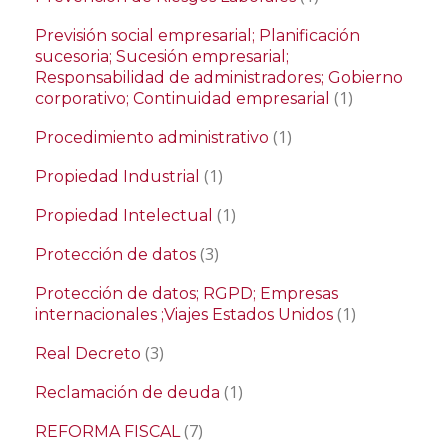
Previsión social empresarial; Planificación
sucesoria; Sucesión empresarial;
Responsabilidad de administradores; Gobierno
(1)
corporativo; Continuidad empresarial
(1)
Procedimiento administrativo
(1)
Propiedad Industrial
(1)
Propiedad Intelectual
(3)
Protección de datos
Protección de datos; RGPD; Empresas
(1)
internacionales ;Viajes Estados Unidos
(3)
Real Decreto
(1)
Reclamación de deuda
(7)
REFORMA FISCAL