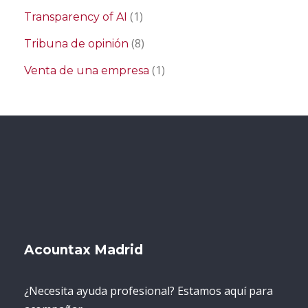
(1)
Transparency of AI
(8)
Tribuna de opinión
(1)
Venta de una empresa
Acountax Madrid
¿Necesita ayuda profesional? Estamos aquí para