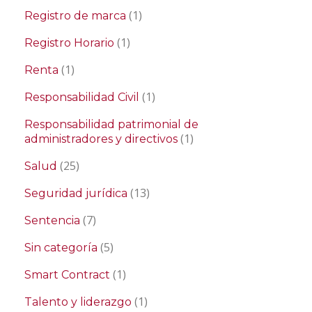
(1)
Registro de marca
(1)
Registro Horario
(1)
Renta
(1)
Responsabilidad Civil
Responsabilidad patrimonial de
(1)
administradores y directivos
(25)
Salud
(13)
Seguridad jurídica
(7)
Sentencia
(5)
Sin categoría
(1)
Smart Contract
(1)
Talento y liderazgo