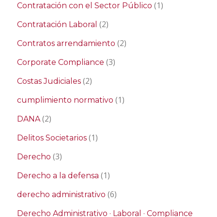
(1)
Contratación con el Sector Público
(2)
Contratación Laboral
(2)
Contratos arrendamiento
(3)
Corporate Compliance
(2)
Costas Judiciales
(1)
cumplimiento normativo
(2)
DANA
(1)
Delitos Societarios
(3)
Derecho
(1)
Derecho a la defensa
(6)
derecho administrativo
Derecho Administrativo · Laboral · Compliance