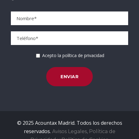
Acepto la política de privacidad
© 2025 Acountax Madrid. Todos los derechos
reservados.
Avisos Legales, Política de