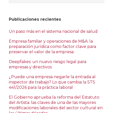
Publicaciones recientes
Un paso más en el sistema nacional de salud
Empresa familiar y operaciones de M&A: la
preparación jurídica como factor clave para
preservar el valor de la empresa
Deepfakes: un nuevo riesgo legal para
empresas y directivos
¿Puede una empresa negarle la entrada al
inspector de trabajo? Lo que cambia la STS
441/2026 para la práctica laboral
El Gobierno aprueba la reforma del Estatuto
del Artista: las claves de una de las mayores
modificaciones laborales del sector cultural en