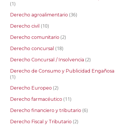
(1)
(36)
Derecho agroalimentario
(10)
Derecho civil
(2)
Derecho comunitario
(18)
Derecho concursal
(2)
Derecho Concursal / Insolvencia
Derecho de Consumo y Publicidad Engañosa
(1)
(2)
Derecho Europeo
(11)
Derecho farmacéutico
(6)
Derecho financiero y tributario
(2)
Derecho Fiscal y Tributario