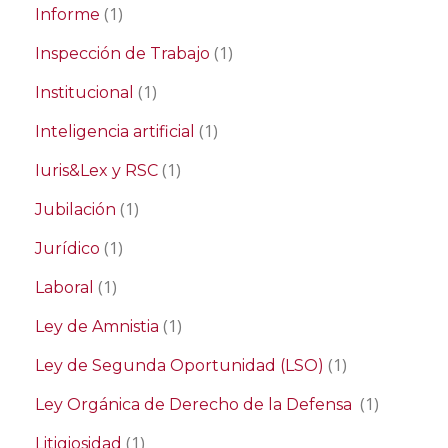
(1)
Informe
(1)
Inspección de Trabajo
(1)
Institucional
(1)
Inteligencia artificial
(1)
Iuris&Lex y RSC
(1)
Jubilación
(1)
Jurídico
(1)
Laboral
(1)
Ley de Amnistia
(1)
Ley de Segunda Oportunidad (LSO)
(1)
Ley Orgánica de Derecho de la Defensa
(1)
Litigiosidad