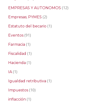
(12)
EMPRESAS Y AUTONOMOS
(2)
Empresas; PYMES
(1)
Estatuto del becario
(91)
Eventos
(1)
Farmacia
(1)
Fiscalidad
(1)
Hacienda
(1)
IA
(1)
Igualdad retributiva
(10)
Impuestos
(1)
inflacción