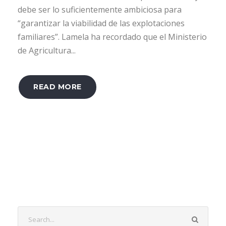
debe ser lo suficientemente ambiciosa para
“garantizar la viabilidad de las explotaciones
familiares”. Lamela ha recordado que el Ministerio
de Agricultura...
READ MORE