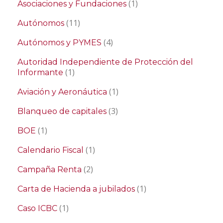
(1)
Asociaciones y Fundaciones
(11)
Autónomos
(4)
Autónomos y PYMES
Autoridad Independiente de Protección del
(1)
Informante
(1)
Aviación y Aeronáutica
(3)
Blanqueo de capitales
(1)
BOE
(1)
Calendario Fiscal
(2)
Campaña Renta
(1)
Carta de Hacienda a jubilados
(1)
Caso ICBC