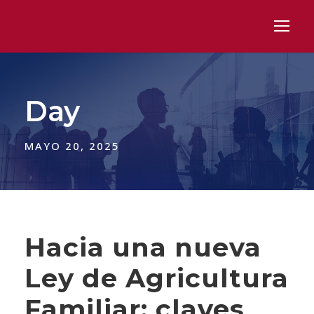
Day
MAYO 20, 2025
Hacia una nueva
Ley de Agricultura
Familiar: claves