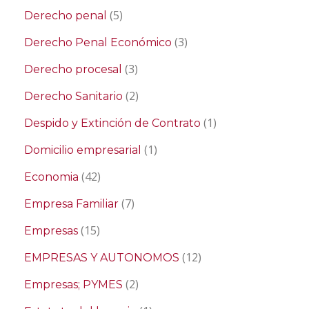
(5)
Derecho penal
(3)
Derecho Penal Económico
(3)
Derecho procesal
(2)
Derecho Sanitario
(1)
Despido y Extinción de Contrato
(1)
Domicilio empresarial
(42)
Economia
(7)
Empresa Familiar
(15)
Empresas
(12)
EMPRESAS Y AUTONOMOS
(2)
Empresas; PYMES