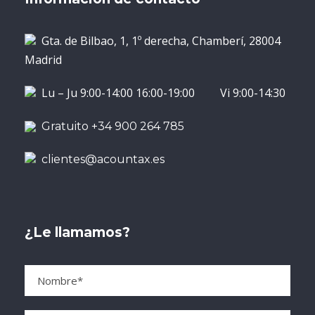
Gta. de Bilbao, 1, 1º derecha, Chamberí, 28004
Madrid
Lu – Ju 9:00-14:00 16:00-19:00 Vi 9:00-14:30
Gratuito +34 900 264 785
clientes@acountax.es
¿Le llamamos?