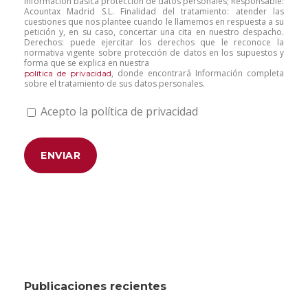
Información básica protección de datos personales; Responsable:
Acountax Madrid S.L. Finalidad del tratamiento: atender las
cuestiones que nos plantee cuando le llamemos en respuesta a su
petición y, en su caso, concertar una cita en nuestro despacho.
Derechos: puede ejercitar los derechos que le reconoce la
normativa vigente sobre protección de datos en los supuestos y
forma que se explica en nuestra
, donde encontrará Información completa
política de privacidad
sobre el tratamiento de sus datos personales.
Acepto la política de privacidad
Publicaciones recientes