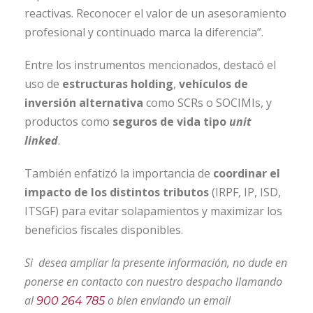
reactivas. Reconocer el valor de un asesoramiento
profesional y continuado marca la diferencia”.
Entre los instrumentos mencionados, destacó el
uso de
estructuras holding
,
vehículos de
inversión alternativa
como SCRs o SOCIMIs, y
productos como
seguros de vida tipo
unit
linked
.
También enfatizó la importancia de
coordinar el
impacto de los distintos tributos
(IRPF, IP, ISD,
ITSGF) para evitar solapamientos y maximizar los
beneficios fiscales disponibles.
Si desea ampliar la presente información, no dude en
ponerse en contacto con nuestro despacho llamando
al
o bien enviando un email
900 264 785