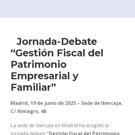
Jornada-Debate
“Gestión Fiscal del
Patrimonio
Empresarial y
Familiar”
Madrid, 19 de junio de 2025 – Sede de Ibercaja,
C/ Almagro, 46
La sede de Ibercaja en Madrid ha acogido la
jornada-debate
“Gestión Fiscal del Patrimonio