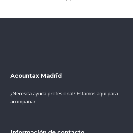
Acountax Madrid
¿Necesita ayuda profesional? Estamos aquí para
acompañar
Información de contacto