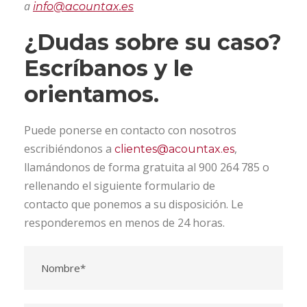
a
info@acountax.es
¿Dudas sobre su caso?
Escríbanos y le
orientamos.
Puede ponerse en contacto con nosotros
escribiéndonos a
,
clientes@acountax.es
llamándonos de forma gratuita al 900 264 785 o
rellenando el siguiente formulario de
contacto que ponemos a su disposición. Le
responderemos en menos de 24 horas.