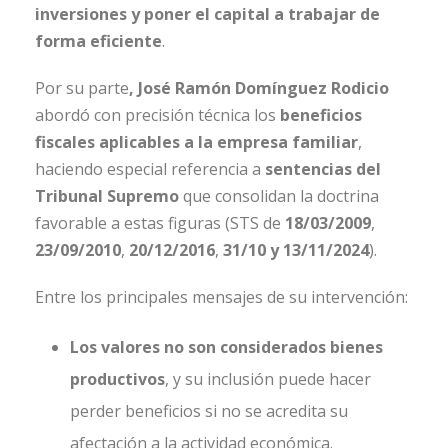
inversiones y poner el capital a trabajar de
forma eficiente
.
Por su parte
, José Ramón Domínguez Rodicio
abordó con precisión técnica los
beneficios
fiscales aplicables a la empresa familiar
,
haciendo especial referencia a
sentencias del
Tribunal Supremo
que consolidan la doctrina
favorable a estas figuras (STS de
18/03/2009
,
23/09/2010
,
20/12/2016
,
31/10 y 13/11/2024
).
Entre los principales mensajes de su intervención:
Los valores no son considerados bienes
productivos
, y su inclusión puede hacer
perder beneficios si no se acredita su
afectación a la actividad económica.