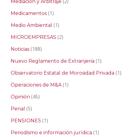
(2)
Mediación y Arbitraje
(1)
Medicamentos
(1)
Medio Ambiental
(2)
MICROEMPRESAS
(188)
Noticias
(1)
Nuevo Reglamento de Extranjeria
(1)
Observatorio Estatal de Morosidad Privada
(1)
Operaciones de M&A
(45)
Opinión
(5)
Penal
(1)
PENSIONES
(1)
Periodismo e información jurídica