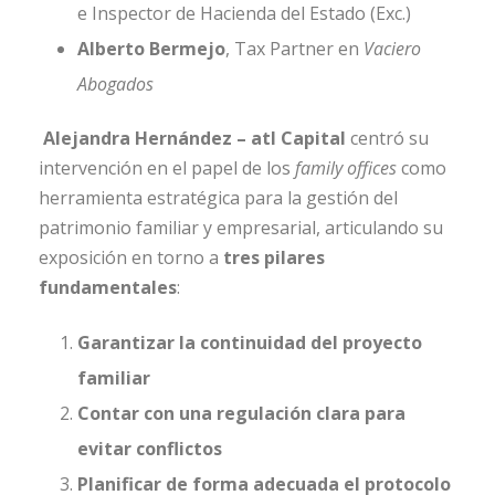
e Inspector de Hacienda del Estado (Exc.)
Alberto Bermejo
, Tax Partner en
Vaciero
Abogados
Alejandra Hernández – atl Capital
centró su
intervención en el papel de los
family offices
como
herramienta estratégica para la gestión del
patrimonio familiar y empresarial, articulando su
exposición en torno a
tres pilares
fundamentales
:
Garantizar la continuidad del proyecto
familiar
Contar con una regulación clara para
evitar conflictos
Planificar de forma adecuada el protocolo