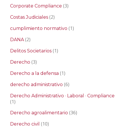
(3)
Corporate Compliance
(2)
Costas Judiciales
(1)
cumplimiento normativo
(2)
DANA
(1)
Delitos Societarios
(3)
Derecho
(1)
Derecho a la defensa
(6)
derecho administrativo
Derecho Administrativo · Laboral · Compliance
(1)
(36)
Derecho agroalimentario
(10)
Derecho civil