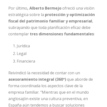
Por último
, Alberto Bermejo
ofreció una visión
estratégica sobre la
protección y optimización
fiscal del patrimonio familiar y empresarial
,
subrayando que toda planificación eficaz debe
contemplar
tres dimensiones fundamentales
:
Jurídica
Legal
Financiera
Reivindicó la necesidad de contar con un
asesoramiento integral (360º)
que aborde de
forma coordinada los aspectos clave de la
empresa familiar. “Mientras que en el mundo
anglosajón existe una cultura preventiva, en
España aún tendemos a buscar soluciones