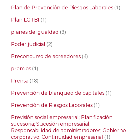
(1)
Plan de Prevención de Riesgos Laborales
(1)
Plan LGTBI
(3)
planes de igualdad
(2)
Poder judicial
(4)
Preconcurso de acreedores
(1)
premios
(18)
Prensa
(1)
Prevención de blanqueo de capitales
(1)
Prevención de Riesgos Laborales
Previsión social empresarial; Planificación
sucesoria; Sucesión empresarial;
Responsabilidad de administradores; Gobierno
(1)
corporativo; Continuidad empresarial