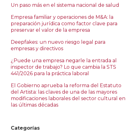
Un paso más en el sistema nacional de salud
Empresa familiar y operaciones de M&A: la
preparación jurídica como factor clave para
preservar el valor de la empresa
Deepfakes: un nuevo riesgo legal para
empresas y directivos
¿Puede una empresa negarle la entrada al
inspector de trabajo? Lo que cambia la STS
441/2026 para la práctica laboral
El Gobierno aprueba la reforma del Estatuto
del Artista: las claves de una de las mayores
modificaciones laborales del sector cultural en
las últimas décadas
Categorías