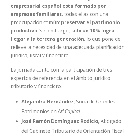
empresarial español está formado por
empresas familiares
, todas ellas con una
preocupación común:
preservar el patrimonio
productivo
. Sin embargo,
solo un 10% logra
llegar a la tercera generación
, lo que pone de
relieve la necesidad de una adecuada planificación
jurídica, fiscal y financiera.
La jornada contó con la participación de tres
expertos de referencia en el ámbito jurídico,
tributario y financiero:
Alejandra Hernández
, Socia de Grandes
Patrimonios en A
tl Capital
José Ramón Domínguez Rodicio
, Abogado
del Gabinete Tributario de Orientación Fiscal