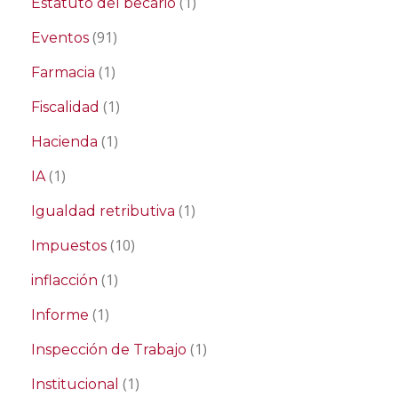
(1)
Estatuto del becario
(91)
Eventos
(1)
Farmacia
(1)
Fiscalidad
(1)
Hacienda
(1)
IA
(1)
Igualdad retributiva
(10)
Impuestos
(1)
inflacción
(1)
Informe
(1)
Inspección de Trabajo
(1)
Institucional