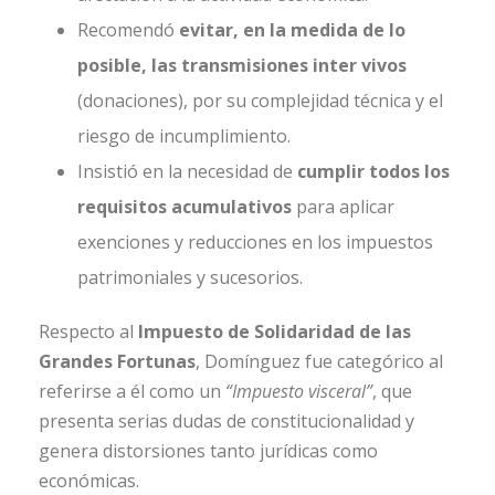
Recomendó
evitar, en la medida de lo
posible, las transmisiones inter vivos
(donaciones), por su complejidad técnica y el
riesgo de incumplimiento.
Insistió en la necesidad de
cumplir todos los
requisitos acumulativos
para aplicar
exenciones y reducciones en los impuestos
patrimoniales y sucesorios.
Respecto al
Impuesto de Solidaridad de las
Grandes Fortunas
, Domínguez fue categórico al
referirse a él como un
“Impuesto visceral”
, que
presenta serias dudas de constitucionalidad y
genera distorsiones tanto jurídicas como
económicas.