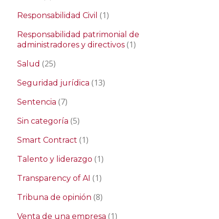
(1)
Responsabilidad Civil
Responsabilidad patrimonial de
(1)
administradores y directivos
(25)
Salud
(13)
Seguridad jurídica
(7)
Sentencia
(5)
Sin categoría
(1)
Smart Contract
(1)
Talento y liderazgo
(1)
Transparency of AI
(8)
Tribuna de opinión
(1)
Venta de una empresa