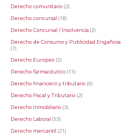
(2)
Derecho comunitario
(18)
Derecho concursal
(2)
Derecho Concursal / Insolvencia
Derecho de Consumo y Publicidad Engañosa
(1)
(2)
Derecho Europeo
(11)
Derecho farmacéutico
(6)
Derecho financiero y tributario
(2)
Derecho Fiscal y Tributario
(3)
Derecho Inmobiliario
(53)
Derecho Laboral
(21)
Derecho mercantil