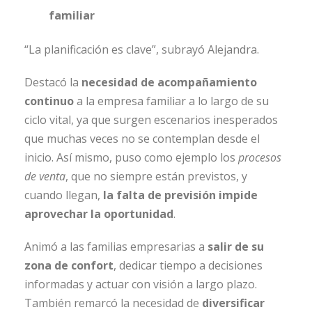
familiar
“La planificación es clave”, subrayó Alejandra.
Destacó la
necesidad de acompañamiento
continuo
a la empresa familiar a lo largo de su
ciclo vital, ya que surgen escenarios inesperados
que muchas veces no se contemplan desde el
inicio. Así mismo, puso como ejemplo los
procesos
de venta
, que no siempre están previstos, y
cuando llegan,
la falta de previsión impide
aprovechar la oportunidad
.
Animó a las familias empresarias a
salir de su
zona de confort
, dedicar tiempo a decisiones
informadas y actuar con visión a largo plazo.
También remarcó la necesidad de
diversificar