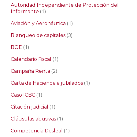
Autoridad Independiente de Protección del
(1)
Informante
(1)
Aviación y Aeronáutica
(3)
Blanqueo de capitales
(1)
BOE
(1)
Calendario Fiscal
(2)
Campaña Renta
(1)
Carta de Hacienda a jubilados
(1)
Caso ICBC
(1)
Citación judicial
(1)
Cláusulas abusivas
(1)
Competencia Desleal