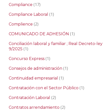
(17)
Compliance
(1)
Compliance Laboral
(2)
Complience
(1)
COMUNICADO DE ADHESIÓN
Conciliación laboral y familiar ; Real Decreto-ley
(1)
9/2025
(1)
Concurso Express
(1)
Consejos de administración
(1)
Continuidad empresarial
(1)
Contratación con el Sector Público
(2)
Contratación Laboral
(2)
Contratos arrendamiento