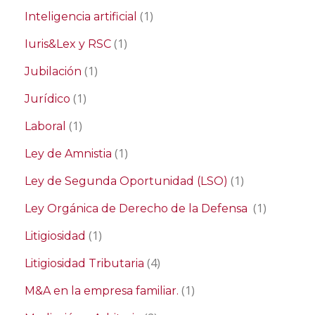
(1)
Inteligencia artificial
(1)
Iuris&Lex y RSC
(1)
Jubilación
(1)
Jurídico
(1)
Laboral
(1)
Ley de Amnistia
(1)
Ley de Segunda Oportunidad (LSO)
(1)
Ley Orgánica de Derecho de la Defensa
(1)
Litigiosidad
(4)
Litigiosidad Tributaria
(1)
M&A en la empresa familiar.