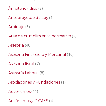
(5)
Ámbito jurídico
(1)
Anteproyecto de Ley
(3)
Arbitraje
(2)
Área de cumplimiento normativo
(40)
Asesoría
(10)
Asesoría Financiera y Mercantil
(7)
Asesoría fiscal
(8)
Asesoría Laboral
(1)
Asociaciones y Fundaciones
(11)
Autónomos
(4)
Autónomos y PYMES