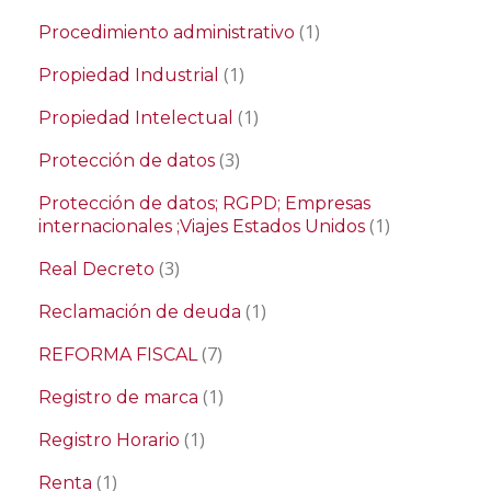
(1)
Procedimiento administrativo
(1)
Propiedad Industrial
(1)
Propiedad Intelectual
(3)
Protección de datos
Protección de datos; RGPD; Empresas
(1)
internacionales ;Viajes Estados Unidos
(3)
Real Decreto
(1)
Reclamación de deuda
(7)
REFORMA FISCAL
(1)
Registro de marca
(1)
Registro Horario
(1)
Renta