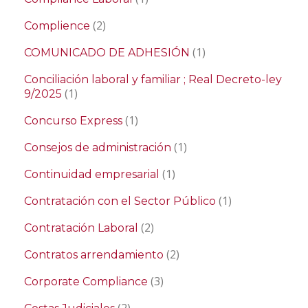
(2)
Complience
(1)
COMUNICADO DE ADHESIÓN
Conciliación laboral y familiar ; Real Decreto-ley
(1)
9/2025
(1)
Concurso Express
(1)
Consejos de administración
(1)
Continuidad empresarial
(1)
Contratación con el Sector Público
(2)
Contratación Laboral
(2)
Contratos arrendamiento
(3)
Corporate Compliance