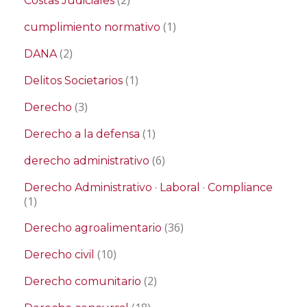
(2)
Costas Judiciales
(1)
cumplimiento normativo
(2)
DANA
(1)
Delitos Societarios
(3)
Derecho
(1)
Derecho a la defensa
(6)
derecho administrativo
Derecho Administrativo · Laboral · Compliance
(1)
(36)
Derecho agroalimentario
(10)
Derecho civil
(2)
Derecho comunitario