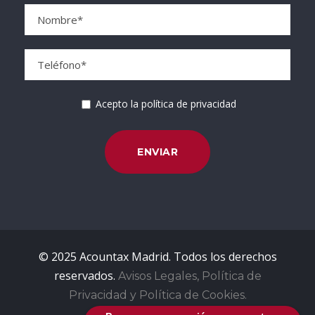
Acepto la política de privacidad
© 2025 Acountax Madrid. Todos los derechos
reservados.
Avisos Legales, Política de
Privacidad y Política de Cookies.