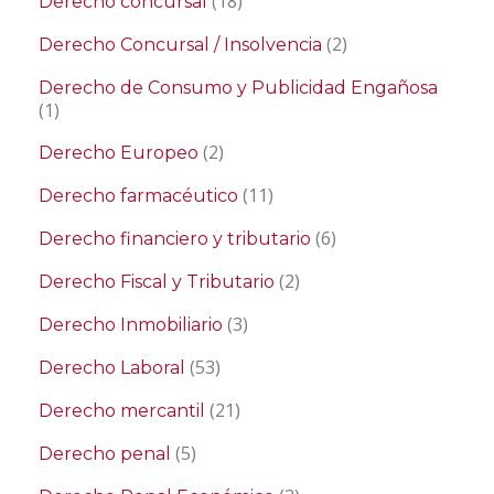
(18)
Derecho concursal
(2)
Derecho Concursal / Insolvencia
Derecho de Consumo y Publicidad Engañosa
(1)
(2)
Derecho Europeo
(11)
Derecho farmacéutico
(6)
Derecho financiero y tributario
(2)
Derecho Fiscal y Tributario
(3)
Derecho Inmobiliario
(53)
Derecho Laboral
(21)
Derecho mercantil
(5)
Derecho penal