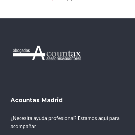
Acountax Madrid
¿Necesita ayuda profesional? Estamos aquí para
acompañar