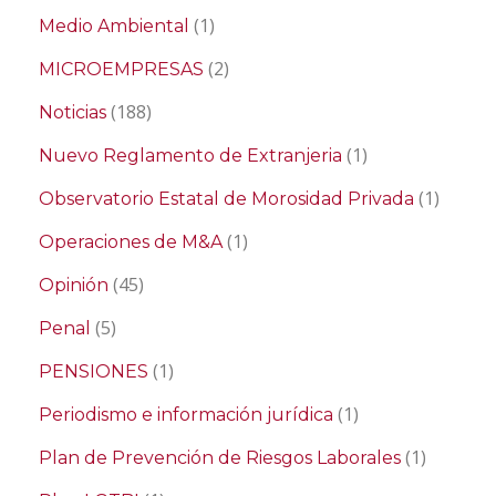
(1)
Medio Ambiental
(2)
MICROEMPRESAS
(188)
Noticias
(1)
Nuevo Reglamento de Extranjeria
(1)
Observatorio Estatal de Morosidad Privada
(1)
Operaciones de M&A
(45)
Opinión
(5)
Penal
(1)
PENSIONES
(1)
Periodismo e información jurídica
(1)
Plan de Prevención de Riesgos Laborales