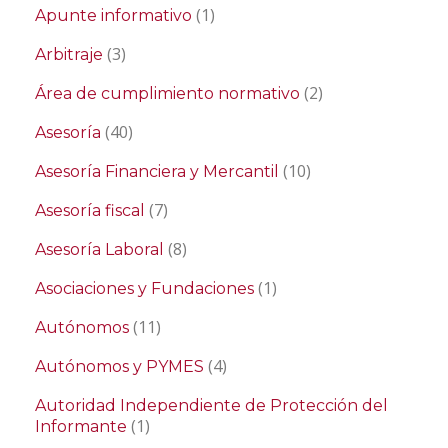
(1)
Apunte informativo
(3)
Arbitraje
(2)
Área de cumplimiento normativo
(40)
Asesoría
(10)
Asesoría Financiera y Mercantil
(7)
Asesoría fiscal
(8)
Asesoría Laboral
(1)
Asociaciones y Fundaciones
(11)
Autónomos
(4)
Autónomos y PYMES
Autoridad Independiente de Protección del
(1)
Informante