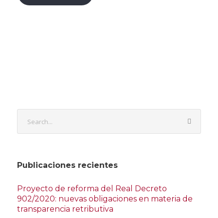
Publicaciones recientes
Proyecto de reforma del Real Decreto
902/2020: nuevas obligaciones en materia de
transparencia retributiva