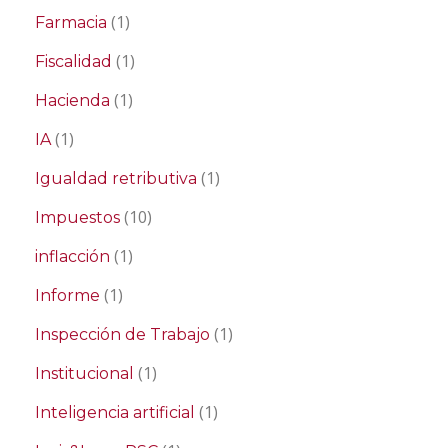
(1)
Farmacia
(1)
Fiscalidad
(1)
Hacienda
(1)
IA
(1)
Igualdad retributiva
(10)
Impuestos
(1)
inflacción
(1)
Informe
(1)
Inspección de Trabajo
(1)
Institucional
(1)
Inteligencia artificial