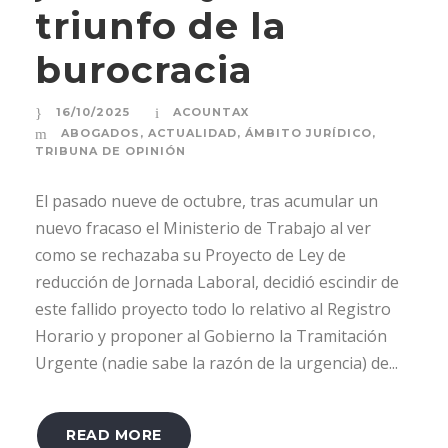
triunfo de la
burocracia
16/10/2025
ACOUNTAX
ABOGADOS
,
ACTUALIDAD
,
ÁMBITO JURÍDICO
,
TRIBUNA DE OPINIÓN
El pasado nueve de octubre, tras acumular un
nuevo fracaso el Ministerio de Trabajo al ver
como se rechazaba su Proyecto de Ley de
reducción de Jornada Laboral, decidió escindir de
este fallido proyecto todo lo relativo al Registro
Horario y proponer al Gobierno la Tramitación
Urgente (nadie sabe la razón de la urgencia) de...
READ MORE