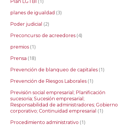
(1)
Plan LGTBI
(3)
planes de igualdad
(2)
Poder judicial
(4)
Preconcurso de acreedores
(1)
premios
(18)
Prensa
(1)
Prevención de blanqueo de capitales
(1)
Prevención de Riesgos Laborales
Previsión social empresarial; Planificación
sucesoria; Sucesión empresarial;
Responsabilidad de administradores; Gobierno
(1)
corporativo; Continuidad empresarial
(1)
Procedimiento administrativo