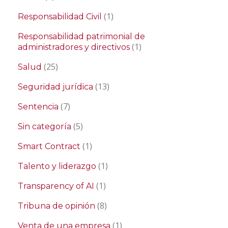
(1)
Responsabilidad Civil
Responsabilidad patrimonial de
(1)
administradores y directivos
(25)
Salud
(13)
Seguridad jurídica
(7)
Sentencia
(5)
Sin categoría
(1)
Smart Contract
(1)
Talento y liderazgo
(1)
Transparency of AI
(8)
Tribuna de opinión
(1)
Venta de una empresa