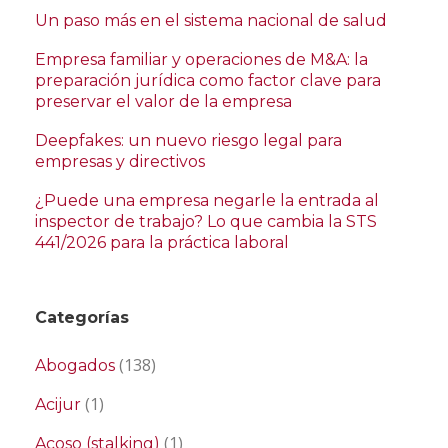
Un paso más en el sistema nacional de salud
Empresa familiar y operaciones de M&A: la
preparación jurídica como factor clave para
preservar el valor de la empresa
Deepfakes: un nuevo riesgo legal para
empresas y directivos
¿Puede una empresa negarle la entrada al
inspector de trabajo? Lo que cambia la STS
441/2026 para la práctica laboral
Categorías
(138)
Abogados
(1)
Acijur
(1)
Acoso (stalking)