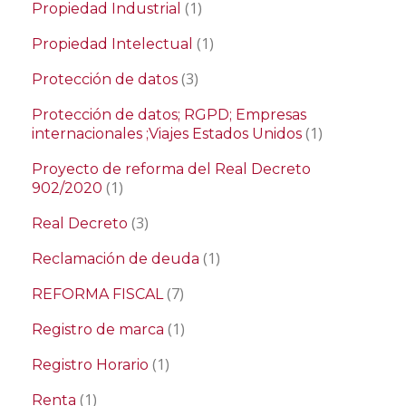
(1)
Propiedad Industrial
(1)
Propiedad Intelectual
(3)
Protección de datos
Protección de datos; RGPD; Empresas
(1)
internacionales ;Viajes Estados Unidos
Proyecto de reforma del Real Decreto
(1)
902/2020
(3)
Real Decreto
(1)
Reclamación de deuda
(7)
REFORMA FISCAL
(1)
Registro de marca
(1)
Registro Horario
(1)
Renta