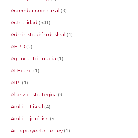
(3)
Acreedor concursal
(541)
Actualidad
(1)
Administración desleal
(2)
AEPD
(1)
Agencia Tributaria
(1)
AI Board
(1)
AIPI
(9)
Alianza estrategica
(4)
Ámbito Fiscal
(5)
Ámbito jurídico
(1)
Anteproyecto de Ley