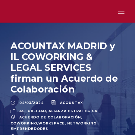
ACOUNTAX MADRID y
IL COWORKING &
LEGAL SERVICES
firman un Acuerdo de
Colaboración
04/03/2024
ACOUNTAX
ACTUALIDAD
,
ALIANZA ESTRATEGICA
ACUERDO DE COLABORACIÓN;
COWORKING;WORKSPACE; NETWORKING;
EMPRENDEDORES