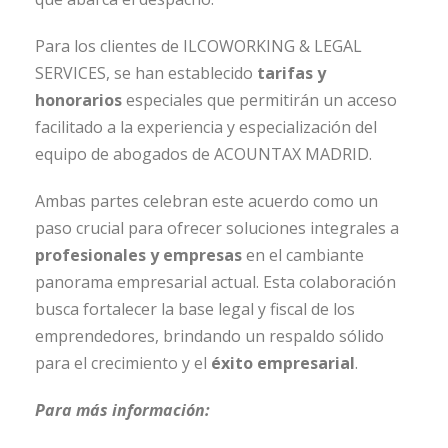
Para los clientes de ILCOWORKING & LEGAL
SERVICES, se han establecido
tarifas y
honorarios
especiales que permitirán un acceso
facilitado a la experiencia y especialización del
equipo de abogados de ACOUNTAX MADRID.
Ambas partes celebran este acuerdo como un
paso crucial para ofrecer soluciones integrales a
profesionales y empresas
en el cambiante
panorama empresarial actual. Esta colaboración
busca fortalecer la base legal y fiscal de los
emprendedores, brindando un respaldo sólido
para el crecimiento y el
éxito empresarial
.
Para más información: