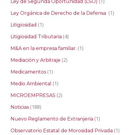
(1)
Ley de Segunda Oportunidad (LSO)
(1)
Ley Orgánica de Derecho de la Defensa
(1)
Litigiosidad
(4)
Litigiosidad Tributaria
(1)
M&A en la empresa familiar.
(2)
Mediación y Arbitraje
(1)
Medicamentos
(1)
Medio Ambiental
(2)
MICROEMPRESAS
(188)
Noticias
(1)
Nuevo Reglamento de Extranjeria
(1)
Observatorio Estatal de Morosidad Privada