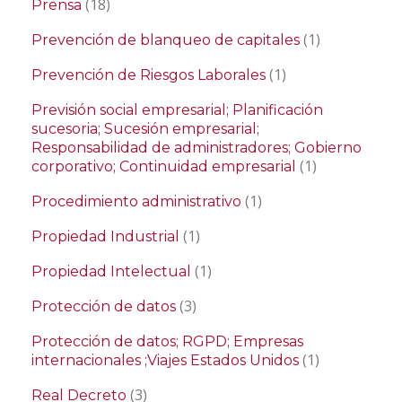
(18)
Prensa
(1)
Prevención de blanqueo de capitales
(1)
Prevención de Riesgos Laborales
Previsión social empresarial; Planificación
sucesoria; Sucesión empresarial;
Responsabilidad de administradores; Gobierno
(1)
corporativo; Continuidad empresarial
(1)
Procedimiento administrativo
(1)
Propiedad Industrial
(1)
Propiedad Intelectual
(3)
Protección de datos
Protección de datos; RGPD; Empresas
(1)
internacionales ;Viajes Estados Unidos
(3)
Real Decreto