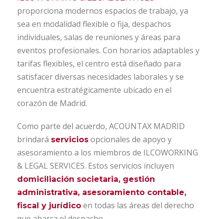
proporciona modernos espacios de trabajo, ya
sea en modalidad flexible o fija, despachos
individuales, salas de reuniones y áreas para
eventos profesionales. Con horarios adaptables y
tarifas flexibles, el centro está diseñado para
satisfacer diversas necesidades laborales y se
encuentra estratégicamente ubicado en el
corazón de Madrid.
Como parte del acuerdo, ACOUNTAX MADRID
brindará
opcionales de apoyo y
servicios
asesoramiento a los miembros de ILCOWORKING
& LEGAL SERVICES. Estos servicios incluyen
domiciliación societaria, gestión
administrativa, asesoramiento contable,
en todas las áreas del derecho
fiscal y jurídico
que abarca el despacho.