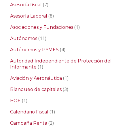
(7)
Asesoría fiscal
(8)
Asesoría Laboral
(1)
Asociaciones y Fundaciones
(11)
Autónomos
(4)
Autónomos y PYMES
Autoridad Independiente de Protección del
(1)
Informante
(1)
Aviación y Aeronáutica
(3)
Blanqueo de capitales
(1)
BOE
(1)
Calendario Fiscal
(2)
Campaña Renta