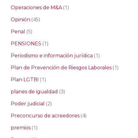
(1)
Operaciones de M&A
(45)
Opinión
(5)
Penal
(1)
PENSIONES
(1)
Periodismo e información jurídica
(1)
Plan de Prevención de Riesgos Laborales
(1)
Plan LGTBI
(3)
planes de igualdad
(2)
Poder judicial
(4)
Preconcurso de acreedores
(1)
premios