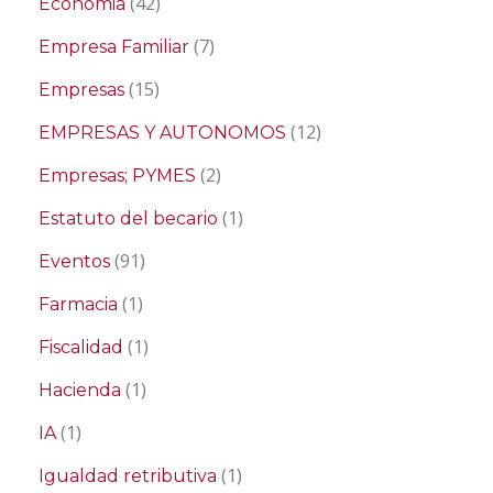
(42)
Economia
(7)
Empresa Familiar
(15)
Empresas
(12)
EMPRESAS Y AUTONOMOS
(2)
Empresas; PYMES
(1)
Estatuto del becario
(91)
Eventos
(1)
Farmacia
(1)
Fiscalidad
(1)
Hacienda
(1)
IA
(1)
Igualdad retributiva