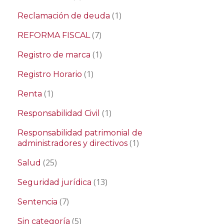
(1)
Reclamación de deuda
(7)
REFORMA FISCAL
(1)
Registro de marca
(1)
Registro Horario
(1)
Renta
(1)
Responsabilidad Civil
Responsabilidad patrimonial de
(1)
administradores y directivos
(25)
Salud
(13)
Seguridad jurídica
(7)
Sentencia
(5)
Sin categoría