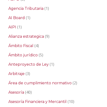
(1)
Agencia Tributaria
(1)
AI Board
(1)
AIPI
(9)
Alianza estrategica
(4)
Ámbito Fiscal
(5)
Ámbito jurídico
(1)
Anteproyecto de Ley
(3)
Arbitraje
(2)
Área de cumplimiento normativo
(40)
Asesoría
(10)
Asesoría Financiera y Mercantil