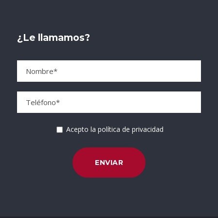
¿Le llamamos?
Acepto la política de privacidad