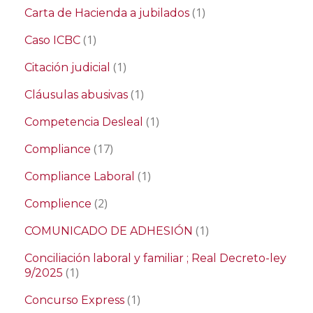
(1)
Carta de Hacienda a jubilados
(1)
Caso ICBC
(1)
Citación judicial
(1)
Cláusulas abusivas
(1)
Competencia Desleal
(17)
Compliance
(1)
Compliance Laboral
(2)
Complience
(1)
COMUNICADO DE ADHESIÓN
Conciliación laboral y familiar ; Real Decreto-ley
(1)
9/2025
(1)
Concurso Express