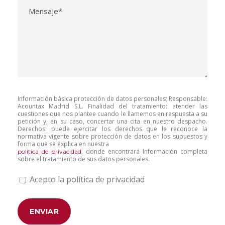
Información básica protección de datos personales; Responsable:
Acountax Madrid S.L. Finalidad del tratamiento: atender las
cuestiones que nos plantee cuando le llamemos en respuesta a su
petición y, en su caso, concertar una cita en nuestro despacho.
Derechos: puede ejercitar los derechos que le reconoce la
normativa vigente sobre protección de datos en los supuestos y
forma que se explica en nuestra
, donde encontrará Información completa
política de privacidad
sobre el tratamiento de sus datos personales.
Acepto la política de privacidad