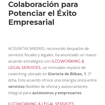
Colaboración para
Potenciar el Éxito
Empresarial
ACOUNTAX MADRID, reconocido despacho de
servicios fiscales y legales, ha anunciado un nuevo
acuerdo estratégico con
ILCOWORKING &
, un innovador espacio de
LEGAL SERVICES
coworking ubicado en
Glorieta de Bilbao, 1
, 3ª
dcha. Este acuerdo ofrece una sinergia única entre
servicios
flexibles de oficina y asesoramiento
integral para
autónomos y empresarios
.
ILCOWORKING & LEGAL SERVICES