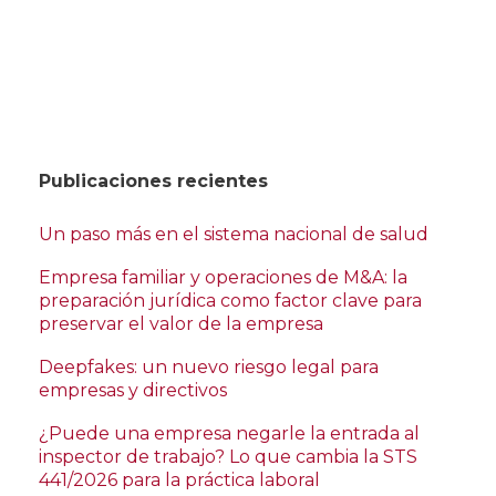
Publicaciones recientes
Un paso más en el sistema nacional de salud
Empresa familiar y operaciones de M&A: la
preparación jurídica como factor clave para
preservar el valor de la empresa
Deepfakes: un nuevo riesgo legal para
empresas y directivos
¿Puede una empresa negarle la entrada al
inspector de trabajo? Lo que cambia la STS
441/2026 para la práctica laboral