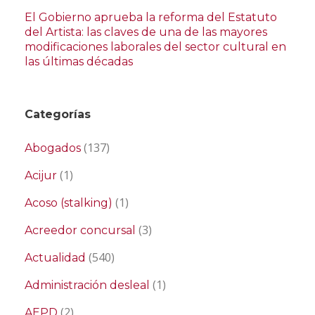
El Gobierno aprueba la reforma del Estatuto
del Artista: las claves de una de las mayores
modificaciones laborales del sector cultural en
las últimas décadas
Categorías
(137)
Abogados
(1)
Acijur
(1)
Acoso (stalking)
(3)
Acreedor concursal
(540)
Actualidad
(1)
Administración desleal
(2)
AEPD