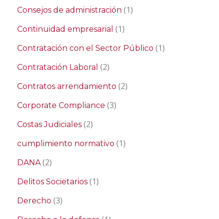
(1)
Consejos de administración
(1)
Continuidad empresarial
(1)
Contratación con el Sector Público
(2)
Contratación Laboral
(2)
Contratos arrendamiento
(3)
Corporate Compliance
(2)
Costas Judiciales
(1)
cumplimiento normativo
(2)
DANA
(1)
Delitos Societarios
(3)
Derecho