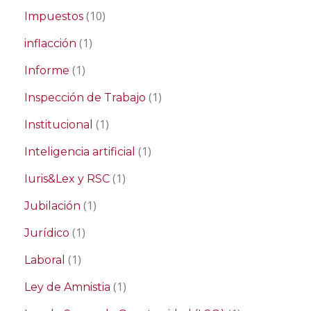
(10)
Impuestos
(1)
inflacción
(1)
Informe
(1)
Inspección de Trabajo
(1)
Institucional
(1)
Inteligencia artificial
(1)
Iuris&Lex y RSC
(1)
Jubilación
(1)
Jurídico
(1)
Laboral
(1)
Ley de Amnistia