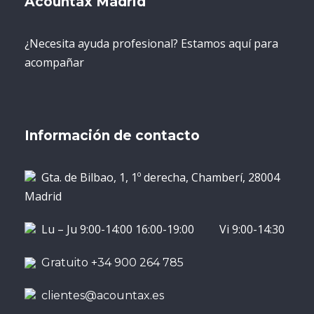
Acountax Madrid
¿Necesita ayuda profesional? Estamos aquí para
acompañar
Información de contacto
Gta. de Bilbao, 1, 1º derecha, Chamberí, 28004
Madrid
Lu – Ju 9:00-14:00 16:00-19:00 Vi 9:00-14:30
Gratuito +34 900 264 785
clientes@acountax.es