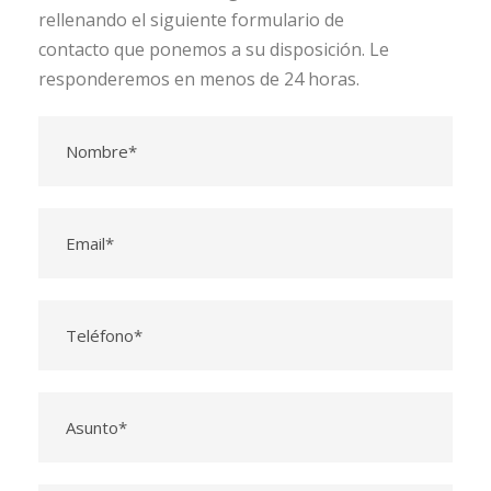
rellenando el siguiente formulario de
contacto que ponemos a su disposición. Le
responderemos en menos de 24 horas.