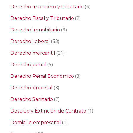
(6)
Derecho financiero y tributario
(2)
Derecho Fiscal y Tributario
(3)
Derecho Inmobiliario
(53)
Derecho Laboral
(21)
Derecho mercantil
(5)
Derecho penal
(3)
Derecho Penal Económico
(3)
Derecho procesal
(2)
Derecho Sanitario
(1)
Despido y Extinción de Contrato
(1)
Domicilio empresarial