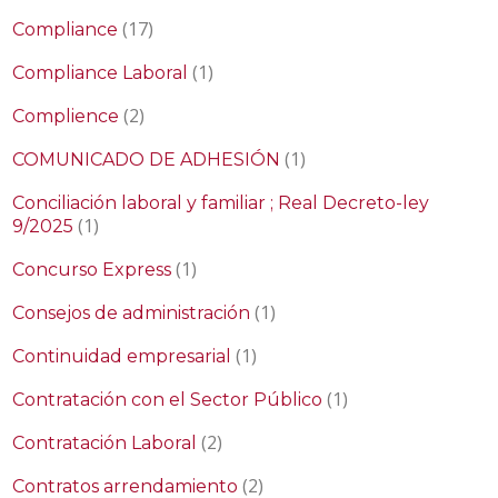
(17)
Compliance
(1)
Compliance Laboral
(2)
Complience
(1)
COMUNICADO DE ADHESIÓN
Conciliación laboral y familiar ; Real Decreto-ley
(1)
9/2025
(1)
Concurso Express
(1)
Consejos de administración
(1)
Continuidad empresarial
(1)
Contratación con el Sector Público
(2)
Contratación Laboral
(2)
Contratos arrendamiento