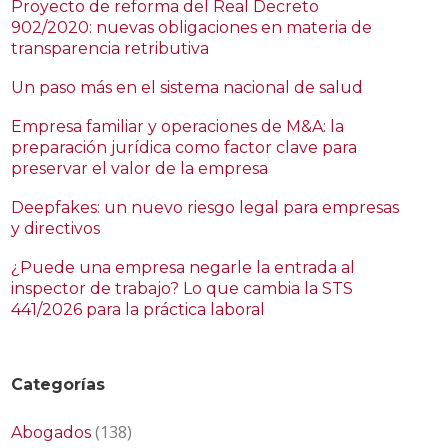
Proyecto de reforma del Real Decreto
902/2020: nuevas obligaciones en materia de
transparencia retributiva
Un paso más en el sistema nacional de salud
Empresa familiar y operaciones de M&A: la
preparación jurídica como factor clave para
preservar el valor de la empresa
Deepfakes: un nuevo riesgo legal para empresas
y directivos
¿Puede una empresa negarle la entrada al
inspector de trabajo? Lo que cambia la STS
441/2026 para la práctica laboral
Categorías
(138)
Abogados