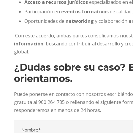
Acceso a recursos jurídicos
especializados en el
Participación en
eventos formativos
de calidad
Oportunidades de
networking
y colaboración
e
Con este acuerdo, ambas partes consolidamos nues
información
, buscando contribuir al desarrollo y cr
global.
¿Dudas sobre su caso? E
orientamos.
Puede ponerse en contacto con nosotros escribiénd
gratuita al 900 264 785 o rellenando el siguiente for
responderemos en menos de 24 horas.