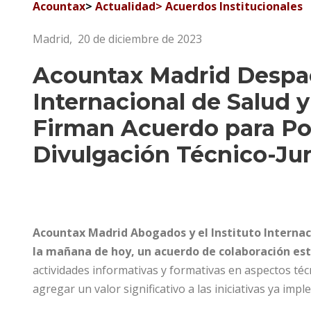
Acountax
>
Actualidad
> A
cuerdos Institucionales
Madrid, 20 de diciembre de 2023
Acountax Madrid Despach
Internacional de Salud 
Firman Acuerdo para Po
Divulgación Técnico-Jur
Acountax Madrid Abogados y el Instituto Internac
la mañana de hoy, un acuerdo de colaboración es
actividades informativas y formativas en aspectos téc
agregar un valor significativo a las iniciativas ya imp