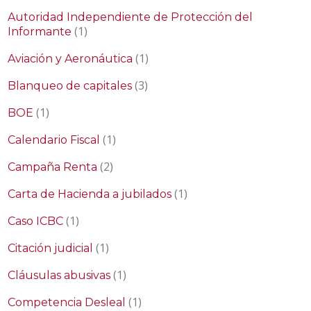
Autoridad Independiente de Protección del
(1)
Informante
(1)
Aviación y Aeronáutica
(3)
Blanqueo de capitales
(1)
BOE
(1)
Calendario Fiscal
(2)
Campaña Renta
(1)
Carta de Hacienda a jubilados
(1)
Caso ICBC
(1)
Citación judicial
(1)
Cláusulas abusivas
(1)
Competencia Desleal