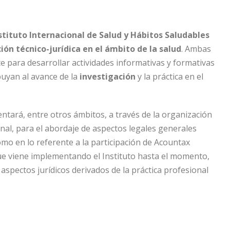
stituto Internacional de Salud y Hábitos Saludables
ón técnico-jurídica en el ámbito de la salud
. Ambas
para desarrollar actividades informativas y formativas
buyan al avance de la
investigación
y la práctica en el
ntará, entre otros ámbitos, a través de la organización
nal, para el abordaje de aspectos legales generales
omo en lo referente a la participación de Acountax
e viene implementando el Instituto hasta el momento,
 aspectos jurídicos derivados de la práctica profesional