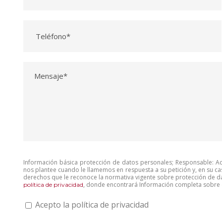
Información básica protección de datos personales; Responsable: Aco
nos plantee cuando le llamemos en respuesta a su petición y, en su ca
derechos que le reconoce la normativa vigente sobre protección de da
, donde encontrará Información completa sobre e
política de privacidad
Acepto la política de privacidad