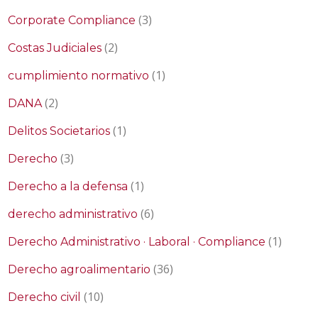
(3)
Corporate Compliance
(2)
Costas Judiciales
(1)
cumplimiento normativo
(2)
DANA
(1)
Delitos Societarios
(3)
Derecho
(1)
Derecho a la defensa
(6)
derecho administrativo
(1)
Derecho Administrativo · Laboral · Compliance
(36)
Derecho agroalimentario
(10)
Derecho civil