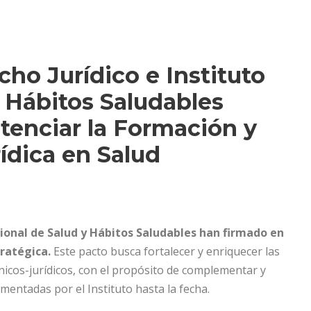
o Jurídico e Instituto
y Hábitos Saludables
tenciar la Formación y
ídica en Salud
ional de Salud y Hábitos Saludables han firmado en
tratégica.
Este pacto busca fortalecer y enriquecer las
nicos-jurídicos, con el propósito de complementar y
lementadas por el Instituto hasta la fecha.