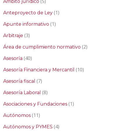
(5)
Ámbito jurídico
(1)
Anteproyecto de Ley
(1)
Apunte informativo
(3)
Arbitraje
(2)
Área de cumplimiento normativo
(40)
Asesoría
(10)
Asesoría Financiera y Mercantil
(7)
Asesoría fiscal
(8)
Asesoría Laboral
(1)
Asociaciones y Fundaciones
(11)
Autónomos
(4)
Autónomos y PYMES