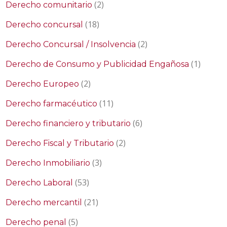
(2)
Derecho comunitario
(18)
Derecho concursal
(2)
Derecho Concursal / Insolvencia
(1)
Derecho de Consumo y Publicidad Engañosa
(2)
Derecho Europeo
(11)
Derecho farmacéutico
(6)
Derecho financiero y tributario
(2)
Derecho Fiscal y Tributario
(3)
Derecho Inmobiliario
(53)
Derecho Laboral
(21)
Derecho mercantil
(5)
Derecho penal