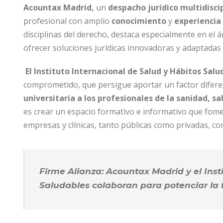
Acountax Madrid,
un
despacho jurídico multidisci
profesional con amplio
conocimiento
y
experiencia
disciplinas del derecho, destaca especialmente en el á
ofrecer soluciones jurídicas innovadoras y adaptadas a
El Instituto Internacional de Salud y Hábitos Sal
comprometido, que persigue aportar un factor diferen
universitaria a los profesionales de la sanidad, sa
es crear un espacio formativo e informativo que fome
empresas y clínicas, tanto públicas como privadas, co
Firme Alianza: Acountax Madrid y el Inst
Saludables colaboran para potenciar la 