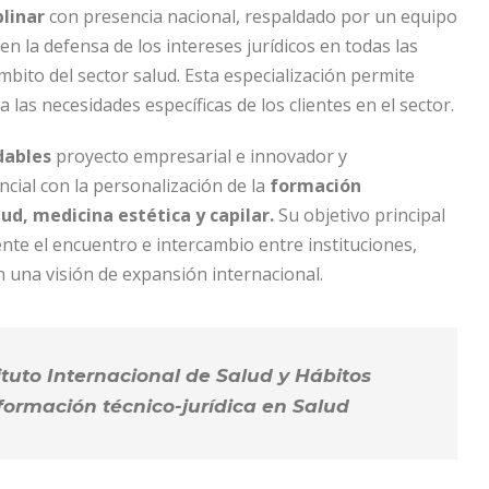
plinar
con presencia nacional, respaldado por un equipo
en la defensa de los intereses jurídicos en todas las
mbito del sector salud. Esta especialización permite
 las necesidades específicas de los clientes en el sector.
udables
proyecto empresarial e innovador y
cial con la personalización de la
formación
lud, medicina estética y capilar.
Su objetivo principal
nte el encuentro e intercambio entre instituciones,
n una visión de expansión internacional.
ituto Internacional de Salud y Hábitos
formación técnico-jurídica en Salud