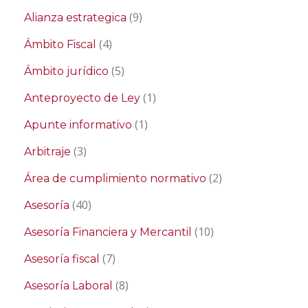
(9)
Alianza estrategica
(4)
Ámbito Fiscal
(5)
Ámbito jurídico
(1)
Anteproyecto de Ley
(1)
Apunte informativo
(3)
Arbitraje
(2)
Área de cumplimiento normativo
(40)
Asesoría
(10)
Asesoría Financiera y Mercantil
(7)
Asesoría fiscal
(8)
Asesoría Laboral