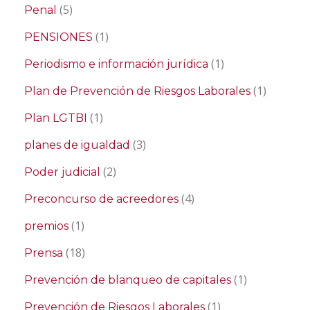
(5)
Penal
(1)
PENSIONES
(1)
Periodismo e información jurídica
(1)
Plan de Prevención de Riesgos Laborales
(1)
Plan LGTBI
(3)
planes de igualdad
(2)
Poder judicial
(4)
Preconcurso de acreedores
(1)
premios
(18)
Prensa
(1)
Prevención de blanqueo de capitales
(1)
Prevención de Riesgos Laborales