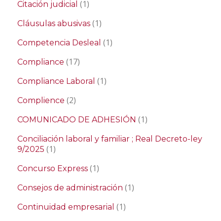
(1)
Citación judicial
(1)
Cláusulas abusivas
(1)
Competencia Desleal
(17)
Compliance
(1)
Compliance Laboral
(2)
Complience
(1)
COMUNICADO DE ADHESIÓN
Conciliación laboral y familiar ; Real Decreto-ley
(1)
9/2025
(1)
Concurso Express
(1)
Consejos de administración
(1)
Continuidad empresarial