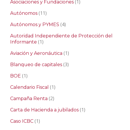
(1)
Asociaciones y Fundaciones
(11)
Autónomos
(4)
Autónomos y PYMES
Autoridad Independiente de Protección del
(1)
Informante
(1)
Aviación y Aeronáutica
(3)
Blanqueo de capitales
(1)
BOE
(1)
Calendario Fiscal
(2)
Campaña Renta
(1)
Carta de Hacienda a jubilados
(1)
Caso ICBC