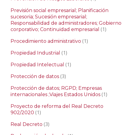
Previsión social empresarial; Planificación
sucesoria; Sucesión empresarial;
Responsabilidad de administradores; Gobierno
(1)
corporativo; Continuidad empresarial
(1)
Procedimiento administrativo
(1)
Propiedad Industrial
(1)
Propiedad Intelectual
(3)
Protección de datos
Protección de datos; RGPD; Empresas
(1)
internacionales ;Viajes Estados Unidos
Proyecto de reforma del Real Decreto
(1)
902/2020
(3)
Real Decreto