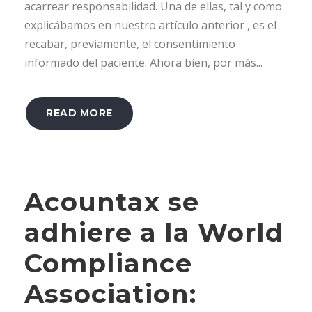
acarrear responsabilidad. Una de ellas, tal y como
explicábamos en nuestro artículo anterior , es el
recabar, previamente, el consentimiento
informado del paciente. Ahora bien, por más...
READ MORE
Acountax se
adhiere a la World
Compliance
Association: