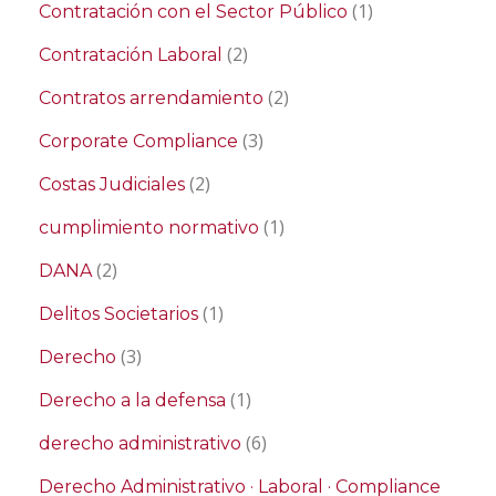
(1)
Contratación con el Sector Público
(2)
Contratación Laboral
(2)
Contratos arrendamiento
(3)
Corporate Compliance
(2)
Costas Judiciales
(1)
cumplimiento normativo
(2)
DANA
(1)
Delitos Societarios
(3)
Derecho
(1)
Derecho a la defensa
(6)
derecho administrativo
Derecho Administrativo · Laboral · Compliance