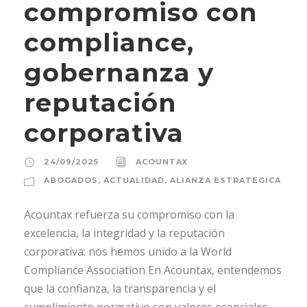
compromiso con
compliance,
gobernanza y
reputación
corporativa
24/09/2025
ACOUNTAX
ABOGADOS
,
ACTUALIDAD
,
ALIANZA ESTRATEGICA
Acountax refuerza su compromiso con la
excelencia, la integridad y la reputación
corporativa: nos hemos unido a la World
Compliance Association En Acountax, entendemos
que la confianza, la transparencia y el