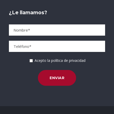
¿Le llamamos?
Acepto la política de privacidad