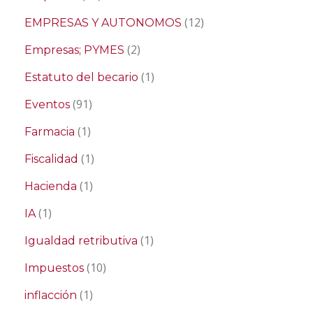
(12)
EMPRESAS Y AUTONOMOS
(2)
Empresas; PYMES
(1)
Estatuto del becario
(91)
Eventos
(1)
Farmacia
(1)
Fiscalidad
(1)
Hacienda
(1)
IA
(1)
Igualdad retributiva
(10)
Impuestos
(1)
inflacción