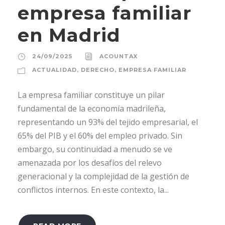
empresa familiar
en Madrid
24/09/2025
ACOUNTAX
ACTUALIDAD
,
DERECHO
,
EMPRESA FAMILIAR
La empresa familiar constituye un pilar
fundamental de la economía madrileña,
representando un 93% del tejido empresarial, el
65% del PIB y el 60% del empleo privado. Sin
embargo, su continuidad a menudo se ve
amenazada por los desafíos del relevo
generacional y la complejidad de la gestión de
conflictos internos. En este contexto, la...