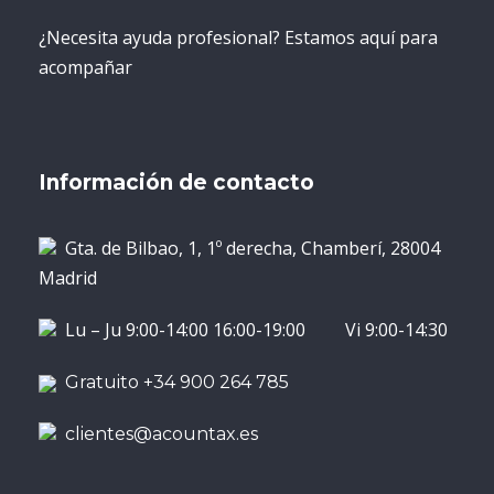
¿Necesita ayuda profesional? Estamos aquí para
acompañar
Información de contacto
Gta. de Bilbao, 1, 1º derecha, Chamberí, 28004
Madrid
Lu – Ju 9:00-14:00 16:00-19:00 Vi 9:00-14:30
Gratuito +34 900 264 785
clientes@acountax.es