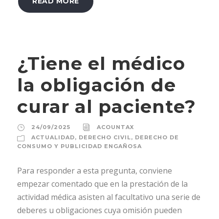
READ MORE
¿Tiene el médico
la obligación de
curar al paciente?
24/09/2025
ACOUNTAX
ACTUALIDAD
,
DERECHO CIVIL
,
DERECHO DE
CONSUMO Y PUBLICIDAD ENGAÑOSA
Para responder a esta pregunta, conviene
empezar comentado que en la prestación de la
actividad médica asisten al facultativo una serie de
deberes u obligaciones cuya omisión pueden