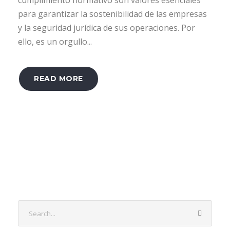
cumplimiento normativo son valores esenciales
para garantizar la sostenibilidad de las empresas
y la seguridad jurídica de sus operaciones. Por
ello, es un orgullo...
READ MORE