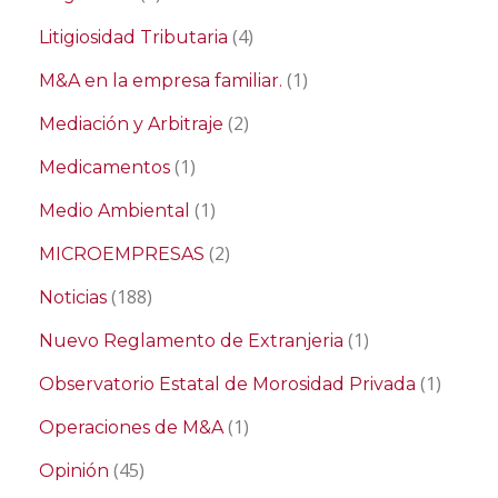
(4)
Litigiosidad Tributaria
(1)
M&A en la empresa familiar.
(2)
Mediación y Arbitraje
(1)
Medicamentos
(1)
Medio Ambiental
(2)
MICROEMPRESAS
(188)
Noticias
(1)
Nuevo Reglamento de Extranjeria
(1)
Observatorio Estatal de Morosidad Privada
(1)
Operaciones de M&A
(45)
Opinión