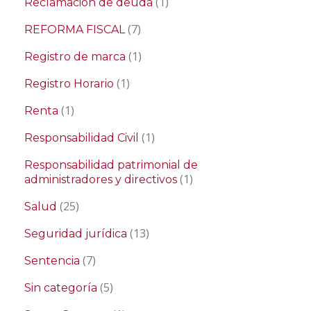
(1)
Reclamación de deuda
(7)
REFORMA FISCAL
(1)
Registro de marca
(1)
Registro Horario
(1)
Renta
(1)
Responsabilidad Civil
Responsabilidad patrimonial de
(1)
administradores y directivos
(25)
Salud
(13)
Seguridad jurídica
(7)
Sentencia
(5)
Sin categoría