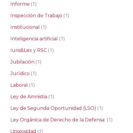
(1)
Informe
(1)
Inspección de Trabajo
(1)
Institucional
(1)
Inteligencia artificial
(1)
Iuris&Lex y RSC
(1)
Jubilación
(1)
Jurídico
(1)
Laboral
(1)
Ley de Amnistia
(1)
Ley de Segunda Oportunidad (LSO)
(1)
Ley Orgánica de Derecho de la Defensa
(1)
Litigiosidad