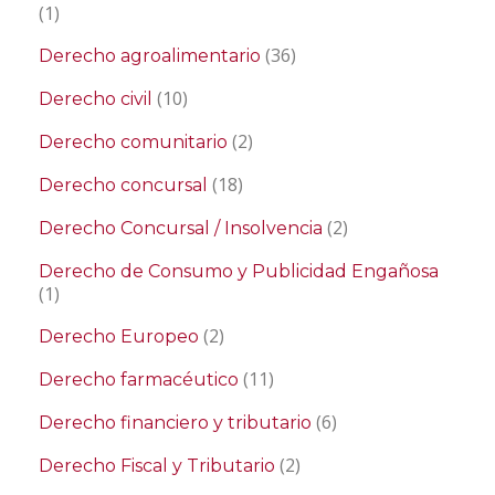
(1)
(36)
Derecho agroalimentario
(10)
Derecho civil
(2)
Derecho comunitario
(18)
Derecho concursal
(2)
Derecho Concursal / Insolvencia
Derecho de Consumo y Publicidad Engañosa
(1)
(2)
Derecho Europeo
(11)
Derecho farmacéutico
(6)
Derecho financiero y tributario
(2)
Derecho Fiscal y Tributario