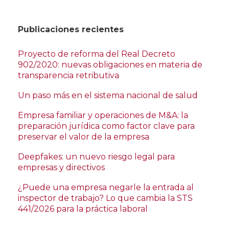
Publicaciones recientes
Proyecto de reforma del Real Decreto
902/2020: nuevas obligaciones en materia de
transparencia retributiva
Un paso más en el sistema nacional de salud
Empresa familiar y operaciones de M&A: la
preparación jurídica como factor clave para
preservar el valor de la empresa
Deepfakes: un nuevo riesgo legal para
empresas y directivos
¿Puede una empresa negarle la entrada al
inspector de trabajo? Lo que cambia la STS
441/2026 para la práctica laboral