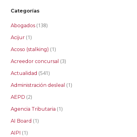
Categorías
(138)
Abogados
(1)
Acijur
(1)
Acoso (stalking)
(3)
Acreedor concursal
(541)
Actualidad
(1)
Administración desleal
(2)
AEPD
(1)
Agencia Tributaria
(1)
AI Board
(1)
AIPI