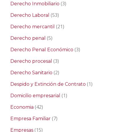
(3)
Derecho Inmobiliario
(53)
Derecho Laboral
(21)
Derecho mercantil
(5)
Derecho penal
(3)
Derecho Penal Económico
(3)
Derecho procesal
(2)
Derecho Sanitario
(1)
Despido y Extinción de Contrato
(1)
Domicilio empresarial
(42)
Economia
(7)
Empresa Familiar
(15)
Empresas