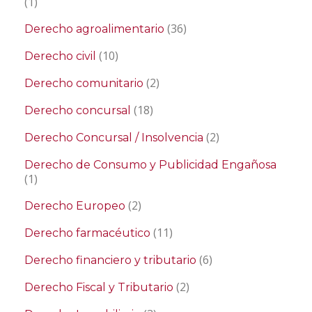
(1)
(36)
Derecho agroalimentario
(10)
Derecho civil
(2)
Derecho comunitario
(18)
Derecho concursal
(2)
Derecho Concursal / Insolvencia
Derecho de Consumo y Publicidad Engañosa
(1)
(2)
Derecho Europeo
(11)
Derecho farmacéutico
(6)
Derecho financiero y tributario
(2)
Derecho Fiscal y Tributario