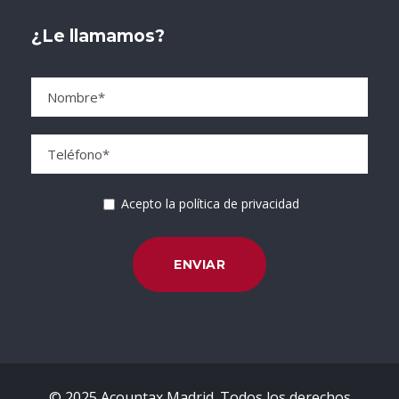
¿Le llamamos?
Acepto la política de privacidad
© 2025 Acountax Madrid. Todos los derechos