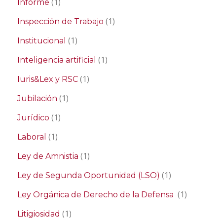
(1)
Informe
(1)
Inspección de Trabajo
(1)
Institucional
(1)
Inteligencia artificial
(1)
Iuris&Lex y RSC
(1)
Jubilación
(1)
Jurídico
(1)
Laboral
(1)
Ley de Amnistia
(1)
Ley de Segunda Oportunidad (LSO)
(1)
Ley Orgánica de Derecho de la Defensa
(1)
Litigiosidad