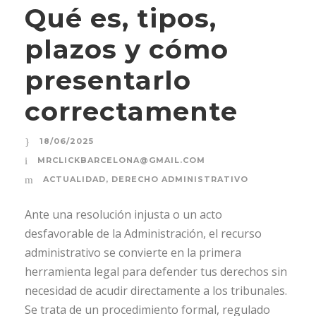
Qué es, tipos,
plazos y cómo
presentarlo
correctamente
18/06/2025
MRCLICKBARCELONA@GMAIL.COM
ACTUALIDAD
,
DERECHO ADMINISTRATIVO
Ante una resolución injusta o un acto
desfavorable de la Administración, el recurso
administrativo se convierte en la primera
herramienta legal para defender tus derechos sin
necesidad de acudir directamente a los tribunales.
Se trata de un procedimiento formal, regulado