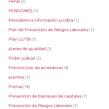
(5)
Penal
(1)
PENSIONES
(1)
Periodismo e información jurídica
(1)
Plan de Prevención de Riesgos Laborales
(1)
Plan LGTBI
(3)
planes de igualdad
(2)
Poder judicial
(4)
Preconcurso de acreedores
(1)
premios
(18)
Prensa
(1)
Prevención de blanqueo de capitales
(1)
Prevención de Riesgos Laborales