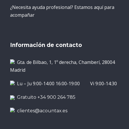
¿Necesita ayuda profesional? Estamos aquí para
acompañar
Información de contacto
Gta. de Bilbao, 1, 1º derecha, Chamberí, 28004
Madrid
Lu – Ju 9:00-14:00 16:00-19:00 Vi 9:00-14:30
Gratuito +34 900 264 785
clientes@acountax.es