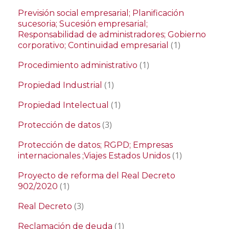
Previsión social empresarial; Planificación
sucesoria; Sucesión empresarial;
Responsabilidad de administradores; Gobierno
(1)
corporativo; Continuidad empresarial
(1)
Procedimiento administrativo
(1)
Propiedad Industrial
(1)
Propiedad Intelectual
(3)
Protección de datos
Protección de datos; RGPD; Empresas
(1)
internacionales ;Viajes Estados Unidos
Proyecto de reforma del Real Decreto
(1)
902/2020
(3)
Real Decreto
(1)
Reclamación de deuda