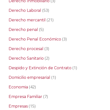
(3)
Derecho Inmobiliario
(53)
Derecho Laboral
(21)
Derecho mercantil
(5)
Derecho penal
(3)
Derecho Penal Económico
(3)
Derecho procesal
(2)
Derecho Sanitario
(1)
Despido y Extinción de Contrato
(1)
Domicilio empresarial
(42)
Economia
(7)
Empresa Familiar
(15)
Empresas