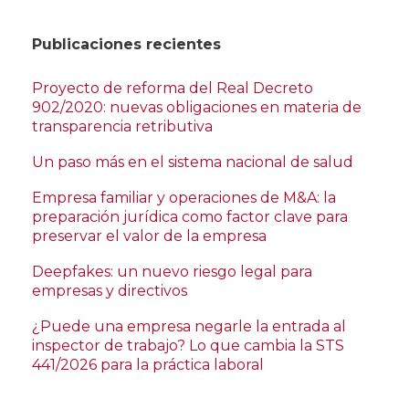
Publicaciones recientes
Proyecto de reforma del Real Decreto
902/2020: nuevas obligaciones en materia de
transparencia retributiva
Un paso más en el sistema nacional de salud
Empresa familiar y operaciones de M&A: la
preparación jurídica como factor clave para
preservar el valor de la empresa
Deepfakes: un nuevo riesgo legal para
empresas y directivos
¿Puede una empresa negarle la entrada al
inspector de trabajo? Lo que cambia la STS
441/2026 para la práctica laboral