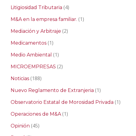
(4)
Litigiosidad Tributaria
(1)
M&A en la empresa familiar.
(2)
Mediación y Arbitraje
(1)
Medicamentos
(1)
Medio Ambiental
(2)
MICROEMPRESAS
(188)
Noticias
(1)
Nuevo Reglamento de Extranjeria
(1)
Observatorio Estatal de Morosidad Privada
(1)
Operaciones de M&A
(45)
Opinión