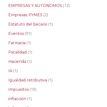
(12)
EMPRESAS Y AUTONOMOS
(2)
Empresas; PYMES
(1)
Estatuto del becario
(91)
Eventos
(1)
Farmacia
(1)
Fiscalidad
(1)
Hacienda
(1)
IA
(1)
Igualdad retributiva
(10)
Impuestos
(1)
inflacción