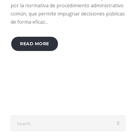
por la normativa de procedimiento administrativo
común, que permite impugnar decisiones públicas
de forma eficaz...
READ MORE