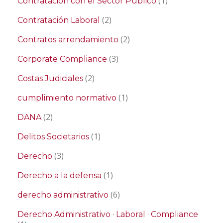
(1)
Contratación con el Sector Público
(2)
Contratación Laboral
(2)
Contratos arrendamiento
(3)
Corporate Compliance
(2)
Costas Judiciales
(1)
cumplimiento normativo
(2)
DANA
(1)
Delitos Societarios
(3)
Derecho
(1)
Derecho a la defensa
(6)
derecho administrativo
Derecho Administrativo · Laboral · Compliance