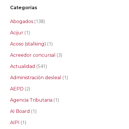
Categorías
(138)
Abogados
(1)
Acijur
(1)
Acoso (stalking)
(3)
Acreedor concursal
(541)
Actualidad
(1)
Administración desleal
(2)
AEPD
(1)
Agencia Tributaria
(1)
AI Board
(1)
AIPI