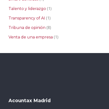
(1)
Talento y liderazgo
(1)
Transparency of AI
(8)
Tribuna de opinión
(1)
Venta de una empresa
Acountax Madrid