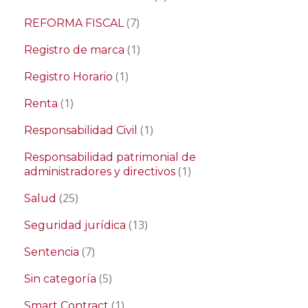
(7)
REFORMA FISCAL
(1)
Registro de marca
(1)
Registro Horario
(1)
Renta
(1)
Responsabilidad Civil
Responsabilidad patrimonial de
(1)
administradores y directivos
(25)
Salud
(13)
Seguridad jurídica
(7)
Sentencia
(5)
Sin categoría
(1)
Smart Contract