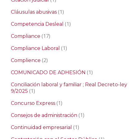
(1)
Cláusulas abusivas
(1)
Competencia Desleal
(17)
Compliance
(1)
Compliance Laboral
(2)
Complience
(1)
COMUNICADO DE ADHESIÓN
Conciliación laboral y familiar ; Real Decreto-ley
(1)
9/2025
(1)
Concurso Express
(1)
Consejos de administración
(1)
Continuidad empresarial