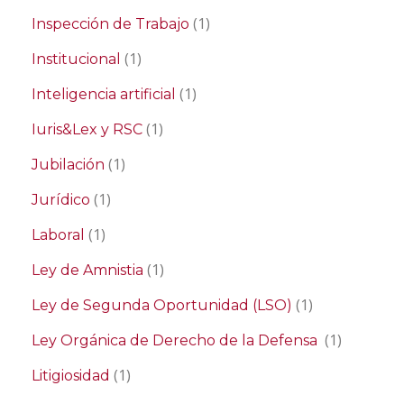
(1)
Inspección de Trabajo
(1)
Institucional
(1)
Inteligencia artificial
(1)
Iuris&Lex y RSC
(1)
Jubilación
(1)
Jurídico
(1)
Laboral
(1)
Ley de Amnistia
(1)
Ley de Segunda Oportunidad (LSO)
(1)
Ley Orgánica de Derecho de la Defensa
(1)
Litigiosidad