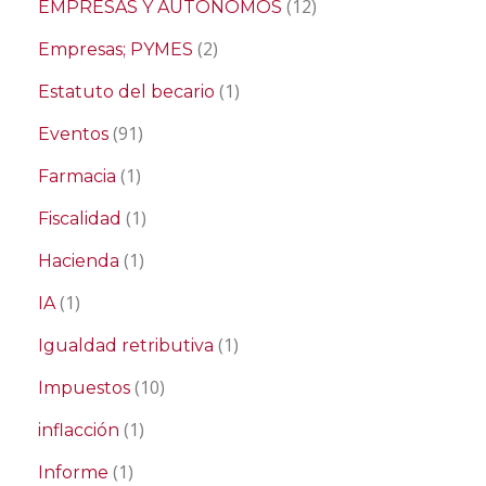
(12)
EMPRESAS Y AUTONOMOS
(2)
Empresas; PYMES
(1)
Estatuto del becario
(91)
Eventos
(1)
Farmacia
(1)
Fiscalidad
(1)
Hacienda
(1)
IA
(1)
Igualdad retributiva
(10)
Impuestos
(1)
inflacción
(1)
Informe