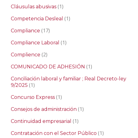
(1)
Cláusulas abusivas
(1)
Competencia Desleal
(17)
Compliance
(1)
Compliance Laboral
(2)
Complience
(1)
COMUNICADO DE ADHESIÓN
Conciliación laboral y familiar ; Real Decreto-ley
(1)
9/2025
(1)
Concurso Express
(1)
Consejos de administración
(1)
Continuidad empresarial
(1)
Contratación con el Sector Público