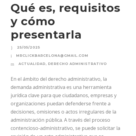
Qué es, requisitos
y cómo
presentarla
25/05/2025
MRCLICKBARCELONA@GMAIL.COM
ACTUALIDAD
,
DERECHO ADMINISTRATIVO
En el ámbito del derecho administrativo, la
demanda administrativa es una herramienta
jurídica clave para que ciudadanos, empresas y
organizaciones puedan defenderse frente a
decisiones, omisiones o actos irregulares de la
administración pública. A través del proceso
contencioso-administrativo, se puede solicitar la