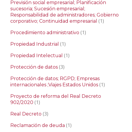
Previsión social empresarial; Planificación
sucesoria; Sucesión empresarial;
Responsabilidad de administradores; Gobierno
(1)
corporativo; Continuidad empresarial
(1)
Procedimiento administrativo
(1)
Propiedad Industrial
(1)
Propiedad Intelectual
(3)
Protección de datos
Protección de datos; RGPD; Empresas
(1)
internacionales ;Viajes Estados Unidos
Proyecto de reforma del Real Decreto
(1)
902/2020
(3)
Real Decreto
(1)
Reclamación de deuda