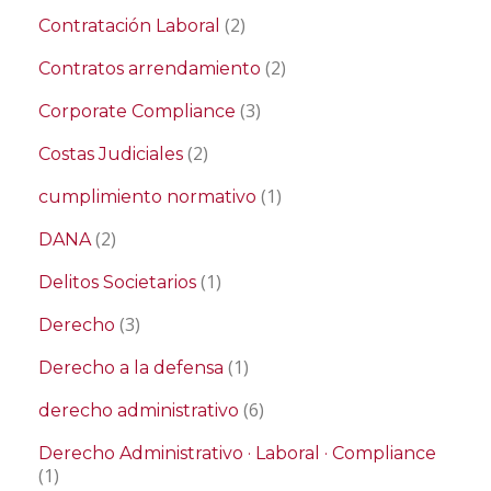
(2)
Contratación Laboral
(2)
Contratos arrendamiento
(3)
Corporate Compliance
(2)
Costas Judiciales
(1)
cumplimiento normativo
(2)
DANA
(1)
Delitos Societarios
(3)
Derecho
(1)
Derecho a la defensa
(6)
derecho administrativo
Derecho Administrativo · Laboral · Compliance
(1)