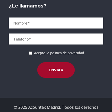
¿Le llamamos?
Acepto la política de privacidad
© 2025 Acountax Madrid. Todos los derechos