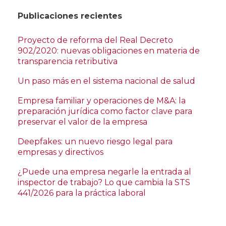
Publicaciones recientes
Proyecto de reforma del Real Decreto
902/2020: nuevas obligaciones en materia de
transparencia retributiva
Un paso más en el sistema nacional de salud
Empresa familiar y operaciones de M&A: la
preparación jurídica como factor clave para
preservar el valor de la empresa
Deepfakes: un nuevo riesgo legal para
empresas y directivos
¿Puede una empresa negarle la entrada al
inspector de trabajo? Lo que cambia la STS
441/2026 para la práctica laboral