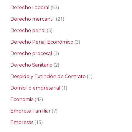
(53)
Derecho Laboral
(21)
Derecho mercantil
(5)
Derecho penal
(3)
Derecho Penal Económico
(3)
Derecho procesal
(2)
Derecho Sanitario
(1)
Despido y Extinción de Contrato
(1)
Domicilio empresarial
(42)
Economia
(7)
Empresa Familiar
(15)
Empresas