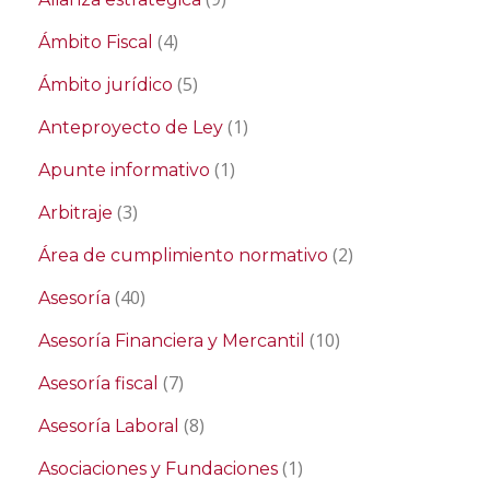
(4)
Ámbito Fiscal
(5)
Ámbito jurídico
(1)
Anteproyecto de Ley
(1)
Apunte informativo
(3)
Arbitraje
(2)
Área de cumplimiento normativo
(40)
Asesoría
(10)
Asesoría Financiera y Mercantil
(7)
Asesoría fiscal
(8)
Asesoría Laboral
(1)
Asociaciones y Fundaciones