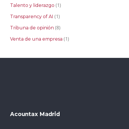
(1)
Talento y liderazgo
(1)
Transparency of AI
(8)
Tribuna de opinión
(1)
Venta de una empresa
Acountax Madrid