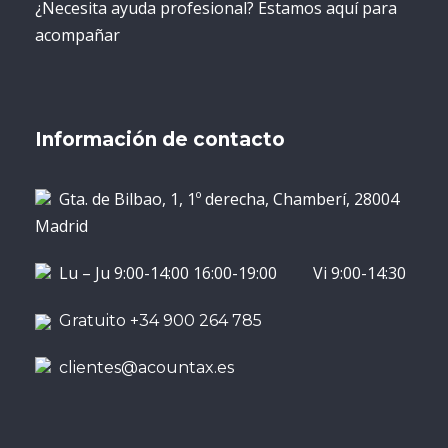
¿Necesita ayuda profesional? Estamos aquí para
acompañar
Información de contacto
Gta. de Bilbao, 1, 1º derecha, Chamberí, 28004
Madrid
Lu – Ju 9:00-14:00 16:00-19:00 Vi 9:00-14:30
Gratuito +34 900 264 785
clientes@acountax.es