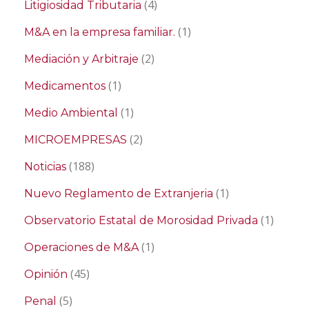
(4)
Litigiosidad Tributaria
(1)
M&A en la empresa familiar.
(2)
Mediación y Arbitraje
(1)
Medicamentos
(1)
Medio Ambiental
(2)
MICROEMPRESAS
(188)
Noticias
(1)
Nuevo Reglamento de Extranjeria
(1)
Observatorio Estatal de Morosidad Privada
(1)
Operaciones de M&A
(45)
Opinión
(5)
Penal