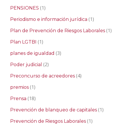
(1)
PENSIONES
(1)
Periodismo e información jurídica
(1)
Plan de Prevención de Riesgos Laborales
(1)
Plan LGTBI
(3)
planes de igualdad
(2)
Poder judicial
(4)
Preconcurso de acreedores
(1)
premios
(18)
Prensa
(1)
Prevención de blanqueo de capitales
(1)
Prevención de Riesgos Laborales