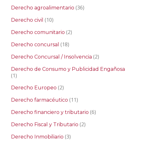
(36)
Derecho agroalimentario
(10)
Derecho civil
(2)
Derecho comunitario
(18)
Derecho concursal
(2)
Derecho Concursal / Insolvencia
Derecho de Consumo y Publicidad Engañosa
(1)
(2)
Derecho Europeo
(11)
Derecho farmacéutico
(6)
Derecho financiero y tributario
(2)
Derecho Fiscal y Tributario
(3)
Derecho Inmobiliario