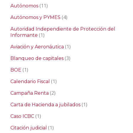
(11)
Autónomos
(4)
Autónomos y PYMES
Autoridad Independiente de Protección del
(1)
Informante
(1)
Aviación y Aeronáutica
(3)
Blanqueo de capitales
(1)
BOE
(1)
Calendario Fiscal
(2)
Campaña Renta
(1)
Carta de Hacienda a jubilados
(1)
Caso ICBC
(1)
Citación judicial