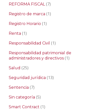
(7)
REFORMA FISCAL
(1)
Registro de marca
(1)
Registro Horario
(1)
Renta
(1)
Responsabilidad Civil
Responsabilidad patrimonial de
(1)
administradores y directivos
(25)
Salud
(13)
Seguridad jurídica
(7)
Sentencia
(5)
Sin categoría
(1)
Smart Contract