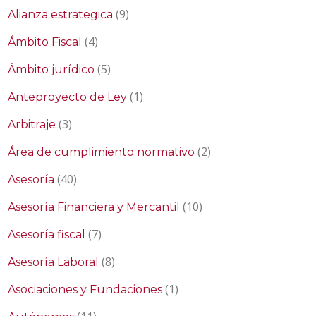
(9)
Alianza estrategica
(4)
Ámbito Fiscal
(5)
Ámbito jurídico
(1)
Anteproyecto de Ley
(3)
Arbitraje
(2)
Área de cumplimiento normativo
(40)
Asesoría
(10)
Asesoría Financiera y Mercantil
(7)
Asesoría fiscal
(8)
Asesoría Laboral
(1)
Asociaciones y Fundaciones