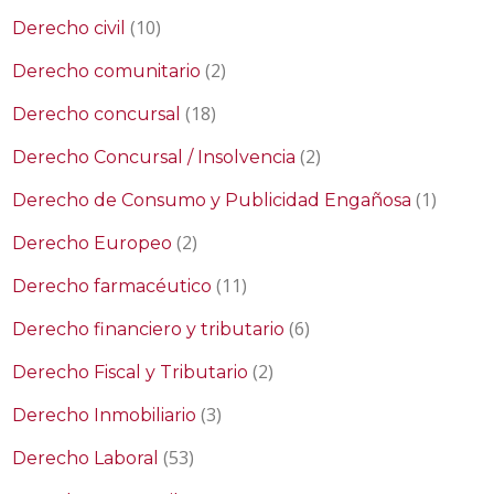
(10)
Derecho civil
(2)
Derecho comunitario
(18)
Derecho concursal
(2)
Derecho Concursal / Insolvencia
(1)
Derecho de Consumo y Publicidad Engañosa
(2)
Derecho Europeo
(11)
Derecho farmacéutico
(6)
Derecho financiero y tributario
(2)
Derecho Fiscal y Tributario
(3)
Derecho Inmobiliario
(53)
Derecho Laboral