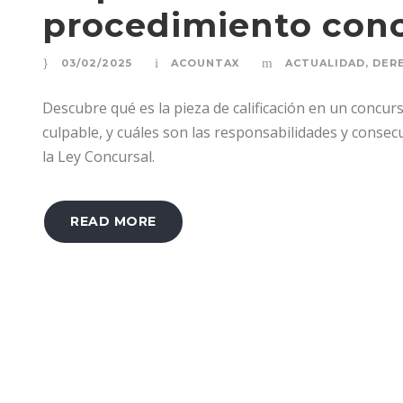
procedimiento conc
03/02/2025
ACOUNTAX
ACTUALIDAD
,
DER
Descubre qué es la pieza de calificación en un concur
culpable, y cuáles son las responsabilidades y conse
la Ley Concursal.
READ MORE