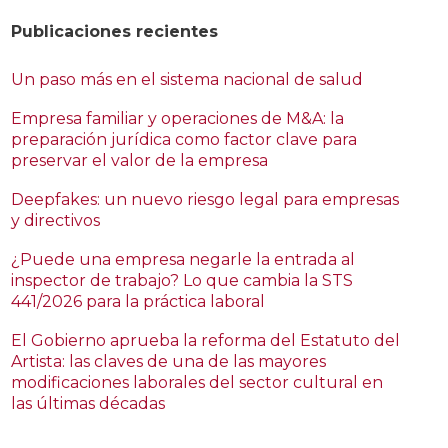
Publicaciones recientes
Un paso más en el sistema nacional de salud
Empresa familiar y operaciones de M&A: la
preparación jurídica como factor clave para
preservar el valor de la empresa
Deepfakes: un nuevo riesgo legal para empresas
y directivos
¿Puede una empresa negarle la entrada al
inspector de trabajo? Lo que cambia la STS
441/2026 para la práctica laboral
El Gobierno aprueba la reforma del Estatuto del
Artista: las claves de una de las mayores
modificaciones laborales del sector cultural en
las últimas décadas