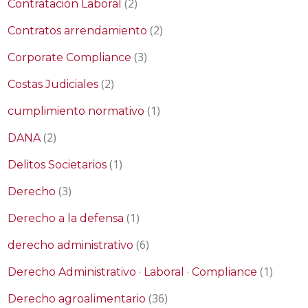
(2)
Contratación Laboral
(2)
Contratos arrendamiento
(3)
Corporate Compliance
(2)
Costas Judiciales
(1)
cumplimiento normativo
(2)
DANA
(1)
Delitos Societarios
(3)
Derecho
(1)
Derecho a la defensa
(6)
derecho administrativo
(1)
Derecho Administrativo · Laboral · Compliance
(36)
Derecho agroalimentario