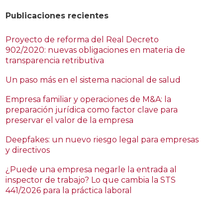
Publicaciones recientes
Proyecto de reforma del Real Decreto
902/2020: nuevas obligaciones en materia de
transparencia retributiva
Un paso más en el sistema nacional de salud
Empresa familiar y operaciones de M&A: la
preparación jurídica como factor clave para
preservar el valor de la empresa
Deepfakes: un nuevo riesgo legal para empresas
y directivos
¿Puede una empresa negarle la entrada al
inspector de trabajo? Lo que cambia la STS
441/2026 para la práctica laboral