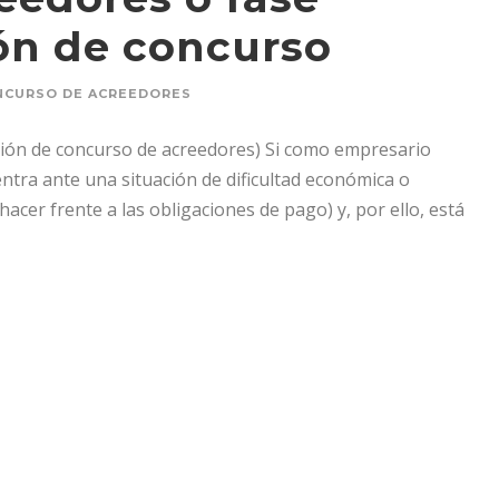
ión de concurso
NCURSO DE ACREEDORES
ación de concurso de acreedores) Si como empresario
entra ante una situación de dificultad económica o
 hacer frente a las obligaciones de pago) y, por ello, está