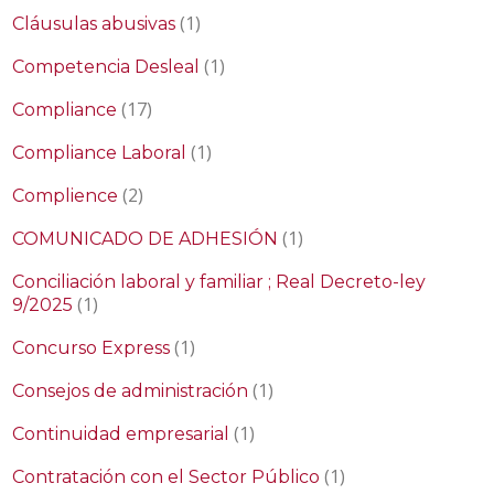
(1)
Cláusulas abusivas
(1)
Competencia Desleal
(17)
Compliance
(1)
Compliance Laboral
(2)
Complience
(1)
COMUNICADO DE ADHESIÓN
Conciliación laboral y familiar ; Real Decreto-ley
(1)
9/2025
(1)
Concurso Express
(1)
Consejos de administración
(1)
Continuidad empresarial
(1)
Contratación con el Sector Público