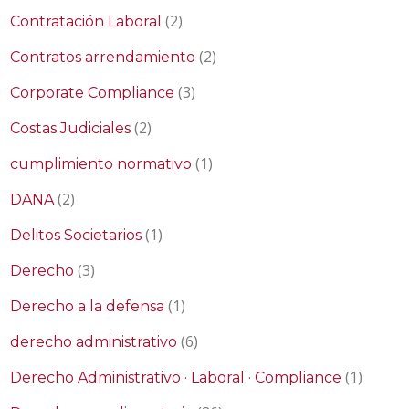
(2)
Contratación Laboral
(2)
Contratos arrendamiento
(3)
Corporate Compliance
(2)
Costas Judiciales
(1)
cumplimiento normativo
(2)
DANA
(1)
Delitos Societarios
(3)
Derecho
(1)
Derecho a la defensa
(6)
derecho administrativo
(1)
Derecho Administrativo · Laboral · Compliance