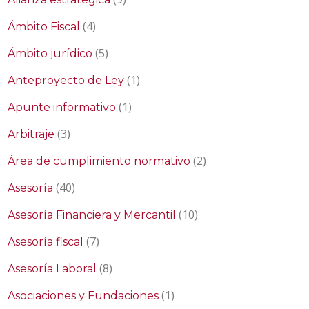
(4)
Ámbito Fiscal
(5)
Ámbito jurídico
(1)
Anteproyecto de Ley
(1)
Apunte informativo
(3)
Arbitraje
(2)
Área de cumplimiento normativo
(40)
Asesoría
(10)
Asesoría Financiera y Mercantil
(7)
Asesoría fiscal
(8)
Asesoría Laboral
(1)
Asociaciones y Fundaciones