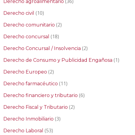
(36)
Derecho agroalimentario
(10)
Derecho civil
(2)
Derecho comunitario
(18)
Derecho concursal
(2)
Derecho Concursal / Insolvencia
(1)
Derecho de Consumo y Publicidad Engañosa
(2)
Derecho Europeo
(11)
Derecho farmacéutico
(6)
Derecho financiero y tributario
(2)
Derecho Fiscal y Tributario
(3)
Derecho Inmobiliario
(53)
Derecho Laboral