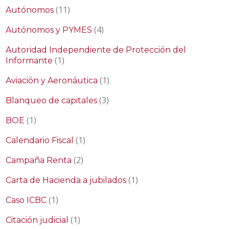
(11)
Autónomos
(4)
Autónomos y PYMES
Autoridad Independiente de Protección del
(1)
Informante
(1)
Aviación y Aeronáutica
(3)
Blanqueo de capitales
(1)
BOE
(1)
Calendario Fiscal
(2)
Campaña Renta
(1)
Carta de Hacienda a jubilados
(1)
Caso ICBC
(1)
Citación judicial