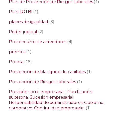
(1)
Plan de Prevención de Riesgos Laborales
(1)
Plan LGTBI
(3)
planes de igualdad
(2)
Poder judicial
(4)
Preconcurso de acreedores
(1)
premios
(18)
Prensa
(1)
Prevención de blanqueo de capitales
(1)
Prevención de Riesgos Laborales
Previsión social empresarial; Planificación
sucesoria; Sucesión empresarial;
Responsabilidad de administradores; Gobierno
(1)
corporativo; Continuidad empresarial