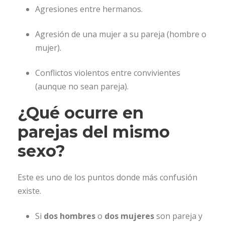
Agresiones entre hermanos.
Agresión de una mujer a su pareja (hombre o
mujer).
Conflictos violentos entre convivientes
(aunque no sean pareja).
¿Qué ocurre en
parejas del mismo
sexo?
Este es uno de los puntos donde más confusión
existe.
Si
dos hombres
o
dos mujeres
son pareja y