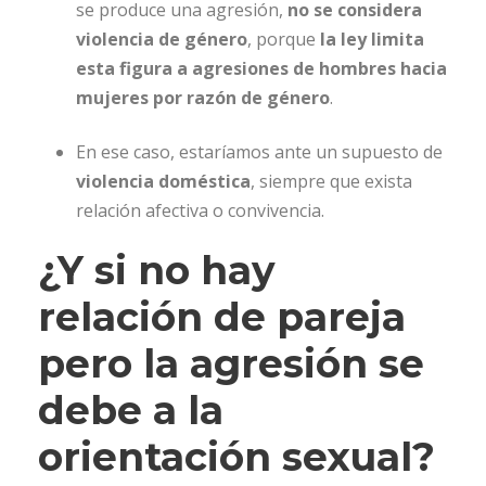
se produce una agresión,
no se considera
violencia de género
, porque
la ley limita
esta figura a agresiones de hombres hacia
mujeres por razón de género
.
En ese caso, estaríamos ante un supuesto de
violencia doméstica
, siempre que exista
relación afectiva o convivencia.
¿Y si no hay
relación de pareja
pero la agresión se
debe a la
orientación sexual?