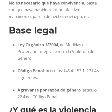
No es necesario que haya convivencia
, basta
con que haya habido relación afectiva:
matrimonio, pareja de hecho, noviazgo, etc.
Base legal
Ley Orgánica 1/2004
, de Medidas de
Protección Integral contra la Violencia de
Género.
Código Penal
: artículos 148.4, 153.1, 171.4 y
siguientes.
Agravante por razón de género
: artículo
22.4 del Código Penal.
¿Y qué es la violencia