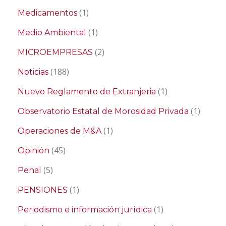
(1)
Medicamentos
(1)
Medio Ambiental
(2)
MICROEMPRESAS
(188)
Noticias
(1)
Nuevo Reglamento de Extranjeria
(1)
Observatorio Estatal de Morosidad Privada
(1)
Operaciones de M&A
(45)
Opinión
(5)
Penal
(1)
PENSIONES
(1)
Periodismo e información jurídica