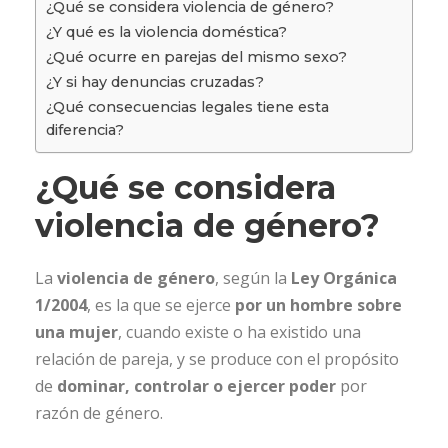
¿Qué se considera violencia de género?
¿Y qué es la violencia doméstica?
¿Qué ocurre en parejas del mismo sexo?
¿Y si hay denuncias cruzadas?
¿Qué consecuencias legales tiene esta
diferencia?
¿Qué se considera
violencia de género?
La
violencia de género
, según la
Ley Orgánica
1/2004
, es la que se ejerce
por un hombre sobre
una mujer
, cuando existe o ha existido una
relación de pareja, y se produce con el propósito
de
dominar, controlar o ejercer poder
por
razón de género.