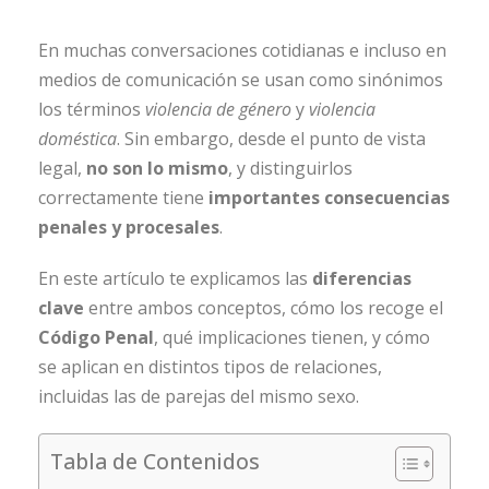
En muchas conversaciones cotidianas e incluso en
medios de comunicación se usan como sinónimos
los términos
violencia de género
y
violencia
doméstica
. Sin embargo, desde el punto de vista
legal,
no son lo mismo
, y distinguirlos
correctamente tiene
importantes consecuencias
penales y procesales
.
En este artículo te explicamos las
diferencias
clave
entre ambos conceptos, cómo los recoge el
Código Penal
, qué implicaciones tienen, y cómo
se aplican en distintos tipos de relaciones,
incluidas las de parejas del mismo sexo.
Tabla de Contenidos