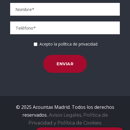
Acepto la política de privacidad
© 2025 Acountax Madrid. Todos los derechos
reservados.
Avisos Legales, Política de
Privacidad y Política de Cookies.