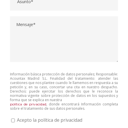
Información básica protección de datos personales; Responsable:
Acountax Madrid S.L. Finalidad del tratamiento: atender las
cuestiones que nos plantee cuando le llamemos en respuesta a su
petición y, en su caso, concertar una cita en nuestro despacho.
Derechos: puede ejercitar los derechos que le reconoce la
normativa vigente sobre protección de datos en los supuestos y
forma que se explica en nuestra
, donde encontrará Información completa
política de privacidad
sobre el tratamiento de sus datos personales.
Acepto la política de privacidad