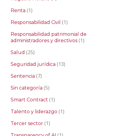
(1)
Renta
(1)
Responsabilidad Civil
Responsabilidad patrimonial de
(1)
administradores y directivos
(25)
Salud
(13)
Seguridad jurídica
(7)
Sentencia
(5)
Sin categoría
(1)
Smart Contract
(1)
Talento y liderazgo
(1)
Tercer sector
(1)
Transparency of AI