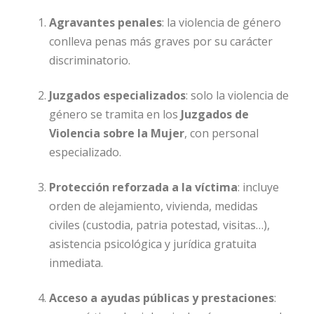
Agravantes penales
: la violencia de género
conlleva penas más graves por su carácter
discriminatorio.
Juzgados especializados
: solo la violencia de
género se tramita en los
Juzgados de
Violencia sobre la Mujer
, con personal
especializado.
Protección reforzada a la víctima
: incluye
orden de alejamiento, vivienda, medidas
civiles (custodia, patria potestad, visitas…),
asistencia psicológica y jurídica gratuita
inmediata.
Acceso a ayudas públicas y prestaciones
: