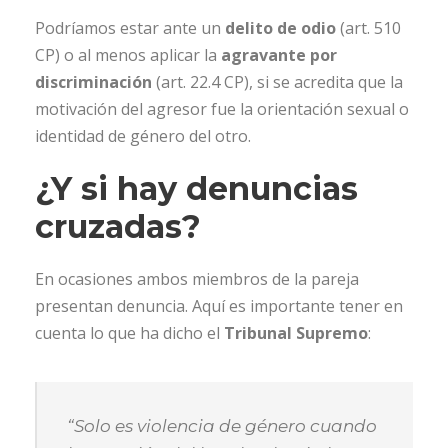
Podríamos estar ante un
delito de odio
(art. 510
CP) o al menos aplicar la
agravante por
discriminación
(art. 22.4 CP), si se acredita que la
motivación del agresor fue la orientación sexual o
identidad de género del otro.
¿Y si hay denuncias
cruzadas?
En ocasiones ambos miembros de la pareja
presentan denuncia. Aquí es importante tener en
cuenta lo que ha dicho el
Tribunal Supremo
:
“Solo es violencia de género cuando