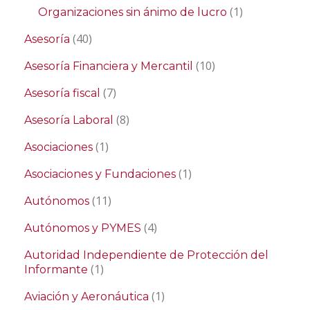
(1)
Organizaciones sin ánimo de lucro
(40)
Asesoría
(10)
Asesoría Financiera y Mercantil
(7)
Asesoría fiscal
(8)
Asesoría Laboral
(1)
Asociaciones
(1)
Asociaciones y Fundaciones
(11)
Autónomos
(4)
Autónomos y PYMES
Autoridad Independiente de Protección del
(1)
Informante
(1)
Aviación y Aeronáutica