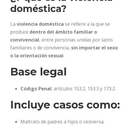
doméstica?
La
violencia doméstica
se refiere a la que se
produce
dentro del ámbito familiar o
convivencial
, entre personas unidas por lazos
familiares o de convivencia,
sin importar el sexo
o la orientación sexual
.
Base legal
Código Penal
: artículos 153.2, 153.3 y 173.2.
Incluye casos como:
Maltrato de padres a hijos o viceversa.