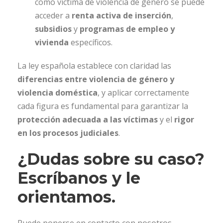
como víctima de violencia de género se puede
acceder a
renta activa de inserción
,
subsidios
y
programas de empleo y
vivienda
específicos.
La ley española establece con claridad las
diferencias entre violencia de género y
violencia doméstica
, y aplicar correctamente
cada figura es fundamental para garantizar la
protección adecuada a las víctimas
y el
rigor
en los procesos judiciales
.
¿Dudas sobre su caso?
Escríbanos y le
orientamos.