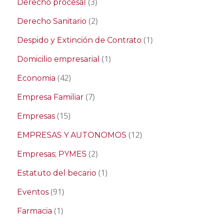
(3)
Derecho procesal
(2)
Derecho Sanitario
(1)
Despido y Extinción de Contrato
(1)
Domicilio empresarial
(42)
Economia
(7)
Empresa Familiar
(15)
Empresas
(12)
EMPRESAS Y AUTONOMOS
(2)
Empresas; PYMES
(1)
Estatuto del becario
(91)
Eventos
(1)
Farmacia