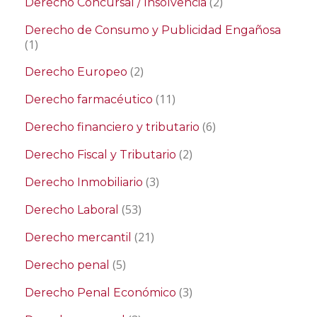
(2)
Derecho Concursal / Insolvencia
Derecho de Consumo y Publicidad Engañosa
(1)
(2)
Derecho Europeo
(11)
Derecho farmacéutico
(6)
Derecho financiero y tributario
(2)
Derecho Fiscal y Tributario
(3)
Derecho Inmobiliario
(53)
Derecho Laboral
(21)
Derecho mercantil
(5)
Derecho penal
(3)
Derecho Penal Económico