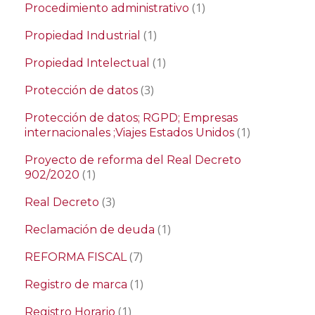
(1)
Procedimiento administrativo
(1)
Propiedad Industrial
(1)
Propiedad Intelectual
(3)
Protección de datos
Protección de datos; RGPD; Empresas
(1)
internacionales ;Viajes Estados Unidos
Proyecto de reforma del Real Decreto
(1)
902/2020
(3)
Real Decreto
(1)
Reclamación de deuda
(7)
REFORMA FISCAL
(1)
Registro de marca
(1)
Registro Horario