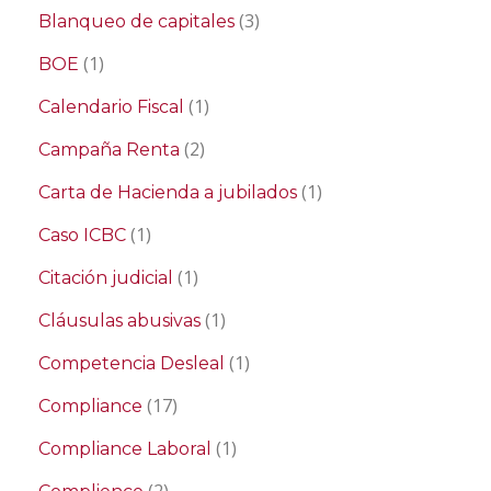
(3)
Blanqueo de capitales
(1)
BOE
(1)
Calendario Fiscal
(2)
Campaña Renta
(1)
Carta de Hacienda a jubilados
(1)
Caso ICBC
(1)
Citación judicial
(1)
Cláusulas abusivas
(1)
Competencia Desleal
(17)
Compliance
(1)
Compliance Laboral