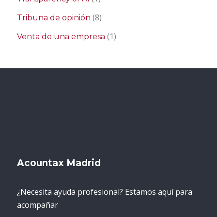
(8)
Tribuna de opinión
(1)
Venta de una empresa
Acountax Madrid
¿Necesita ayuda profesional? Estamos aquí para
acompañar