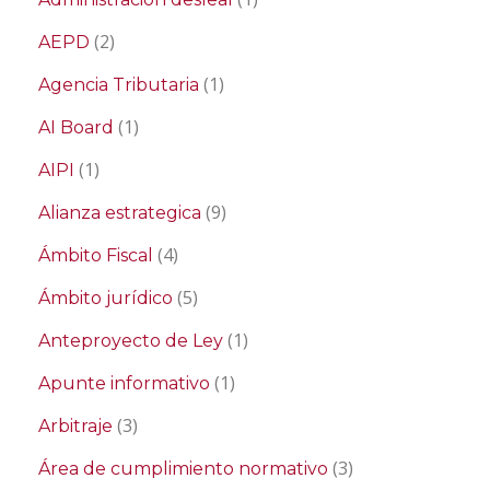
(2)
AEPD
(1)
Agencia Tributaria
(1)
AI Board
(1)
AIPI
(9)
Alianza estrategica
(4)
Ámbito Fiscal
(5)
Ámbito jurídico
(1)
Anteproyecto de Ley
(1)
Apunte informativo
(3)
Arbitraje
(3)
Área de cumplimiento normativo