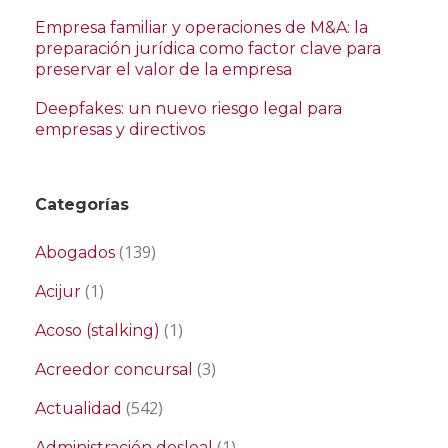
Empresa familiar y operaciones de M&A: la
preparación jurídica como factor clave para
preservar el valor de la empresa
Deepfakes: un nuevo riesgo legal para
empresas y directivos
Categorías
(139)
Abogados
(1)
Acijur
(1)
Acoso (stalking)
(3)
Acreedor concursal
(542)
Actualidad
(1)
Administración desleal