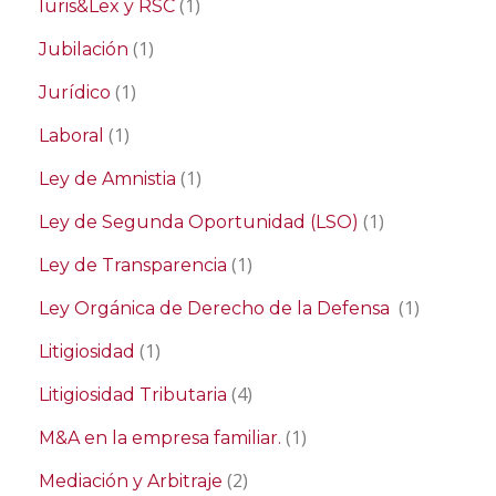
(1)
Iuris&Lex y RSC
(1)
Jubilación
(1)
Jurídico
(1)
Laboral
(1)
Ley de Amnistia
(1)
Ley de Segunda Oportunidad (LSO)
(1)
Ley de Transparencia
(1)
Ley Orgánica de Derecho de la Defensa
(1)
Litigiosidad
(4)
Litigiosidad Tributaria
(1)
M&A en la empresa familiar.
(2)
Mediación y Arbitraje