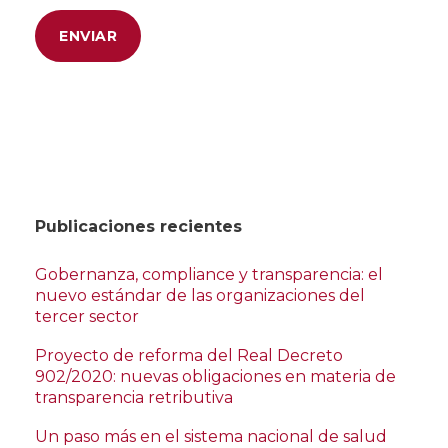
Publicaciones recientes
Gobernanza, compliance y transparencia: el
nuevo estándar de las organizaciones del
tercer sector
Proyecto de reforma del Real Decreto
902/2020: nuevas obligaciones en materia de
transparencia retributiva
Un paso más en el sistema nacional de salud