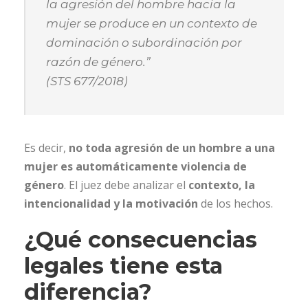
la agresión del hombre hacia la
mujer se produce en un contexto de
dominación o subordinación por
razón de género.”
(STS 677/2018)
Es decir,
no toda agresión de un hombre a una
mujer es automáticamente violencia de
género
. El juez debe analizar el
contexto, la
intencionalidad y la motivación
de los hechos.
¿Qué consecuencias
legales tiene esta
diferencia?