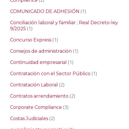
(2)
Complience
(1)
COMUNICADO DE ADHESIÓN
Conciliación laboral y familiar ; Real Decreto-ley
(1)
9/2025
(1)
Concurso Express
(1)
Consejos de administración
(1)
Continuidad empresarial
(1)
Contratación con el Sector Público
(2)
Contratación Laboral
(2)
Contratos arrendamiento
(3)
Corporate Compliance
(2)
Costas Judiciales