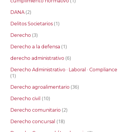
(1)
cumplimiento normativo
(2)
DANA
(1)
Delitos Societarios
(3)
Derecho
(1)
Derecho a la defensa
(6)
derecho administrativo
Derecho Administrativo · Laboral · Compliance
(1)
(36)
Derecho agroalimentario
(10)
Derecho civil
(2)
Derecho comunitario
(18)
Derecho concursal