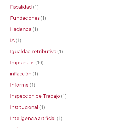
(1)
Fiscalidad
(1)
Fundaciones
(1)
Hacienda
(1)
IA
(1)
Igualdad retributiva
(10)
Impuestos
(1)
inflacción
(1)
Informe
(1)
Inspección de Trabajo
(1)
Institucional
(1)
Inteligencia artificial