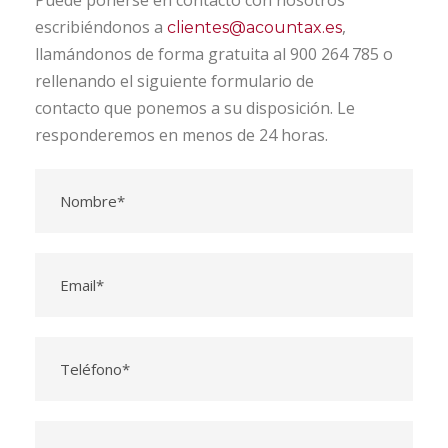
Puede ponerse en contacto con nosotros
escribiéndonos a
,
clientes@acountax.es
llamándonos de forma gratuita al 900 264 785 o
rellenando el siguiente formulario de
contacto que ponemos a su disposición. Le
responderemos en menos de 24 horas.