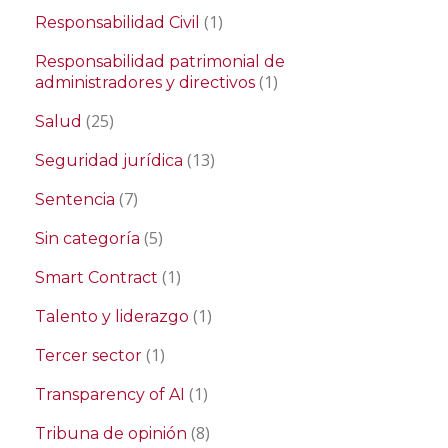
(1)
Responsabilidad Civil
Responsabilidad patrimonial de
(1)
administradores y directivos
(25)
Salud
(13)
Seguridad jurídica
(7)
Sentencia
(5)
Sin categoría
(1)
Smart Contract
(1)
Talento y liderazgo
(1)
Tercer sector
(1)
Transparency of AI
(8)
Tribuna de opinión