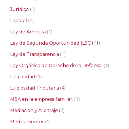
(1)
Jurídico
(1)
Laboral
(1)
Ley de Amnistia
(1)
Ley de Segunda Oportunidad (LSO)
(1)
Ley de Transparencia
(1)
Ley Orgánica de Derecho de la Defensa
(1)
Litigiosidad
(4)
Litigiosidad Tributaria
(1)
M&A en la empresa familiar.
(2)
Mediación y Arbitraje
(1)
Medicamentos