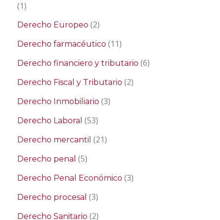
(1)
(2)
Derecho Europeo
(11)
Derecho farmacéutico
(6)
Derecho financiero y tributario
(2)
Derecho Fiscal y Tributario
(3)
Derecho Inmobiliario
(53)
Derecho Laboral
(21)
Derecho mercantil
(5)
Derecho penal
(3)
Derecho Penal Económico
(3)
Derecho procesal
(2)
Derecho Sanitario