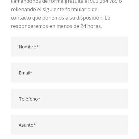
llamándonos de forma gratuita al 900 264 785 o
rellenando el siguiente formulario de
contacto que ponemos a su disposición. Le
responderemos en menos de 24 horas.