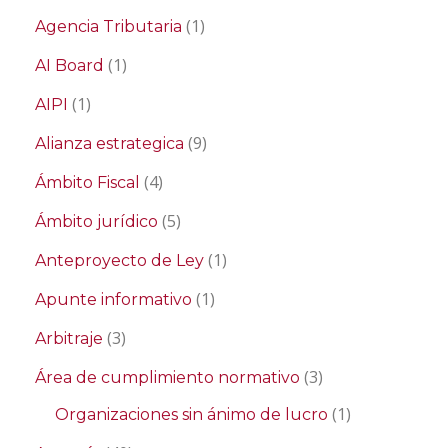
(1)
Agencia Tributaria
(1)
AI Board
(1)
AIPI
(9)
Alianza estrategica
(4)
Ámbito Fiscal
(5)
Ámbito jurídico
(1)
Anteproyecto de Ley
(1)
Apunte informativo
(3)
Arbitraje
(3)
Área de cumplimiento normativo
(1)
Organizaciones sin ánimo de lucro