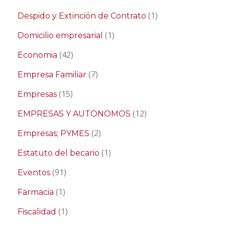
(1)
Despido y Extinción de Contrato
(1)
Domicilio empresarial
(42)
Economia
(7)
Empresa Familiar
(15)
Empresas
(12)
EMPRESAS Y AUTONOMOS
(2)
Empresas; PYMES
(1)
Estatuto del becario
(91)
Eventos
(1)
Farmacia
(1)
Fiscalidad