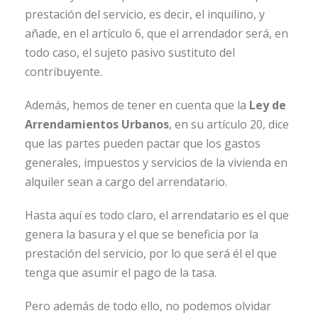
prestación del servicio, es decir, el inquilino, y
añade, en el artículo 6, que el arrendador será, en
todo caso, el sujeto pasivo sustituto del
contribuyente.
Además, hemos de tener en cuenta que la
Ley de
Arrendamientos Urbanos
, en su artículo 20, dice
que las partes pueden pactar que los gastos
generales, impuestos y servicios de la vivienda en
alquiler sean a cargo del arrendatario.
Hasta aquí es todo claro, el arrendatario es el que
genera la basura y el que se beneficia por la
prestación del servicio, por lo que será él el que
tenga que asumir el pago de la tasa.
Pero además de todo ello, no podemos olvidar