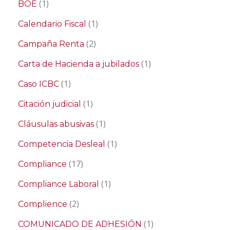
(1)
BOE
(1)
Calendario Fiscal
(2)
Campaña Renta
(1)
Carta de Hacienda a jubilados
(1)
Caso ICBC
(1)
Citación judicial
(1)
Cláusulas abusivas
(1)
Competencia Desleal
(17)
Compliance
(1)
Compliance Laboral
(2)
Complience
(1)
COMUNICADO DE ADHESIÓN