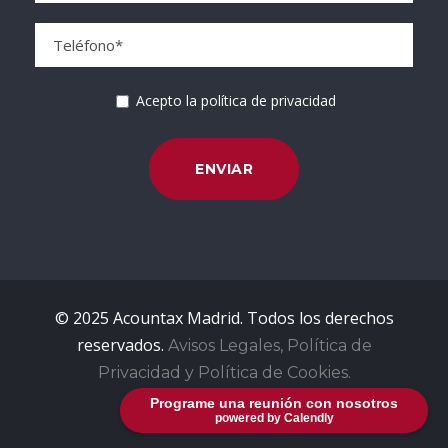
Acepto la política de privacidad
© 2025 Acountax Madrid. Todos los derechos
reservados.
Avisos Legales, Política de
Privacidad y Política de Cookies.
Programe una reunión con nosotros
powered by Calendly