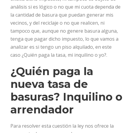
análisis si es lógico o no que mi cuota dependa de
la cantidad de basura que puedan generar mis
vecinos, y del reciclaje o no que realicen, ni
tampoco que, aunque no genere basura alguna,
tenga que pagar dicho impuesto, lo que vamos a
analizar es si tengo un piso alquilado, en este
caso ¿Quién paga la tasa, mi inquilino o yo?.
¿Quién paga la
nueva tasa de
basuras? Inquilino o
arrendador
Para resolver esta cuestión la ley nos ofrece la