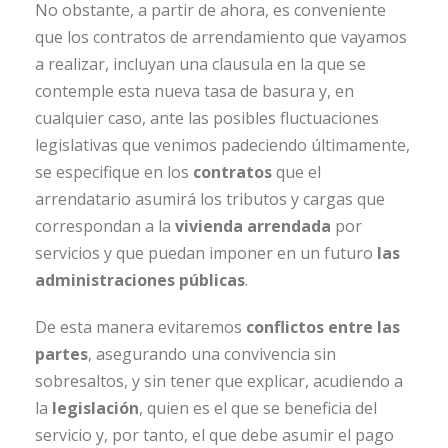
No obstante, a partir de ahora, es conveniente
que los contratos de arrendamiento que vayamos
a realizar, incluyan una clausula en la que se
contemple esta nueva tasa de basura y, en
cualquier caso, ante las posibles fluctuaciones
legislativas que venimos padeciendo últimamente,
se especifique en los
contratos
que el
arrendatario asumirá los tributos y cargas que
correspondan a la
vivienda arrendada
por
servicios y que puedan imponer en un futuro
las
administraciones públicas
.
De esta manera evitaremos
conflictos entre las
partes
, asegurando una convivencia sin
sobresaltos, y sin tener que explicar, acudiendo a
la
legislación
, quien es el que se beneficia del
servicio y, por tanto, el que debe asumir el pago