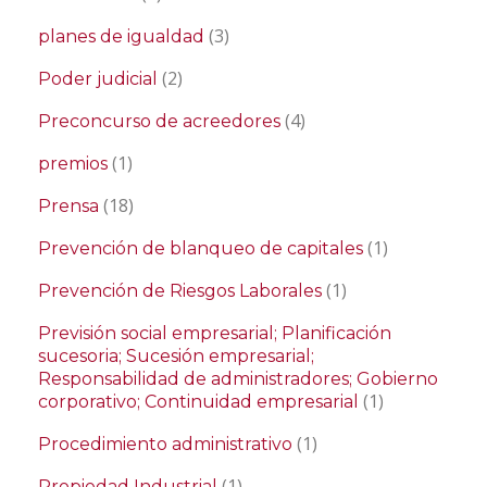
(3)
planes de igualdad
(2)
Poder judicial
(4)
Preconcurso de acreedores
(1)
premios
(18)
Prensa
(1)
Prevención de blanqueo de capitales
(1)
Prevención de Riesgos Laborales
Previsión social empresarial; Planificación
sucesoria; Sucesión empresarial;
Responsabilidad de administradores; Gobierno
(1)
corporativo; Continuidad empresarial
(1)
Procedimiento administrativo
(1)
Propiedad Industrial