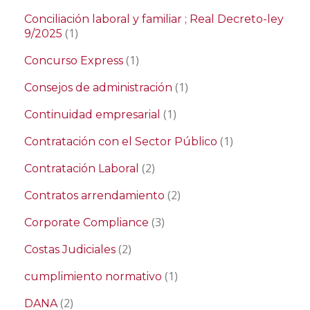
Conciliación laboral y familiar ; Real Decreto-ley
(1)
9/2025
(1)
Concurso Express
(1)
Consejos de administración
(1)
Continuidad empresarial
(1)
Contratación con el Sector Público
(2)
Contratación Laboral
(2)
Contratos arrendamiento
(3)
Corporate Compliance
(2)
Costas Judiciales
(1)
cumplimiento normativo
(2)
DANA