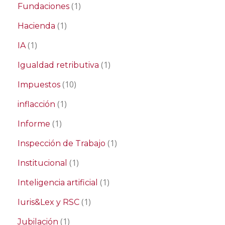
(1)
Fundaciones
(1)
Hacienda
(1)
IA
(1)
Igualdad retributiva
(10)
Impuestos
(1)
inflacción
(1)
Informe
(1)
Inspección de Trabajo
(1)
Institucional
(1)
Inteligencia artificial
(1)
Iuris&Lex y RSC
(1)
Jubilación