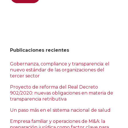
Publicaciones recientes
Gobernanza, compliance y transparencia: el
nuevo estándar de las organizaciones del
tercer sector
Proyecto de reforma del Real Decreto
902/2020: nuevas obligaciones en materia de
transparencia retributiva
Un paso más en el sistema nacional de salud
Empresa familiar y operaciones de M&A: la
preparación jurídica como factor clave para