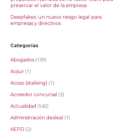
preservar el valor de la empresa
Deepfakes: un nuevo riesgo legal para
empresas y directivos
Categorías
(139)
Abogados
(1)
Acijur
(1)
Acoso (stalking)
(3)
Acreedor concursal
(542)
Actualidad
(1)
Administración desleal
(2)
AEPD