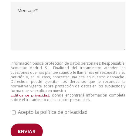
Información básica protección de datos personales; Responsable:
Acountax Madrid S.L. Finalidad del tratamiento: atender las
cuestiones que nos plantee cuando le llamemos en respuesta a su
petición y, en su caso, concertar una cita en nuestro despacho.
Derechos: puede ejercitar los derechos que le reconoce la
normativa vigente sobre protección de datos en los supuestos y
forma que se explica en nuestra
, donde encontrará Información completa
política de privacidad
sobre el tratamiento de sus datos personales.
Acepto la política de privacidad