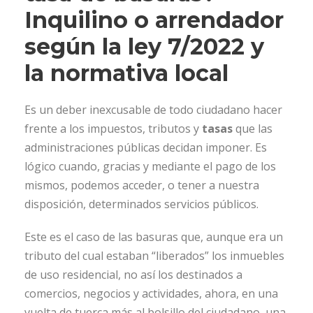
Inquilino o arrendador
según la ley 7/2022 y
la normativa local
Es un deber inexcusable de todo ciudadano hacer
frente a los impuestos, tributos y
tasas
que las
administraciones públicas decidan imponer. Es
lógico cuando, gracias y mediante el pago de los
mismos, podemos acceder, o tener a nuestra
disposición, determinados servicios públicos.
Este es el caso de las basuras que, aunque era un
tributo del cual estaban “liberados” los inmuebles
de uso residencial, no así los destinados a
comercios, negocios y actividades, ahora, en una
vuelta de tuerca más al bolsillo del ciudadano, una