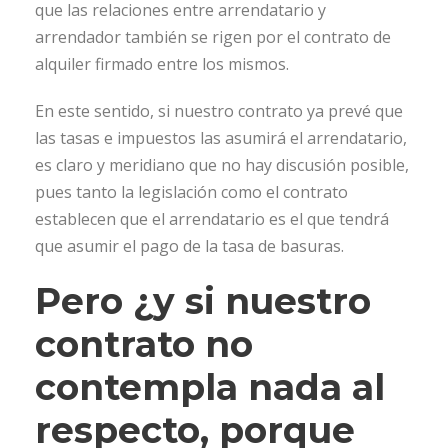
que las relaciones entre arrendatario y
arrendador también se rigen por el contrato de
alquiler firmado entre los mismos.
En este sentido, si nuestro contrato ya prevé que
las tasas e impuestos las asumirá el arrendatario,
es claro y meridiano que no hay discusión posible,
pues tanto la legislación como el contrato
establecen que el arrendatario es el que tendrá
que asumir el pago de la tasa de basuras.
Pero ¿y si nuestro
contrato no
contempla nada al
respecto, porque