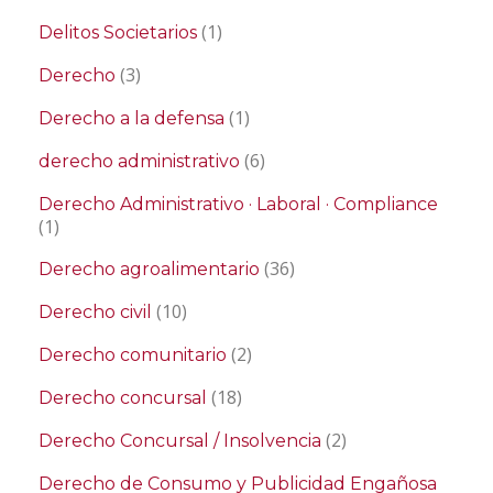
(1)
Delitos Societarios
(3)
Derecho
(1)
Derecho a la defensa
(6)
derecho administrativo
Derecho Administrativo · Laboral · Compliance
(1)
(36)
Derecho agroalimentario
(10)
Derecho civil
(2)
Derecho comunitario
(18)
Derecho concursal
(2)
Derecho Concursal / Insolvencia
Derecho de Consumo y Publicidad Engañosa