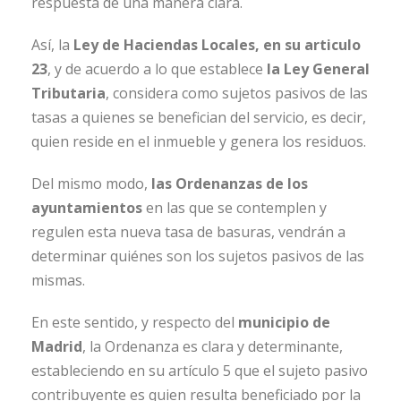
respuesta de una manera clara.
Así, la
Ley de Haciendas Locales, en su articulo
23
, y de acuerdo a lo que establece
la Ley General
Tributaria
, considera como sujetos pasivos de las
tasas a quienes se benefician del servicio, es decir,
quien reside en el inmueble y genera los residuos.
Del mismo modo,
las Ordenanzas de los
ayuntamientos
en las que se contemplen y
regulen esta nueva tasa de basuras, vendrán a
determinar quiénes son los sujetos pasivos de las
mismas.
En este sentido, y respecto del
municipio de
Madrid
, la Ordenanza es clara y determinante,
estableciendo en su artículo 5 que el sujeto pasivo
contribuyente es quien resulta beneficiado por la