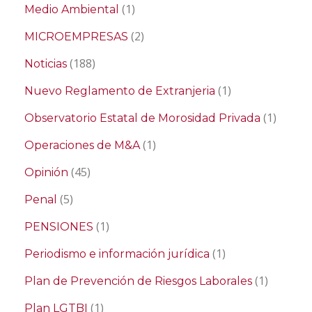
(1)
Medio Ambiental
(2)
MICROEMPRESAS
(188)
Noticias
(1)
Nuevo Reglamento de Extranjeria
(1)
Observatorio Estatal de Morosidad Privada
(1)
Operaciones de M&A
(45)
Opinión
(5)
Penal
(1)
PENSIONES
(1)
Periodismo e información jurídica
(1)
Plan de Prevención de Riesgos Laborales
(1)
Plan LGTBI