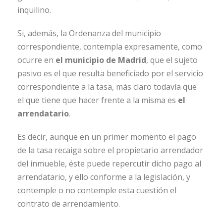
inquilino.
Si, además, la Ordenanza del municipio
correspondiente, contempla expresamente, como
ocurre en
el municipio de Madrid
, que el sujeto
pasivo es el que resulta beneficiado por el servicio
correspondiente a la tasa, más claro todavía que
el que tiene que hacer frente a la misma es
el
arrendatario
.
Es decir, aunque en un primer momento el pago
de la tasa recaiga sobre el propietario arrendador
del inmueble, éste puede repercutir dicho pago al
arrendatario, y ello conforme a la legislación, y
contemple o no contemple esta cuestión el
contrato de arrendamiento.