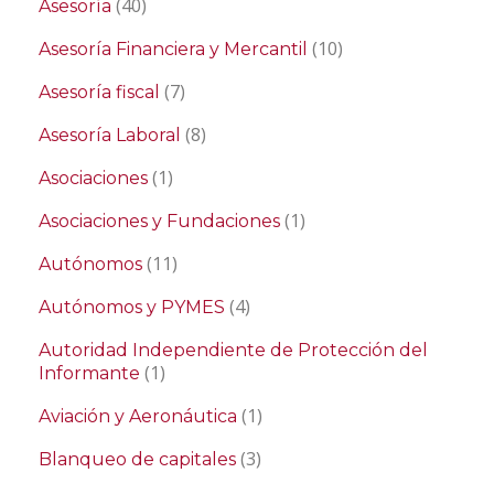
(40)
Asesoría
(10)
Asesoría Financiera y Mercantil
(7)
Asesoría fiscal
(8)
Asesoría Laboral
(1)
Asociaciones
(1)
Asociaciones y Fundaciones
(11)
Autónomos
(4)
Autónomos y PYMES
Autoridad Independiente de Protección del
(1)
Informante
(1)
Aviación y Aeronáutica
(3)
Blanqueo de capitales