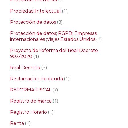
(1)
Propiedad Intelectual
(3)
Protección de datos
Protección de datos; RGPD; Empresas
(1)
internacionales ;Viajes Estados Unidos
Proyecto de reforma del Real Decreto
(1)
902/2020
(3)
Real Decreto
(1)
Reclamación de deuda
(7)
REFORMA FISCAL
(1)
Registro de marca
(1)
Registro Horario
(1)
Renta