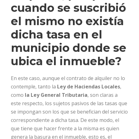
cuando se suscribió
el mismo no existía
dicha tasa en el
municipio donde se
ubica el inmueble?
En este caso, aunque el contrato de alquiler no lo
contemple, tanto la
Ley de Haciendas Locales
,
como
la Ley General Tributaria
, son claras a
este respecto, los sujetos pasivos de las tasas que
se impongan son los que se benefician del servicio
correspondiente a dicha tasa. De este modo, el
que tiene que hacer frente a la misma es quien
genera la basura en el inmueble, esto es, el