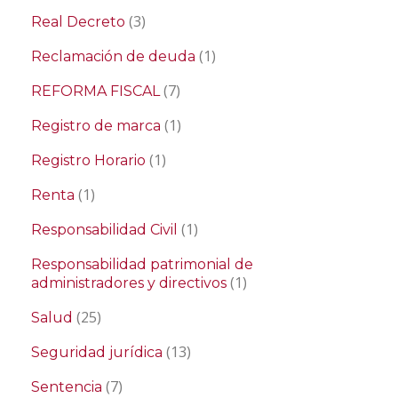
(3)
Real Decreto
(1)
Reclamación de deuda
(7)
REFORMA FISCAL
(1)
Registro de marca
(1)
Registro Horario
(1)
Renta
(1)
Responsabilidad Civil
Responsabilidad patrimonial de
(1)
administradores y directivos
(25)
Salud
(13)
Seguridad jurídica
(7)
Sentencia