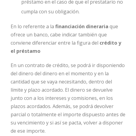
préstamo en el caso de que el prestatario no
cumpla con su obligación.
En lo referente a la
financiación dineraria
que
ofrece un banco, cabe indicar también que
conviene diferenciar entre la figura del
crédito y
el préstamo
En un contrato de crédito, se podrá ir disponiendo
del dinero del dinero en el momento y en la
cantidad que se vaya necesitando, dentro del
límite y plazo acordado. El dinero se devuelve
junto con a los intereses y comisiones, en los
plazos acordados. Además, se podrá devolver
parcial o totalmente el importe dispuesto antes de
su vencimiento y si así se pacta, volver a disponer
de ese importe.