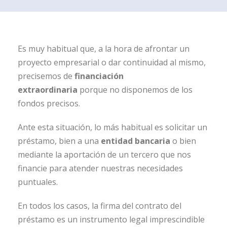
Es muy habitual que, a la hora de afrontar un
proyecto empresarial o dar continuidad al mismo,
precisemos de
financiación
extraordinaria
porque no disponemos de los
fondos precisos.
Ante esta situación, lo más habitual es solicitar un
préstamo, bien a una
entidad bancaria
o bien
mediante la aportación de un tercero que nos
financie para atender nuestras necesidades
puntuales.
En todos los casos, la firma del contrato del
préstamo es un instrumento legal imprescindible