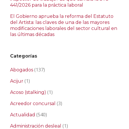
441/2026 para la práctica laboral
El Gobierno aprueba la reforma del Estatuto
del Artista: las claves de una de las mayores
modificaciones laborales del sector cultural en
las últimas décadas
Categorías
(137)
Abogados
(1)
Acijur
(1)
Acoso (stalking)
(3)
Acreedor concursal
(540)
Actualidad
(1)
Administración desleal