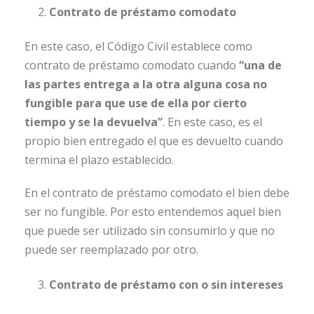
Contrato de préstamo comodato
En este caso, el Código Civil establece como
contrato de préstamo comodato cuando
“una de
las partes entrega a la otra alguna cosa no
fungible para que use de ella por cierto
tiempo y se la devuelva”
. En este caso, es el
propio bien entregado el que es devuelto cuando
termina el plazo establecido.
En el contrato de préstamo comodato el bien debe
ser no fungible. Por esto entendemos aquel bien
que puede ser utilizado sin consumirlo y que no
puede ser reemplazado por otro.
Contrato de préstamo con o sin intereses