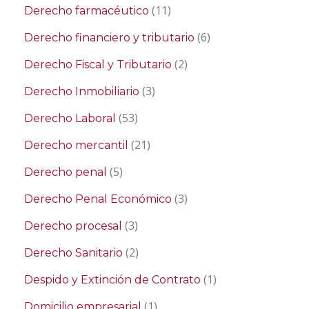
(11)
Derecho farmacéutico
(6)
Derecho financiero y tributario
(2)
Derecho Fiscal y Tributario
(3)
Derecho Inmobiliario
(53)
Derecho Laboral
(21)
Derecho mercantil
(5)
Derecho penal
(3)
Derecho Penal Económico
(3)
Derecho procesal
(2)
Derecho Sanitario
(1)
Despido y Extinción de Contrato
(1)
Domicilio empresarial