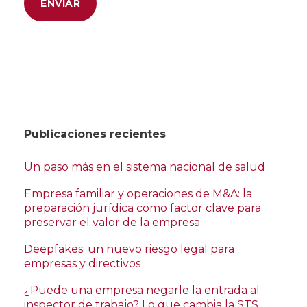
Publicaciones recientes
Un paso más en el sistema nacional de salud
Empresa familiar y operaciones de M&A: la
preparación jurídica como factor clave para
preservar el valor de la empresa
Deepfakes: un nuevo riesgo legal para
empresas y directivos
¿Puede una empresa negarle la entrada al
inspector de trabajo? Lo que cambia la STS