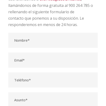
llamándonos de forma gratuita al 900 264 785 o
rellenando el siguiente formulario de
contacto que ponemos a su disposición. Le
responderemos en menos de 24 horas.