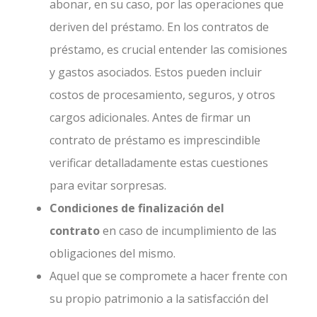
abonar, en su caso, por las operaciones que
deriven del préstamo. En los contratos de
préstamo, es crucial entender las comisiones
y gastos asociados. Estos pueden incluir
costos de procesamiento, seguros, y otros
cargos adicionales. Antes de firmar un
contrato de préstamo es imprescindible
verificar detalladamente estas cuestiones
para evitar sorpresas.
Condiciones de finalización del
contrato
en caso de incumplimiento de las
obligaciones del mismo.
Aquel que se compromete a hacer frente con
su propio patrimonio a la satisfacción del