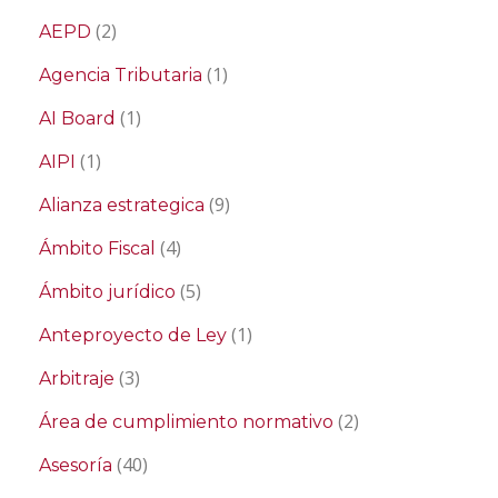
(2)
AEPD
(1)
Agencia Tributaria
(1)
AI Board
(1)
AIPI
(9)
Alianza estrategica
(4)
Ámbito Fiscal
(5)
Ámbito jurídico
(1)
Anteproyecto de Ley
(3)
Arbitraje
(2)
Área de cumplimiento normativo
(40)
Asesoría