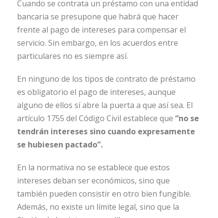
Cuando se contrata un préstamo con una entidad
bancaria se presupone que habrá que hacer
frente al pago de intereses para compensar el
servicio. Sin embargo, en los acuerdos entre
particulares no es siempre así.
En ninguno de los tipos de contrato de préstamo
es obligatorio el pago de intereses, aunque
alguno de ellos sí abre la puerta a que así sea. El
artículo 1755 del Código Civil establece que
“no se
tendrán intereses sino cuando expresamente
se hubiesen pactado”.
En la normativa no se establece que estos
intereses deban ser económicos, sino que
también pueden consistir en otro bien fungible.
Además, no existe un límite legal, sino que la