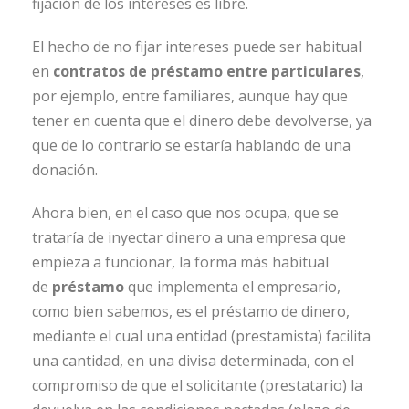
fijación de los intereses es libre.
El hecho de no fijar intereses puede ser habitual
en
contratos de préstamo
entre particulares
,
por ejemplo, entre familiares, aunque hay que
tener en cuenta que el dinero debe devolverse, ya
que de lo contrario se estaría hablando de una
donación.
Ahora bien, en el caso que nos ocupa, que se
trataría de inyectar dinero a una empresa que
empieza a funcionar, la forma más habitual
de
préstamo
que implementa el empresario,
como bien sabemos, es el préstamo de dinero,
mediante el cual una entidad (prestamista) facilita
una cantidad, en una divisa determinada, con el
compromiso de que el solicitante (prestatario) la