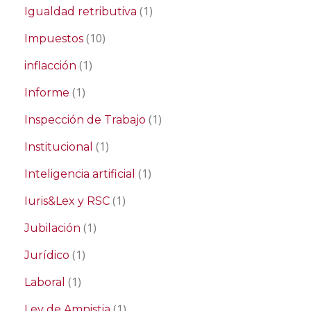
(1)
Igualdad retributiva
(10)
Impuestos
(1)
inflacción
(1)
Informe
(1)
Inspección de Trabajo
(1)
Institucional
(1)
Inteligencia artificial
(1)
Iuris&Lex y RSC
(1)
Jubilación
(1)
Jurídico
(1)
Laboral
(1)
Ley de Amnistia