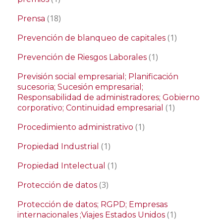
(18)
Prensa
(1)
Prevención de blanqueo de capitales
(1)
Prevención de Riesgos Laborales
Previsión social empresarial; Planificación
sucesoria; Sucesión empresarial;
Responsabilidad de administradores; Gobierno
(1)
corporativo; Continuidad empresarial
(1)
Procedimiento administrativo
(1)
Propiedad Industrial
(1)
Propiedad Intelectual
(3)
Protección de datos
Protección de datos; RGPD; Empresas
(1)
internacionales ;Viajes Estados Unidos