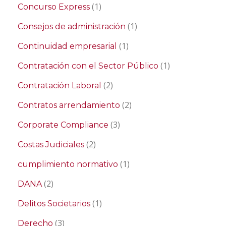
(1)
Concurso Express
(1)
Consejos de administración
(1)
Continuidad empresarial
(1)
Contratación con el Sector Público
(2)
Contratación Laboral
(2)
Contratos arrendamiento
(3)
Corporate Compliance
(2)
Costas Judiciales
(1)
cumplimiento normativo
(2)
DANA
(1)
Delitos Societarios
(3)
Derecho