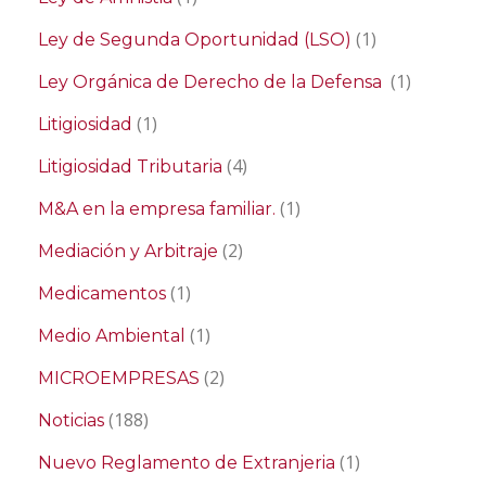
(1)
Ley de Segunda Oportunidad (LSO)
(1)
Ley Orgánica de Derecho de la Defensa
(1)
Litigiosidad
(4)
Litigiosidad Tributaria
(1)
M&A en la empresa familiar.
(2)
Mediación y Arbitraje
(1)
Medicamentos
(1)
Medio Ambiental
(2)
MICROEMPRESAS
(188)
Noticias
(1)
Nuevo Reglamento de Extranjeria