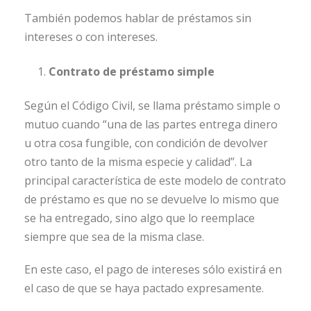
También podemos hablar de préstamos sin
intereses o con intereses.
Contrato de préstamo simple
Según el Código Civil, se llama préstamo simple o
mutuo cuando “una de las partes entrega dinero
u otra cosa fungible, con condición de devolver
otro tanto de la misma especie y calidad”. La
principal característica de este modelo de contrato
de préstamo es que no se devuelve lo mismo que
se ha entregado, sino algo que lo reemplace
siempre que sea de la misma clase.
En este caso, el pago de intereses sólo existirá en
el caso de que se haya pactado expresamente.