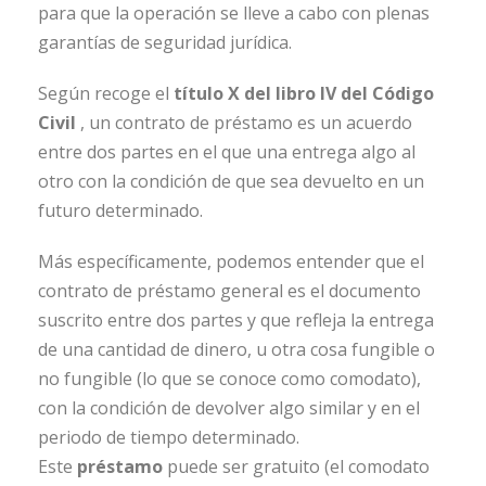
para que la operación se lleve a cabo con plenas
garantías de seguridad jurídica.
Según recoge el
título X del libro IV del Código
Civil
, un contrato de préstamo es un acuerdo
entre dos partes en el que una entrega algo al
otro con la condición de que sea devuelto en un
futuro determinado.
Más específicamente, podemos entender que el
contrato de préstamo general es el documento
suscrito entre dos partes y que refleja la entrega
de una cantidad de dinero, u otra cosa fungible o
no fungible (lo que se conoce como comodato),
con la condición de devolver algo similar y en el
periodo de tiempo determinado.
Este
préstamo
puede ser gratuito (el comodato