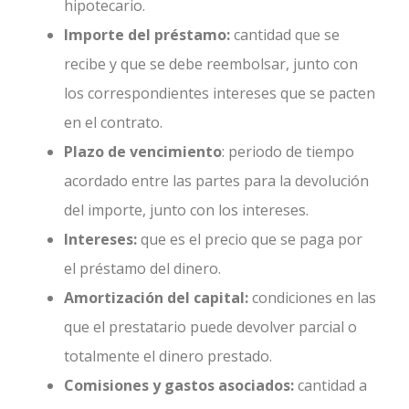
hipotecario.
Importe del préstamo:
cantidad que se
recibe y que se debe reembolsar, junto con
los correspondientes intereses que se pacten
en el contrato.
Plazo de vencimiento
: periodo de tiempo
acordado entre las partes para la devolución
del importe, junto con los intereses.
Intereses:
que es el precio que se paga por
el préstamo del dinero.
Amortización del capital:
condiciones en las
que el prestatario puede devolver parcial o
totalmente el dinero prestado.
Comisiones y gastos asociados:
cantidad a