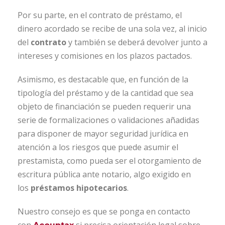
Por su parte, en el contrato de préstamo, el
dinero acordado se recibe de una sola vez, al inicio
del
contrato
y también se deberá devolver junto a
intereses y comisiones en los plazos pactados.
Asimismo, es destacable que, en función de la
tipología del préstamo y de la cantidad que sea
objeto de financiación se pueden requerir una
serie de formalizaciones o validaciones añadidas
para disponer de mayor seguridad jurídica en
atención a los riesgos que puede asumir el
prestamista, como pueda ser el otorgamiento de
escritura pública ante notario, algo exigido en
los
préstamos hipotecarios
.
Nuestro consejo es que se ponga en contacto
con
si precisa orientación legal sobre