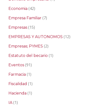
(42)
Economia
(7)
Empresa Familiar
(15)
Empresas
(12)
EMPRESAS Y AUTONOMOS
(2)
Empresas; PYMES
(1)
Estatuto del becario
(91)
Eventos
(1)
Farmacia
(1)
Fiscalidad
(1)
Hacienda
(1)
IA