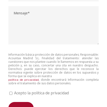
Información básica protección de datos personales; Responsable:
Acountax Madrid S.L. Finalidad del tratamiento: atender las
cuestiones que nos plantee cuando le llamemos en respuesta a su
petición y, en su caso, concertar una cita en nuestro despacho.
Derechos: puede ejercitar los derechos que le reconoce la
normativa vigente sobre protección de datos en los supuestos y
forma que se explica en nuestra
, donde encontrará Información completa
política de privacidad
sobre el tratamiento de sus datos personales.
Acepto la política de privacidad