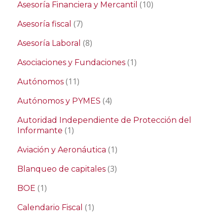
(10)
Asesoría Financiera y Mercantil
(7)
Asesoría fiscal
(8)
Asesoría Laboral
(1)
Asociaciones y Fundaciones
(11)
Autónomos
(4)
Autónomos y PYMES
Autoridad Independiente de Protección del
(1)
Informante
(1)
Aviación y Aeronáutica
(3)
Blanqueo de capitales
(1)
BOE
(1)
Calendario Fiscal