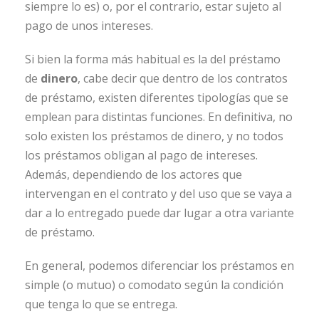
siempre lo es) o, por el contrario, estar sujeto al
pago de unos intereses.
Si bien la forma más habitual es la del préstamo
de
dinero
, cabe decir que dentro de los contratos
de préstamo, existen diferentes tipologías que se
emplean para distintas funciones. En definitiva, no
solo existen los préstamos de dinero, y no todos
los préstamos obligan al pago de intereses.
Además, dependiendo de los actores que
intervengan en el contrato y del uso que se vaya a
dar a lo entregado puede dar lugar a otra variante
de préstamo.
En general, podemos diferenciar los préstamos en
simple (o mutuo) o comodato según la condición
que tenga lo que se entrega.