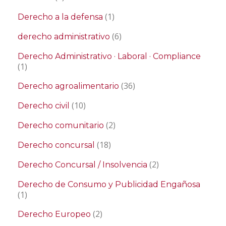
(1)
Derecho a la defensa
(6)
derecho administrativo
Derecho Administrativo · Laboral · Compliance
(1)
(36)
Derecho agroalimentario
(10)
Derecho civil
(2)
Derecho comunitario
(18)
Derecho concursal
(2)
Derecho Concursal / Insolvencia
Derecho de Consumo y Publicidad Engañosa
(1)
(2)
Derecho Europeo