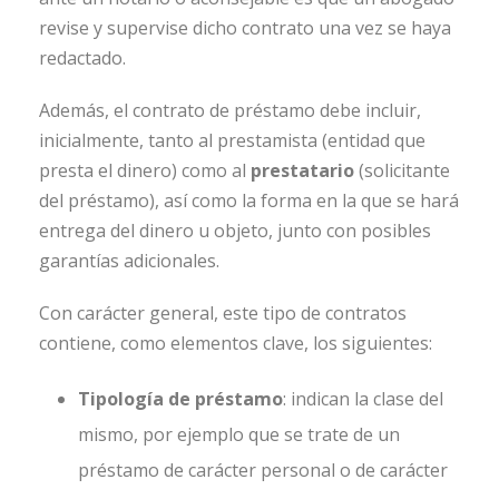
revise y supervise dicho contrato una vez se haya
redactado.
Además, el contrato de préstamo debe incluir,
inicialmente, tanto al prestamista (entidad que
presta el dinero) como al
prestatario
(solicitante
del préstamo), así como la forma en la que se hará
entrega del dinero u objeto, junto con posibles
garantías adicionales.
Con carácter general, este tipo de contratos
contiene, como elementos clave, los siguientes:
Tipología de préstamo
: indican la clase del
mismo, por ejemplo que se trate de un
préstamo de carácter personal o de carácter