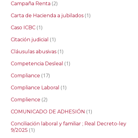
(2)
Campaña Renta
(1)
Carta de Hacienda a jubilados
(1)
Caso ICBC
(1)
Citación judicial
(1)
Cláusulas abusivas
(1)
Competencia Desleal
(17)
Compliance
(1)
Compliance Laboral
(2)
Complience
(1)
COMUNICADO DE ADHESIÓN
Conciliación laboral y familiar ; Real Decreto-ley
(1)
9/2025