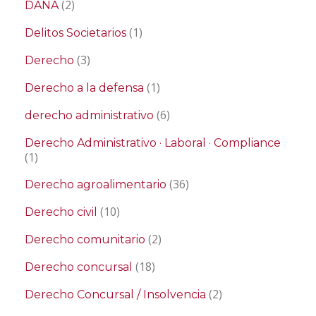
(2)
DANA
(1)
Delitos Societarios
(3)
Derecho
(1)
Derecho a la defensa
(6)
derecho administrativo
Derecho Administrativo · Laboral · Compliance
(1)
(36)
Derecho agroalimentario
(10)
Derecho civil
(2)
Derecho comunitario
(18)
Derecho concursal
(2)
Derecho Concursal / Insolvencia