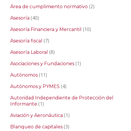
(2)
Área de cumplimiento normativo
(40)
Asesoría
(10)
Asesoría Financiera y Mercantil
(7)
Asesoría fiscal
(8)
Asesoría Laboral
(1)
Asociaciones y Fundaciones
(11)
Autónomos
(4)
Autónomos y PYMES
Autoridad Independiente de Protección del
(1)
Informante
(1)
Aviación y Aeronáutica
(3)
Blanqueo de capitales