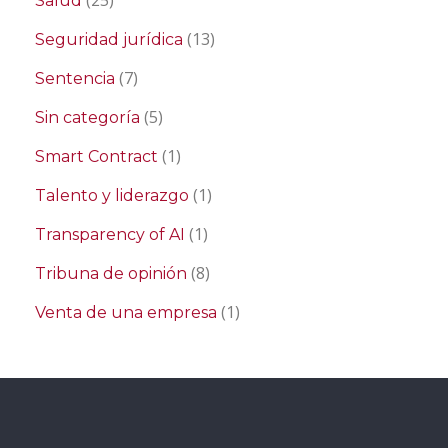
(25)
Salud
(13)
Seguridad jurídica
(7)
Sentencia
(5)
Sin categoría
(1)
Smart Contract
(1)
Talento y liderazgo
(1)
Transparency of AI
(8)
Tribuna de opinión
(1)
Venta de una empresa