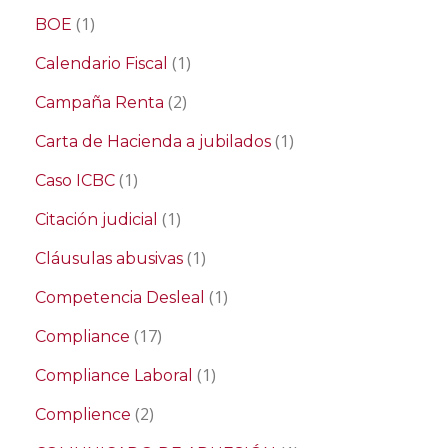
(1)
BOE
(1)
Calendario Fiscal
(2)
Campaña Renta
(1)
Carta de Hacienda a jubilados
(1)
Caso ICBC
(1)
Citación judicial
(1)
Cláusulas abusivas
(1)
Competencia Desleal
(17)
Compliance
(1)
Compliance Laboral
(2)
Complience