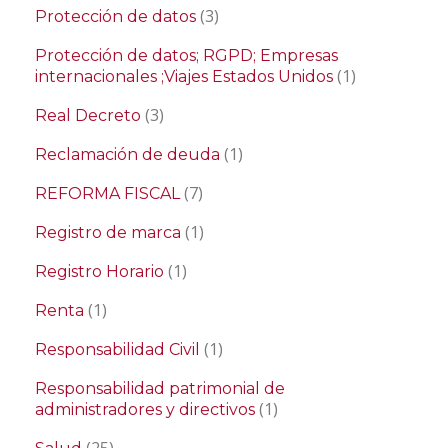
(3)
Protección de datos
Protección de datos; RGPD; Empresas
(1)
internacionales ;Viajes Estados Unidos
(3)
Real Decreto
(1)
Reclamación de deuda
(7)
REFORMA FISCAL
(1)
Registro de marca
(1)
Registro Horario
(1)
Renta
(1)
Responsabilidad Civil
Responsabilidad patrimonial de
(1)
administradores y directivos