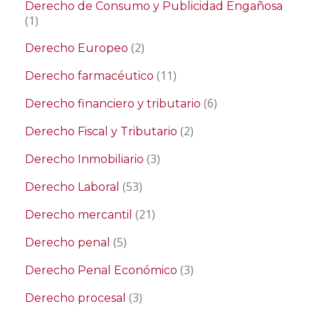
Derecho de Consumo y Publicidad Engañosa
(1)
(2)
Derecho Europeo
(11)
Derecho farmacéutico
(6)
Derecho financiero y tributario
(2)
Derecho Fiscal y Tributario
(3)
Derecho Inmobiliario
(53)
Derecho Laboral
(21)
Derecho mercantil
(5)
Derecho penal
(3)
Derecho Penal Económico
(3)
Derecho procesal