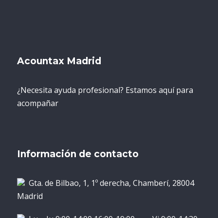
Acountax Madrid
¿Necesita ayuda profesional? Estamos aquí para
acompañar
Información de contacto
Gta. de Bilbao, 1, 1º derecha, Chamberí, 28004
Madrid