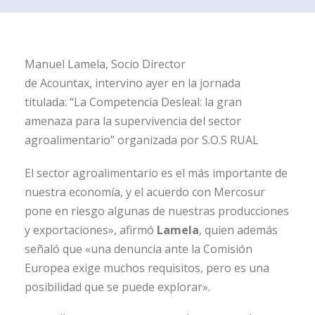
Manuel Lamela, Socio Director
de Acountax, intervino ayer en la jornada
titulada: “La Competencia Desleal: la gran
amenaza para la supervivencia del sector
agroalimentario” organizada por S.O.S RUAL
El sector agroalimentario es el más importante de
nuestra economía, y el acuerdo con Mercosur
pone en riesgo algunas de nuestras producciones
y exportaciones», afirmó
Lamela
, quien además
señaló que «una denuncia ante la Comisión
Europea exige muchos requisitos, pero es una
posibilidad que se puede explorar».