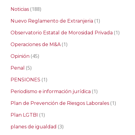
(188)
Noticias
(1)
Nuevo Reglamento de Extranjeria
(1)
Observatorio Estatal de Morosidad Privada
(1)
Operaciones de M&A
(45)
Opinión
(5)
Penal
(1)
PENSIONES
(1)
Periodismo e información jurídica
(1)
Plan de Prevención de Riesgos Laborales
(1)
Plan LGTBI
(3)
planes de igualdad