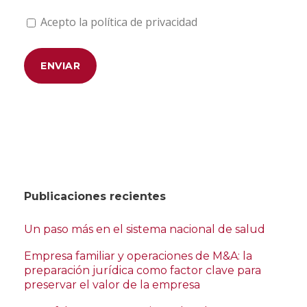
Acepto la política de privacidad
Publicaciones recientes
Un paso más en el sistema nacional de salud
Empresa familiar y operaciones de M&A: la
preparación jurídica como factor clave para
preservar el valor de la empresa