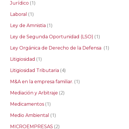
(1)
Jurídico
(1)
Laboral
(1)
Ley de Amnistia
(1)
Ley de Segunda Oportunidad (LSO)
(1)
Ley Orgánica de Derecho de la Defensa
(1)
Litigiosidad
(4)
Litigiosidad Tributaria
(1)
M&A en la empresa familiar.
(2)
Mediación y Arbitraje
(1)
Medicamentos
(1)
Medio Ambiental
(2)
MICROEMPRESAS