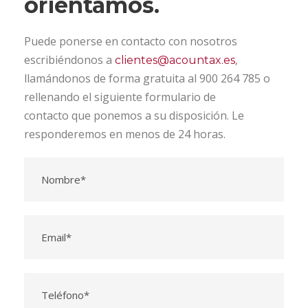
orientamos.
Puede ponerse en contacto con nosotros
escribiéndonos a
,
clientes@acountax.es
llamándonos de forma gratuita al 900 264 785 o
rellenando el siguiente formulario de
contacto que ponemos a su disposición. Le
responderemos en menos de 24 horas.