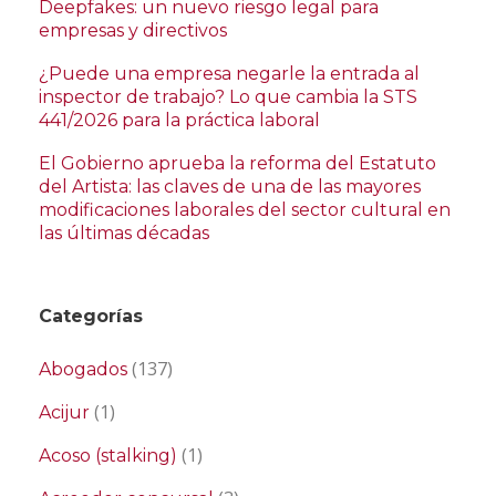
Deepfakes: un nuevo riesgo legal para
empresas y directivos
¿Puede una empresa negarle la entrada al
inspector de trabajo? Lo que cambia la STS
441/2026 para la práctica laboral
El Gobierno aprueba la reforma del Estatuto
del Artista: las claves de una de las mayores
modificaciones laborales del sector cultural en
las últimas décadas
Categorías
(137)
Abogados
(1)
Acijur
(1)
Acoso (stalking)