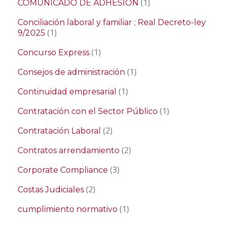
(1)
COMUNICADO DE ADHESIÓN
Conciliación laboral y familiar ; Real Decreto-ley
(1)
9/2025
(1)
Concurso Express
(1)
Consejos de administración
(1)
Continuidad empresarial
(1)
Contratación con el Sector Público
(2)
Contratación Laboral
(2)
Contratos arrendamiento
(3)
Corporate Compliance
(2)
Costas Judiciales
(1)
cumplimiento normativo