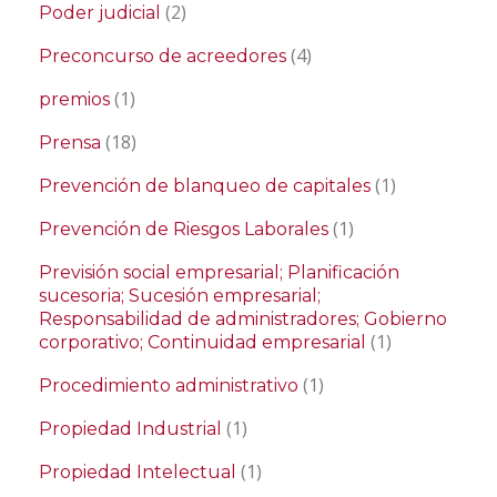
(2)
Poder judicial
(4)
Preconcurso de acreedores
(1)
premios
(18)
Prensa
(1)
Prevención de blanqueo de capitales
(1)
Prevención de Riesgos Laborales
Previsión social empresarial; Planificación
sucesoria; Sucesión empresarial;
Responsabilidad de administradores; Gobierno
(1)
corporativo; Continuidad empresarial
(1)
Procedimiento administrativo
(1)
Propiedad Industrial
(1)
Propiedad Intelectual