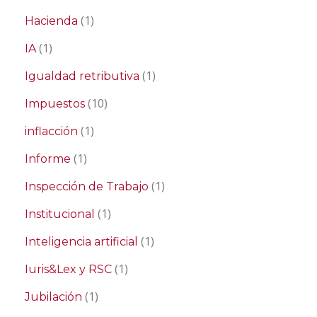
(1)
Hacienda
(1)
IA
(1)
Igualdad retributiva
(10)
Impuestos
(1)
inflacción
(1)
Informe
(1)
Inspección de Trabajo
(1)
Institucional
(1)
Inteligencia artificial
(1)
Iuris&Lex y RSC
(1)
Jubilación