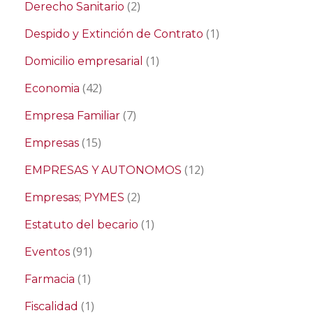
(2)
Derecho Sanitario
(1)
Despido y Extinción de Contrato
(1)
Domicilio empresarial
(42)
Economia
(7)
Empresa Familiar
(15)
Empresas
(12)
EMPRESAS Y AUTONOMOS
(2)
Empresas; PYMES
(1)
Estatuto del becario
(91)
Eventos
(1)
Farmacia
(1)
Fiscalidad