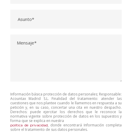
Información básica protección de datos personales; Responsable:
Acountax Madrid S.L. Finalidad del tratamiento: atender las
cuestiones que nos plantee cuando le llamemos en respuesta a su
petición y, en su caso, concertar una cita en nuestro despacho.
Derechos: puede ejercitar los derechos que le reconoce la
normativa vigente sobre protección de datos en los supuestos y
forma que se explica en nuestra
, donde encontrará Información completa
política de privacidad
sobre el tratamiento de sus datos personales.