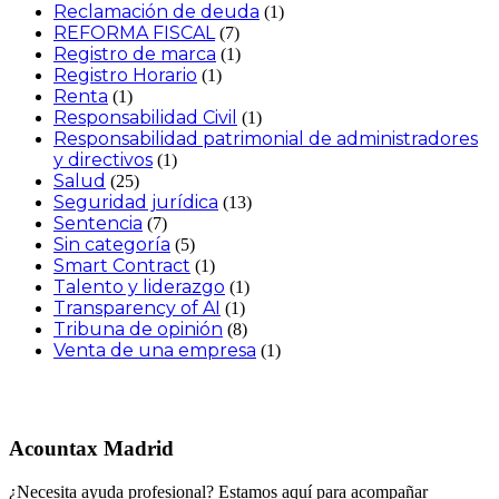
Reclamación de deuda
(1)
REFORMA FISCAL
(7)
Registro de marca
(1)
Registro Horario
(1)
Renta
(1)
Responsabilidad Civil
(1)
Responsabilidad patrimonial de administradores
y directivos
(1)
Salud
(25)
Seguridad jurídica
(13)
Sentencia
(7)
Sin categoría
(5)
Smart Contract
(1)
Talento y liderazgo
(1)
Transparency of AI
(1)
Tribuna de opinión
(8)
Venta de una empresa
(1)
Acountax Madrid
¿Necesita ayuda profesional? Estamos aquí para acompañar