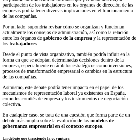
participación de los trabajadores en los órganos de dirección de las
empresas podría tener diversas implicaciones en el funcionamiento
de las compañías.
Por un lado, supondría revisar cómo se organizan y funcionan
actualmente los consejos de administración, así como la relación
entre los órganos de
gobierno de la empresa
y la representación de
los
trabajadores
.
Desde el punto de vista organizativo, también podría influir en la
forma en que se adoptan determinadas decisiones dentro de la
empresa, especialmente en ámbitos estratégicos como inversiones,
procesos de transformación empresarial o cambios en la estructura
de las compañías.
Asimismo, este debate podría tener impacto en el papel de los
mecanismos de representación laboral ya existentes en España,
como los comités de empresa y los instrumentos de negociación
colectiva.
En cualquier caso, se trata de una cuestión que forma parte de un
debate más amplio sobre la evolución de los
modelos de
gobernanza empresarial en el contexto europeo
.
Un debate que trasciende la coyuntura