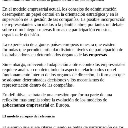
En el modelo empresarial actual, los consejos de administración
desempeñan un papel central en la orientación estratégica y en la
supervisión de la gestión de las compañías. La posible incorporación
de representantes vinculados a la plantilla abre, por tanto, un debate
sobre cómo integrar nuevas formas de participación en estos
espacios de decisión.
La experiencia de algunos países europeos muestra que existen
fórmulas que permiten articular distintos niveles de participación de
los trabajadores en determinados órganos de las
empresas
.
Sin embargo, su eventual adaptación a otros contextos empresariales
requiere analizar con detenimiento aspectos relacionados con el
funcionamiento interno de los órganos de dirección, la forma en que
se adoptan determinadas decisiones y los mecanismos de
representación dentro de las compañías.
En definitiva, se trata de una cuestión que forma parte de una
reflexión más amplia sobre la evolución de los modelos de
gobernanza empresarial
en Europa.
El modelo europeo de referencia
El ejemplo que suele citarse cuando se habla de participación de los