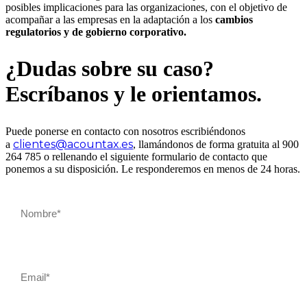
posibles implicaciones para las organizaciones, con el objetivo de
acompañar a las empresas en la adaptación a los
cambios
regulatorios y de gobierno corporativo.
¿Dudas sobre su caso?
Escríbanos y le orientamos.
Puede ponerse en contacto con nosotros escribiéndonos
clientes@acountax.es
a
, llamándonos de forma gratuita al 900
264 785 o rellenando el siguiente formulario de contacto que
ponemos a su disposición. Le responderemos en menos de 24 horas.