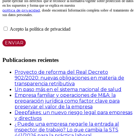
puede ejercitar los derechos que le reconoce la normativa vigente sobre protección de datos
en los supuestos y forma que se explica en nuestra
política de privacidad
, donde encontrará Información completa sobre el tratamiento de
sus datos personales.
Acepto la política de privacidad
Publicaciones recientes
Proyecto de reforma del Real Decreto
902/2020: nuevas obligaciones en materia de
transparencia retributiva
Un paso más en el sistema nacional de salud
Empresa familiar y operaciones de M&A: la
preparación jurídica como factor clave para
preservar el valor de la empresa
Deepfakes: un nuevo riesgo legal para empresas
y directivos
¿Puede una empresa negarle la entrada al
inspector de trabajo? Lo que cambia la STS
441/2026 para la práctica laboral