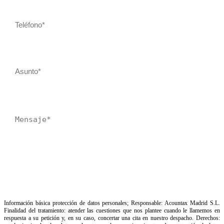
Información básica protección de datos personales; Responsable: Acountax Madrid S.L.
Finalidad del tratamiento: atender las cuestiones que nos plantee cuando le llamemos en
respuesta a su petición y, en su caso, concertar una cita en nuestro despacho. Derechos: