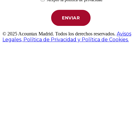
Avisos
© 2025 Acountax Madrid. Todos los derechos reservados.
Legales, Política de Privacidad y Política de Cookies.