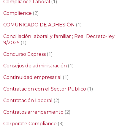
(1)
Compliance Laboral
(2)
Complience
(1)
COMUNICADO DE ADHESIÓN
Conciliación laboral y familiar ; Real Decreto-ley
(1)
9/2025
(1)
Concurso Express
(1)
Consejos de administración
(1)
Continuidad empresarial
(1)
Contratación con el Sector Público
(2)
Contratación Laboral
(2)
Contratos arrendamiento
(3)
Corporate Compliance