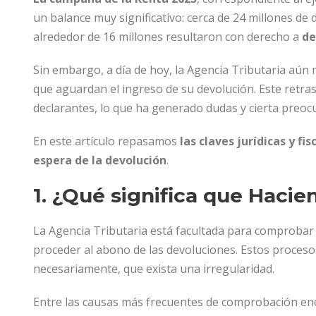
un balance muy significativo: cerca de 24 millones de
alrededor de 16 millones resultaron con derecho a
de
Sin embargo, a día de hoy, la Agencia Tributaria aún
que aguardan el ingreso de su devolución. Este retr
declarantes, lo que ha generado dudas y cierta preoc
En este artículo repasamos
las claves jurídicas y fi
espera de la devolución
.
1. ¿Qué significa que Hacie
La Agencia Tributaria está facultada para comprobar 
proceder al abono de las devoluciones. Estos procesos
necesariamente, que exista una irregularidad.
Entre las causas más frecuentes de comprobación e