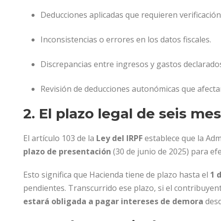
Deducciones aplicadas que requieren verificación 
Inconsistencias o errores en los datos fiscales.
Discrepancias entre ingresos y gastos declarado
Revisión de deducciones autonómicas que afectan 
2. El plazo legal de seis me
El artículo 103 de la
Ley del IRPF
establece que la Adm
plazo de presentación
(30 de junio de 2025) para efe
Esto significa que Hacienda tiene de plazo hasta el
1 
pendientes. Transcurrido ese plazo, si el contribuyen
estará obligada a pagar intereses de demora
desd