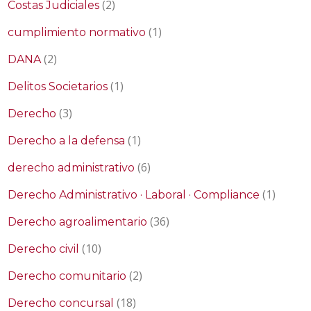
(2)
Costas Judiciales
(1)
cumplimiento normativo
(2)
DANA
(1)
Delitos Societarios
(3)
Derecho
(1)
Derecho a la defensa
(6)
derecho administrativo
(1)
Derecho Administrativo · Laboral · Compliance
(36)
Derecho agroalimentario
(10)
Derecho civil
(2)
Derecho comunitario
(18)
Derecho concursal