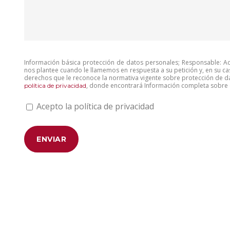
Información básica protección de datos personales; Responsable: Aco
nos plantee cuando le llamemos en respuesta a su petición y, en su ca
derechos que le reconoce la normativa vigente sobre protección de da
, donde encontrará Información completa sobre e
política de privacidad
Acepto la política de privacidad