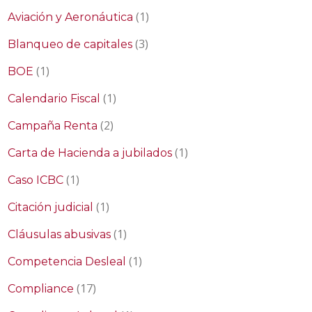
(1)
Aviación y Aeronáutica
(3)
Blanqueo de capitales
(1)
BOE
(1)
Calendario Fiscal
(2)
Campaña Renta
(1)
Carta de Hacienda a jubilados
(1)
Caso ICBC
(1)
Citación judicial
(1)
Cláusulas abusivas
(1)
Competencia Desleal
(17)
Compliance