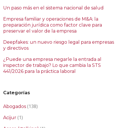
Un paso más en el sistema nacional de salud
Empresa familiar y operaciones de M&A: la
preparación jurídica como factor clave para
preservar el valor de la empresa
Deepfakes: un nuevo riesgo legal para empresas
y directivos
¿Puede una empresa negarle la entrada al
inspector de trabajo? Lo que cambia la STS
441/2026 para la práctica laboral
Categorías
(138)
Abogados
(1)
Acijur