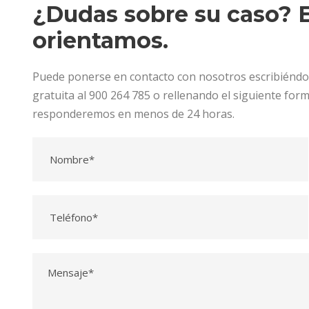
¿Dudas sobre su caso? E
orientamos.
Puede ponerse en contacto con nosotros escribiénd
gratuita al 900 264 785 o rellenando el siguiente for
responderemos en menos de 24 horas.