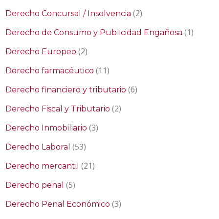
(2)
Derecho Concursal / Insolvencia
(1)
Derecho de Consumo y Publicidad Engañosa
(2)
Derecho Europeo
(11)
Derecho farmacéutico
(6)
Derecho financiero y tributario
(2)
Derecho Fiscal y Tributario
(3)
Derecho Inmobiliario
(53)
Derecho Laboral
(21)
Derecho mercantil
(5)
Derecho penal
(3)
Derecho Penal Económico