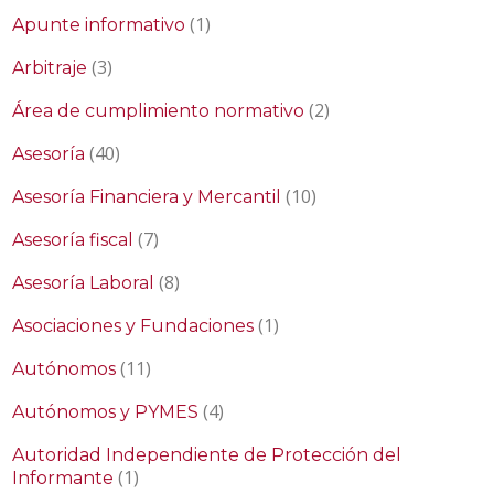
(1)
Apunte informativo
(3)
Arbitraje
(2)
Área de cumplimiento normativo
(40)
Asesoría
(10)
Asesoría Financiera y Mercantil
(7)
Asesoría fiscal
(8)
Asesoría Laboral
(1)
Asociaciones y Fundaciones
(11)
Autónomos
(4)
Autónomos y PYMES
Autoridad Independiente de Protección del
(1)
Informante