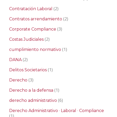
(2)
Contratación Laboral
(2)
Contratos arrendamiento
(3)
Corporate Compliance
(2)
Costas Judiciales
(1)
cumplimiento normativo
(2)
DANA
(1)
Delitos Societarios
(3)
Derecho
(1)
Derecho a la defensa
(6)
derecho administrativo
Derecho Administrativo · Laboral · Compliance
(1)