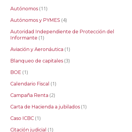
(11)
Autónomos
(4)
Autónomos y PYMES
Autoridad Independiente de Protección del
(1)
Informante
(1)
Aviación y Aeronáutica
(3)
Blanqueo de capitales
(1)
BOE
(1)
Calendario Fiscal
(2)
Campaña Renta
(1)
Carta de Hacienda a jubilados
(1)
Caso ICBC
(1)
Citación judicial