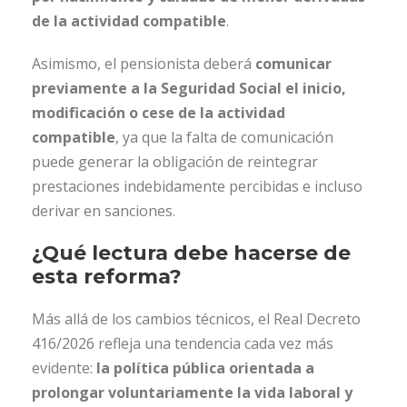
de la actividad compatible
.
Asimismo, el pensionista deberá
comunicar
previamente a la Seguridad Social el inicio,
modificación o cese de la actividad
compatible
, ya que la falta de comunicación
puede generar la obligación de reintegrar
prestaciones indebidamente percibidas e incluso
derivar en sanciones.
¿Qué lectura debe hacerse de
esta reforma?
Más allá de los cambios técnicos, el Real Decreto
416/2026 refleja una tendencia cada vez más
evidente:
la política pública orientada a
prolongar voluntariamente la vida laboral y