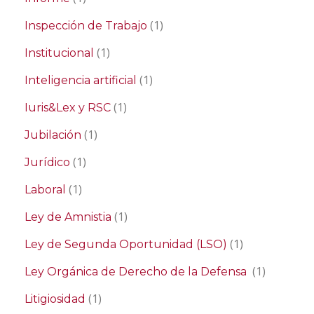
(1)
Inspección de Trabajo
(1)
Institucional
(1)
Inteligencia artificial
(1)
Iuris&Lex y RSC
(1)
Jubilación
(1)
Jurídico
(1)
Laboral
(1)
Ley de Amnistia
(1)
Ley de Segunda Oportunidad (LSO)
(1)
Ley Orgánica de Derecho de la Defensa
(1)
Litigiosidad