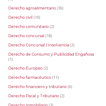
(36)
Derecho agroalimentario
(10)
Derecho civil
(2)
Derecho comunitario
(18)
Derecho concursal
(2)
Derecho Concursal / Insolvencia
Derecho de Consumo y Publicidad Engañosa
(1)
(2)
Derecho Europeo
(11)
Derecho farmacéutico
(6)
Derecho financiero y tributario
(2)
Derecho Fiscal y Tributario
(3)
Derecho Inmobiliario