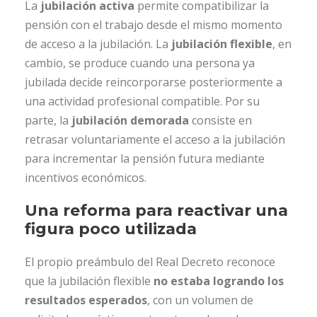
La
jubilación activa
permite compatibilizar la
pensión con el trabajo desde el mismo momento
de acceso a la jubilación. La
jubilación flexible
, en
cambio, se produce cuando una persona ya
jubilada decide reincorporarse posteriormente a
una actividad profesional compatible. Por su
parte, la
jubilación demorada
consiste en
retrasar voluntariamente el acceso a la jubilación
para incrementar la pensión futura mediante
incentivos económicos.
Una reforma para reactivar una
figura poco utilizada
El propio preámbulo del Real Decreto reconoce
que la jubilación flexible
no estaba logrando los
resultados esperados
, con un volumen de