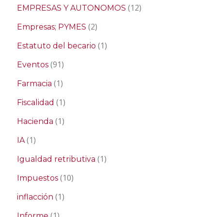
(12)
EMPRESAS Y AUTONOMOS
(2)
Empresas; PYMES
(1)
Estatuto del becario
(91)
Eventos
(1)
Farmacia
(1)
Fiscalidad
(1)
Hacienda
(1)
IA
(1)
Igualdad retributiva
(10)
Impuestos
(1)
inflacción
(1)
Informe