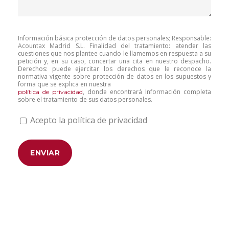
Información básica protección de datos personales; Responsable:
Acountax Madrid S.L. Finalidad del tratamiento: atender las
cuestiones que nos plantee cuando le llamemos en respuesta a su
petición y, en su caso, concertar una cita en nuestro despacho.
Derechos: puede ejercitar los derechos que le reconoce la
normativa vigente sobre protección de datos en los supuestos y
forma que se explica en nuestra
, donde encontrará Información completa
política de privacidad
sobre el tratamiento de sus datos personales.
Acepto la política de privacidad