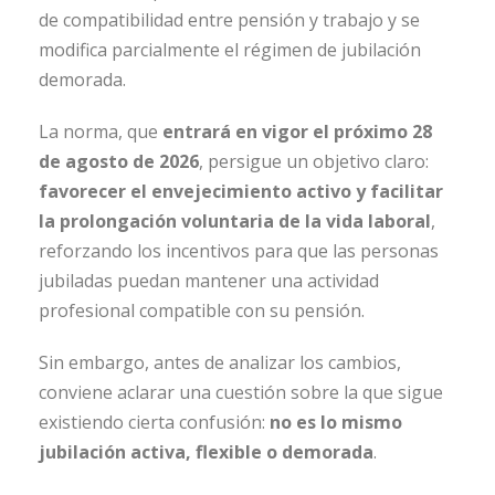
de compatibilidad entre pensión y trabajo y se
modifica parcialmente el régimen de jubilación
demorada.
La norma, que
entrará en vigor el próximo 28
de agosto de 2026
, persigue un objetivo claro:
favorecer el envejecimiento activo y facilitar
la prolongación voluntaria de la vida laboral
,
reforzando los incentivos para que las personas
jubiladas puedan mantener una actividad
profesional compatible con su pensión.
Sin embargo, antes de analizar los cambios,
conviene aclarar una cuestión sobre la que sigue
existiendo cierta confusión:
no es lo mismo
jubilación activa, flexible o demorada
.