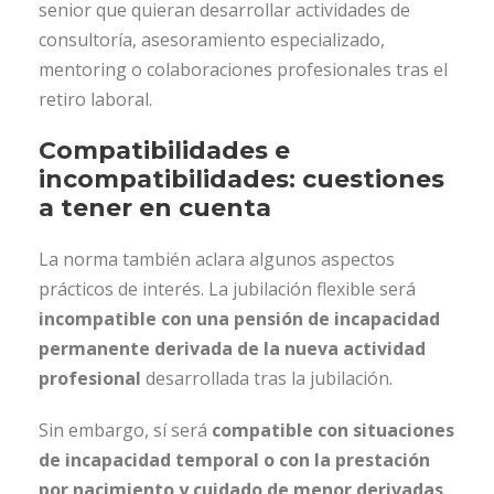
senior que quieran desarrollar actividades de
consultoría, asesoramiento especializado,
mentoring o colaboraciones profesionales tras el
retiro laboral.
Compatibilidades e
incompatibilidades: cuestiones
a tener en cuenta
La norma también aclara algunos aspectos
prácticos de interés. La jubilación flexible será
incompatible con una pensión de incapacidad
permanente derivada de la nueva actividad
profesional
desarrollada tras la jubilación.
Sin embargo, sí será
compatible con situaciones
de incapacidad temporal o con la prestación
por nacimiento y cuidado de menor derivadas