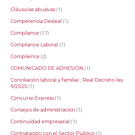
(1)
Cláusulas abusivas
(1)
Competencia Desleal
(17)
Compliance
(1)
Compliance Laboral
(2)
Complience
(1)
COMUNICADO DE ADHESIÓN
Conciliación laboral y familiar ; Real Decreto-ley
(1)
9/2025
(1)
Concurso Express
(1)
Consejos de administración
(1)
Continuidad empresarial
(1)
Contratación con el Sector Público