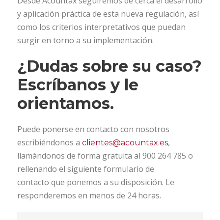
Desde Acountax seguiremos de cerca el desarrollo
y aplicación práctica de esta nueva regulación, así
como los criterios interpretativos que puedan
surgir en torno a su implementación.
¿Dudas sobre su caso?
Escríbanos y le
orientamos.
Puede ponerse en contacto con nosotros
escribiéndonos a
,
clientes@acountax.es
llamándonos de forma gratuita al 900 264 785 o
rellenando el siguiente formulario de
contacto que ponemos a su disposición. Le
responderemos en menos de 24 horas.