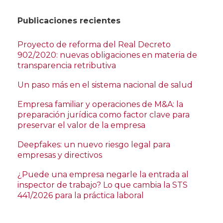
Publicaciones recientes
Proyecto de reforma del Real Decreto
902/2020: nuevas obligaciones en materia de
transparencia retributiva
Un paso más en el sistema nacional de salud
Empresa familiar y operaciones de M&A: la
preparación jurídica como factor clave para
preservar el valor de la empresa
Deepfakes: un nuevo riesgo legal para
empresas y directivos
¿Puede una empresa negarle la entrada al
inspector de trabajo? Lo que cambia la STS
441/2026 para la práctica laboral