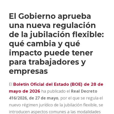
El Gobierno aprueba
una nueva regulación
de la jubilación flexible:
qué cambia y qué
impacto puede tener
para trabajadores y
empresas
El
Boletín Oficial del Estado (BOE) de 28 de
ha publicado el
Real Decreto
mayo de 2026
416/2026, de 27 de mayo
, por el que se regula el
nuevo régimen jurídico de la jubilación flexible, se
introducen aspectos comunes a las modalidades