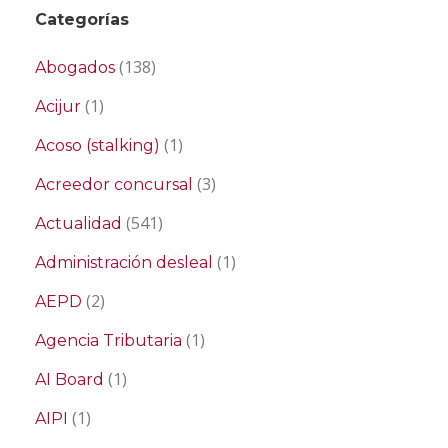
Categorías
(138)
Abogados
(1)
Acijur
(1)
Acoso (stalking)
(3)
Acreedor concursal
(541)
Actualidad
(1)
Administración desleal
(2)
AEPD
(1)
Agencia Tributaria
(1)
AI Board
(1)
AIPI