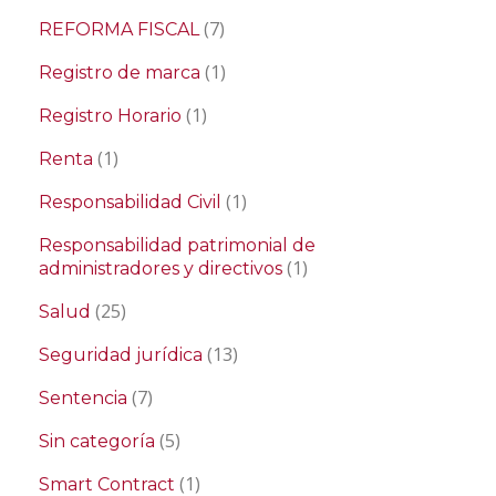
(7)
REFORMA FISCAL
(1)
Registro de marca
(1)
Registro Horario
(1)
Renta
(1)
Responsabilidad Civil
Responsabilidad patrimonial de
(1)
administradores y directivos
(25)
Salud
(13)
Seguridad jurídica
(7)
Sentencia
(5)
Sin categoría
(1)
Smart Contract