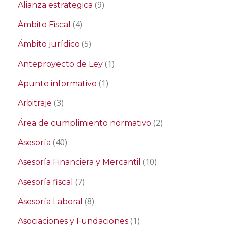
(9)
Alianza estrategica
(4)
Ámbito Fiscal
(5)
Ámbito jurídico
(1)
Anteproyecto de Ley
(1)
Apunte informativo
(3)
Arbitraje
(2)
Área de cumplimiento normativo
(40)
Asesoría
(10)
Asesoría Financiera y Mercantil
(7)
Asesoría fiscal
(8)
Asesoría Laboral
(1)
Asociaciones y Fundaciones