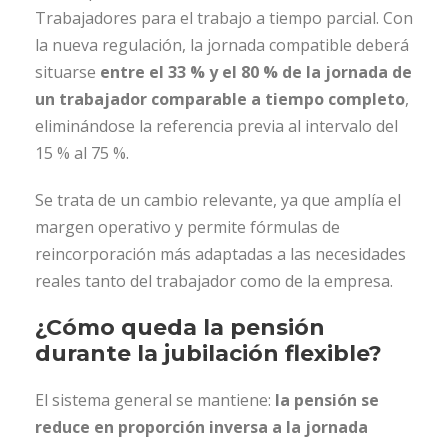
Trabajadores para el trabajo a tiempo parcial. Con
la nueva regulación, la jornada compatible deberá
situarse
entre el 33 % y el 80 % de la jornada de
un trabajador comparable a tiempo completo
,
eliminándose la referencia previa al intervalo del
15 % al 75 %.
Se trata de un cambio relevante, ya que amplía el
margen operativo y permite fórmulas de
reincorporación más adaptadas a las necesidades
reales tanto del trabajador como de la empresa.
¿Cómo queda la pensión
durante la jubilación flexible?
El sistema general se mantiene:
la pensión se
reduce en proporción inversa a la jornada