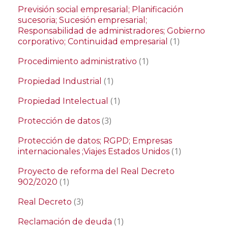
Previsión social empresarial; Planificación
sucesoria; Sucesión empresarial;
Responsabilidad de administradores; Gobierno
(1)
corporativo; Continuidad empresarial
(1)
Procedimiento administrativo
(1)
Propiedad Industrial
(1)
Propiedad Intelectual
(3)
Protección de datos
Protección de datos; RGPD; Empresas
(1)
internacionales ;Viajes Estados Unidos
Proyecto de reforma del Real Decreto
(1)
902/2020
(3)
Real Decreto
(1)
Reclamación de deuda