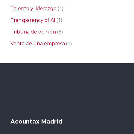
(1)
Talento y liderazgo
(1)
Transparency of AI
(8)
Tribuna de opinión
(1)
Venta de una empresa
Acountax Madrid