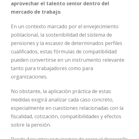
aprovechar el talento senior dentro del
mercado de trabajo
.
En un contexto marcado por el envejecimiento
poblacional, la sostenibilidad del sistema de
pensiones y la escasez de determinados perfiles
cualificados, estas fórmulas de compatibilidad
pueden convertirse en un instrumento relevante
tanto para trabajadores como para
organizaciones.
No obstante, la aplicación práctica de estas
medidas exigirá analizar cada caso concreto,
especialmente en cuestiones relacionadas con la
fiscalidad, cotización, compatibilidades y efectos
sobre la pensión.