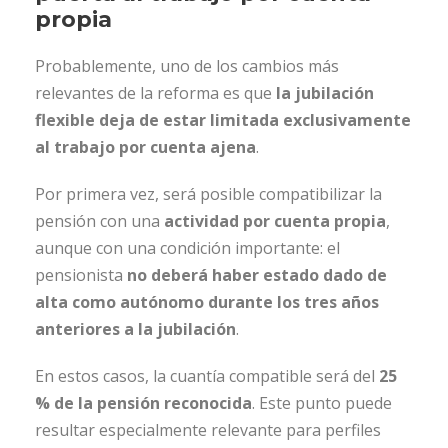
propia
Probablemente, uno de los cambios más
relevantes de la reforma es que
la jubilación
flexible deja de estar limitada exclusivamente
al trabajo por cuenta ajena
.
Por primera vez, será posible compatibilizar la
pensión con una
actividad por cuenta propia
,
aunque con una condición importante: el
pensionista
no deberá haber estado dado de
alta como autónomo durante los tres años
anteriores a la jubilación
.
En estos casos, la cuantía compatible será del
25
% de la pensión reconocida
. Este punto puede
resultar especialmente relevante para perfiles