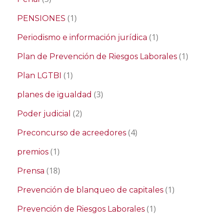
(1)
PENSIONES
(1)
Periodismo e información jurídica
(1)
Plan de Prevención de Riesgos Laborales
(1)
Plan LGTBI
(3)
planes de igualdad
(2)
Poder judicial
(4)
Preconcurso de acreedores
(1)
premios
(18)
Prensa
(1)
Prevención de blanqueo de capitales
(1)
Prevención de Riesgos Laborales