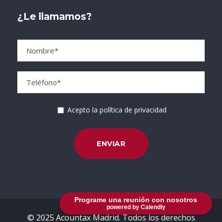
¿Le llamamos?
Acepto la política de privacidad
Programe una reunión con nosotros
powered by Calendly
© 2025 Acountax Madrid. Todos los derechos