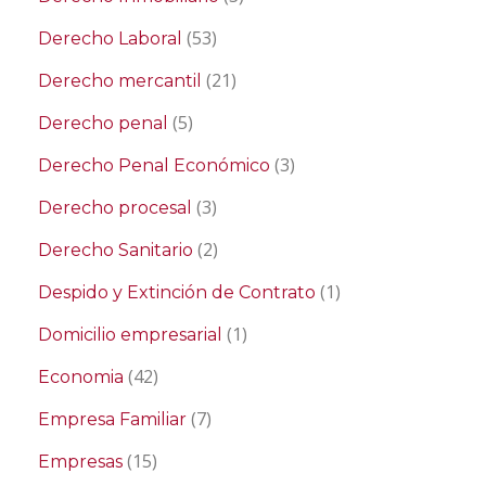
(53)
Derecho Laboral
(21)
Derecho mercantil
(5)
Derecho penal
(3)
Derecho Penal Económico
(3)
Derecho procesal
(2)
Derecho Sanitario
(1)
Despido y Extinción de Contrato
(1)
Domicilio empresarial
(42)
Economia
(7)
Empresa Familiar
(15)
Empresas