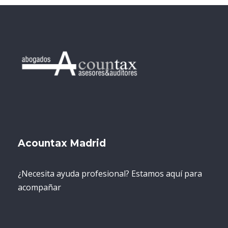
Acountax Madrid
¿Necesita ayuda profesional? Estamos aquí para
acompañar