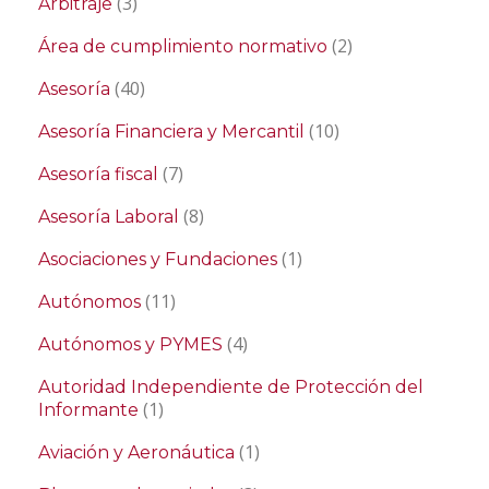
(3)
Arbitraje
(2)
Área de cumplimiento normativo
(40)
Asesoría
(10)
Asesoría Financiera y Mercantil
(7)
Asesoría fiscal
(8)
Asesoría Laboral
(1)
Asociaciones y Fundaciones
(11)
Autónomos
(4)
Autónomos y PYMES
Autoridad Independiente de Protección del
(1)
Informante
(1)
Aviación y Aeronáutica