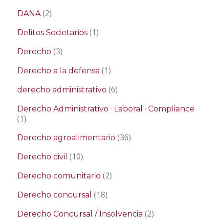
(2)
DANA
(1)
Delitos Societarios
(3)
Derecho
(1)
Derecho a la defensa
(6)
derecho administrativo
Derecho Administrativo · Laboral · Compliance
(1)
(36)
Derecho agroalimentario
(10)
Derecho civil
(2)
Derecho comunitario
(18)
Derecho concursal
(2)
Derecho Concursal / Insolvencia