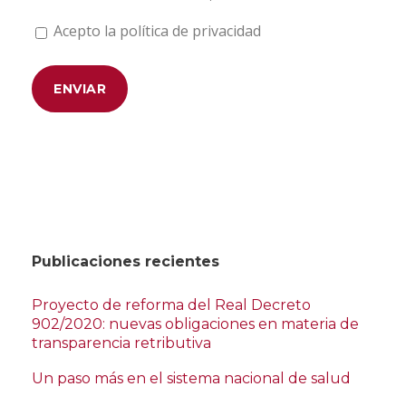
Acepto la política de privacidad
Publicaciones recientes
Proyecto de reforma del Real Decreto
902/2020: nuevas obligaciones en materia de
transparencia retributiva
Un paso más en el sistema nacional de salud