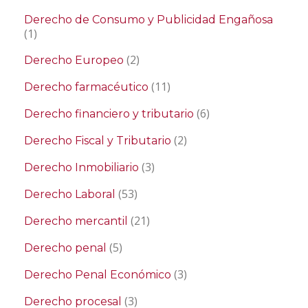
Derecho de Consumo y Publicidad Engañosa
(1)
(2)
Derecho Europeo
(11)
Derecho farmacéutico
(6)
Derecho financiero y tributario
(2)
Derecho Fiscal y Tributario
(3)
Derecho Inmobiliario
(53)
Derecho Laboral
(21)
Derecho mercantil
(5)
Derecho penal
(3)
Derecho Penal Económico
(3)
Derecho procesal