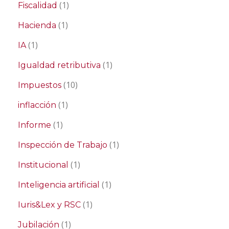
(1)
Fiscalidad
(1)
Hacienda
(1)
IA
(1)
Igualdad retributiva
(10)
Impuestos
(1)
inflacción
(1)
Informe
(1)
Inspección de Trabajo
(1)
Institucional
(1)
Inteligencia artificial
(1)
Iuris&Lex y RSC
(1)
Jubilación