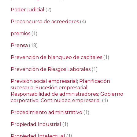
(2)
Poder judicial
(4)
Preconcurso de acreedores
(1)
premios
(18)
Prensa
(1)
Prevención de blanqueo de capitales
(1)
Prevención de Riesgos Laborales
Previsión social empresarial; Planificación
sucesoria; Sucesión empresarial;
Responsabilidad de administradores; Gobierno
(1)
corporativo; Continuidad empresarial
(1)
Procedimiento administrativo
(1)
Propiedad Industrial
(1)
Propiedad Intelectual