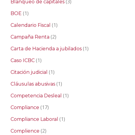
(3)
Blanqueo de capitales
(1)
BOE
(1)
Calendario Fiscal
(2)
Campaña Renta
(1)
Carta de Hacienda a jubilados
(1)
Caso ICBC
(1)
Citación judicial
(1)
Cláusulas abusivas
(1)
Competencia Desleal
(17)
Compliance
(1)
Compliance Laboral
(2)
Complience