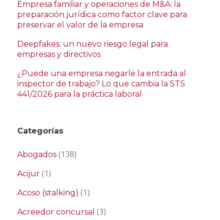
Empresa familiar y operaciones de M&A: la
preparación jurídica como factor clave para
preservar el valor de la empresa
Deepfakes: un nuevo riesgo legal para
empresas y directivos
¿Puede una empresa negarle la entrada al
inspector de trabajo? Lo que cambia la STS
441/2026 para la práctica laboral
Categorías
(138)
Abogados
(1)
Acijur
(1)
Acoso (stalking)
(3)
Acreedor concursal