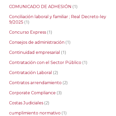
(1)
COMUNICADO DE ADHESIÓN
Conciliación laboral y familiar ; Real Decreto-ley
(1)
9/2025
(1)
Concurso Express
(1)
Consejos de administración
(1)
Continuidad empresarial
(1)
Contratación con el Sector Público
(2)
Contratación Laboral
(2)
Contratos arrendamiento
(3)
Corporate Compliance
(2)
Costas Judiciales
(1)
cumplimiento normativo