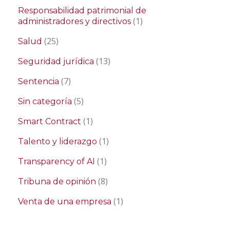
Responsabilidad patrimonial de
(1)
administradores y directivos
(25)
Salud
(13)
Seguridad jurídica
(7)
Sentencia
(5)
Sin categoría
(1)
Smart Contract
(1)
Talento y liderazgo
(1)
Transparency of AI
(8)
Tribuna de opinión
(1)
Venta de una empresa