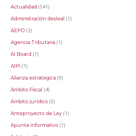
(541)
Actualidad
(1)
Administración desleal
(2)
AEPD
(1)
Agencia Tributaria
(1)
AI Board
(1)
AIPI
(9)
Alianza estrategica
(4)
Ámbito Fiscal
(5)
Ámbito jurídico
(1)
Anteproyecto de Ley
(1)
Apunte informativo