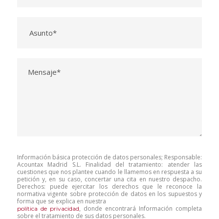
Información básica protección de datos personales; Responsable:
Acountax Madrid S.L. Finalidad del tratamiento: atender las
cuestiones que nos plantee cuando le llamemos en respuesta a su
petición y, en su caso, concertar una cita en nuestro despacho.
Derechos: puede ejercitar los derechos que le reconoce la
normativa vigente sobre protección de datos en los supuestos y
forma que se explica en nuestra
, donde encontrará Información completa
política de privacidad
sobre el tratamiento de sus datos personales.