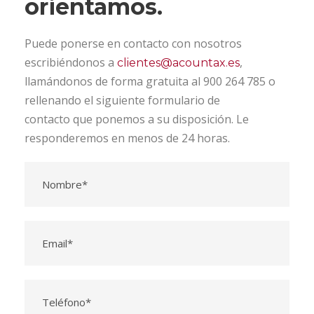
orientamos.
Puede ponerse en contacto con nosotros
escribiéndonos a
,
clientes@acountax.es
llamándonos de forma gratuita al 900 264 785 o
rellenando el siguiente formulario de
contacto que ponemos a su disposición. Le
responderemos en menos de 24 horas.