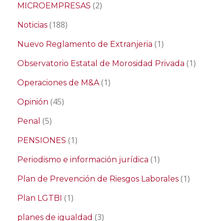
(2)
MICROEMPRESAS
(188)
Noticias
(1)
Nuevo Reglamento de Extranjeria
(1)
Observatorio Estatal de Morosidad Privada
(1)
Operaciones de M&A
(45)
Opinión
(5)
Penal
(1)
PENSIONES
(1)
Periodismo e información jurídica
(1)
Plan de Prevención de Riesgos Laborales
(1)
Plan LGTBI
(3)
planes de igualdad