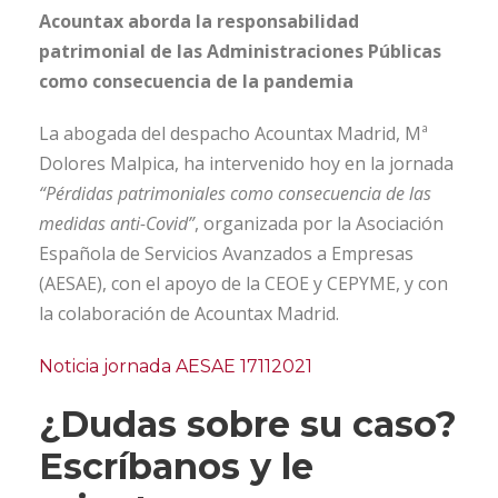
Acountax aborda la responsabilidad
patrimonial de las Administraciones Públicas
como consecuencia de la pandemia
La abogada del despacho Acountax Madrid, Mª
Dolores Malpica, ha intervenido hoy en la jornada
“Pérdidas patrimoniales como consecuencia de las
medidas anti-Covid”
, organizada por la Asociación
Española de Servicios Avanzados a Empresas
(AESAE), con el apoyo de la CEOE y CEPYME, y con
la colaboración de Acountax Madrid.
Noticia jornada AESAE 17112021
¿Dudas sobre su caso?
Escríbanos y le