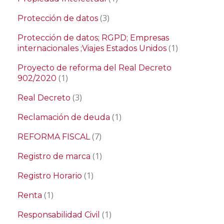
(3)
Protección de datos
Protección de datos; RGPD; Empresas
(1)
internacionales ;Viajes Estados Unidos
Proyecto de reforma del Real Decreto
(1)
902/2020
(3)
Real Decreto
(1)
Reclamación de deuda
(7)
REFORMA FISCAL
(1)
Registro de marca
(1)
Registro Horario
(1)
Renta
(1)
Responsabilidad Civil