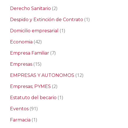
(2)
Derecho Sanitario
(1)
Despido y Extinción de Contrato
(1)
Domicilio empresarial
(42)
Economia
(7)
Empresa Familiar
(15)
Empresas
(12)
EMPRESAS Y AUTONOMOS
(2)
Empresas; PYMES
(1)
Estatuto del becario
(91)
Eventos
(1)
Farmacia