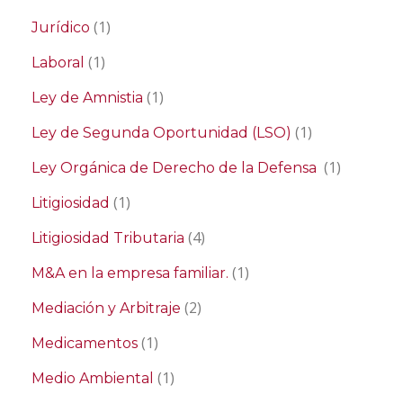
(1)
Jurídico
(1)
Laboral
(1)
Ley de Amnistia
(1)
Ley de Segunda Oportunidad (LSO)
(1)
Ley Orgánica de Derecho de la Defensa
(1)
Litigiosidad
(4)
Litigiosidad Tributaria
(1)
M&A en la empresa familiar.
(2)
Mediación y Arbitraje
(1)
Medicamentos
(1)
Medio Ambiental