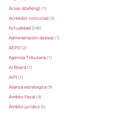
(1)
Acoso (stalking)
(3)
Acreedor concursal
(540)
Actualidad
(1)
Administración desleal
(2)
AEPD
(1)
Agencia Tributaria
(1)
AI Board
(1)
AIPI
(9)
Alianza estrategica
(4)
Ámbito Fiscal
(5)
Ámbito jurídico