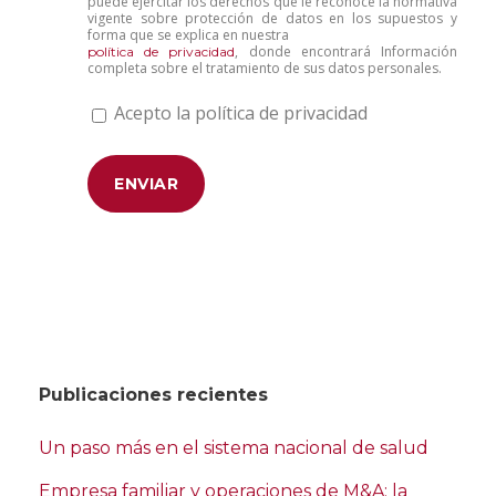
puede ejercitar los derechos que le reconoce la normativa
vigente sobre protección de datos en los supuestos y
forma que se explica en nuestra
, donde encontrará Información
política de privacidad
completa sobre el tratamiento de sus datos personales.
Acepto la política de privacidad
Publicaciones recientes
Un paso más en el sistema nacional de salud
Empresa familiar y operaciones de M&A: la