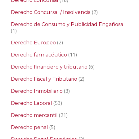
(18)
Derecho concursal
(2)
Derecho Concursal / Insolvencia
Derecho de Consumo y Publicidad Engañosa
(1)
(2)
Derecho Europeo
(11)
Derecho farmacéutico
(6)
Derecho financiero y tributario
(2)
Derecho Fiscal y Tributario
(3)
Derecho Inmobiliario
(53)
Derecho Laboral
(21)
Derecho mercantil
(5)
Derecho penal