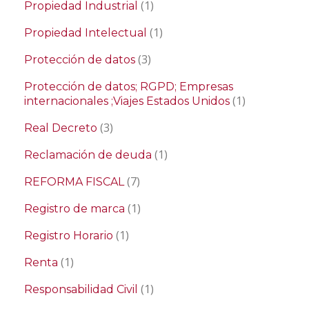
(1)
Propiedad Industrial
(1)
Propiedad Intelectual
(3)
Protección de datos
Protección de datos; RGPD; Empresas
(1)
internacionales ;Viajes Estados Unidos
(3)
Real Decreto
(1)
Reclamación de deuda
(7)
REFORMA FISCAL
(1)
Registro de marca
(1)
Registro Horario
(1)
Renta
(1)
Responsabilidad Civil