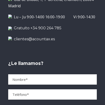
Madrid
Lu – Ju 9:00-14:00 16:00-19:00 Vi 9:00-14:30
Gratuito +34 900 264 785
clientes@acountax.es
¿Le llamamos?