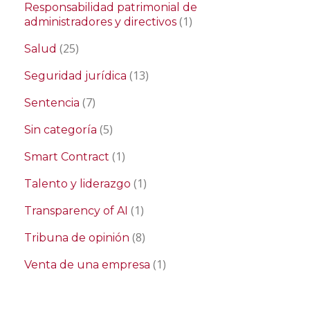
Responsabilidad patrimonial de
(1)
administradores y directivos
(25)
Salud
(13)
Seguridad jurídica
(7)
Sentencia
(5)
Sin categoría
(1)
Smart Contract
(1)
Talento y liderazgo
(1)
Transparency of AI
(8)
Tribuna de opinión
(1)
Venta de una empresa