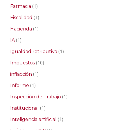
(1)
Farmacia
(1)
Fiscalidad
(1)
Hacienda
(1)
IA
(1)
Igualdad retributiva
(10)
Impuestos
(1)
inflacción
(1)
Informe
(1)
Inspección de Trabajo
(1)
Institucional
(1)
Inteligencia artificial