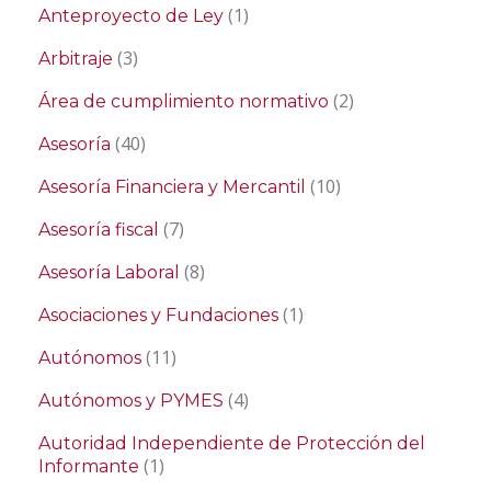
(1)
Anteproyecto de Ley
(3)
Arbitraje
(2)
Área de cumplimiento normativo
(40)
Asesoría
(10)
Asesoría Financiera y Mercantil
(7)
Asesoría fiscal
(8)
Asesoría Laboral
(1)
Asociaciones y Fundaciones
(11)
Autónomos
(4)
Autónomos y PYMES
Autoridad Independiente de Protección del
(1)
Informante