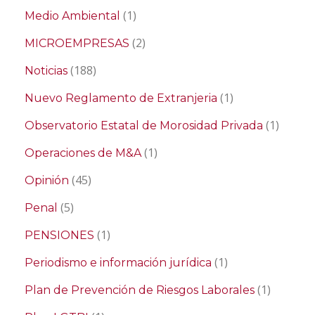
(1)
Medio Ambiental
(2)
MICROEMPRESAS
(188)
Noticias
(1)
Nuevo Reglamento de Extranjeria
(1)
Observatorio Estatal de Morosidad Privada
(1)
Operaciones de M&A
(45)
Opinión
(5)
Penal
(1)
PENSIONES
(1)
Periodismo e información jurídica
(1)
Plan de Prevención de Riesgos Laborales