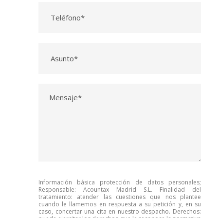
Información básica protección de datos personales;
Responsable: Acountax Madrid S.L. Finalidad del
tratamiento: atender las cuestiones que nos plantee
cuando le llamemos en respuesta a su petición y, en su
caso, concertar una cita en nuestro despacho. Derechos: