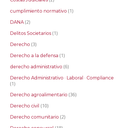
(1)
cumplimiento normativo
(2)
DANA
(1)
Delitos Societarios
(3)
Derecho
(1)
Derecho a la defensa
(6)
derecho administrativo
Derecho Administrativo · Laboral · Compliance
(1)
(36)
Derecho agroalimentario
(10)
Derecho civil
(2)
Derecho comunitario