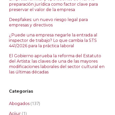
preparación jurídica como factor clave para
preservar el valor de la empresa
Deepfakes: un nuevo riesgo legal para
empresas y directivos
¿Puede una empresa negarle la entrada al
inspector de trabajo? Lo que cambia la STS
441/2026 para la práctica laboral
El Gobierno aprueba la reforma del Estatuto
del Artista: las claves de una de las mayores
modificaciones laborales del sector cultural en
las últimas décadas
Categorías
(137)
Abogados
(1)
Acijur