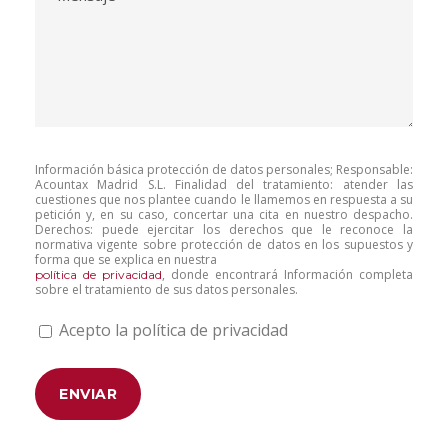
Información básica protección de datos personales; Responsable:
Acountax Madrid S.L. Finalidad del tratamiento: atender las
cuestiones que nos plantee cuando le llamemos en respuesta a su
petición y, en su caso, concertar una cita en nuestro despacho.
Derechos: puede ejercitar los derechos que le reconoce la
normativa vigente sobre protección de datos en los supuestos y
forma que se explica en nuestra
, donde encontrará Información completa
política de privacidad
sobre el tratamiento de sus datos personales.
Acepto la política de privacidad