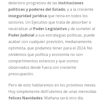
deterioro progresivo de las
instituciones
políticas y poderes del Estado
, y a la creciente
inseguridad jurídica
que reina en todos los
sectores. Un Ejecutivo que trata de absorber o
neutralizar al
Poder Legislativo
y de someter al
Poder Judicial
a sus estrategias políticas, puede
acabar con cualquier previsión, medianamente
optimista, que podamos tener para el 2024. No
olvidemos que política y economía no son
compartimentos estancos y que somos
observados desde fuera con creciente
preocupación.
Pero de esto hablaremos en los próximos meses.
Hoy simplemente disfrutemos de unas merecidas
felices Navidades
. Mañana será otro día.