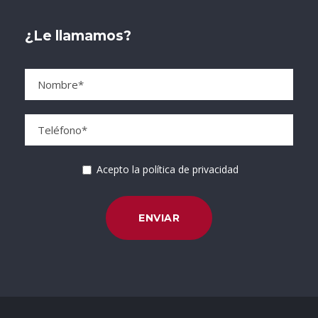
¿Le llamamos?
Acepto la política de privacidad