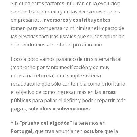
Sin duda estos factores influirán en la evolución
de nuestra economía y en las decisiones que los
empresarios,
inversores
y
contribuyentes
tomen para compensar o minimizar el impacto de
las elevadas facturas fiscales que se nos anuncian
que tendremos afrontar el próximo año.
Poco a poco vamos pasando de un sistema fiscal
(maltrecho por tanta modificación y de muy
necesaria reforma) a un simple sistema
recaudatorio que sólo contempla como prioritario
el objetivo de como ingresar más en las
arcas
públicas
para paliar el déficit y poder repartir más
pagas, subsidios o subvenciones
.
Y la
“prueba del algodón”
la tenemos en
Portugal,
que tras anunciar en
octubre
que la