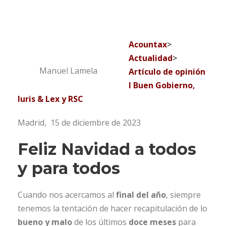
Acountax
>
Actualidad
>
Manuel Lamela
Artículo de opinión
I Buen Gobierno,
Iuris & Lex y RSC
Madrid, 15 de diciembre de 2023
Feliz Navidad a todos
y para todos
Cuando nos acercamos al
final del año
, siempre
tenemos la tentación de hacer recapitulación de lo
bueno y malo
de los últimos
doce meses
para