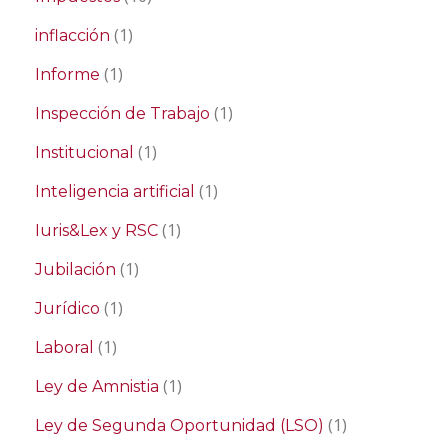
(1)
inflacción
(1)
Informe
(1)
Inspección de Trabajo
(1)
Institucional
(1)
Inteligencia artificial
(1)
Iuris&Lex y RSC
(1)
Jubilación
(1)
Jurídico
(1)
Laboral
(1)
Ley de Amnistia
(1)
Ley de Segunda Oportunidad (LSO)