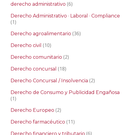
(6)
derecho administrativo
Derecho Administrativo · Laboral · Compliance
(1)
(36)
Derecho agroalimentario
(10)
Derecho civil
(2)
Derecho comunitario
(18)
Derecho concursal
(2)
Derecho Concursal / Insolvencia
Derecho de Consumo y Publicidad Engañosa
(1)
(2)
Derecho Europeo
(11)
Derecho farmacéutico
(6)
Derecho financiero y tributario