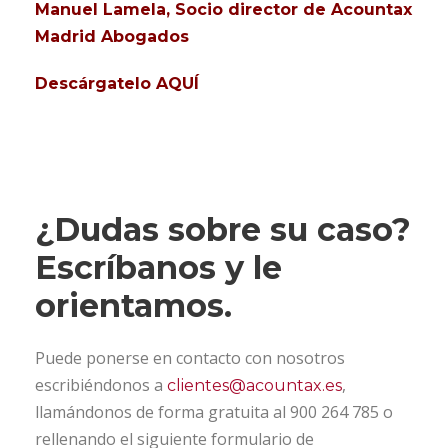
Manuel Lamela, Socio director de Acountax
Madrid Abogados
Descárgatelo AQUÍ
¿Dudas sobre su caso?
Escríbanos y le
orientamos.
Puede ponerse en contacto con nosotros
escribiéndonos a
,
clientes@acountax.es
llamándonos de forma gratuita al 900 264 785 o
rellenando el siguiente formulario de