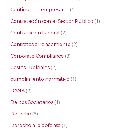
(1)
Continuidad empresarial
(1)
Contratación con el Sector Público
(2)
Contratación Laboral
(2)
Contratos arrendamiento
(3)
Corporate Compliance
(2)
Costas Judiciales
(1)
cumplimiento normativo
(2)
DANA
(1)
Delitos Societarios
(3)
Derecho
(1)
Derecho a la defensa