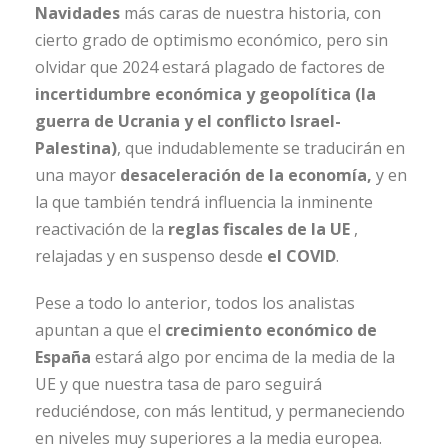
Navidades
más caras de nuestra historia, con
cierto grado de optimismo económico, pero sin
olvidar que 2024 estará plagado de factores de
incertidumbre económica y geopolítica (la
guerra de Ucrania y el conflicto Israel-
Palestina)
, que indudablemente se traducirán en
una mayor
desaceleración de la economía,
y en
la que también tendrá influencia la inminente
reactivación de la
reglas fiscales de la UE
,
relajadas y en suspenso desde
el COVID
.
Pese a todo lo anterior, todos los analistas
apuntan a que el
crecimiento económico de
España
estará algo por encima de la media de la
UE y que nuestra tasa de paro seguirá
reduciéndose, con más lentitud, y permaneciendo
en niveles muy superiores a la media europea.