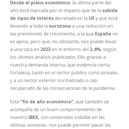
Desde el plano económico
, la última parte del
año está marcada por el impacto que de la
subida
de tipos de interés
decretada en la
UE
y que está
llevando a toda la
eurozona
a una reducción en
las previsiones de crecimiento, a la que
España
no
es ajena, pero que, no obstante, nos puede llevar
a una tasa en
2023
en el entorno del
2,4%
, según
los últimos análisis publicados. Ello gracias a
nuestra demanda interna, que evidencia cierta
fortaleza, tanto en el sector público como privado,
y a un sector exterior normalizado o casi
recuperado de las consecuencias de la pandemia.
Este
“fin de año económico”
, que también se
acompaña de un buen comportamiento de
nuestro
IBEX,
con sostenidas subidas en las
últimas semanas, nos puede permitir pasar las