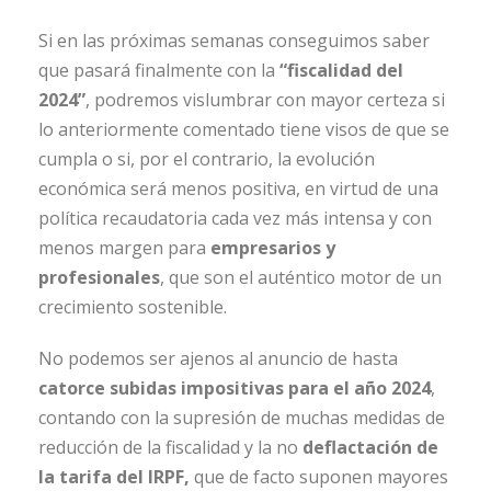
Si en las próximas semanas conseguimos saber
que pasará finalmente con la
“fiscalidad del
2024”
, podremos vislumbrar con mayor certeza si
lo anteriormente comentado tiene visos de que se
cumpla o si, por el contrario, la evolución
económica será menos positiva, en virtud de una
política recaudatoria cada vez más intensa y con
menos margen para
empresarios y
profesionales
, que son el auténtico motor de un
crecimiento sostenible.
No podemos ser ajenos al anuncio de hasta
catorce subidas impositivas para el año 2024
,
contando con la supresión de muchas medidas de
reducción de la fiscalidad y la no
deflactación de
la tarifa del IRPF,
que de facto suponen mayores