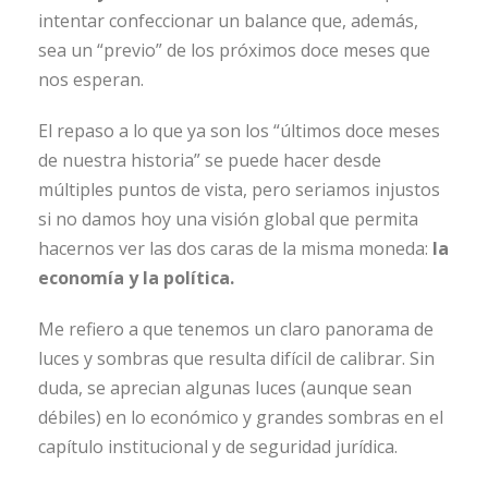
intentar confeccionar un balance que, además,
sea un “previo” de los próximos doce meses que
nos esperan.
El repaso a lo que ya son los “últimos doce meses
de nuestra historia” se puede hacer desde
múltiples puntos de vista, pero seriamos injustos
si no damos hoy una visión global que permita
hacernos ver las dos caras de la misma moneda:
la
economía y la política.
Me refiero a que tenemos un claro panorama de
luces y sombras que resulta difícil de calibrar. Sin
duda, se aprecian algunas luces (aunque sean
débiles) en lo económico y grandes sombras en el
capítulo institucional y de seguridad jurídica.