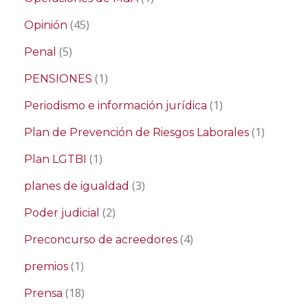
(45)
Opinión
(5)
Penal
(1)
PENSIONES
(1)
Periodismo e información jurídica
(1)
Plan de Prevención de Riesgos Laborales
(1)
Plan LGTBI
(3)
planes de igualdad
(2)
Poder judicial
(4)
Preconcurso de acreedores
(1)
premios
(18)
Prensa