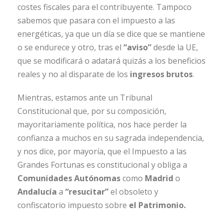
costes fiscales para el contribuyente. Tampoco
sabemos que pasara con el impuesto a las
energéticas, ya que un día se dice que se mantiene
o se endurece y otro, tras el
“aviso”
desde la UE,
que se modificará o adatará quizás a los beneficios
reales y no al disparate de los
ingresos brutos
.
Mientras, estamos ante un Tribunal
Constitucional que, por su composición,
mayoritariamente política, nos hace perder la
confianza a muchos en su sagrada independencia,
y nos dice, por mayoría, que el Impuesto a las
Grandes Fortunas es constitucional y obliga a
Comunidades Autónomas
como
Madrid
o
Andalucía
a
“resucitar”
el obsoleto y
confiscatorio impuesto sobre
el Patrimonio.