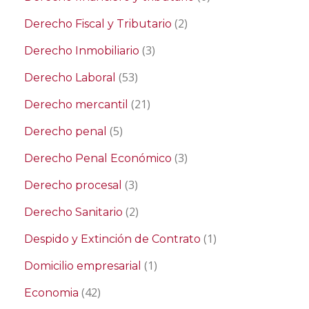
(2)
Derecho Fiscal y Tributario
(3)
Derecho Inmobiliario
(53)
Derecho Laboral
(21)
Derecho mercantil
(5)
Derecho penal
(3)
Derecho Penal Económico
(3)
Derecho procesal
(2)
Derecho Sanitario
(1)
Despido y Extinción de Contrato
(1)
Domicilio empresarial
(42)
Economia