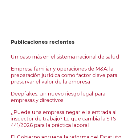
Publicaciones recientes
Un paso más en el sistema nacional de salud
Empresa familiar y operaciones de M&A: la
preparación jurídica como factor clave para
preservar el valor de la empresa
Deepfakes: un nuevo riesgo legal para
empresas y directivos
¿Puede una empresa negarle la entrada al
inspector de trabajo? Lo que cambia la STS
441/2026 para la práctica laboral
El Gobierno aprueba la reforma del Estatuto