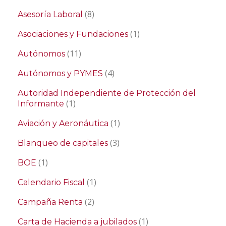
(8)
Asesoría Laboral
(1)
Asociaciones y Fundaciones
(11)
Autónomos
(4)
Autónomos y PYMES
Autoridad Independiente de Protección del
(1)
Informante
(1)
Aviación y Aeronáutica
(3)
Blanqueo de capitales
(1)
BOE
(1)
Calendario Fiscal
(2)
Campaña Renta
(1)
Carta de Hacienda a jubilados