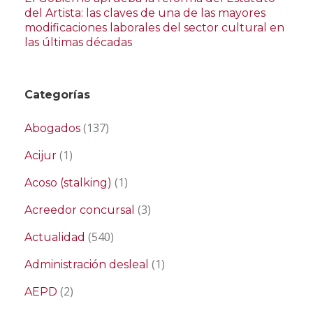
del Artista: las claves de una de las mayores
modificaciones laborales del sector cultural en
las últimas décadas
Categorías
(137)
Abogados
(1)
Acijur
(1)
Acoso (stalking)
(3)
Acreedor concursal
(540)
Actualidad
(1)
Administración desleal
(2)
AEPD