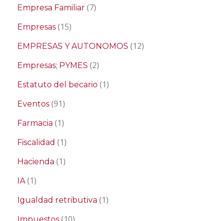
(7)
Empresa Familiar
(15)
Empresas
(12)
EMPRESAS Y AUTONOMOS
(2)
Empresas; PYMES
(1)
Estatuto del becario
(91)
Eventos
(1)
Farmacia
(1)
Fiscalidad
(1)
Hacienda
(1)
IA
(1)
Igualdad retributiva
(10)
Impuestos