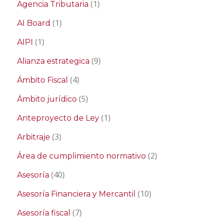
(1)
Agencia Tributaria
(1)
AI Board
(1)
AIPI
(9)
Alianza estrategica
(4)
Ámbito Fiscal
(5)
Ámbito jurídico
(1)
Anteproyecto de Ley
(3)
Arbitraje
(2)
Área de cumplimiento normativo
(40)
Asesoría
(10)
Asesoría Financiera y Mercantil
(7)
Asesoría fiscal