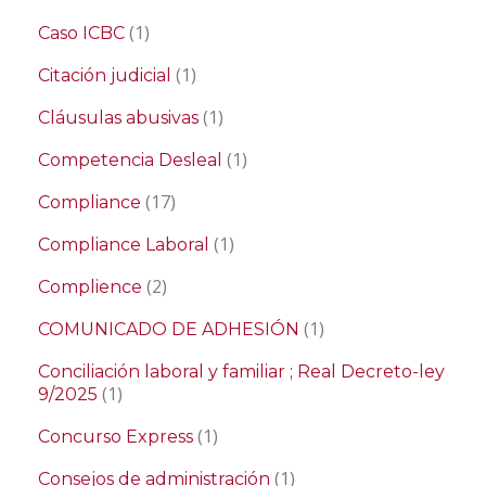
(1)
Caso ICBC
(1)
Citación judicial
(1)
Cláusulas abusivas
(1)
Competencia Desleal
(17)
Compliance
(1)
Compliance Laboral
(2)
Complience
(1)
COMUNICADO DE ADHESIÓN
Conciliación laboral y familiar ; Real Decreto-ley
(1)
9/2025
(1)
Concurso Express
(1)
Consejos de administración