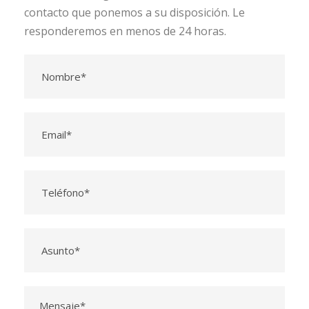
contacto que ponemos a su disposición. Le
responderemos en menos de 24 horas.