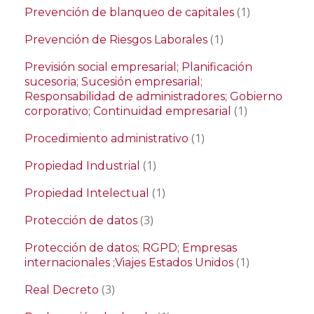
(1)
Prevención de blanqueo de capitales
(1)
Prevención de Riesgos Laborales
Previsión social empresarial; Planificación
sucesoria; Sucesión empresarial;
Responsabilidad de administradores; Gobierno
(1)
corporativo; Continuidad empresarial
(1)
Procedimiento administrativo
(1)
Propiedad Industrial
(1)
Propiedad Intelectual
(3)
Protección de datos
Protección de datos; RGPD; Empresas
(1)
internacionales ;Viajes Estados Unidos
(3)
Real Decreto