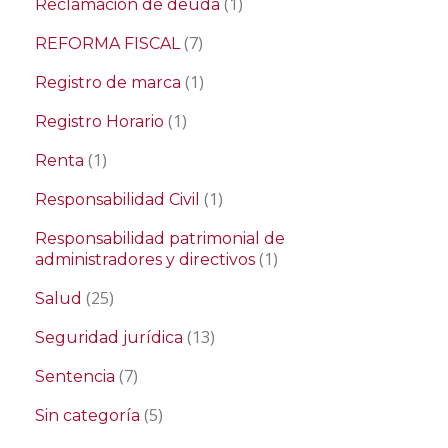
(1)
Reclamación de deuda
(7)
REFORMA FISCAL
(1)
Registro de marca
(1)
Registro Horario
(1)
Renta
(1)
Responsabilidad Civil
Responsabilidad patrimonial de
(1)
administradores y directivos
(25)
Salud
(13)
Seguridad jurídica
(7)
Sentencia
(5)
Sin categoría