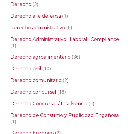
(3)
Derecho
(1)
Derecho a la defensa
(6)
derecho administrativo
Derecho Administrativo · Laboral · Compliance
(1)
(36)
Derecho agroalimentario
(10)
Derecho civil
(2)
Derecho comunitario
(18)
Derecho concursal
(2)
Derecho Concursal / Insolvencia
Derecho de Consumo y Publicidad Engañosa
(1)
(2)
Derecho Europeo