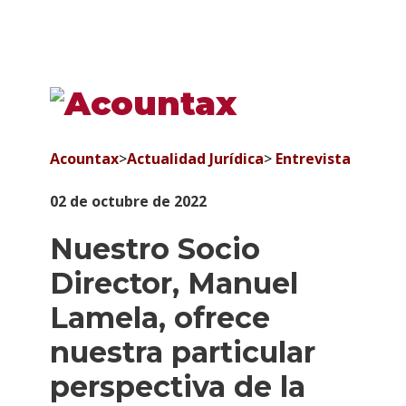
Acountax
>
Actualidad Jurídica
>
Entrevista
02 de octubre de 2022
Nuestro Socio
Director, Manuel
Lamela, ofrece
nuestra particular
perspectiva de la