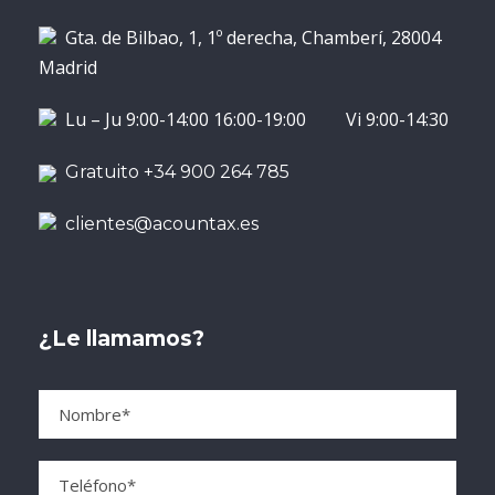
Gta. de Bilbao, 1, 1º derecha, Chamberí, 28004
Madrid
Lu – Ju 9:00-14:00 16:00-19:00 Vi 9:00-14:30
Gratuito +34 900 264 785
clientes@acountax.es
¿Le llamamos?