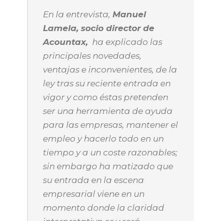
En la entrevista,
Manuel
Lamela, socio director de
Acountax,
ha explicado las
principales novedades,
ventajas e inconvenientes, de la
ley tras su reciente entrada en
vigor y como éstas pretenden
ser una herramienta de ayuda
para las empresas, mantener el
empleo y hacerlo todo en un
tiempo y a un coste razonables;
sin embargo
ha matizado que
su entrada en la escena
empresarial viene en un
momento donde la claridad