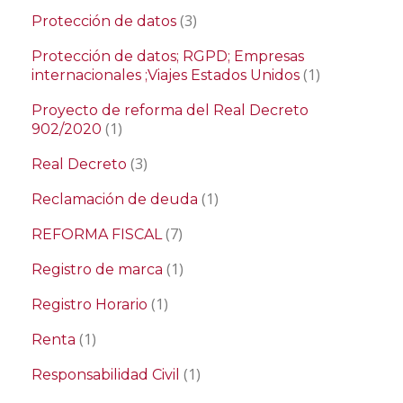
(3)
Protección de datos
Protección de datos; RGPD; Empresas
(1)
internacionales ;Viajes Estados Unidos
Proyecto de reforma del Real Decreto
(1)
902/2020
(3)
Real Decreto
(1)
Reclamación de deuda
(7)
REFORMA FISCAL
(1)
Registro de marca
(1)
Registro Horario
(1)
Renta
(1)
Responsabilidad Civil