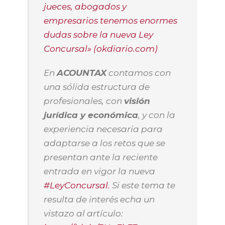
jueces, abogados y
empresarios tenemos enormes
dudas sobre la nueva Ley
Concursal» (okdiario.com)
En
ACOUNTAX
contamos con
una sólida estructura de
profesionales, con
visión
jurídica y económica
, y con la
experiencia necesaria para
adaptarse a los retos que se
presentan ante la reciente
entrada en vigor la nueva
#LeyConcursal.
Si este tema te
resulta de interés echa un
vistazo al artículo: