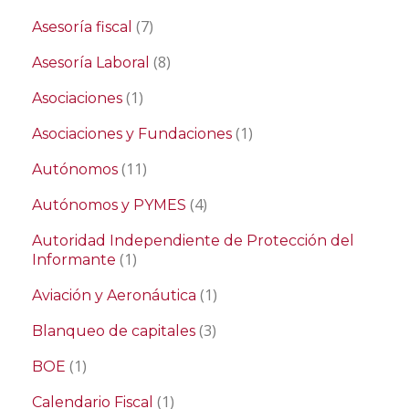
(7)
Asesoría fiscal
(8)
Asesoría Laboral
(1)
Asociaciones
(1)
Asociaciones y Fundaciones
(11)
Autónomos
(4)
Autónomos y PYMES
Autoridad Independiente de Protección del
(1)
Informante
(1)
Aviación y Aeronáutica
(3)
Blanqueo de capitales
(1)
BOE
(1)
Calendario Fiscal