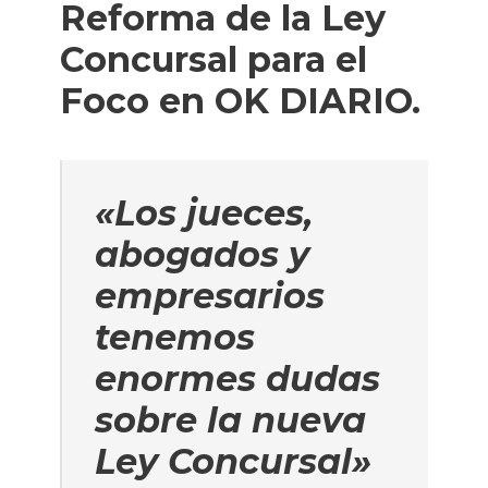
Reforma de la Ley
Concursal para el
Foco en OK DIARIO.
«Los jueces,
abogados y
empresarios
tenemos
enormes dudas
sobre la nueva
Ley Concursal»