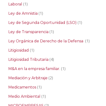
(1)
Laboral
(1)
Ley de Amnistia
(1)
Ley de Segunda Oportunidad (LSO)
(1)
Ley de Transparencia
(1)
Ley Orgánica de Derecho de la Defensa
(1)
Litigiosidad
(4)
Litigiosidad Tributaria
(1)
M&A en la empresa familiar.
(2)
Mediación y Arbitraje
(1)
Medicamentos
(1)
Medio Ambiental
(2)
MICROEMPRESAS