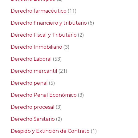
(11)
Derecho farmacéutico
(6)
Derecho financiero y tributario
(2)
Derecho Fiscal y Tributario
(3)
Derecho Inmobiliario
(53)
Derecho Laboral
(21)
Derecho mercantil
(5)
Derecho penal
(3)
Derecho Penal Económico
(3)
Derecho procesal
(2)
Derecho Sanitario
(1)
Despido y Extinción de Contrato