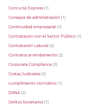
(1)
Concurso Express
(1)
Consejos de administración
(1)
Continuidad empresarial
(1)
Contratación con el Sector Público
(2)
Contratación Laboral
(2)
Contratos arrendamiento
(3)
Corporate Compliance
(2)
Costas Judiciales
(1)
cumplimiento normativo
(2)
DANA
(1)
Delitos Societarios