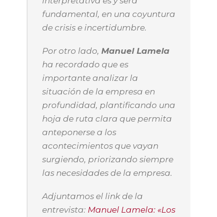
interpretativa es y será
fundamental, en una coyuntura
de crisis e incertidumbre.
Por otro lado,
Manuel Lamela
ha recordado que es
importante analizar la
situación de la empresa en
profundidad, plantificando una
hoja de ruta clara que permita
anteponerse a los
acontecimientos que vayan
surgiendo, priorizando siempre
las necesidades de la empresa.
Adjuntamos el link de la
entrevista:
Manuel Lamela: «Los