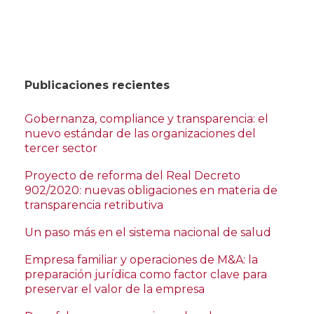
Publicaciones recientes
Gobernanza, compliance y transparencia: el
nuevo estándar de las organizaciones del
tercer sector
Proyecto de reforma del Real Decreto
902/2020: nuevas obligaciones en materia de
transparencia retributiva
Un paso más en el sistema nacional de salud
Empresa familiar y operaciones de M&A: la
preparación jurídica como factor clave para
preservar el valor de la empresa