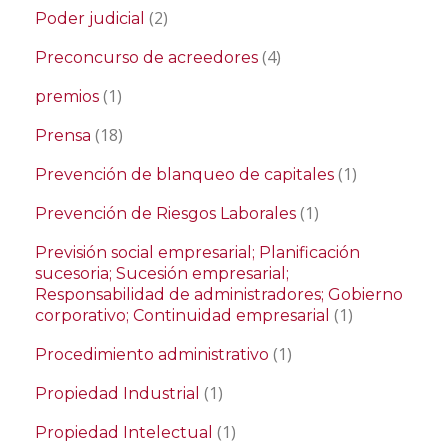
(2)
Poder judicial
(4)
Preconcurso de acreedores
(1)
premios
(18)
Prensa
(1)
Prevención de blanqueo de capitales
(1)
Prevención de Riesgos Laborales
Previsión social empresarial; Planificación
sucesoria; Sucesión empresarial;
Responsabilidad de administradores; Gobierno
(1)
corporativo; Continuidad empresarial
(1)
Procedimiento administrativo
(1)
Propiedad Industrial
(1)
Propiedad Intelectual