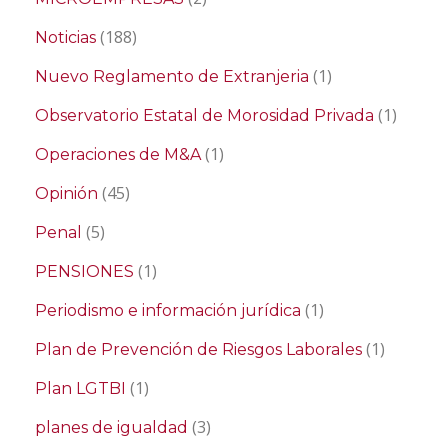
(188)
Noticias
(1)
Nuevo Reglamento de Extranjeria
(1)
Observatorio Estatal de Morosidad Privada
(1)
Operaciones de M&A
(45)
Opinión
(5)
Penal
(1)
PENSIONES
(1)
Periodismo e información jurídica
(1)
Plan de Prevención de Riesgos Laborales
(1)
Plan LGTBI
(3)
planes de igualdad