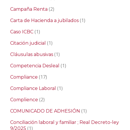
(2)
Campaña Renta
(1)
Carta de Hacienda a jubilados
(1)
Caso ICBC
(1)
Citación judicial
(1)
Cláusulas abusivas
(1)
Competencia Desleal
(17)
Compliance
(1)
Compliance Laboral
(2)
Complience
(1)
COMUNICADO DE ADHESIÓN
Conciliación laboral y familiar ; Real Decreto-ley
(1)
9/2025