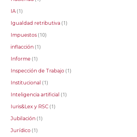
(1)
IA
(1)
Igualdad retributiva
(10)
Impuestos
(1)
inflacción
(1)
Informe
(1)
Inspección de Trabajo
(1)
Institucional
(1)
Inteligencia artificial
(1)
Iuris&Lex y RSC
(1)
Jubilación
(1)
Jurídico