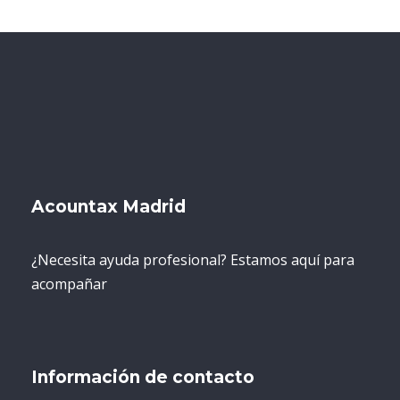
Acountax Madrid
¿Necesita ayuda profesional? Estamos aquí para
acompañar
Información de contacto