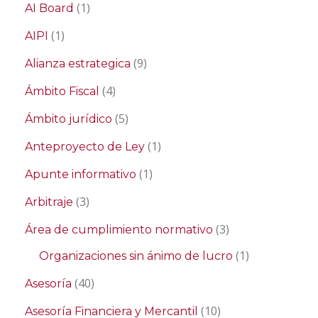
(1)
AI Board
(1)
AIPI
(9)
Alianza estrategica
(4)
Ámbito Fiscal
(5)
Ámbito jurídico
(1)
Anteproyecto de Ley
(1)
Apunte informativo
(3)
Arbitraje
(3)
Área de cumplimiento normativo
(1)
Organizaciones sin ánimo de lucro
(40)
Asesoría
(10)
Asesoría Financiera y Mercantil