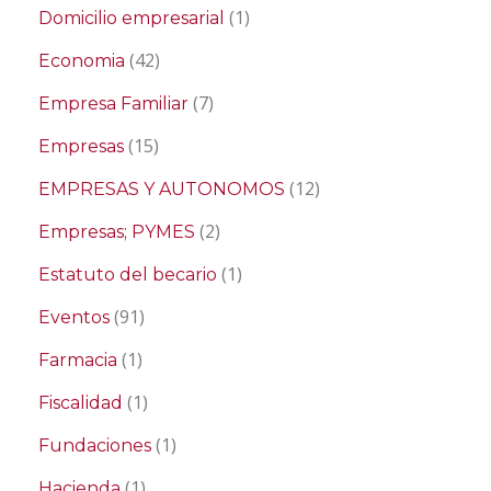
(1)
Domicilio empresarial
(42)
Economia
(7)
Empresa Familiar
(15)
Empresas
(12)
EMPRESAS Y AUTONOMOS
(2)
Empresas; PYMES
(1)
Estatuto del becario
(91)
Eventos
(1)
Farmacia
(1)
Fiscalidad
(1)
Fundaciones
(1)
Hacienda