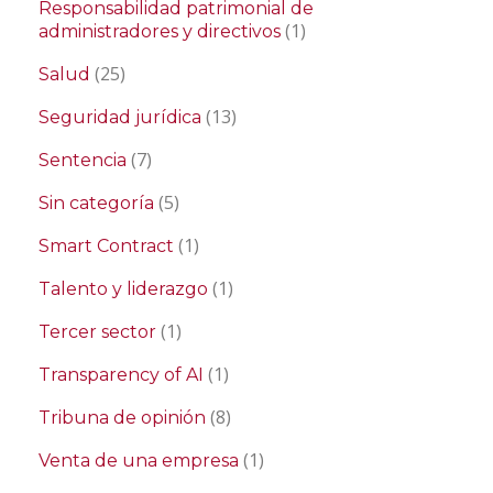
Responsabilidad patrimonial de
(1)
administradores y directivos
(25)
Salud
(13)
Seguridad jurídica
(7)
Sentencia
(5)
Sin categoría
(1)
Smart Contract
(1)
Talento y liderazgo
(1)
Tercer sector
(1)
Transparency of AI
(8)
Tribuna de opinión
(1)
Venta de una empresa