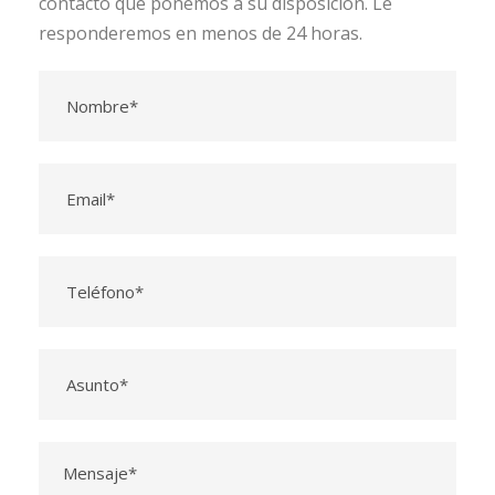
contacto que ponemos a su disposición. Le
responderemos en menos de 24 horas.