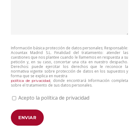
Información básica protección de datos personales; Responsable:
Acountax Madrid S.L. Finalidad del tratamiento: atender las
cuestiones que nos plantee cuando le llamemos en respuesta a su
petición y, en su caso, concertar una cita en nuestro despacho.
Derechos: puede ejercitar los derechos que le reconoce la
normativa vigente sobre protección de datos en los supuestos y
forma que se explica en nuestra
, donde encontrará Información completa
política de privacidad
sobre el tratamiento de sus datos personales.
Acepto la política de privacidad